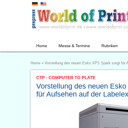
Home
Messe & Termine
Rubriken
Home
»
Vorstellung des neuen Esko XPS Spark sorgt für 
CTP - COMPUTER TO PLATE
Vorstellung des neuen Esko
für Aufsehen auf der Labele