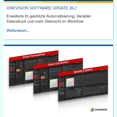
ONEVISION SOFTWARE UPDATE 26.2
Erweiterte KI-gestützte Automatisierung, Variabler
Datendruck und mehr Übersicht im Workflow
Weiterlesen...