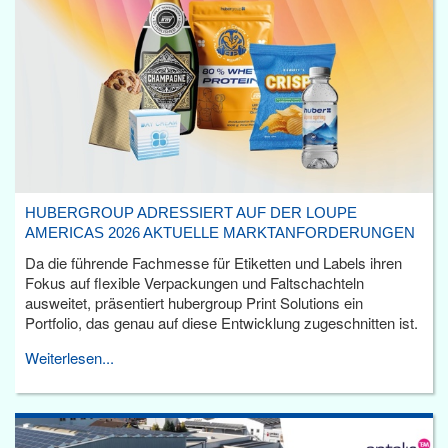
HUBERGROUP ADRESSIERT AUF DER LOUPE
AMERICAS 2026 AKTUELLE MARKTANFORDERUNGEN
Da die führende Fachmesse für Etiketten und Labels ihren
Fokus auf flexible Verpackungen und Faltschachteln
ausweitet, präsentiert hubergroup Print Solutions ein
Portfolio, das genau auf diese Entwicklung zugeschnitten ist.
Weiterlesen...