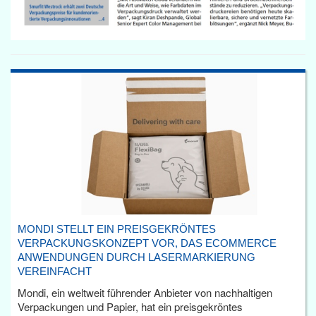
MONDI STELLT EIN PREISGEKRÖNTES
VERPACKUNGSKONZEPT VOR, DAS ECOMMERCE
ANWENDUNGEN DURCH LASERMARKIERUNG
VEREINFACHT
Mondi, ein weltweit führender Anbieter von nachhaltigen
Verpackungen und Papier, hat ein preisgekröntes