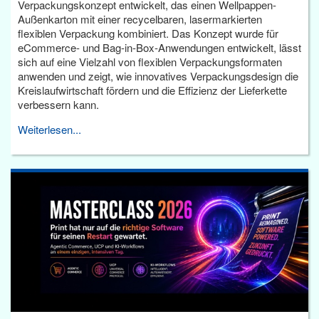
Verpackungskonzept entwickelt, das einen Wellpappen-
Außenkarton mit einer recycelbaren, lasermarkierten
flexiblen Verpackung kombiniert. Das Konzept wurde für
eCommerce- und Bag-in-Box-Anwendungen entwickelt, lässt
sich auf eine Vielzahl von flexiblen Verpackungsformaten
anwenden und zeigt, wie innovatives Verpackungsdesign die
Kreislaufwirtschaft fördern und die Effizienz der Lieferkette
verbessern kann.
Weiterlesen...