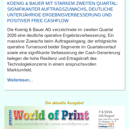
KOENIG & BAUER MIT STARKEM ZWEITEN QUARTAL:
SIGNIFIKANTER AUFTRAGSZUWACHS, DEUTLICHE
UNTERJÄHRIGE ERGEBNISVERBESSERUNG UND
POSITIVER FREE CASHFLOW
Die Koenig & Bauer AG verzeichnete im zweiten Quartal
2026 eine deutliche operative Ergebnisverbesserung. Ein
massiver Zuwachs beim Auftragseingang, der erfolgreiche
operative Turnaround beider Segmente im Quartalsverlauf
sowie eine signifikante Verbesserung der Cash-Generierung
belegen die hohe Resilienz und Ertragskraft des
Technologiekonzerns in einem anspruchsvollen
Marktumfeld.
Weiterlesen...
Die aktuelle Ausgabe!