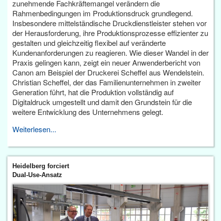
zunehmende Fachkräftemangel verändern die
Rahmenbedingungen im Produktionsdruck grundlegend.
Insbesondere mittelständische Druckdienstleister stehen vor
der Herausforderung, ihre Produktionsprozesse effizienter zu
gestalten und gleichzeitig flexibel auf veränderte
Kundenanforderungen zu reagieren. Wie dieser Wandel in der
Praxis gelingen kann, zeigt ein neuer Anwenderbericht von
Canon am Beispiel der Druckerei Scheffel aus Wendelstein.
Christian Scheffel, der das Familienunternehmen in zweiter
Generation führt, hat die Produktion vollständig auf
Digitaldruck umgestellt und damit den Grundstein für die
weitere Entwicklung des Unternehmens gelegt.
Weiterlesen...
Heidelberg forciert
Dual-Use-Ansatz