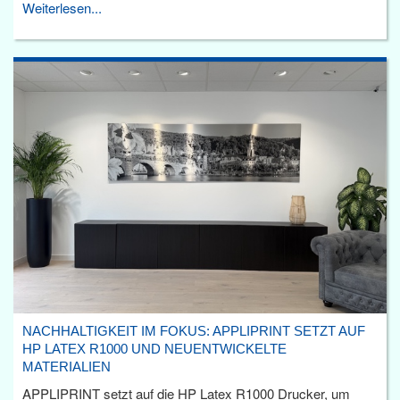
Weiterlesen...
NACHHALTIGKEIT IM FOKUS: APPLIPRINT SETZT AUF
HP LATEX R1000 UND NEUENTWICKELTE
MATERIALIEN
APPLIPRINT setzt auf die HP Latex R1000 Drucker, um