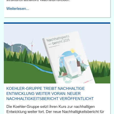
Weiterlesen...
KOEHLER-GRUPPE TREIBT NACHHALTIGE
ENTWICKLUNG WEITER VORAN: NEUER
NACHHALTIGKEITSBERICHT VERÖFFENTLICHT
Die Koehler-Gruppe setzt ihren Kurs zur nachhaltigen
Entwicklung weiter fort. Der neue Nachhaltigkeitsbericht für