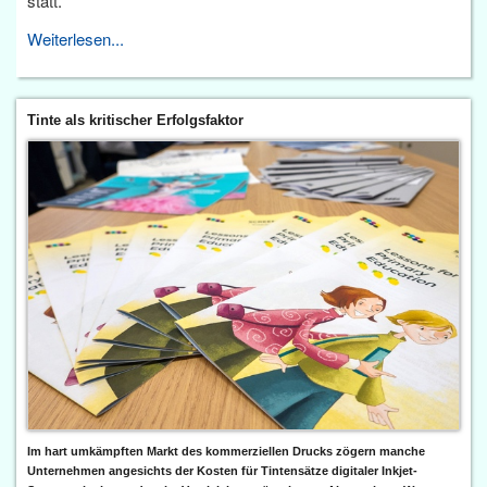
statt.
Weiterlesen...
Tinte als kritischer Erfolgsfaktor
Im hart umkämpften Markt des kommerziellen Drucks zögern manche
Unternehmen angesichts der Kosten für Tintensätze digitaler Inkjet-