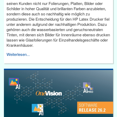
seinen Kunden nicht nur Folierungen, Platten, Bilder oder
Schilder in hoher Qualität und brillanten Farben anzubieten,
sondern diese auch so nachhaltig wie möglich zu
produzieren. Die Entscheidung für den HP Latex Drucker fiel
unter anderem aufgrund der nachhaltigen Produktion. Dazu
gehören auch die wasserbasierten und geruchsneutralen
Tinten, mit denen sich Bilder für Innenräume ebenso drucken
lassen wie Glasfolierungen für Einzelhandelsgeschäfte oder
Krankenhäuser.
Weiterlesen...