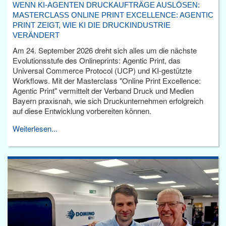
WENN KI-AGENTEN DRUCKAUFTRÄGE AUSLÖSEN:
MASTERCLASS ONLINE PRINT EXCELLENCE: AGENTIC
PRINT ZEIGT, WIE KI DIE DRUCKINDUSTRIE
VERÄNDERT
Am 24. September 2026 dreht sich alles um die nächste
Evolutionsstufe des Onlineprints: Agentic Print, das
Universal Commerce Protocol (UCP) und KI-gestützte
Workflows. Mit der Masterclass "Online Print Excellence:
Agentic Print" vermittelt der Verband Druck und Medien
Bayern praxisnah, wie sich Druckunternehmen erfolgreich
auf diese Entwicklung vorbereiten können.
Weiterlesen...