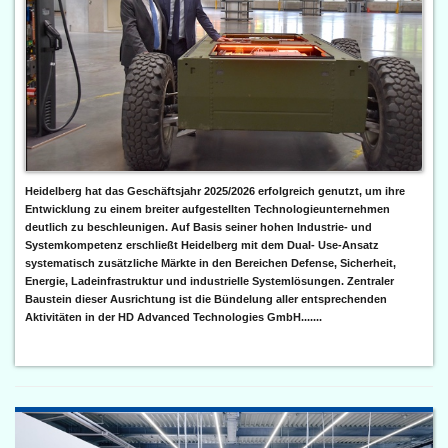
Heidelberg hat das Geschäftsjahr 2025/2026 erfolgreich genutzt, um ihre
Entwicklung zu einem breiter aufgestellten Technologieunternehmen
deutlich zu beschleunigen. Auf Basis seiner hohen Industrie- und
Systemkompetenz erschließt Heidelberg mit dem Dual- Use-Ansatz
systematisch zusätzliche Märkte in den Bereichen Defense, Sicherheit,
Energie, Ladeinfrastruktur und industrielle Systemlösungen. Zentraler
Baustein dieser Ausrichtung ist die Bündelung aller entsprechenden
Aktivitäten in der HD Advanced Technologies GmbH.......