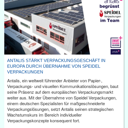
ANTALIS STÄRKT VERPACKUNGSGESCHÄFT IN
EUROPA DURCH ÜBERNAHME VON SPEIDEL
VERPACKUNGEN
Antalis, ein weltweit führender Anbieter von Papier-,
Verpackungs- und visuellen Kommunikationslösungen, baut
seine Präsenz auf dem europäischen Verpackungsmarkt
weiter aus. Mit der Übernahme von Speidel Verpackungen,
einem deutschen Spezialisten für maßgeschneiderte
Verpackungslösungen, setzt Antalis seinen strategischen
Wachstumskurs im Bereich individueller
Verpackungskonzepte konsequent fort.