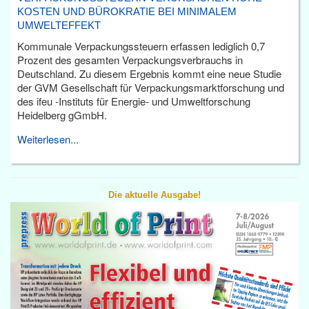
KOSTEN UND BÜROKRATIE BEI MINIMALEM
UMWELTEFFEKT
Kommunale Verpackungssteuern erfassen lediglich 0,7
Prozent des gesamten Verpackungsverbrauchs in
Deutschland. Zu diesem Ergebnis kommt eine neue Studie
der GVM Gesellschaft für Verpackungsmarktforschung und
des ifeu -Instituts für Energie- und Umweltforschung
Heidelberg gGmbH.
Weiterlesen...
Die aktuelle Ausgabe!