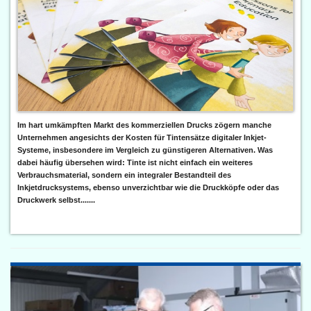
Im hart umkämpften Markt des kommerziellen Drucks zögern manche
Unternehmen angesichts der Kosten für Tintensätze digitaler Inkjet-
Systeme, insbesondere im Vergleich zu günstigeren Alternativen. Was
dabei häufig übersehen wird: Tinte ist nicht einfach ein weiteres
Verbrauchsmaterial, sondern ein integraler Bestandteil des
Inkjetdrucksystems, ebenso unverzichtbar wie die Druckköpfe oder das
Druckwerk selbst.......