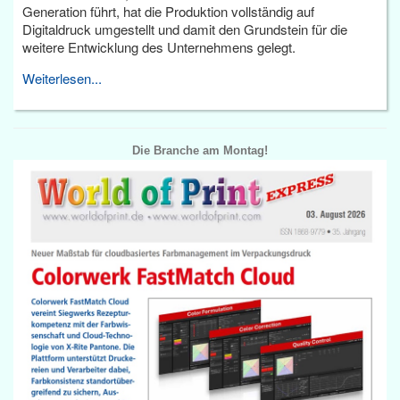
Generation führt, hat die Produktion vollständig auf
Digitaldruck umgestellt und damit den Grundstein für die
weitere Entwicklung des Unternehmens gelegt.
Weiterlesen...
Die Branche am Montag!