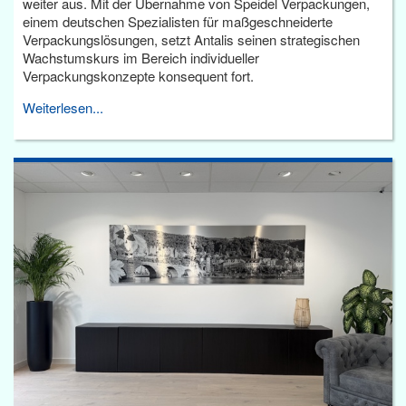
weiter aus. Mit der Übernahme von Speidel Verpackungen,
einem deutschen Spezialisten für maßgeschneiderte
Verpackungslösungen, setzt Antalis seinen strategischen
Wachstumskurs im Bereich individueller
Verpackungskonzepte konsequent fort.
Weiterlesen...