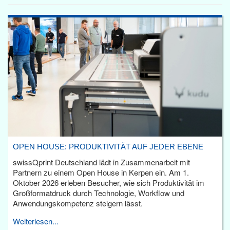
OPEN HOUSE: PRODUKTIVITÄT AUF JEDER EBENE
swissQprint Deutschland lädt in Zusammenarbeit mit
Partnern zu einem Open House in Kerpen ein. Am 1.
Oktober 2026 erleben Besucher, wie sich Produktivität im
Großformatdruck durch Technologie, Workflow und
Anwendungskompetenz steigern lässt.
Weiterlesen...