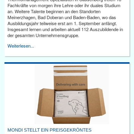
Fachkräfte von morgen ihre Lehre oder ihr duales Studium
an. Weitere Talente beginnen an den Standorten
Meinerzhagen, Bad Doberan und Baden-Baden, wo das
Ausbildungsjahr teilweise erst am 1. September anfängt.
Insgesamt lernen und arbeiten aktuell 112 Auszubildende in
der gesamten Unternehmensgruppe.
Weiterlesen...
MONDI STELLT EIN PREISGEKRÖNTES