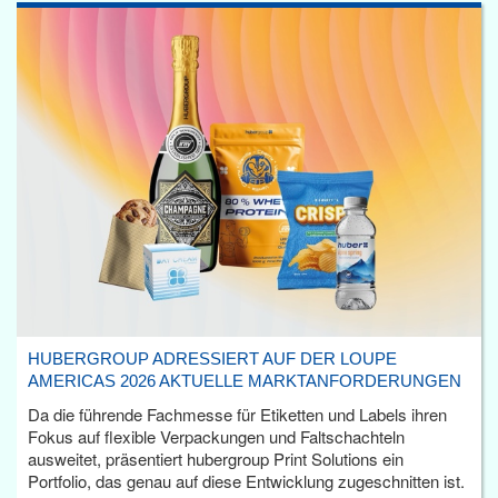
HUBERGROUP ADRESSIERT AUF DER LOUPE
AMERICAS 2026 AKTUELLE MARKTANFORDERUNGEN
Da die führende Fachmesse für Etiketten und Labels ihren
Fokus auf flexible Verpackungen und Faltschachteln
ausweitet, präsentiert hubergroup Print Solutions ein
Portfolio, das genau auf diese Entwicklung zugeschnitten ist.