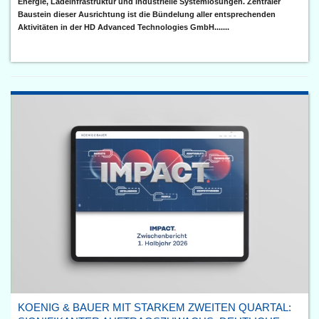
Energie, Ladeinfrastruktur und industrielle Systemlösungen. Zentraler
Baustein dieser Ausrichtung ist die Bündelung aller entsprechenden
Aktivitäten in der HD Advanced Technologies GmbH.......
KOENIG & BAUER MIT STARKEM ZWEITEN QUARTAL: