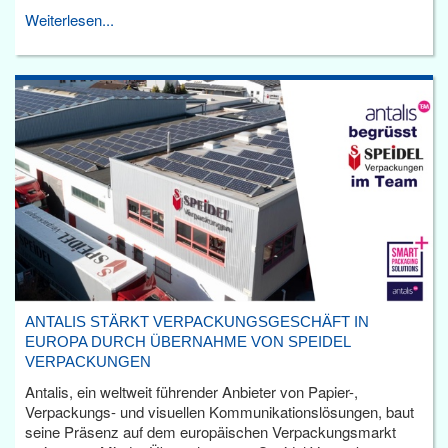
Weiterlesen...
ANTALIS STÄRKT VERPACKUNGSGESCHÄFT IN
EUROPA DURCH ÜBERNAHME VON SPEIDEL
VERPACKUNGEN
Antalis, ein weltweit führender Anbieter von Papier-,
Verpackungs- und visuellen Kommunikationslösungen, baut
seine Präsenz auf dem europäischen Verpackungsmarkt