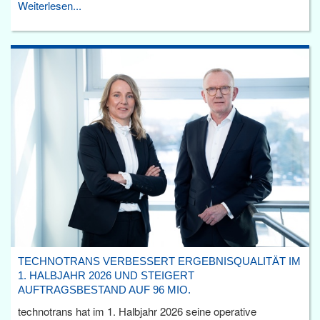
Weiterlesen...
TECHNOTRANS VERBESSERT ERGEBNISQUALITÄT IM
1. HALBJAHR 2026 UND STEIGERT
AUFTRAGSBESTAND AUF 96 MIO.
technotrans hat im 1. Halbjahr 2026 seine operative