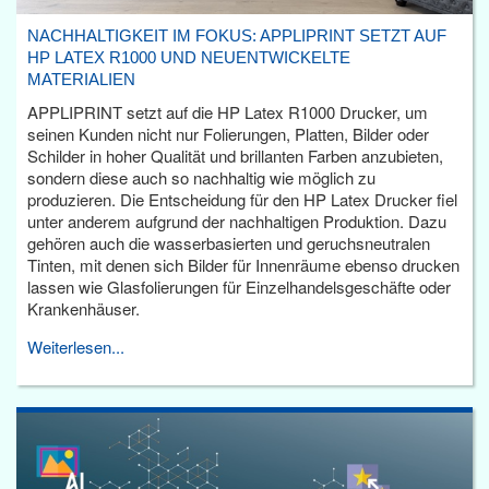
NACHHALTIGKEIT IM FOKUS: APPLIPRINT SETZT AUF
HP LATEX R1000 UND NEUENTWICKELTE
MATERIALIEN
APPLIPRINT setzt auf die HP Latex R1000 Drucker, um
seinen Kunden nicht nur Folierungen, Platten, Bilder oder
Schilder in hoher Qualität und brillanten Farben anzubieten,
sondern diese auch so nachhaltig wie möglich zu
produzieren. Die Entscheidung für den HP Latex Drucker fiel
unter anderem aufgrund der nachhaltigen Produktion. Dazu
gehören auch die wasserbasierten und geruchsneutralen
Tinten, mit denen sich Bilder für Innenräume ebenso drucken
lassen wie Glasfolierungen für Einzelhandelsgeschäfte oder
Krankenhäuser.
Weiterlesen...