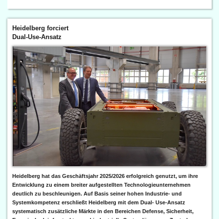
Heidelberg forciert
Dual-Use-Ansatz
Heidelberg hat das Geschäftsjahr 2025/2026 erfolgreich genutzt, um ihre
Entwicklung zu einem breiter aufgestellten Technologieunternehmen
deutlich zu beschleunigen. Auf Basis seiner hohen Industrie- und
Systemkompetenz erschließt Heidelberg mit dem Dual- Use-Ansatz
systematisch zusätzliche Märkte in den Bereichen Defense, Sicherheit,