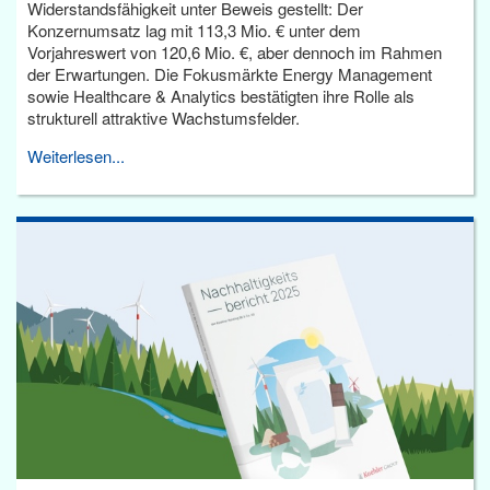
Widerstandsfähigkeit unter Beweis gestellt: Der
Konzernumsatz lag mit 113,3 Mio. € unter dem
Vorjahreswert von 120,6 Mio. €, aber dennoch im Rahmen
der Erwartungen. Die Fokusmärkte Energy Management
sowie Healthcare & Analytics bestätigten ihre Rolle als
strukturell attraktive Wachstumsfelder.
Weiterlesen...