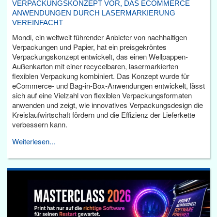
VERPACKUNGSKONZEPT VOR, DAS ECOMMERCE
ANWENDUNGEN DURCH LASERMARKIERUNG
VEREINFACHT
Mondi, ein weltweit führender Anbieter von nachhaltigen
Verpackungen und Papier, hat ein preisgekröntes
Verpackungskonzept entwickelt, das einen Wellpappen-
Außenkarton mit einer recycelbaren, lasermarkierten
flexiblen Verpackung kombiniert. Das Konzept wurde für
eCommerce- und Bag-in-Box-Anwendungen entwickelt, lässt
sich auf eine Vielzahl von flexiblen Verpackungsformaten
anwenden und zeigt, wie innovatives Verpackungsdesign die
Kreislaufwirtschaft fördern und die Effizienz der Lieferkette
verbessern kann.
Weiterlesen...