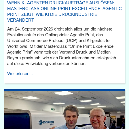
WENN KI-AGENTEN DRUCKAUFTRÄGE AUSLÖSEN:
MASTERCLASS ONLINE PRINT EXCELLENCE: AGENTIC
PRINT ZEIGT, WIE KI DIE DRUCKINDUSTRIE
VERÄNDERT
Am 24. September 2026 dreht sich alles um die nächste
Evolutionsstufe des Onlineprints: Agentic Print, das
Universal Commerce Protocol (UCP) und KI-gestützte
Workflows. Mit der Masterclass "Online Print Excellence:
Agentic Print" vermittelt der Verband Druck und Medien
Bayern praxisnah, wie sich Druckunternehmen erfolgreich
auf diese Entwicklung vorbereiten können.
Weiterlesen...