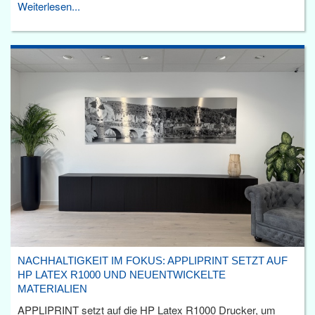
Weiterlesen...
NACHHALTIGKEIT IM FOKUS: APPLIPRINT SETZT AUF
HP LATEX R1000 UND NEUENTWICKELTE
MATERIALIEN
APPLIPRINT setzt auf die HP Latex R1000 Drucker, um