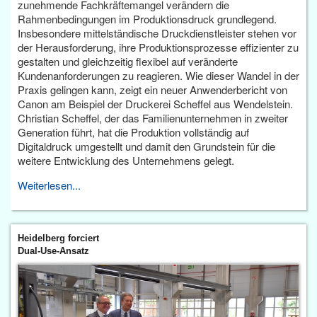
zunehmende Fachkräftemangel verändern die
Rahmenbedingungen im Produktionsdruck grundlegend.
Insbesondere mittelständische Druckdienstleister stehen vor
der Herausforderung, ihre Produktionsprozesse effizienter zu
gestalten und gleichzeitig flexibel auf veränderte
Kundenanforderungen zu reagieren. Wie dieser Wandel in der
Praxis gelingen kann, zeigt ein neuer Anwenderbericht von
Canon am Beispiel der Druckerei Scheffel aus Wendelstein.
Christian Scheffel, der das Familienunternehmen in zweiter
Generation führt, hat die Produktion vollständig auf
Digitaldruck umgestellt und damit den Grundstein für die
weitere Entwicklung des Unternehmens gelegt.
Weiterlesen...
Heidelberg forciert
Dual-Use-Ansatz