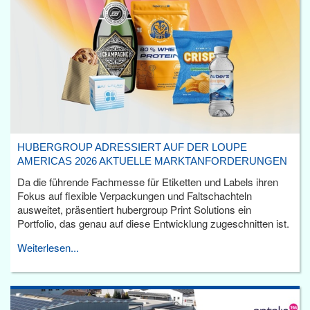
HUBERGROUP ADRESSIERT AUF DER LOUPE
AMERICAS 2026 AKTUELLE MARKTANFORDERUNGEN
Da die führende Fachmesse für Etiketten und Labels ihren
Fokus auf flexible Verpackungen und Faltschachteln
ausweitet, präsentiert hubergroup Print Solutions ein
Portfolio, das genau auf diese Entwicklung zugeschnitten ist.
Weiterlesen...