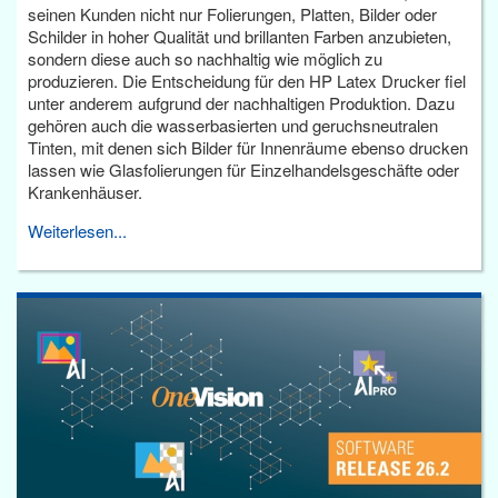
seinen Kunden nicht nur Folierungen, Platten, Bilder oder
Schilder in hoher Qualität und brillanten Farben anzubieten,
sondern diese auch so nachhaltig wie möglich zu
produzieren. Die Entscheidung für den HP Latex Drucker fiel
unter anderem aufgrund der nachhaltigen Produktion. Dazu
gehören auch die wasserbasierten und geruchsneutralen
Tinten, mit denen sich Bilder für Innenräume ebenso drucken
lassen wie Glasfolierungen für Einzelhandelsgeschäfte oder
Krankenhäuser.
Weiterlesen...