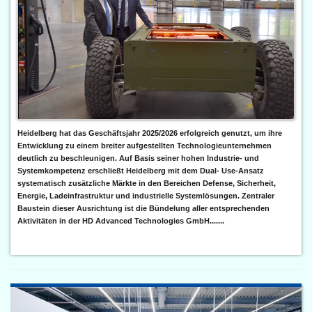
Heidelberg hat das Geschäftsjahr 2025/2026 erfolgreich genutzt, um ihre
Entwicklung zu einem breiter aufgestellten Technologieunternehmen
deutlich zu beschleunigen. Auf Basis seiner hohen Industrie- und
Systemkompetenz erschließt Heidelberg mit dem Dual- Use-Ansatz
systematisch zusätzliche Märkte in den Bereichen Defense, Sicherheit,
Energie, Ladeinfrastruktur und industrielle Systemlösungen. Zentraler
Baustein dieser Ausrichtung ist die Bündelung aller entsprechenden
Aktivitäten in der HD Advanced Technologies GmbH.......