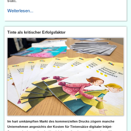
statt.
Weiterlesen...
Tinte als kritischer Erfolgsfaktor
Im hart umkämpften Markt des kommerziellen Drucks zögern manche
Unternehmen angesichts der Kosten für Tintensätze digitaler Inkjet-