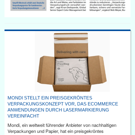
MONDI STELLT EIN PREISGEKRÖNTES
VERPACKUNGSKONZEPT VOR, DAS ECOMMERCE
ANWENDUNGEN DURCH LASERMARKIERUNG
VEREINFACHT
Mondi, ein weltweit führender Anbieter von nachhaltigen
Verpackungen und Papier, hat ein preisgekröntes