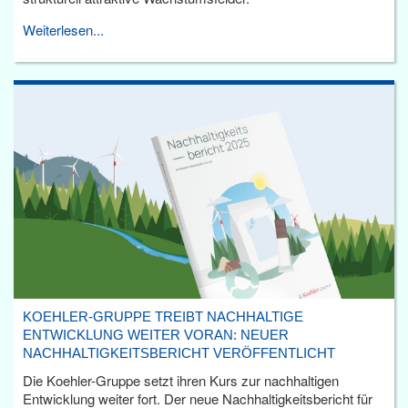
Weiterlesen...
KOEHLER-GRUPPE TREIBT NACHHALTIGE
ENTWICKLUNG WEITER VORAN: NEUER
NACHHALTIGKEITSBERICHT VERÖFFENTLICHT
Die Koehler-Gruppe setzt ihren Kurs zur nachhaltigen
Entwicklung weiter fort. Der neue Nachhaltigkeitsbericht für