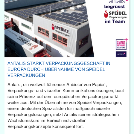
ANTALIS STÄRKT VERPACKUNGSGESCHÄFT IN
EUROPA DURCH ÜBERNAHME VON SPEIDEL
VERPACKUNGEN
Antalis, ein weltweit führender Anbieter von Papier-,
Verpackungs- und visuellen Kommunikationslösungen, baut
seine Präsenz auf dem europäischen Verpackungsmarkt
weiter aus. Mit der Übernahme von Speidel Verpackungen,
einem deutschen Spezialisten für maßgeschneiderte
Verpackungslösungen, setzt Antalis seinen strategischen
Wachstumskurs im Bereich individueller
Verpackungskonzepte konsequent fort.