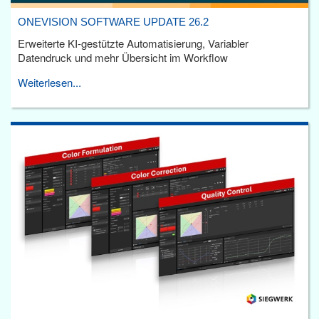
ONEVISION SOFTWARE UPDATE 26.2
Erweiterte KI-gestützte Automatisierung, Variabler
Datendruck und mehr Übersicht im Workflow
Weiterlesen...