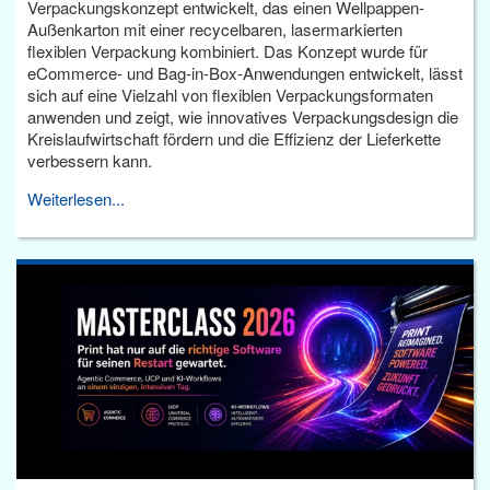
Verpackungskonzept entwickelt, das einen Wellpappen-
Außenkarton mit einer recycelbaren, lasermarkierten
flexiblen Verpackung kombiniert. Das Konzept wurde für
eCommerce- und Bag-in-Box-Anwendungen entwickelt, lässt
sich auf eine Vielzahl von flexiblen Verpackungsformaten
anwenden und zeigt, wie innovatives Verpackungsdesign die
Kreislaufwirtschaft fördern und die Effizienz der Lieferkette
verbessern kann.
Weiterlesen...