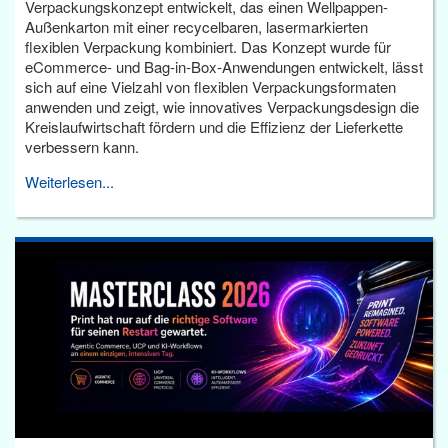
Verpackungskonzept entwickelt, das einen Wellpappen-
Außenkarton mit einer recycelbaren, lasermarkierten
flexiblen Verpackung kombiniert. Das Konzept wurde für
eCommerce- und Bag-in-Box-Anwendungen entwickelt, lässt
sich auf eine Vielzahl von flexiblen Verpackungsformaten
anwenden und zeigt, wie innovatives Verpackungsdesign die
Kreislaufwirtschaft fördern und die Effizienz der Lieferkette
verbessern kann.
Weiterlesen...