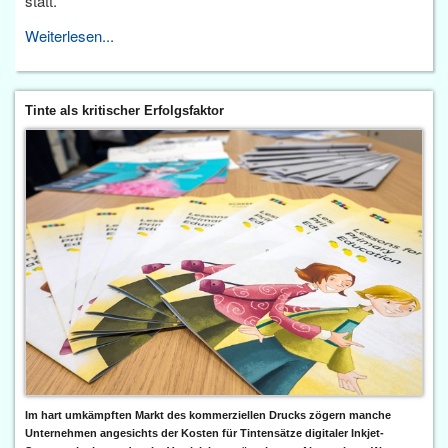
statt.
Weiterlesen...
Tinte als kritischer Erfolgsfaktor
Im hart umkämpften Markt des kommerziellen Drucks zögern manche
Unternehmen angesichts der Kosten für Tintensätze digitaler Inkjet-