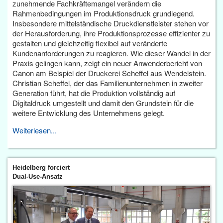
zunehmende Fachkräftemangel verändern die
Rahmenbedingungen im Produktionsdruck grundlegend.
Insbesondere mittelständische Druckdienstleister stehen vor
der Herausforderung, ihre Produktionsprozesse effizienter zu
gestalten und gleichzeitig flexibel auf veränderte
Kundenanforderungen zu reagieren. Wie dieser Wandel in der
Praxis gelingen kann, zeigt ein neuer Anwenderbericht von
Canon am Beispiel der Druckerei Scheffel aus Wendelstein.
Christian Scheffel, der das Familienunternehmen in zweiter
Generation führt, hat die Produktion vollständig auf
Digitaldruck umgestellt und damit den Grundstein für die
weitere Entwicklung des Unternehmens gelegt.
Weiterlesen...
Heidelberg forciert
Dual-Use-Ansatz