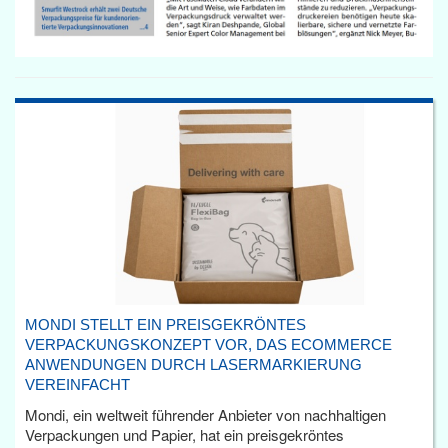
MONDI STELLT EIN PREISGEKRÖNTES
VERPACKUNGSKONZEPT VOR, DAS ECOMMERCE
ANWENDUNGEN DURCH LASERMARKIERUNG
VEREINFACHT
Mondi, ein weltweit führender Anbieter von nachhaltigen
Verpackungen und Papier, hat ein preisgekröntes