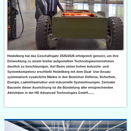
Heidelberg hat das Geschäftsjahr 2025/2026 erfolgreich genutzt, um ihre
Entwicklung zu einem breiter aufgestellten Technologieunternehmen
deutlich zu beschleunigen. Auf Basis seiner hohen Industrie- und
Systemkompetenz erschließt Heidelberg mit dem Dual- Use-Ansatz
systematisch zusätzliche Märkte in den Bereichen Defense, Sicherheit,
Energie, Ladeinfrastruktur und industrielle Systemlösungen. Zentraler
Baustein dieser Ausrichtung ist die Bündelung aller entsprechenden
Aktivitäten in der HD Advanced Technologies GmbH.......