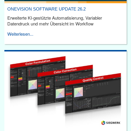
ONEVISION SOFTWARE UPDATE 26.2
Erweiterte KI-gestützte Automatisierung, Variabler
Datendruck und mehr Übersicht im Workflow
Weiterlesen...