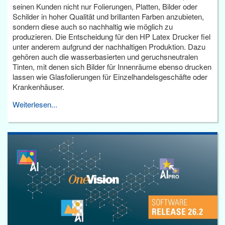
seinen Kunden nicht nur Folierungen, Platten, Bilder oder
Schilder in hoher Qualität und brillanten Farben anzubieten,
sondern diese auch so nachhaltig wie möglich zu
produzieren. Die Entscheidung für den HP Latex Drucker fiel
unter anderem aufgrund der nachhaltigen Produktion. Dazu
gehören auch die wasserbasierten und geruchsneutralen
Tinten, mit denen sich Bilder für Innenräume ebenso drucken
lassen wie Glasfolierungen für Einzelhandelsgeschäfte oder
Krankenhäuser.
Weiterlesen...