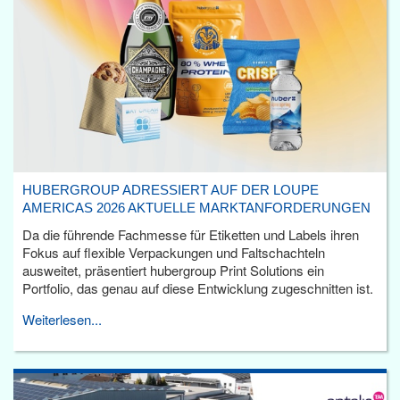
HUBERGROUP ADRESSIERT AUF DER LOUPE
AMERICAS 2026 AKTUELLE MARKTANFORDERUNGEN
Da die führende Fachmesse für Etiketten und Labels ihren
Fokus auf flexible Verpackungen und Faltschachteln
ausweitet, präsentiert hubergroup Print Solutions ein
Portfolio, das genau auf diese Entwicklung zugeschnitten ist.
Weiterlesen...