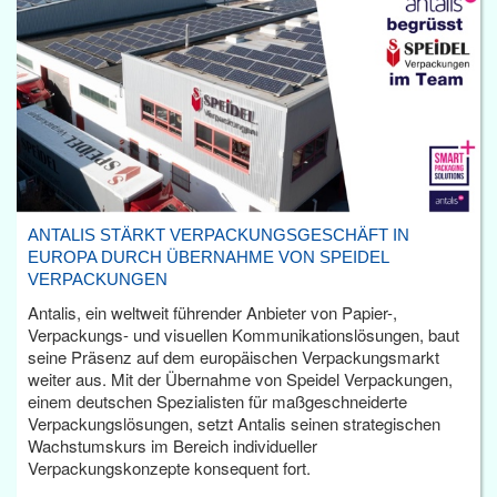
ANTALIS STÄRKT VERPACKUNGSGESCHÄFT IN
EUROPA DURCH ÜBERNAHME VON SPEIDEL
VERPACKUNGEN
Antalis, ein weltweit führender Anbieter von Papier-,
Verpackungs- und visuellen Kommunikationslösungen, baut
seine Präsenz auf dem europäischen Verpackungsmarkt
weiter aus. Mit der Übernahme von Speidel Verpackungen,
einem deutschen Spezialisten für maßgeschneiderte
Verpackungslösungen, setzt Antalis seinen strategischen
Wachstumskurs im Bereich individueller
Verpackungskonzepte konsequent fort.