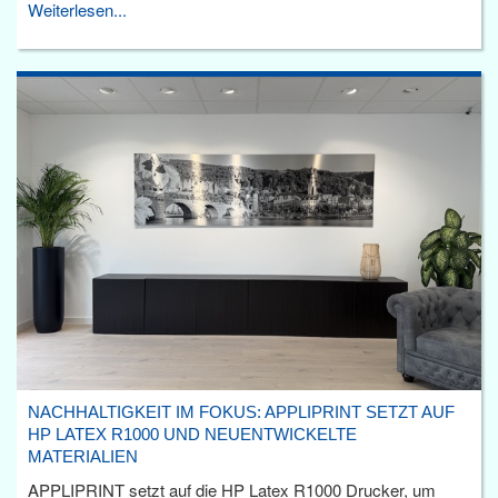
Weiterlesen...
NACHHALTIGKEIT IM FOKUS: APPLIPRINT SETZT AUF
HP LATEX R1000 UND NEUENTWICKELTE
MATERIALIEN
APPLIPRINT setzt auf die HP Latex R1000 Drucker, um