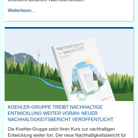
Weiterlesen...
KOEHLER-GRUPPE TREIBT NACHHALTIGE
ENTWICKLUNG WEITER VORAN: NEUER
NACHHALTIGKEITSBERICHT VERÖFFENTLICHT
Die Koehler-Gruppe setzt ihren Kurs zur nachhaltigen
Entwicklung weiter fort. Der neue Nachhaltigkeitsbericht für