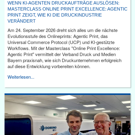
WENN KI-AGENTEN DRUCKAUFTRÄGE AUSLÖSEN:
MASTERCLASS ONLINE PRINT EXCELLENCE: AGENTIC
PRINT ZEIGT, WIE KI DIE DRUCKINDUSTRIE
VERÄNDERT
Am 24. September 2026 dreht sich alles um die nächste
Evolutionsstufe des Onlineprints: Agentic Print, das
Universal Commerce Protocol (UCP) und KI-gestützte
Workflows. Mit der Masterclass "Online Print Excellence:
Agentic Print" vermittelt der Verband Druck und Medien
Bayern praxisnah, wie sich Druckunternehmen erfolgreich
auf diese Entwicklung vorbereiten können.
Weiterlesen...