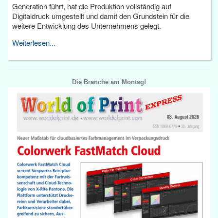
Generation führt, hat die Produktion vollständig auf
Digitaldruck umgestellt und damit den Grundstein für die
weitere Entwicklung des Unternehmens gelegt.
Weiterlesen...
Die Branche am Montag!