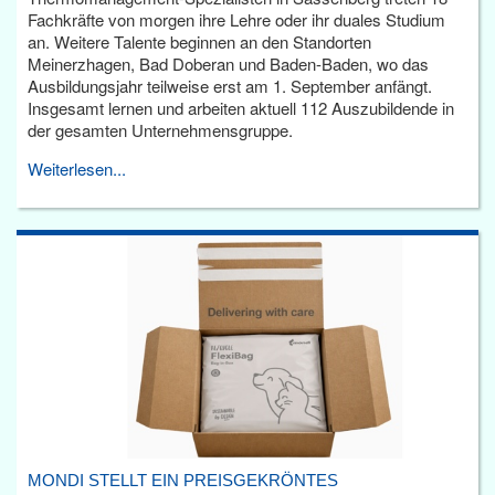
Fachkräfte von morgen ihre Lehre oder ihr duales Studium
an. Weitere Talente beginnen an den Standorten
Meinerzhagen, Bad Doberan und Baden-Baden, wo das
Ausbildungsjahr teilweise erst am 1. September anfängt.
Insgesamt lernen und arbeiten aktuell 112 Auszubildende in
der gesamten Unternehmensgruppe.
Weiterlesen...
MONDI STELLT EIN PREISGEKRÖNTES