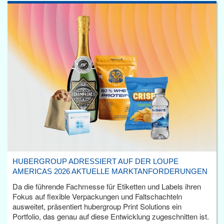
HUBERGROUP ADRESSIERT AUF DER LOUPE
AMERICAS 2026 AKTUELLE MARKTANFORDERUNGEN
Da die führende Fachmesse für Etiketten und Labels ihren
Fokus auf flexible Verpackungen und Faltschachteln
ausweitet, präsentiert hubergroup Print Solutions ein
Portfolio, das genau auf diese Entwicklung zugeschnitten ist.