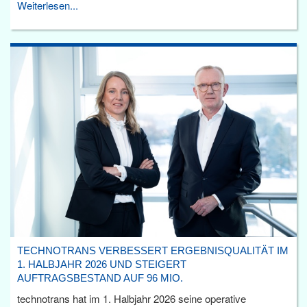
Weiterlesen...
TECHNOTRANS VERBESSERT ERGEBNISQUALITÄT IM
1. HALBJAHR 2026 UND STEIGERT
AUFTRAGSBESTAND AUF 96 MIO.
technotrans hat im 1. Halbjahr 2026 seine operative