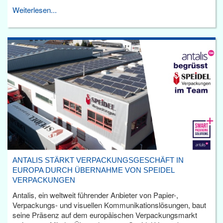
Weiterlesen...
ANTALIS STÄRKT VERPACKUNGSGESCHÄFT IN
EUROPA DURCH ÜBERNAHME VON SPEIDEL
VERPACKUNGEN
Antalis, ein weltweit führender Anbieter von Papier-,
Verpackungs- und visuellen Kommunikationslösungen, baut
seine Präsenz auf dem europäischen Verpackungsmarkt