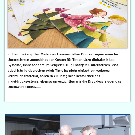
Im hart umkämpften Markt des kommerziellen Drucks zögern manche
Unternehmen angesichts der Kosten für Tintensätze digitaler Inkjet-
Systeme, insbesondere im Vergleich zu günstigeren Alternativen. Was
dabei häufig übersehen wird: Tinte ist nicht einfach ein weiteres
Verbrauchsmaterial, sondern ein integraler Bestandteil des
Inkjetdrucksystems, ebenso unverzichtbar wie die Druckköpfe oder das
Druckwerk selbst.......