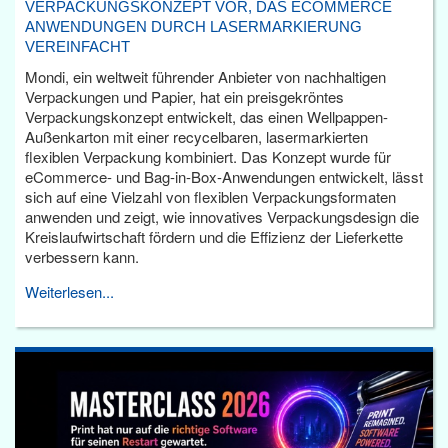
VERPACKUNGSKONZEPT VOR, DAS ECOMMERCE
ANWENDUNGEN DURCH LASERMARKIERUNG
VEREINFACHT
Mondi, ein weltweit führender Anbieter von nachhaltigen
Verpackungen und Papier, hat ein preisgekröntes
Verpackungskonzept entwickelt, das einen Wellpappen-
Außenkarton mit einer recycelbaren, lasermarkierten
flexiblen Verpackung kombiniert. Das Konzept wurde für
eCommerce- und Bag-in-Box-Anwendungen entwickelt, lässt
sich auf eine Vielzahl von flexiblen Verpackungsformaten
anwenden und zeigt, wie innovatives Verpackungsdesign die
Kreislaufwirtschaft fördern und die Effizienz der Lieferkette
verbessern kann.
Weiterlesen...