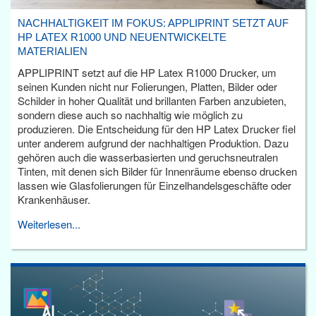
NACHHALTIGKEIT IM FOKUS: APPLIPRINT SETZT AUF
HP LATEX R1000 UND NEUENTWICKELTE
MATERIALIEN
APPLIPRINT setzt auf die HP Latex R1000 Drucker, um
seinen Kunden nicht nur Folierungen, Platten, Bilder oder
Schilder in hoher Qualität und brillanten Farben anzubieten,
sondern diese auch so nachhaltig wie möglich zu
produzieren. Die Entscheidung für den HP Latex Drucker fiel
unter anderem aufgrund der nachhaltigen Produktion. Dazu
gehören auch die wasserbasierten und geruchsneutralen
Tinten, mit denen sich Bilder für Innenräume ebenso drucken
lassen wie Glasfolierungen für Einzelhandelsgeschäfte oder
Krankenhäuser.
Weiterlesen...