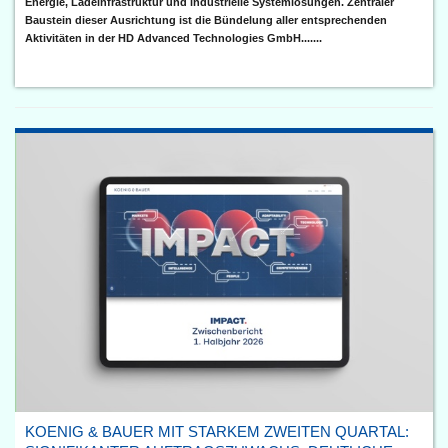
Energie, Ladeinfrastruktur und industrielle Systemlösungen. Zentraler
Baustein dieser Ausrichtung ist die Bündelung aller entsprechenden
Aktivitäten in der HD Advanced Technologies GmbH.......
KOENIG & BAUER MIT STARKEM ZWEITEN QUARTAL: