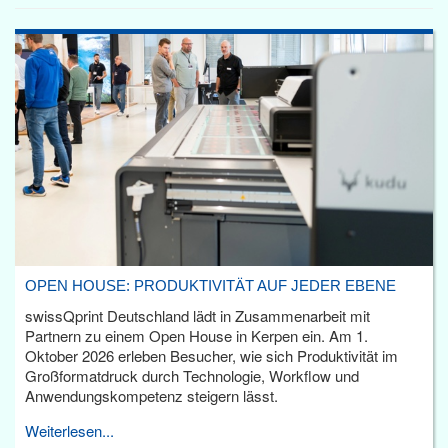
OPEN HOUSE: PRODUKTIVITÄT AUF JEDER EBENE
swissQprint Deutschland lädt in Zusammenarbeit mit
Partnern zu einem Open House in Kerpen ein. Am 1.
Oktober 2026 erleben Besucher, wie sich Produktivität im
Großformatdruck durch Technologie, Workflow und
Anwendungskompetenz steigern lässt.
Weiterlesen...