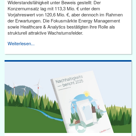
Widerstandsfähigkeit unter Beweis gestellt: Der
Konzernumsatz lag mit 113,3 Mio. € unter dem
Vorjahreswert von 120,6 Mio. €, aber dennoch im Rahmen
der Erwartungen. Die Fokusmärkte Energy Management
sowie Healthcare & Analytics bestätigten ihre Rolle als
strukturell attraktive Wachstumsfelder.
Weiterlesen...