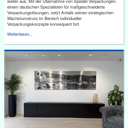
weiter aus. Mit der Übernahme von Speidel Verpackungen,
einem deutschen Spezialisten für maßgeschneiderte
Verpackungslösungen, setzt Antalis seinen strategischen
Wachstumskurs im Bereich individueller
Verpackungskonzepte konsequent fort.
Weiterlesen...