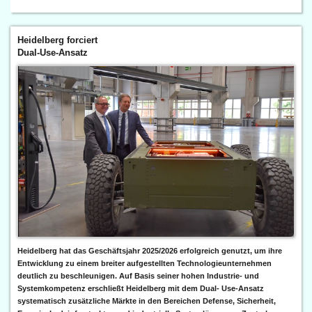
Heidelberg forciert
Dual-Use-Ansatz
Heidelberg hat das Geschäftsjahr 2025/2026 erfolgreich genutzt, um ihre
Entwicklung zu einem breiter aufgestellten Technologieunternehmen
deutlich zu beschleunigen. Auf Basis seiner hohen Industrie- und
Systemkompetenz erschließt Heidelberg mit dem Dual- Use-Ansatz
systematisch zusätzliche Märkte in den Bereichen Defense, Sicherheit,