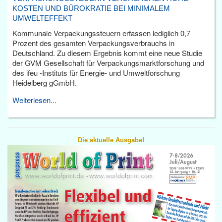
KOSTEN UND BÜROKRATIE BEI MINIMALEM
UMWELTEFFEKT
Kommunale Verpackungssteuern erfassen lediglich 0,7
Prozent des gesamten Verpackungsverbrauchs in
Deutschland. Zu diesem Ergebnis kommt eine neue Studie
der GVM Gesellschaft für Verpackungsmarktforschung und
des ifeu -Instituts für Energie- und Umweltforschung
Heidelberg gGmbH.
Weiterlesen...
Die aktuelle Ausgabe!