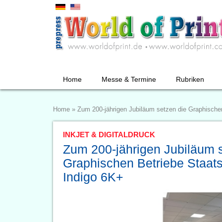
Home
Messe & Termine
Rubriken
Home
»
Zum 200-jährigen Jubiläum setzen die Graphische
INKJET & DIGITALDRUCK
Zum 200-jährigen Jubiläum 
Graphischen Betriebe Staats
Indigo 6K+