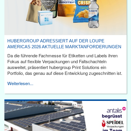
HUBERGROUP ADRESSIERT AUF DER LOUPE
AMERICAS 2026 AKTUELLE MARKTANFORDERUNGEN
Da die führende Fachmesse für Etiketten und Labels ihren
Fokus auf flexible Verpackungen und Faltschachteln
ausweitet, präsentiert hubergroup Print Solutions ein
Portfolio, das genau auf diese Entwicklung zugeschnitten ist.
Weiterlesen...