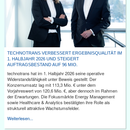
TECHNOTRANS VERBESSERT ERGEBNISQUALITÄT IM
1. HALBJAHR 2026 UND STEIGERT
AUFTRAGSBESTAND AUF 96 MIO.
technotrans hat im 1. Halbjahr 2026 seine operative
Widerstandsfähigkeit unter Beweis gestellt: Der
Konzernumsatz lag mit 113,3 Mio. € unter dem
Vorjahreswert von 120,6 Mio. €, aber dennoch im Rahmen
der Erwartungen. Die Fokusmärkte Energy Management
sowie Healthcare & Analytics bestätigten ihre Rolle als
strukturell attraktive Wachstumsfelder.
Weiterlesen...