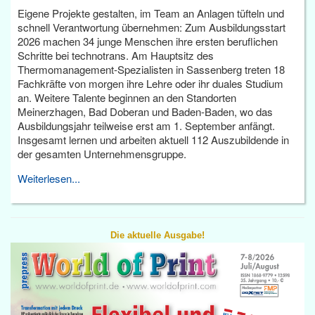
Eigene Projekte gestalten, im Team an Anlagen tüfteln und
schnell Verantwortung übernehmen: Zum Ausbildungsstart
2026 machen 34 junge Menschen ihre ersten beruflichen
Schritte bei technotrans. Am Hauptsitz des
Thermomanagement-Spezialisten in Sassenberg treten 18
Fachkräfte von morgen ihre Lehre oder ihr duales Studium
an. Weitere Talente beginnen an den Standorten
Meinerzhagen, Bad Doberan und Baden-Baden, wo das
Ausbildungsjahr teilweise erst am 1. September anfängt.
Insgesamt lernen und arbeiten aktuell 112 Auszubildende in
der gesamten Unternehmensgruppe.
Weiterlesen...
Die aktuelle Ausgabe!