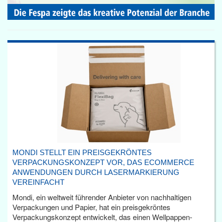
MONDI STELLT EIN PREISGEKRÖNTES
VERPACKUNGSKONZEPT VOR, DAS ECOMMERCE
ANWENDUNGEN DURCH LASERMARKIERUNG
VEREINFACHT
Mondi, ein weltweit führender Anbieter von nachhaltigen
Verpackungen und Papier, hat ein preisgekröntes
Verpackungskonzept entwickelt, das einen Wellpappen-