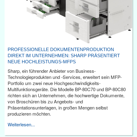
PROFESSIONELLE DOKUMENTENPRODUKTION
DIREKT IM UNTERNEHMEN: SHARP PRÄSENTIERT
NEUE HOCHLEISTUNGS-MFPS
Sharp, ein führender Anbieter von Business-
Technologieprodukten und -Services, erweitert sein MFP-
Portfolio um zwei neue Hochgeschwindigkeits-
Multifunktionsgeräte. Die Modelle BP-80C70 und BP-80C80
richten sich an Unternehmen, die hochwertige Dokumente,
von Broschüren bis zu Angebots- und
Präsentationsunterlagen, in großen Mengen selbst
produzieren möchten.
Weiterlesen...