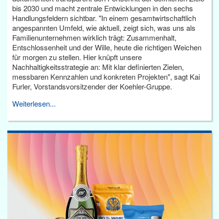
bis 2030 und macht zentrale Entwicklungen in den sechs
Handlungsfeldern sichtbar. "In einem gesamtwirtschaftlich
angespannten Umfeld, wie aktuell, zeigt sich, was uns als
Familienunternehmen wirklich trägt: Zusammenhalt,
Entschlossenheit und der Wille, heute die richtigen Weichen
für morgen zu stellen. Hier knüpft unsere
Nachhaltigkeitsstrategie an: Mit klar definierten Zielen,
messbaren Kennzahlen und konkreten Projekten", sagt Kai
Furler, Vorstandsvorsitzender der Koehler-Gruppe.
Weiterlesen...