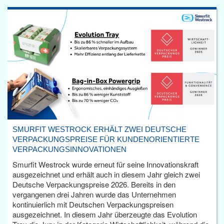
SMURFIT WESTROCK ERHÄLT ZWEI DEUTSCHE
VERPACKUNGSPREISE FÜR KUNDENORIENTIERTE
VERPACKUNGSINNOVATIONEN
Smurfit Westrock wurde erneut für seine Innovationskraft
ausgezeichnet und erhält auch in diesem Jahr gleich zwei
Deutsche Verpackungspreise 2026. Bereits in den
vergangenen drei Jahren wurde das Unternehmen
kontinuierlich mit Deutschen Verpackungspreisen
ausgezeichnet. In diesem Jahr überzeugte das Evolution