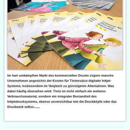
Im hart umkämpften Markt des kommerziellen Drucks zögern manche
Unternehmen angesichts der Kosten für Tintensätze digitaler Inkjet-
Systeme, insbesondere im Vergleich zu günstigeren Alternativen. Was
dabei häufig übersehen wird: Tinte ist nicht einfach ein weiteres
Verbrauchsmaterial, sondern ein integraler Bestandteil des
Inkjetdrucksystems, ebenso unverzichtbar wie die Druckköpfe oder das
Druckwerk selbst.......