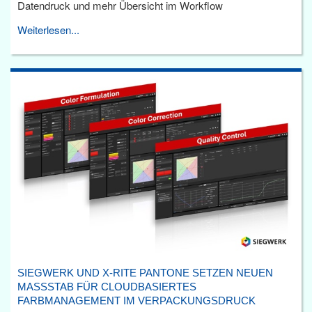
Datendruck und mehr Übersicht im Workflow
Weiterlesen...
SIEGWERK UND X-RITE PANTONE SETZEN NEUEN
MASSSTAB FÜR CLOUDBASIERTES F
ARBMANAGEMENT IM VERPACKUNGSDRUCK