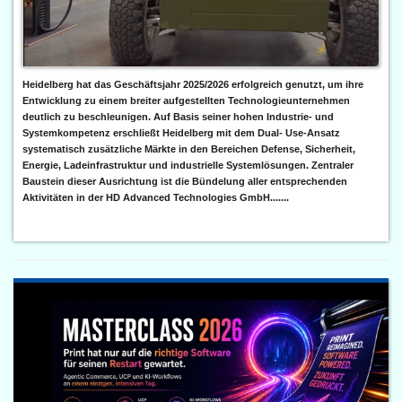
Heidelberg hat das Geschäftsjahr 2025/2026 erfolgreich genutzt, um ihre
Entwicklung zu einem breiter aufgestellten Technologieunternehmen
deutlich zu beschleunigen. Auf Basis seiner hohen Industrie- und
Systemkompetenz erschließt Heidelberg mit dem Dual- Use-Ansatz
systematisch zusätzliche Märkte in den Bereichen Defense, Sicherheit,
Energie, Ladeinfrastruktur und industrielle Systemlösungen. Zentraler
Baustein dieser Ausrichtung ist die Bündelung aller entsprechenden
Aktivitäten in der HD Advanced Technologies GmbH.......