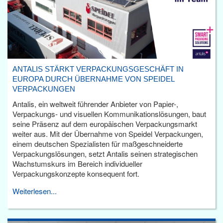
ANTALIS STÄRKT VERPACKUNGSGESCHÄFT IN
EUROPA DURCH ÜBERNAHME VON SPEIDEL
VERPACKUNGEN
Antalis, ein weltweit führender Anbieter von Papier-,
Verpackungs- und visuellen Kommunikationslösungen, baut
seine Präsenz auf dem europäischen Verpackungsmarkt
weiter aus. Mit der Übernahme von Speidel Verpackungen,
einem deutschen Spezialisten für maßgeschneiderte
Verpackungslösungen, setzt Antalis seinen strategischen
Wachstumskurs im Bereich individueller
Verpackungskonzepte konsequent fort.
Weiterlesen...