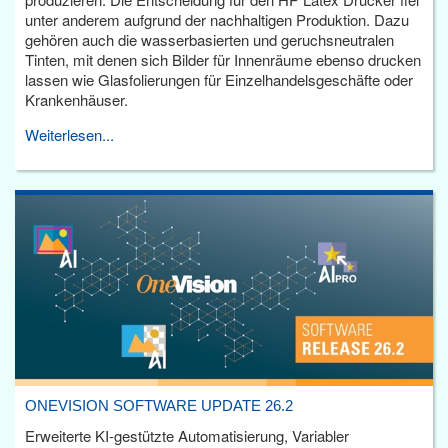
unter anderem aufgrund der nachhaltigen Produktion. Dazu
gehören auch die wasserbasierten und geruchsneutralen
Tinten, mit denen sich Bilder für Innenräume ebenso drucken
lassen wie Glasfolierungen für Einzelhandelsgeschäfte oder
Krankenhäuser.
Weiterlesen...
ONEVISION SOFTWARE UPDATE 26.2
Erweiterte KI-gestützte Automatisierung, Variabler