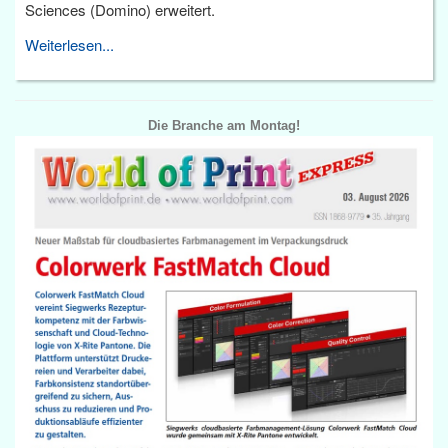
Sciences (Domino) erweitert.
Weiterlesen...
Die Branche am Montag!