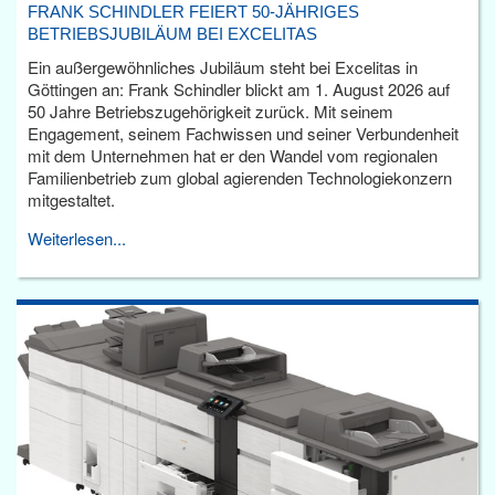
FRANK SCHINDLER FEIERT 50-JÄHRIGES
BETRIEBSJUBILÄUM BEI EXCELITAS
Ein außergewöhnliches Jubiläum steht bei Excelitas in
Göttingen an: Frank Schindler blickt am 1. August 2026 auf
50 Jahre Betriebszugehörigkeit zurück. Mit seinem
Engagement, seinem Fachwissen und seiner Verbundenheit
mit dem Unternehmen hat er den Wandel vom regionalen
Familienbetrieb zum global agierenden Technologiekonzern
mitgestaltet.
Weiterlesen...