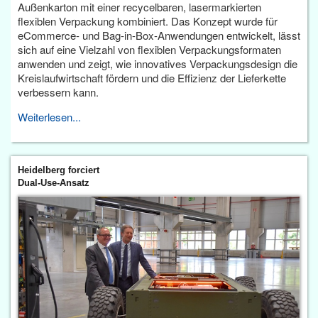
Außenkarton mit einer recycelbaren, lasermarkierten
flexiblen Verpackung kombiniert. Das Konzept wurde für
eCommerce- und Bag-in-Box-Anwendungen entwickelt, lässt
sich auf eine Vielzahl von flexiblen Verpackungsformaten
anwenden und zeigt, wie innovatives Verpackungsdesign die
Kreislaufwirtschaft fördern und die Effizienz der Lieferkette
verbessern kann.
Weiterlesen...
Heidelberg forciert
Dual-Use-Ansatz