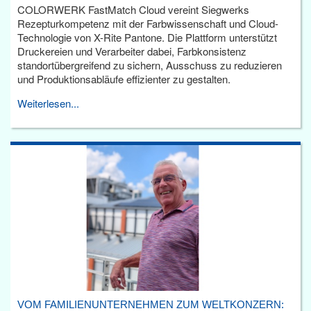
COLORWERK FastMatch Cloud vereint Siegwerks
Rezepturkompetenz mit der Farbwissenschaft und Cloud-
Technologie von X-Rite Pantone. Die Plattform unterstützt
Druckereien und Verarbeiter dabei, Farbkonsistenz
standortübergreifend zu sichern, Ausschuss zu reduzieren
und Produktionsabläufe effizienter zu gestalten.
Weiterlesen...
VOM FAMILIENUNTERNEHMEN ZUM WELTKONZERN: