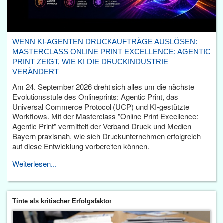
WENN KI-AGENTEN DRUCKAUFTRÄGE AUSLÖSEN:
MASTERCLASS ONLINE PRINT EXCELLENCE: AGENTIC
PRINT ZEIGT, WIE KI DIE DRUCKINDUSTRIE
VERÄNDERT
Am 24. September 2026 dreht sich alles um die nächste
Evolutionsstufe des Onlineprints: Agentic Print, das
Universal Commerce Protocol (UCP) und KI-gestützte
Workflows. Mit der Masterclass "Online Print Excellence:
Agentic Print" vermittelt der Verband Druck und Medien
Bayern praxisnah, wie sich Druckunternehmen erfolgreich
auf diese Entwicklung vorbereiten können.
Weiterlesen...
Tinte als kritischer Erfolgsfaktor