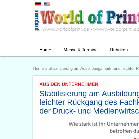
Home
Messe & Termine
Rubriken
Home
»
Stabilisierung am Ausbildungsmarkt und leichter 
AUS DEN UNTERNEHMEN
Stabilisierung am Ausbildu
leichter Rückgang des Fach
der Druck- und Medienwirtsc