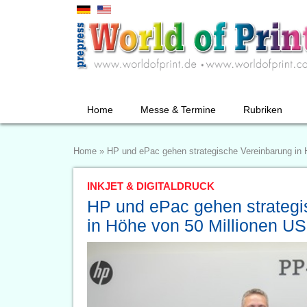
Home
Messe & Termine
Rubriken
Home
»
HP und ePac gehen strategische Vereinbarung in H
INKJET & DIGITALDRUCK
HP und ePac gehen strategi
in Höhe von 50 Millionen US-