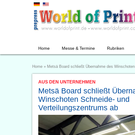
Home
Messe & Termine
Rubriken
Home
»
Metsä Board schließt Übernahme des Winschoten 
AUS DEN UNTERNEHMEN
Metsä Board schließt Über
Winschoten Schneide- und
Verteilungszentrums ab