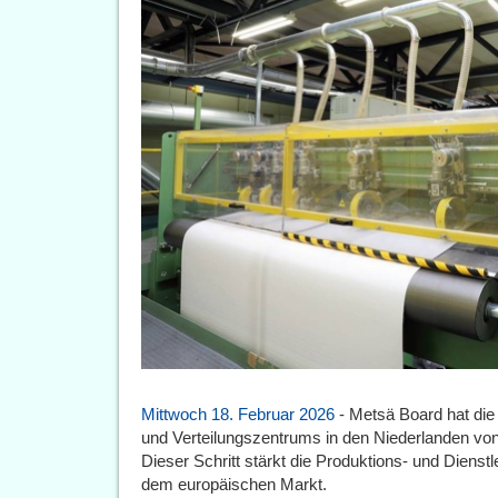
Mittwoch 18. Februar 2026
- Metsä Board hat di
und Verteilungszentrums in den Niederlanden vo
Dieser Schritt stärkt die Produktions- und Diens
dem europäischen Markt.