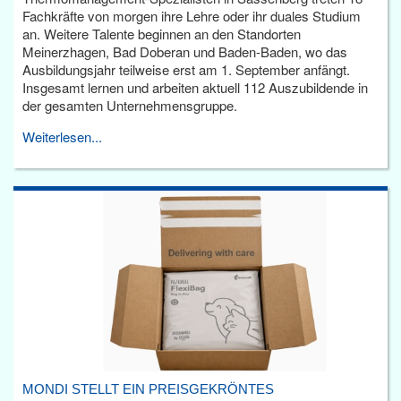
Fachkräfte von morgen ihre Lehre oder ihr duales Studium
an. Weitere Talente beginnen an den Standorten
Meinerzhagen, Bad Doberan und Baden-Baden, wo das
Ausbildungsjahr teilweise erst am 1. September anfängt.
Insgesamt lernen und arbeiten aktuell 112 Auszubildende in
der gesamten Unternehmensgruppe.
Weiterlesen...
MONDI STELLT EIN PREISGEKRÖNTES