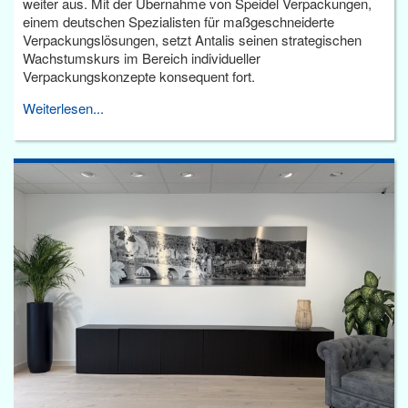
weiter aus. Mit der Übernahme von Speidel Verpackungen,
einem deutschen Spezialisten für maßgeschneiderte
Verpackungslösungen, setzt Antalis seinen strategischen
Wachstumskurs im Bereich individueller
Verpackungskonzepte konsequent fort.
Weiterlesen...