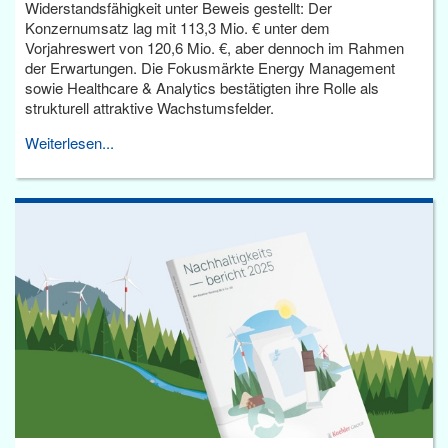
Widerstandsfähigkeit unter Beweis gestellt: Der
Konzernumsatz lag mit 113,3 Mio. € unter dem
Vorjahreswert von 120,6 Mio. €, aber dennoch im Rahmen
der Erwartungen. Die Fokusmärkte Energy Management
sowie Healthcare & Analytics bestätigten ihre Rolle als
strukturell attraktive Wachstumsfelder.
Weiterlesen...