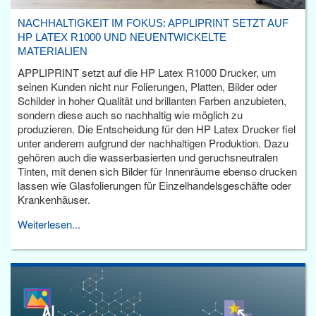
NACHHALTIGKEIT IM FOKUS: APPLIPRINT SETZT AUF
HP LATEX R1000 UND NEUENTWICKELTE
MATERIALIEN
APPLIPRINT setzt auf die HP Latex R1000 Drucker, um
seinen Kunden nicht nur Folierungen, Platten, Bilder oder
Schilder in hoher Qualität und brillanten Farben anzubieten,
sondern diese auch so nachhaltig wie möglich zu
produzieren. Die Entscheidung für den HP Latex Drucker fiel
unter anderem aufgrund der nachhaltigen Produktion. Dazu
gehören auch die wasserbasierten und geruchsneutralen
Tinten, mit denen sich Bilder für Innenräume ebenso drucken
lassen wie Glasfolierungen für Einzelhandelsgeschäfte oder
Krankenhäuser.
Weiterlesen...