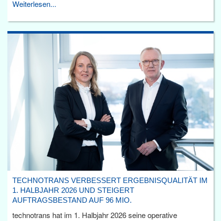
Weiterlesen...
TECHNOTRANS VERBESSERT ERGEBNISQUALITÄT IM
1. HALBJAHR 2026 UND STEIGERT
AUFTRAGSBESTAND AUF 96 MIO.
technotrans hat im 1. Halbjahr 2026 seine operative