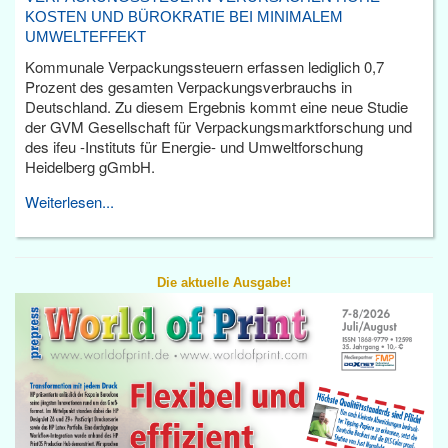
KOSTEN UND BÜROKRATIE BEI MINIMALEM
UMWELTEFFEKT
Kommunale Verpackungssteuern erfassen lediglich 0,7
Prozent des gesamten Verpackungsverbrauchs in
Deutschland. Zu diesem Ergebnis kommt eine neue Studie
der GVM Gesellschaft für Verpackungsmarktforschung und
des ifeu -Instituts für Energie- und Umweltforschung
Heidelberg gGmbH.
Weiterlesen...
Die aktuelle Ausgabe!