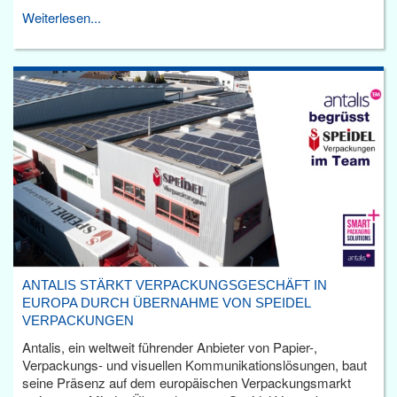
Weiterlesen...
ANTALIS STÄRKT VERPACKUNGSGESCHÄFT IN
EUROPA DURCH ÜBERNAHME VON SPEIDEL
VERPACKUNGEN
Antalis, ein weltweit führender Anbieter von Papier-,
Verpackungs- und visuellen Kommunikationslösungen, baut
seine Präsenz auf dem europäischen Verpackungsmarkt