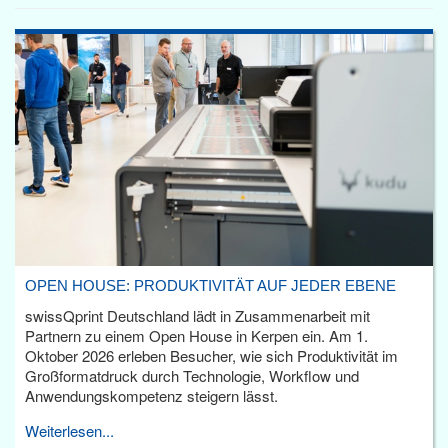
OPEN HOUSE: PRODUKTIVITÄT AUF JEDER EBENE
swissQprint Deutschland lädt in Zusammenarbeit mit
Partnern zu einem Open House in Kerpen ein. Am 1.
Oktober 2026 erleben Besucher, wie sich Produktivität im
Großformatdruck durch Technologie, Workflow und
Anwendungskompetenz steigern lässt.
Weiterlesen...