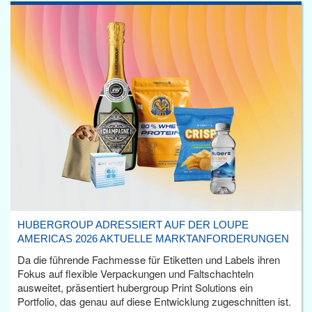
HUBERGROUP ADRESSIERT AUF DER LOUPE
AMERICAS 2026 AKTUELLE MARKTANFORDERUNGEN
Da die führende Fachmesse für Etiketten und Labels ihren
Fokus auf flexible Verpackungen und Faltschachteln
ausweitet, präsentiert hubergroup Print Solutions ein
Portfolio, das genau auf diese Entwicklung zugeschnitten ist.