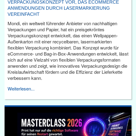
VERPACKUNGSKONZEPT VOR, DAS ECOMMERCE
ANWENDUNGEN DURCH LASERMARKIERUNG
VEREINFACHT
Mondi, ein weltweit führender Anbieter von nachhaltigen
Verpackungen und Papier, hat ein preisgekröntes
Verpackungskonzept entwickelt, das einen Wellpappen-
Außenkarton mit einer recycelbaren, lasermarkierten
flexiblen Verpackung kombiniert. Das Konzept wurde für
eCommerce- und Bag-in-Box-Anwendungen entwickelt, lässt
sich auf eine Vielzahl von flexiblen Verpackungsformaten
anwenden und zeigt, wie innovatives Verpackungsdesign die
Kreislaufwirtschaft fördern und die Effizienz der Lieferkette
verbessern kann.
Weiterlesen...