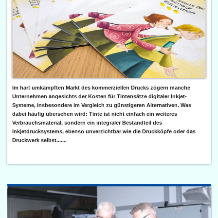
Im hart umkämpften Markt des kommerziellen Drucks zögern manche
Unternehmen angesichts der Kosten für Tintensätze digitaler Inkjet-
Systeme, insbesondere im Vergleich zu günstigeren Alternativen. Was
dabei häufig übersehen wird: Tinte ist nicht einfach ein weiteres
Verbrauchsmaterial, sondern ein integraler Bestandteil des
Inkjetdrucksystems, ebenso unverzichtbar wie die Druckköpfe oder das
Druckwerk selbst.......