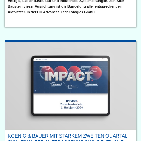
Energie, Ladeinfrastruktur und industrielle Systemlösungen. Zentraler
Baustein dieser Ausrichtung ist die Bündelung aller entsprechenden
Aktivitäten in der HD Advanced Technologies GmbH.......
KOENIG & BAUER MIT STARKEM ZWEITEN QUARTAL: