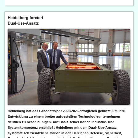
Heidelberg forciert
Dual-Use-Ansatz
Heidelberg hat das Geschäftsjahr 2025/2026 erfolgreich genutzt, um ihre
Entwicklung zu einem breiter aufgestellten Technologieunternehmen
deutlich zu beschleunigen. Auf Basis seiner hohen Industrie- und
Systemkompetenz erschließt Heidelberg mit dem Dual- Use-Ansatz
systematisch zusätzliche Märkte in den Bereichen Defense, Sicherheit,