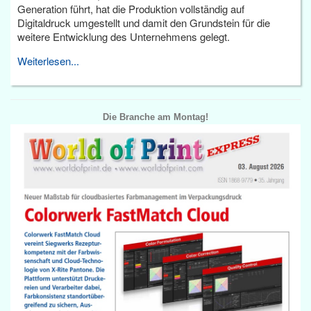
Generation führt, hat die Produktion vollständig auf
Digitaldruck umgestellt und damit den Grundstein für die
weitere Entwicklung des Unternehmens gelegt.
Weiterlesen...
Die Branche am Montag!