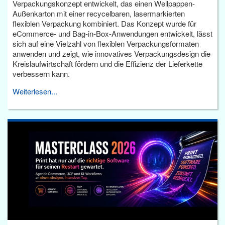
Verpackungskonzept entwickelt, das einen Wellpappen-
Außenkarton mit einer recycelbaren, lasermarkierten
flexiblen Verpackung kombiniert. Das Konzept wurde für
eCommerce- und Bag-in-Box-Anwendungen entwickelt, lässt
sich auf eine Vielzahl von flexiblen Verpackungsformaten
anwenden und zeigt, wie innovatives Verpackungsdesign die
Kreislaufwirtschaft fördern und die Effizienz der Lieferkette
verbessern kann.
Weiterlesen...