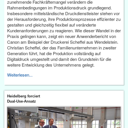
zunehmende Fachkräftemangel verändern die
Rahmenbedingungen im Produktionsdruck grundlegend.
Insbesondere mittelständische Druckdienstleister stehen vor
der Herausforderung, ihre Produktionsprozesse effizienter zu
gestalten und gleichzeitig flexibel auf veränderte
Kundenanforderungen zu reagieren. Wie dieser Wandel in der
Praxis gelingen kann, zeigt ein neuer Anwenderbericht von
Canon am Beispiel der Druckerei Scheffel aus Wendelstein.
Christian Scheffel, der das Familienunternehmen in zweiter
Generation führt, hat die Produktion vollständig auf
Digitaldruck umgestellt und damit den Grundstein für die
weitere Entwicklung des Unternehmens gelegt.
Weiterlesen...
Heidelberg forciert
Dual-Use-Ansatz