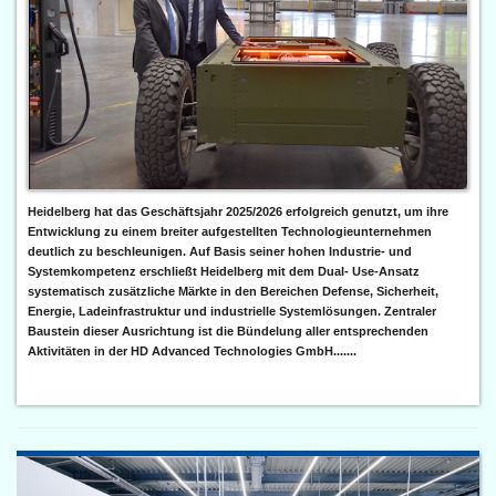
Heidelberg hat das Geschäftsjahr 2025/2026 erfolgreich genutzt, um ihre
Entwicklung zu einem breiter aufgestellten Technologieunternehmen
deutlich zu beschleunigen. Auf Basis seiner hohen Industrie- und
Systemkompetenz erschließt Heidelberg mit dem Dual- Use-Ansatz
systematisch zusätzliche Märkte in den Bereichen Defense, Sicherheit,
Energie, Ladeinfrastruktur und industrielle Systemlösungen. Zentraler
Baustein dieser Ausrichtung ist die Bündelung aller entsprechenden
Aktivitäten in der HD Advanced Technologies GmbH.......