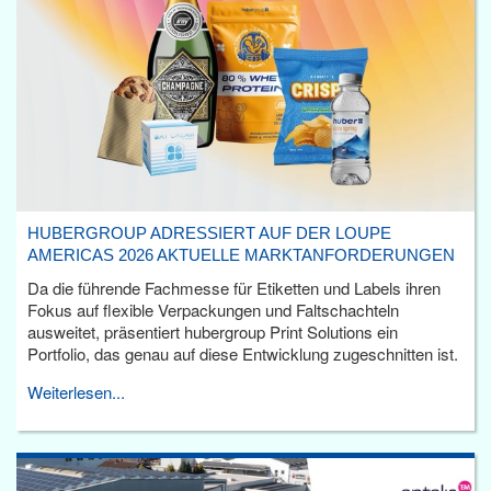
HUBERGROUP ADRESSIERT AUF DER LOUPE
AMERICAS 2026 AKTUELLE MARKTANFORDERUNGEN
Da die führende Fachmesse für Etiketten und Labels ihren
Fokus auf flexible Verpackungen und Faltschachteln
ausweitet, präsentiert hubergroup Print Solutions ein
Portfolio, das genau auf diese Entwicklung zugeschnitten ist.
Weiterlesen...