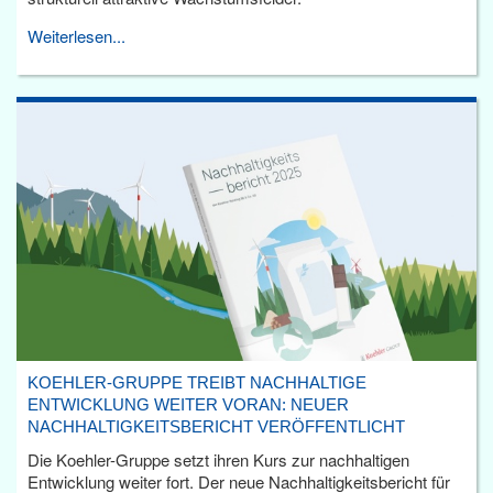
Weiterlesen...
KOEHLER-GRUPPE TREIBT NACHHALTIGE
ENTWICKLUNG WEITER VORAN: NEUER
NACHHALTIGKEITSBERICHT VERÖFFENTLICHT
Die Koehler-Gruppe setzt ihren Kurs zur nachhaltigen
Entwicklung weiter fort. Der neue Nachhaltigkeitsbericht für