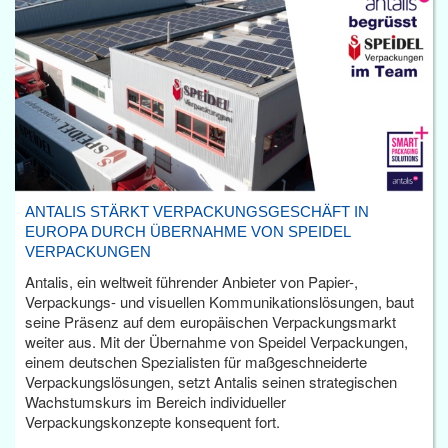
ANTALIS STÄRKT VERPACKUNGSGESCHÄFT IN
EUROPA DURCH ÜBERNAHME VON SPEIDEL
VERPACKUNGEN
Antalis, ein weltweit führender Anbieter von Papier-,
Verpackungs- und visuellen Kommunikationslösungen, baut
seine Präsenz auf dem europäischen Verpackungsmarkt
weiter aus. Mit der Übernahme von Speidel Verpackungen,
einem deutschen Spezialisten für maßgeschneiderte
Verpackungslösungen, setzt Antalis seinen strategischen
Wachstumskurs im Bereich individueller
Verpackungskonzepte konsequent fort.