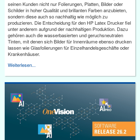
seinen Kunden nicht nur Folierungen, Platten, Bilder oder
Schilder in hoher Qualität und brillanten Farben anzubieten,
sondern diese auch so nachhaltig wie möglich zu
produzieren. Die Entscheidung für den HP Latex Drucker fiel
unter anderem aufgrund der nachhaltigen Produktion. Dazu
gehören auch die wasserbasierten und geruchsneutralen
Tinten, mit denen sich Bilder für Innenräume ebenso drucken
lassen wie Glasfolierungen für Einzelhandelsgeschäfte oder
Krankenhäuser.
Weiterlesen...