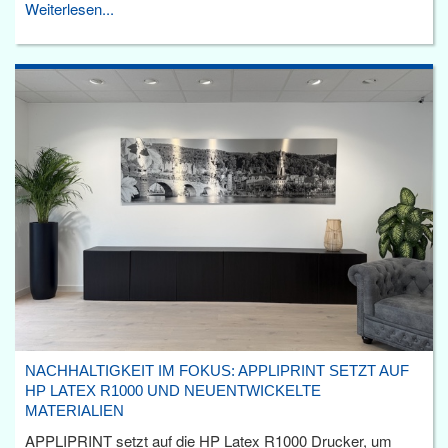
Weiterlesen...
NACHHALTIGKEIT IM FOKUS: APPLIPRINT SETZT AUF
HP LATEX R1000 UND NEUENTWICKELTE
MATERIALIEN
APPLIPRINT setzt auf die HP Latex R1000 Drucker, um