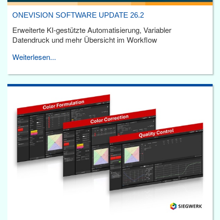
ONEVISION SOFTWARE UPDATE 26.2
Erweiterte KI-gestützte Automatisierung, Variabler
Datendruck und mehr Übersicht im Workflow
Weiterlesen...