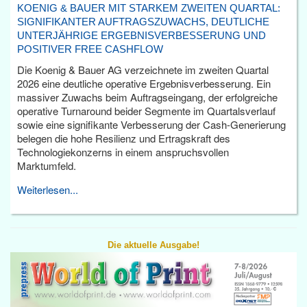
KOENIG & BAUER MIT STARKEM ZWEITEN QUARTAL:
SIGNIFIKANTER AUFTRAGSZUWACHS, DEUTLICHE
UNTERJÄHRIGE ERGEBNISVERBESSERUNG UND
POSITIVER FREE CASHFLOW
Die Koenig & Bauer AG verzeichnete im zweiten Quartal
2026 eine deutliche operative Ergebnisverbesserung. Ein
massiver Zuwachs beim Auftragseingang, der erfolgreiche
operative Turnaround beider Segmente im Quartalsverlauf
sowie eine signifikante Verbesserung der Cash-Generierung
belegen die hohe Resilienz und Ertragskraft des
Technologiekonzerns in einem anspruchsvollen
Marktumfeld.
Weiterlesen...
Die aktuelle Ausgabe!