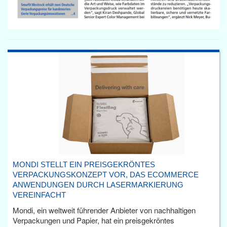
MONDI STELLT EIN PREISGEKRÖNTES
VERPACKUNGSKONZEPT VOR, DAS ECOMMERCE
ANWENDUNGEN DURCH LASERMARKIERUNG
VEREINFACHT
Mondi, ein weltweit führender Anbieter von nachhaltigen
Verpackungen und Papier, hat ein preisgekröntes