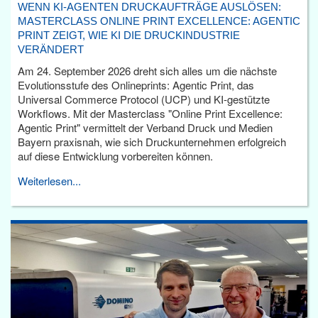
WENN KI-AGENTEN DRUCKAUFTRÄGE AUSLÖSEN:
MASTERCLASS ONLINE PRINT EXCELLENCE: AGENTIC
PRINT ZEIGT, WIE KI DIE DRUCKINDUSTRIE
VERÄNDERT
Am 24. September 2026 dreht sich alles um die nächste
Evolutionsstufe des Onlineprints: Agentic Print, das
Universal Commerce Protocol (UCP) und KI-gestützte
Workflows. Mit der Masterclass "Online Print Excellence:
Agentic Print" vermittelt der Verband Druck und Medien
Bayern praxisnah, wie sich Druckunternehmen erfolgreich
auf diese Entwicklung vorbereiten können.
Weiterlesen...