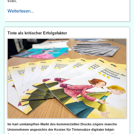
statt.
Weiterlesen...
Tinte als kritischer Erfolgsfaktor
Im hart umkämpften Markt des kommerziellen Drucks zögern manche
Unternehmen angesichts der Kosten für Tintensätze digitaler Inkjet-