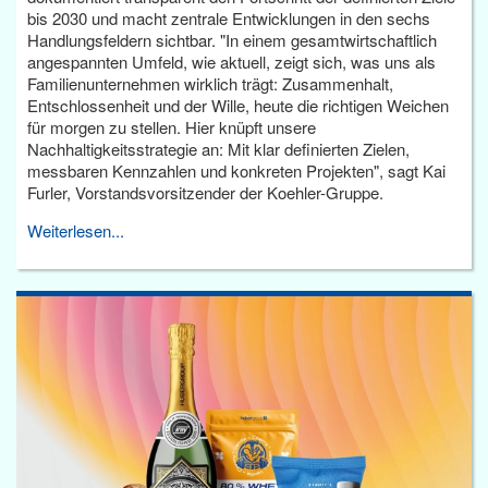
bis 2030 und macht zentrale Entwicklungen in den sechs
Handlungsfeldern sichtbar. "In einem gesamtwirtschaftlich
angespannten Umfeld, wie aktuell, zeigt sich, was uns als
Familienunternehmen wirklich trägt: Zusammenhalt,
Entschlossenheit und der Wille, heute die richtigen Weichen
für morgen zu stellen. Hier knüpft unsere
Nachhaltigkeitsstrategie an: Mit klar definierten Zielen,
messbaren Kennzahlen und konkreten Projekten", sagt Kai
Furler, Vorstandsvorsitzender der Koehler-Gruppe.
Weiterlesen...