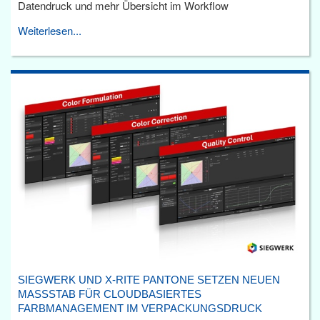
Datendruck und mehr Übersicht im Workflow
Weiterlesen...
SIEGWERK UND X-RITE PANTONE SETZEN NEUEN
MASSSTAB FÜR CLOUDBASIERTES F
ARBMANAGEMENT IM VERPACKUNGSDRUCK