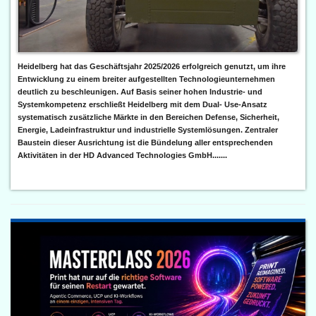
Heidelberg hat das Geschäftsjahr 2025/2026 erfolgreich genutzt, um ihre
Entwicklung zu einem breiter aufgestellten Technologieunternehmen
deutlich zu beschleunigen. Auf Basis seiner hohen Industrie- und
Systemkompetenz erschließt Heidelberg mit dem Dual- Use-Ansatz
systematisch zusätzliche Märkte in den Bereichen Defense, Sicherheit,
Energie, Ladeinfrastruktur und industrielle Systemlösungen. Zentraler
Baustein dieser Ausrichtung ist die Bündelung aller entsprechenden
Aktivitäten in der HD Advanced Technologies GmbH.......