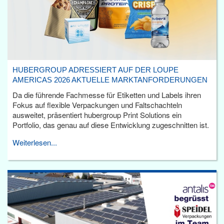
HUBERGROUP ADRESSIERT AUF DER LOUPE
AMERICAS 2026 AKTUELLE MARKTANFORDERUNGEN
Da die führende Fachmesse für Etiketten und Labels ihren
Fokus auf flexible Verpackungen und Faltschachteln
ausweitet, präsentiert hubergroup Print Solutions ein
Portfolio, das genau auf diese Entwicklung zugeschnitten ist.
Weiterlesen...