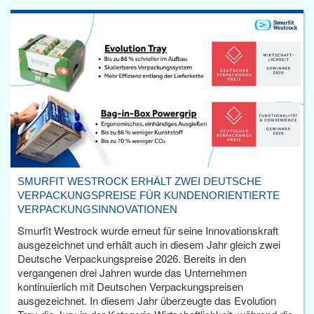
SMURFIT WESTROCK ERHÄLT ZWEI DEUTSCHE
VERPACKUNGSPREISE FÜR KUNDENORIENTIERTE
VERPACKUNGSINNOVATIONEN
Smurfit Westrock wurde erneut für seine Innovationskraft
ausgezeichnet und erhält auch in diesem Jahr gleich zwei
Deutsche Verpackungspreise 2026. Bereits in den
vergangenen drei Jahren wurde das Unternehmen
kontinuierlich mit Deutschen Verpackungspreisen
ausgezeichnet. In diesem Jahr überzeugte das Evolution