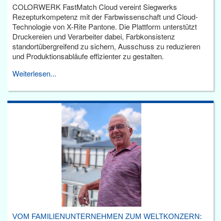
COLORWERK FastMatch Cloud vereint Siegwerks
Rezepturkompetenz mit der Farbwissenschaft und Cloud-
Technologie von X-Rite Pantone. Die Plattform unterstützt
Druckereien und Verarbeiter dabei, Farbkonsistenz
standortübergreifend zu sichern, Ausschuss zu reduzieren
und Produktionsabläufe effizienter zu gestalten.
Weiterlesen...
VOM FAMILIENUNTERNEHMEN ZUM WELTKONZERN: