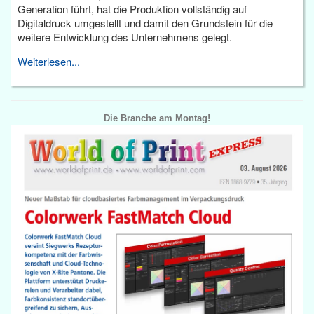
Generation führt, hat die Produktion vollständig auf
Digitaldruck umgestellt und damit den Grundstein für die
weitere Entwicklung des Unternehmens gelegt.
Weiterlesen...
Die Branche am Montag!