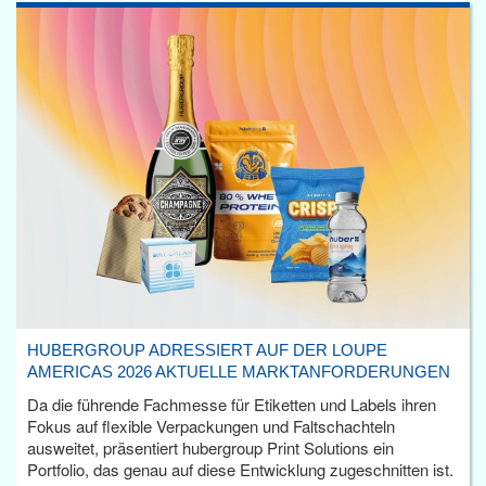
HUBERGROUP ADRESSIERT AUF DER LOUPE
AMERICAS 2026 AKTUELLE MARKTANFORDERUNGEN
Da die führende Fachmesse für Etiketten und Labels ihren
Fokus auf flexible Verpackungen und Faltschachteln
ausweitet, präsentiert hubergroup Print Solutions ein
Portfolio, das genau auf diese Entwicklung zugeschnitten ist.