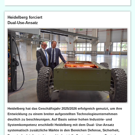
Heidelberg forciert
Dual-Use-Ansatz
Heidelberg hat das Geschäftsjahr 2025/2026 erfolgreich genutzt, um ihre
Entwicklung zu einem breiter aufgestellten Technologieunternehmen
deutlich zu beschleunigen. Auf Basis seiner hohen Industrie- und
Systemkompetenz erschließt Heidelberg mit dem Dual- Use-Ansatz
systematisch zusätzliche Märkte in den Bereichen Defense, Sicherheit,