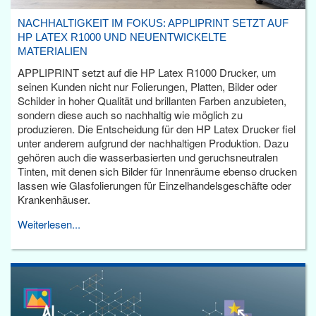
NACHHALTIGKEIT IM FOKUS: APPLIPRINT SETZT AUF
HP LATEX R1000 UND NEUENTWICKELTE
MATERIALIEN
APPLIPRINT setzt auf die HP Latex R1000 Drucker, um
seinen Kunden nicht nur Folierungen, Platten, Bilder oder
Schilder in hoher Qualität und brillanten Farben anzubieten,
sondern diese auch so nachhaltig wie möglich zu
produzieren. Die Entscheidung für den HP Latex Drucker fiel
unter anderem aufgrund der nachhaltigen Produktion. Dazu
gehören auch die wasserbasierten und geruchsneutralen
Tinten, mit denen sich Bilder für Innenräume ebenso drucken
lassen wie Glasfolierungen für Einzelhandelsgeschäfte oder
Krankenhäuser.
Weiterlesen...