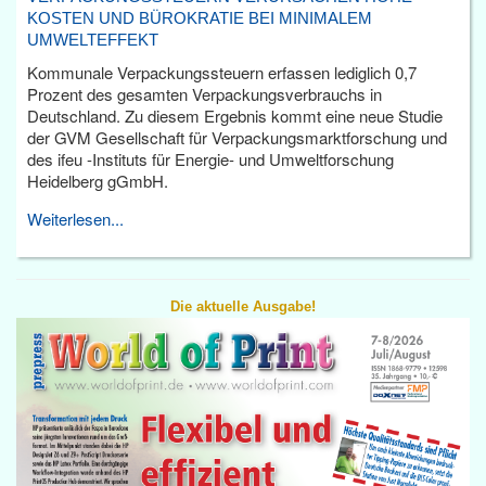
KOSTEN UND BÜROKRATIE BEI MINIMALEM
UMWELTEFFEKT
Kommunale Verpackungssteuern erfassen lediglich 0,7
Prozent des gesamten Verpackungsverbrauchs in
Deutschland. Zu diesem Ergebnis kommt eine neue Studie
der GVM Gesellschaft für Verpackungsmarktforschung und
des ifeu -Instituts für Energie- und Umweltforschung
Heidelberg gGmbH.
Weiterlesen...
Die aktuelle Ausgabe!