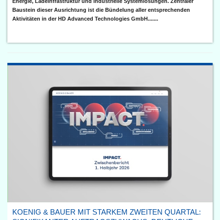
Energie, Ladeinfrastruktur und industrielle Systemlösungen. Zentraler
Baustein dieser Ausrichtung ist die Bündelung aller entsprechenden
Aktivitäten in der HD Advanced Technologies GmbH.......
KOENIG & BAUER MIT STARKEM ZWEITEN QUARTAL: