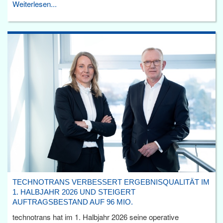
Weiterlesen...
TECHNOTRANS VERBESSERT ERGEBNISQUALITÄT IM
1. HALBJAHR 2026 UND STEIGERT
AUFTRAGSBESTAND AUF 96 MIO.
technotrans hat im 1. Halbjahr 2026 seine operative