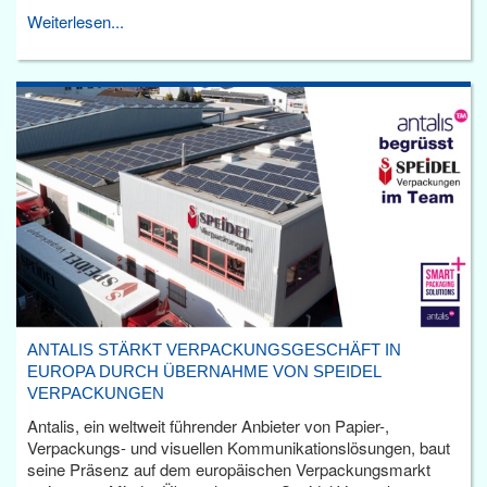
Weiterlesen...
ANTALIS STÄRKT VERPACKUNGSGESCHÄFT IN
EUROPA DURCH ÜBERNAHME VON SPEIDEL
VERPACKUNGEN
Antalis, ein weltweit führender Anbieter von Papier-,
Verpackungs- und visuellen Kommunikationslösungen, baut
seine Präsenz auf dem europäischen Verpackungsmarkt