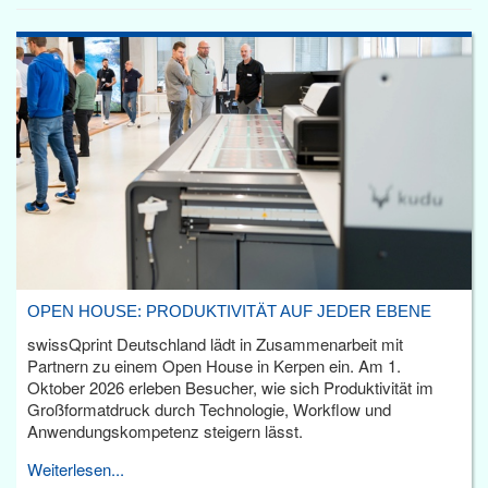
OPEN HOUSE: PRODUKTIVITÄT AUF JEDER EBENE
swissQprint Deutschland lädt in Zusammenarbeit mit
Partnern zu einem Open House in Kerpen ein. Am 1.
Oktober 2026 erleben Besucher, wie sich Produktivität im
Großformatdruck durch Technologie, Workflow und
Anwendungskompetenz steigern lässt.
Weiterlesen...