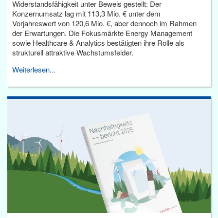
Widerstandsfähigkeit unter Beweis gestellt: Der
Konzernumsatz lag mit 113,3 Mio. € unter dem
Vorjahreswert von 120,6 Mio. €, aber dennoch im Rahmen
der Erwartungen. Die Fokusmärkte Energy Management
sowie Healthcare & Analytics bestätigten ihre Rolle als
strukturell attraktive Wachstumsfelder.
Weiterlesen...