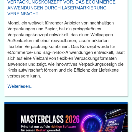
VERPACKUNGSKONZEPT VOR, DAS ECOMMERCE
ANWENDUNGEN DURCH LASERMARKIERUNG
VEREINFACHT
Mondi, ein weltweit führender Anbieter von nachhaltigen
Verpackungen und Papier, hat ein preisgekröntes
Verpackungskonzept entwickelt, das einen Wellpappen-
Außenkarton mit einer recycelbaren, lasermarkierten
flexiblen Verpackung kombiniert. Das Konzept wurde für
eCommerce- und Bag-in-Box-Anwendungen entwickelt, lässt
sich auf eine Vielzahl von flexiblen Verpackungsformaten
anwenden und zeigt, wie innovatives Verpackungsdesign die
Kreislaufwirtschaft fördern und die Effizienz der Lieferkette
verbessern kann.
Weiterlesen...