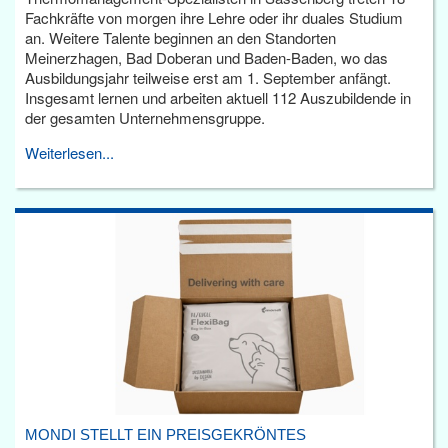
Fachkräfte von morgen ihre Lehre oder ihr duales Studium
an. Weitere Talente beginnen an den Standorten
Meinerzhagen, Bad Doberan und Baden-Baden, wo das
Ausbildungsjahr teilweise erst am 1. September anfängt.
Insgesamt lernen und arbeiten aktuell 112 Auszubildende in
der gesamten Unternehmensgruppe.
Weiterlesen...
MONDI STELLT EIN PREISGEKRÖNTES