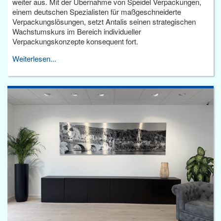
weiter aus. Mit der Übernahme von Speidel Verpackungen,
einem deutschen Spezialisten für maßgeschneiderte
Verpackungslösungen, setzt Antalis seinen strategischen
Wachstumskurs im Bereich individueller
Verpackungskonzepte konsequent fort.
Weiterlesen...