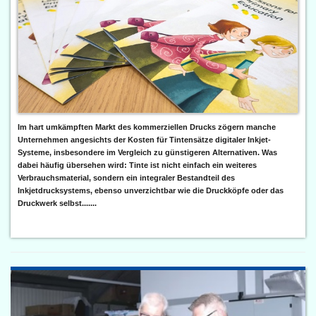
Im hart umkämpften Markt des kommerziellen Drucks zögern manche
Unternehmen angesichts der Kosten für Tintensätze digitaler Inkjet-
Systeme, insbesondere im Vergleich zu günstigeren Alternativen. Was
dabei häufig übersehen wird: Tinte ist nicht einfach ein weiteres
Verbrauchsmaterial, sondern ein integraler Bestandteil des
Inkjetdrucksystems, ebenso unverzichtbar wie die Druckköpfe oder das
Druckwerk selbst.......