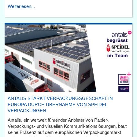
Weiterlesen...
ANTALIS STÄRKT VERPACKUNGSGESCHÄFT IN
EUROPA DURCH ÜBERNAHME VON SPEIDEL
VERPACKUNGEN
Antalis, ein weltweit führender Anbieter von Papier-,
Verpackungs- und visuellen Kommunikationslösungen, baut
seine Präsenz auf dem europäischen Verpackungsmarkt