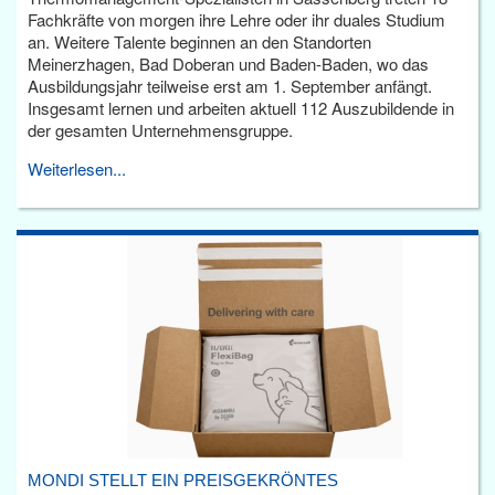
Fachkräfte von morgen ihre Lehre oder ihr duales Studium
an. Weitere Talente beginnen an den Standorten
Meinerzhagen, Bad Doberan und Baden-Baden, wo das
Ausbildungsjahr teilweise erst am 1. September anfängt.
Insgesamt lernen und arbeiten aktuell 112 Auszubildende in
der gesamten Unternehmensgruppe.
Weiterlesen...
MONDI STELLT EIN PREISGEKRÖNTES