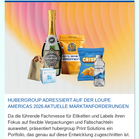
HUBERGROUP ADRESSIERT AUF DER LOUPE
AMERICAS 2026 AKTUELLE MARKTANFORDERUNGEN
Da die führende Fachmesse für Etiketten und Labels ihren
Fokus auf flexible Verpackungen und Faltschachteln
ausweitet, präsentiert hubergroup Print Solutions ein
Portfolio, das genau auf diese Entwicklung zugeschnitten ist.