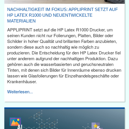
NACHHALTIGKEIT IM FOKUS: APPLIPRINT SETZT AUF
HP LATEX R1000 UND NEUENTWICKELTE
MATERIALIEN
APPLIPRINT setzt auf die HP Latex R1000 Drucker, um
seinen Kunden nicht nur Folierungen, Platten, Bilder oder
Schilder in hoher Qualität und brillanten Farben anzubieten,
sondern diese auch so nachhaltig wie möglich zu
produzieren. Die Entscheidung für den HP Latex Drucker fiel
unter anderem aufgrund der nachhaltigen Produktion. Dazu
gehören auch die wasserbasierten und geruchsneutralen
Tinten, mit denen sich Bilder für Innenräume ebenso drucken
lassen wie Glasfolierungen für Einzelhandelsgeschäfte oder
Krankenhäuser.
Weiterlesen...