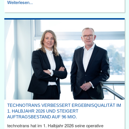
Weiterlesen...
TECHNOTRANS VERBESSERT ERGEBNISQUALITÄT IM
1. HALBJAHR 2026 UND STEIGERT
AUFTRAGSBESTAND AUF 96 MIO.
technotrans hat im 1. Halbjahr 2026 seine operative