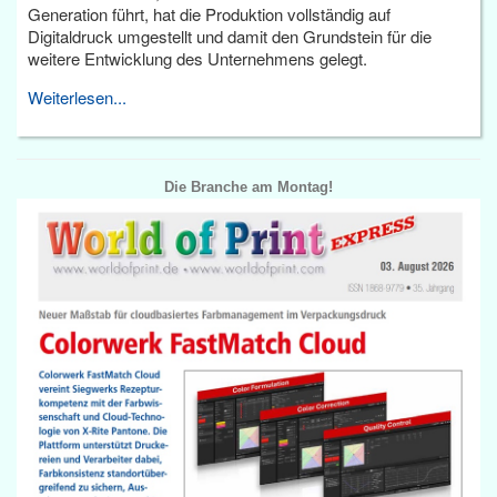
Generation führt, hat die Produktion vollständig auf
Digitaldruck umgestellt und damit den Grundstein für die
weitere Entwicklung des Unternehmens gelegt.
Weiterlesen...
Die Branche am Montag!