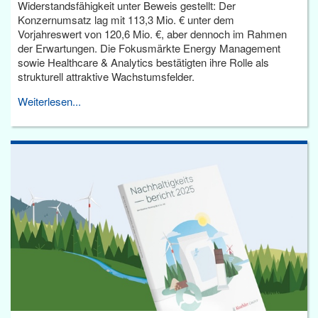
Widerstandsfähigkeit unter Beweis gestellt: Der
Konzernumsatz lag mit 113,3 Mio. € unter dem
Vorjahreswert von 120,6 Mio. €, aber dennoch im Rahmen
der Erwartungen. Die Fokusmärkte Energy Management
sowie Healthcare & Analytics bestätigten ihre Rolle als
strukturell attraktive Wachstumsfelder.
Weiterlesen...