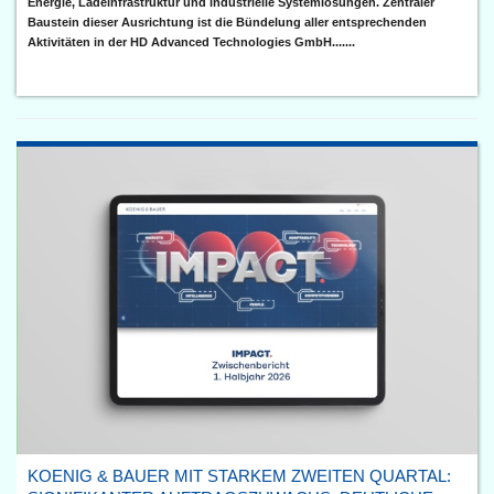
Energie, Ladeinfrastruktur und industrielle Systemlösungen. Zentraler
Baustein dieser Ausrichtung ist die Bündelung aller entsprechenden
Aktivitäten in der HD Advanced Technologies GmbH.......
KOENIG & BAUER MIT STARKEM ZWEITEN QUARTAL: