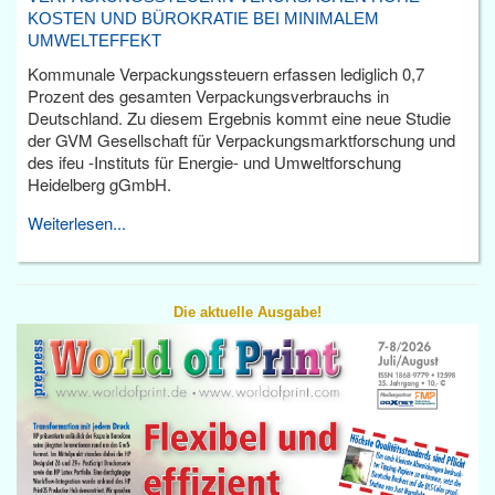
KOSTEN UND BÜROKRATIE BEI MINIMALEM
UMWELTEFFEKT
Kommunale Verpackungssteuern erfassen lediglich 0,7
Prozent des gesamten Verpackungsverbrauchs in
Deutschland. Zu diesem Ergebnis kommt eine neue Studie
der GVM Gesellschaft für Verpackungsmarktforschung und
des ifeu -Instituts für Energie- und Umweltforschung
Heidelberg gGmbH.
Weiterlesen...
Die aktuelle Ausgabe!