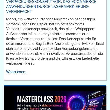
VERPACKUNGSKONZEPT VOR, DAS ECOMMERCE
ANWENDUNGEN DURCH LASERMARKIERUNG
VEREINFACHT
Mondi, ein weltweit führender Anbieter von nachhaltigen
Verpackungen und Papier, hat ein preisgekröntes
Verpackungskonzept entwickelt, das einen Wellpappen-
Außenkarton mit einer recycelbaren, lasermarkierten
flexiblen Verpackung kombiniert. Das Konzept wurde für
eCommerce- und Bag-in-Box-Anwendungen entwickelt, lässt
sich auf eine Vielzahl von flexiblen Verpackungsformaten
anwenden und zeigt, wie innovatives Verpackungsdesign die
Kreislaufwirtschaft fördern und die Effizienz der Lieferkette
verbessern kann.
Weiterlesen...