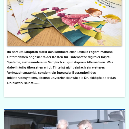
Im hart umkämpften Markt des kommerziellen Drucks zögern manche
Unternehmen angesichts der Kosten für Tintensätze digitaler Inkjet-
Systeme, insbesondere im Vergleich zu günstigeren Alternativen. Was
dabei häufig übersehen wird: Tinte ist nicht einfach ein weiteres
Verbrauchsmaterial, sondern ein integraler Bestandteil des
Inkjetdrucksystems, ebenso unverzichtbar wie die Druckköpfe oder das
Druckwerk selbst.......