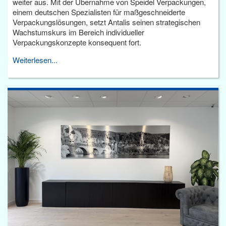
weiter aus. Mit der Übernahme von Speidel Verpackungen,
einem deutschen Spezialisten für maßgeschneiderte
Verpackungslösungen, setzt Antalis seinen strategischen
Wachstumskurs im Bereich individueller
Verpackungskonzepte konsequent fort.
Weiterlesen...