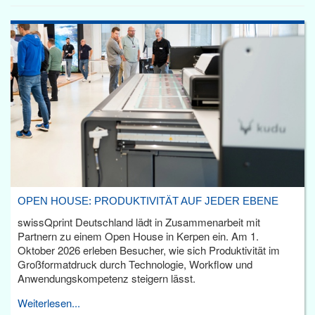
OPEN HOUSE: PRODUKTIVITÄT AUF JEDER EBENE
swissQprint Deutschland lädt in Zusammenarbeit mit
Partnern zu einem Open House in Kerpen ein. Am 1.
Oktober 2026 erleben Besucher, wie sich Produktivität im
Großformatdruck durch Technologie, Workflow und
Anwendungskompetenz steigern lässt.
Weiterlesen...