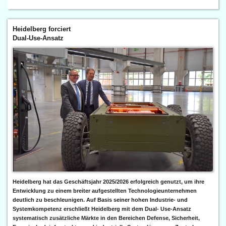
Heidelberg forciert
Dual-Use-Ansatz
Heidelberg hat das Geschäftsjahr 2025/2026 erfolgreich genutzt, um ihre
Entwicklung zu einem breiter aufgestellten Technologieunternehmen
deutlich zu beschleunigen. Auf Basis seiner hohen Industrie- und
Systemkompetenz erschließt Heidelberg mit dem Dual- Use-Ansatz
systematisch zusätzliche Märkte in den Bereichen Defense, Sicherheit,