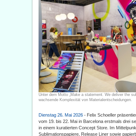
Unter dem Motto „Make a statement. We deliver the sub
wachsende Komplexität von Materialentscheidungen.
Dienstag 26. Mai 2026
- Felix Schoeller präsenti
vom 19. bis 22. Mai in Barcelona erstmals drei
in einem kuratierten Concept Store. Im Mittelpunk
Sublimationspapiere, Release Liner sowie papier