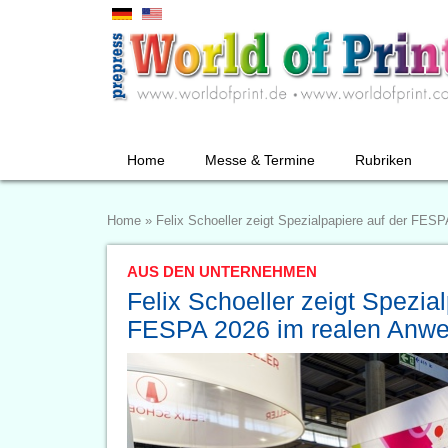
Home
Messe & Termine
Rubriken
Home
»
Felix Schoeller zeigt Spezialpapiere auf der FE
AUS DEN UNTERNEHMEN
Felix Schoeller zeigt Spezia
FESPA 2026 im realen Anw