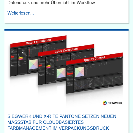
Datendruck und mehr Übersicht im Workflow
Weiterlesen...
SIEGWERK UND X-RITE PANTONE SETZEN NEUEN
MASSSTAB FÜR CLOUDBASIERTES F
ARBMANAGEMENT IM VERPACKUNGSDRUCK