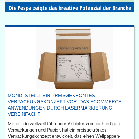
MONDI STELLT EIN PREISGEKRÖNTES
VERPACKUNGSKONZEPT VOR, DAS ECOMMERCE
ANWENDUNGEN DURCH LASERMARKIERUNG
VEREINFACHT
Mondi, ein weltweit führender Anbieter von nachhaltigen
Verpackungen und Papier, hat ein preisgekröntes
Verpackungskonzept entwickelt, das einen Wellpappen-