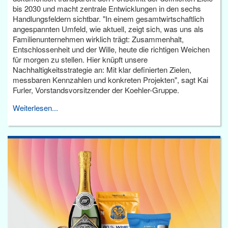
bis 2030 und macht zentrale Entwicklungen in den sechs
Handlungsfeldern sichtbar. "In einem gesamtwirtschaftlich
angespannten Umfeld, wie aktuell, zeigt sich, was uns als
Familienunternehmen wirklich trägt: Zusammenhalt,
Entschlossenheit und der Wille, heute die richtigen Weichen
für morgen zu stellen. Hier knüpft unsere
Nachhaltigkeitsstrategie an: Mit klar definierten Zielen,
messbaren Kennzahlen und konkreten Projekten", sagt Kai
Furler, Vorstandsvorsitzender der Koehler-Gruppe.
Weiterlesen...