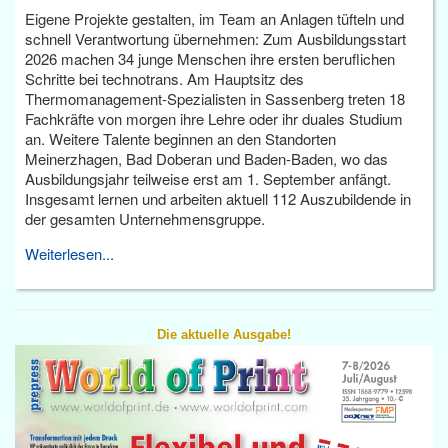
Eigene Projekte gestalten, im Team an Anlagen tüfteln und
schnell Verantwortung übernehmen: Zum Ausbildungsstart
2026 machen 34 junge Menschen ihre ersten beruflichen
Schritte bei technotrans. Am Hauptsitz des
Thermomanagement-Spezialisten in Sassenberg treten 18
Fachkräfte von morgen ihre Lehre oder ihr duales Studium
an. Weitere Talente beginnen an den Standorten
Meinerzhagen, Bad Doberan und Baden-Baden, wo das
Ausbildungsjahr teilweise erst am 1. September anfängt.
Insgesamt lernen und arbeiten aktuell 112 Auszubildende in
der gesamten Unternehmensgruppe.
Weiterlesen...
Die aktuelle Ausgabe!