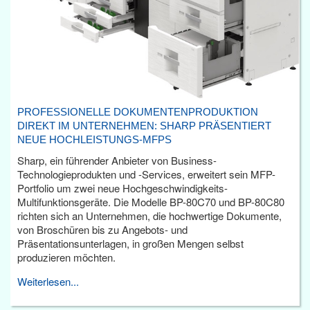
PROFESSIONELLE DOKUMENTENPRODUKTION
DIREKT IM UNTERNEHMEN: SHARP PRÄSENTIERT
NEUE HOCHLEISTUNGS-MFPS
Sharp, ein führender Anbieter von Business-
Technologieprodukten und -Services, erweitert sein MFP-
Portfolio um zwei neue Hochgeschwindigkeits-
Multifunktionsgeräte. Die Modelle BP-80C70 und BP-80C80
richten sich an Unternehmen, die hochwertige Dokumente,
von Broschüren bis zu Angebots- und
Präsentationsunterlagen, in großen Mengen selbst
produzieren möchten.
Weiterlesen...