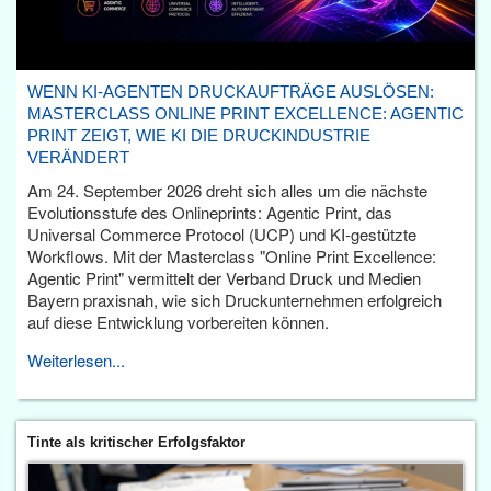
WENN KI-AGENTEN DRUCKAUFTRÄGE AUSLÖSEN:
MASTERCLASS ONLINE PRINT EXCELLENCE: AGENTIC
PRINT ZEIGT, WIE KI DIE DRUCKINDUSTRIE
VERÄNDERT
Am 24. September 2026 dreht sich alles um die nächste
Evolutionsstufe des Onlineprints: Agentic Print, das
Universal Commerce Protocol (UCP) und KI-gestützte
Workflows. Mit der Masterclass "Online Print Excellence:
Agentic Print" vermittelt der Verband Druck und Medien
Bayern praxisnah, wie sich Druckunternehmen erfolgreich
auf diese Entwicklung vorbereiten können.
Weiterlesen...
Tinte als kritischer Erfolgsfaktor