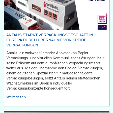
ANTALIS STÄRKT VERPACKUNGSGESCHÄFT IN
EUROPA DURCH ÜBERNAHME VON SPEIDEL
VERPACKUNGEN
Antalis, ein weltweit führender Anbieter von Papier-,
Verpackungs- und visuellen Kommunikationslösungen, baut
seine Präsenz auf dem europäischen Verpackungsmarkt
weiter aus. Mit der Übernahme von Speidel Verpackungen,
einem deutschen Spezialisten für maßgeschneiderte
Verpackungslösungen, setzt Antalis seinen strategischen
Wachstumskurs im Bereich individueller
Verpackungskonzepte konsequent fort.
Weiterlesen...