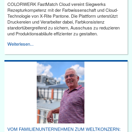
COLORWERK FastMatch Cloud vereint Siegwerks
Rezepturkompetenz mit der Farbwissenschaft und Cloud-
Technologie von X-Rite Pantone. Die Plattform unterstützt
Druckereien und Verarbeiter dabei, Farbkonsistenz
standortübergreifend zu sichern, Ausschuss zu reduzieren
und Produktionsabläufe effizienter zu gestalten.
Weiterlesen...
VOM FAMILIENUNTERNEHMEN ZUM WELTKONZERN: