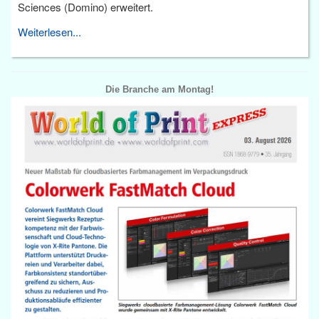
Sciences (Domino) erweitert.
Weiterlesen...
Die Branche am Montag!