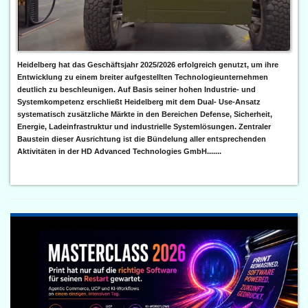
Heidelberg hat das Geschäftsjahr 2025/2026 erfolgreich genutzt, um ihre
Entwicklung zu einem breiter aufgestellten Technologieunternehmen
deutlich zu beschleunigen. Auf Basis seiner hohen Industrie- und
Systemkompetenz erschließt Heidelberg mit dem Dual- Use-Ansatz
systematisch zusätzliche Märkte in den Bereichen Defense, Sicherheit,
Energie, Ladeinfrastruktur und industrielle Systemlösungen. Zentraler
Baustein dieser Ausrichtung ist die Bündelung aller entsprechenden
Aktivitäten in der HD Advanced Technologies GmbH.......