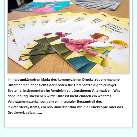
Im hart umkämpften Markt des kommerziellen Drucks zögern manche
Unternehmen angesichts der Kosten für Tintensätze digitaler Inkjet-
Systeme, insbesondere im Vergleich zu günstigeren Alternativen. Was
dabei häufig übersehen wird: Tinte ist nicht einfach ein weiteres
Verbrauchsmaterial, sondern ein integraler Bestandteil des
Inkjetdrucksystems, ebenso unverzichtbar wie die Druckköpfe oder das
Druckwerk selbst.......