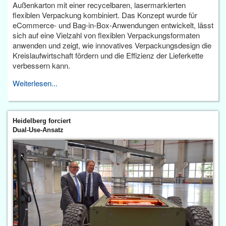
Außenkarton mit einer recycelbaren, lasermarkierten
flexiblen Verpackung kombiniert. Das Konzept wurde für
eCommerce- und Bag-in-Box-Anwendungen entwickelt, lässt
sich auf eine Vielzahl von flexiblen Verpackungsformaten
anwenden und zeigt, wie innovatives Verpackungsdesign die
Kreislaufwirtschaft fördern und die Effizienz der Lieferkette
verbessern kann.
Weiterlesen...
Heidelberg forciert
Dual-Use-Ansatz