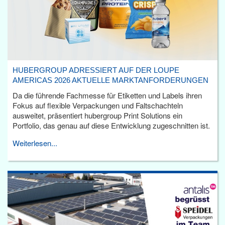
HUBERGROUP ADRESSIERT AUF DER LOUPE
AMERICAS 2026 AKTUELLE MARKTANFORDERUNGEN
Da die führende Fachmesse für Etiketten und Labels ihren
Fokus auf flexible Verpackungen und Faltschachteln
ausweitet, präsentiert hubergroup Print Solutions ein
Portfolio, das genau auf diese Entwicklung zugeschnitten ist.
Weiterlesen...