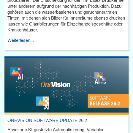
unter anderem aufgrund der nachhaltigen Produktion. Dazu
gehören auch die wasserbasierten und geruchsneutralen
Tinten, mit denen sich Bilder für Innenräume ebenso drucken
lassen wie Glasfolierungen für Einzelhandelsgeschäfte oder
Krankenhäuser.
Weiterlesen...
ONEVISION SOFTWARE UPDATE 26.2
Erweiterte KI-gestützte Automatisierung, Variabler