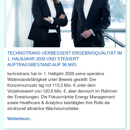
TECHNOTRANS VERBESSERT ERGEBNISQUALITÄT IM
1. HALBJAHR 2026 UND STEIGERT
AUFTRAGSBESTAND AUF 96 MIO.
technotrans hat im 1. Halbjahr 2026 seine operative
Widerstandsfähigkeit unter Beweis gestellt: Der
Konzernumsatz lag mit 113,3 Mio. € unter dem
Vorjahreswert von 120,6 Mio. €, aber dennoch im Rahmen
der Erwartungen. Die Fokusmärkte Energy Management
sowie Healthcare & Analytics bestätigten ihre Rolle als
strukturell attraktive Wachstumsfelder.
Weiterlesen...