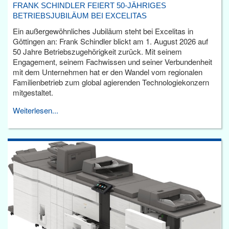
FRANK SCHINDLER FEIERT 50-JÄHRIGES
BETRIEBSJUBILÄUM BEI EXCELITAS
Ein außergewöhnliches Jubiläum steht bei Excelitas in
Göttingen an: Frank Schindler blickt am 1. August 2026 auf
50 Jahre Betriebszugehörigkeit zurück. Mit seinem
Engagement, seinem Fachwissen und seiner Verbundenheit
mit dem Unternehmen hat er den Wandel vom regionalen
Familienbetrieb zum global agierenden Technologiekonzern
mitgestaltet.
Weiterlesen...