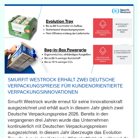
SMURFIT WESTROCK ERHÄLT ZWEI DEUTSCHE
VERPACKUNGSPREISE FÜR KUNDENORIENTIERTE
VERPACKUNGSINNOVATIONEN
Smurfit Westrock wurde erneut für seine Innovationskraft
ausgezeichnet und erhält auch in diesem Jahr gleich zwei
Deutsche Verpackungspreise 2026. Bereits in den
vergangenen drei Jahren wurde das Unternehmen
kontinuierlich mit Deutschen Verpackungspreisen
ausgezeichnet. In diesem Jahr überzeugte das Evolution