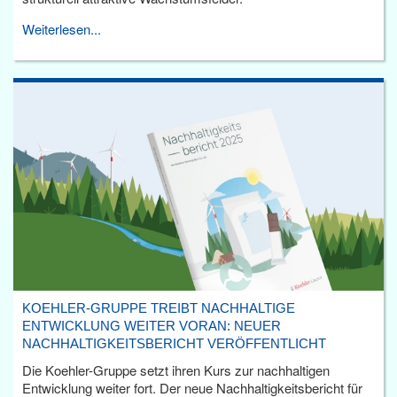
Weiterlesen...
KOEHLER-GRUPPE TREIBT NACHHALTIGE
ENTWICKLUNG WEITER VORAN: NEUER
NACHHALTIGKEITSBERICHT VERÖFFENTLICHT
Die Koehler-Gruppe setzt ihren Kurs zur nachhaltigen
Entwicklung weiter fort. Der neue Nachhaltigkeitsbericht für