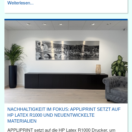
Weiterlesen...
NACHHALTIGKEIT IM FOKUS: APPLIPRINT SETZT AUF
HP LATEX R1000 UND NEUENTWICKELTE
MATERIALIEN
APPLIPRINT setzt auf die HP Latex R1000 Drucker, um