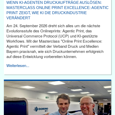
WENN KI-AGENTEN DRUCKAUFTRÄGE AUSLÖSEN:
MASTERCLASS ONLINE PRINT EXCELLENCE: AGENTIC
PRINT ZEIGT, WIE KI DIE DRUCKINDUSTRIE
VERÄNDERT
Am 24. September 2026 dreht sich alles um die nächste
Evolutionsstufe des Onlineprints: Agentic Print, das
Universal Commerce Protocol (UCP) und KI-gestützte
Workflows. Mit der Masterclass "Online Print Excellence:
Agentic Print" vermittelt der Verband Druck und Medien
Bayern praxisnah, wie sich Druckunternehmen erfolgreich
auf diese Entwicklung vorbereiten können.
Weiterlesen...