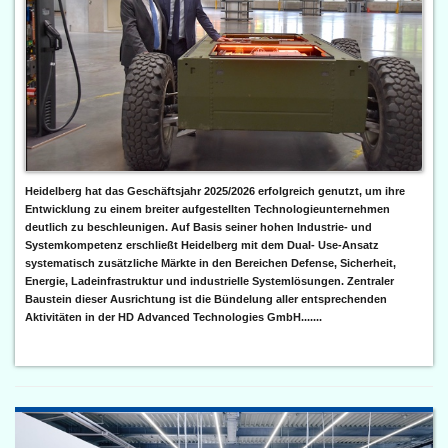
Heidelberg hat das Geschäftsjahr 2025/2026 erfolgreich genutzt, um ihre
Entwicklung zu einem breiter aufgestellten Technologieunternehmen
deutlich zu beschleunigen. Auf Basis seiner hohen Industrie- und
Systemkompetenz erschließt Heidelberg mit dem Dual- Use-Ansatz
systematisch zusätzliche Märkte in den Bereichen Defense, Sicherheit,
Energie, Ladeinfrastruktur und industrielle Systemlösungen. Zentraler
Baustein dieser Ausrichtung ist die Bündelung aller entsprechenden
Aktivitäten in der HD Advanced Technologies GmbH.......