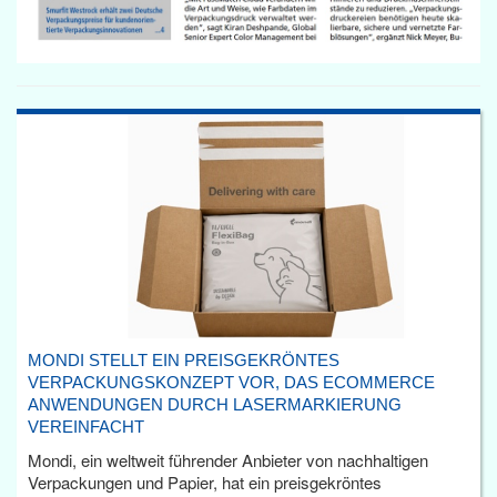
MONDI STELLT EIN PREISGEKRÖNTES
VERPACKUNGSKONZEPT VOR, DAS ECOMMERCE
ANWENDUNGEN DURCH LASERMARKIERUNG
VEREINFACHT
Mondi, ein weltweit führender Anbieter von nachhaltigen
Verpackungen und Papier, hat ein preisgekröntes