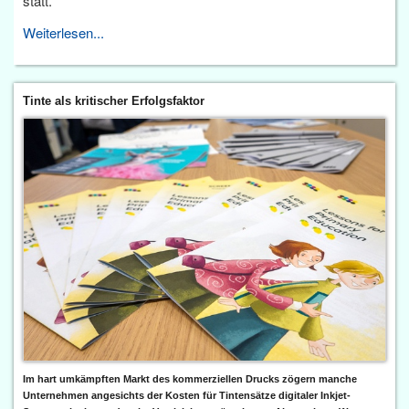
statt.
Weiterlesen...
Tinte als kritischer Erfolgsfaktor
Im hart umkämpften Markt des kommerziellen Drucks zögern manche
Unternehmen angesichts der Kosten für Tintensätze digitaler Inkjet-