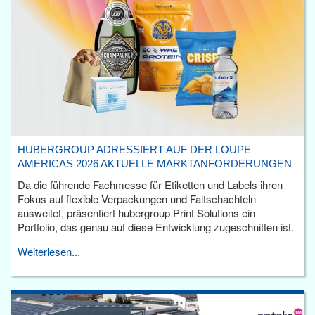
HUBERGROUP ADRESSIERT AUF DER LOUPE
AMERICAS 2026 AKTUELLE MARKTANFORDERUNGEN
Da die führende Fachmesse für Etiketten und Labels ihren
Fokus auf flexible Verpackungen und Faltschachteln
ausweitet, präsentiert hubergroup Print Solutions ein
Portfolio, das genau auf diese Entwicklung zugeschnitten ist.
Weiterlesen...