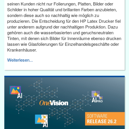
seinen Kunden nicht nur Folierungen, Platten, Bilder oder
Schilder in hoher Qualität und brillanten Farben anzubieten,
sondern diese auch so nachhaltig wie möglich zu
produzieren. Die Entscheidung für den HP Latex Drucker fiel
unter anderem aufgrund der nachhaltigen Produktion. Dazu
gehören auch die wasserbasierten und geruchsneutralen
Tinten, mit denen sich Bilder für Innenräume ebenso drucken
lassen wie Glasfolierungen für Einzelhandelsgeschäfte oder
Krankenhäuser.
Weiterlesen...