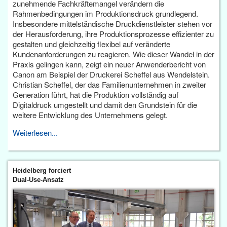
zunehmende Fachkräftemangel verändern die
Rahmenbedingungen im Produktionsdruck grundlegend.
Insbesondere mittelständische Druckdienstleister stehen vor
der Herausforderung, ihre Produktionsprozesse effizienter zu
gestalten und gleichzeitig flexibel auf veränderte
Kundenanforderungen zu reagieren. Wie dieser Wandel in der
Praxis gelingen kann, zeigt ein neuer Anwenderbericht von
Canon am Beispiel der Druckerei Scheffel aus Wendelstein.
Christian Scheffel, der das Familienunternehmen in zweiter
Generation führt, hat die Produktion vollständig auf
Digitaldruck umgestellt und damit den Grundstein für die
weitere Entwicklung des Unternehmens gelegt.
Weiterlesen...
Heidelberg forciert
Dual-Use-Ansatz