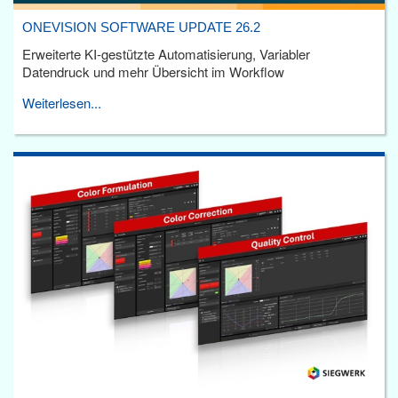
ONEVISION SOFTWARE UPDATE 26.2
Erweiterte KI-gestützte Automatisierung, Variabler
Datendruck und mehr Übersicht im Workflow
Weiterlesen...