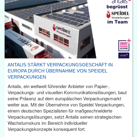
ANTALIS STÄRKT VERPACKUNGSGESCHÄFT IN
EUROPA DURCH ÜBERNAHME VON SPEIDEL
VERPACKUNGEN
Antalis, ein weltweit führender Anbieter von Papier-,
Verpackungs- und visuellen Kommunikationslösungen, baut
seine Präsenz auf dem europäischen Verpackungsmarkt
weiter aus. Mit der Übernahme von Speidel Verpackungen,
einem deutschen Spezialisten für maßgeschneiderte
Verpackungslösungen, setzt Antalis seinen strategischen
Wachstumskurs im Bereich individueller
Verpackungskonzepte konsequent fort.