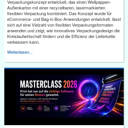
Verpackungskonzept entwickelt, das einen Wellpappen-
Außenkarton mit einer recycelbaren, lasermarkierten
flexiblen Verpackung kombiniert. Das Konzept wurde für
eCommerce- und Bag-in-Box-Anwendungen entwickelt, lässt
sich auf eine Vielzahl von flexiblen Verpackungsformaten
anwenden und zeigt, wie innovatives Verpackungsdesign die
Kreislaufwirtschaft fördern und die Effizienz der Lieferkette
verbessern kann.
Weiterlesen...