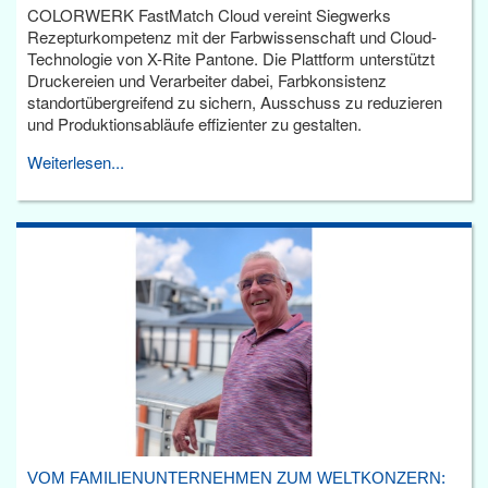
COLORWERK FastMatch Cloud vereint Siegwerks
Rezepturkompetenz mit der Farbwissenschaft und Cloud-
Technologie von X-Rite Pantone. Die Plattform unterstützt
Druckereien und Verarbeiter dabei, Farbkonsistenz
standortübergreifend zu sichern, Ausschuss zu reduzieren
und Produktionsabläufe effizienter zu gestalten.
Weiterlesen...
VOM FAMILIENUNTERNEHMEN ZUM WELTKONZERN: