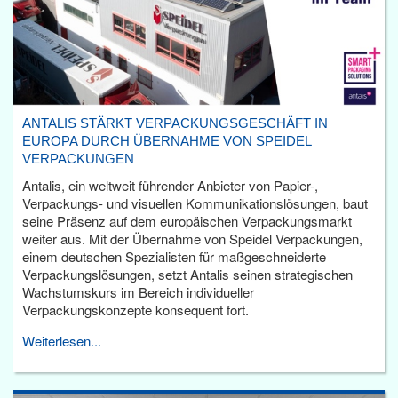
ANTALIS STÄRKT VERPACKUNGSGESCHÄFT IN
EUROPA DURCH ÜBERNAHME VON SPEIDEL
VERPACKUNGEN
Antalis, ein weltweit führender Anbieter von Papier-,
Verpackungs- und visuellen Kommunikationslösungen, baut
seine Präsenz auf dem europäischen Verpackungsmarkt
weiter aus. Mit der Übernahme von Speidel Verpackungen,
einem deutschen Spezialisten für maßgeschneiderte
Verpackungslösungen, setzt Antalis seinen strategischen
Wachstumskurs im Bereich individueller
Verpackungskonzepte konsequent fort.
Weiterlesen...