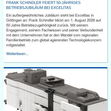
FRANK SCHINDLER FEIERT 50-JÄHRIGES
BETRIEBSJUBILÄUM BEI EXCELITAS
Ein außergewöhnliches Jubiläum steht bei Excelitas in
Göttingen an: Frank Schindler blickt am 1. August 2026 auf
50 Jahre Betriebszugehörigkeit zurück. Mit seinem
Engagement, seinem Fachwissen und seiner Verbundenheit
mit dem Unternehmen hat er den Wandel vom regionalen
Familienbetrieb zum global agierenden Technologiekonzern
mitgestaltet.
Weiterlesen...