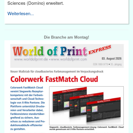
Sciences (Domino) erweitert.
Weiterlesen...
Die Branche am Montag!