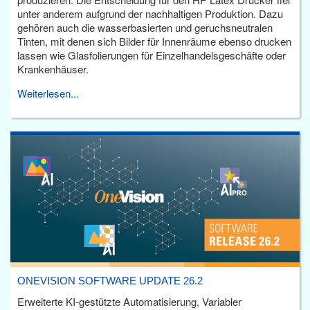
unter anderem aufgrund der nachhaltigen Produktion. Dazu
gehören auch die wasserbasierten und geruchsneutralen
Tinten, mit denen sich Bilder für Innenräume ebenso drucken
lassen wie Glasfolierungen für Einzelhandelsgeschäfte oder
Krankenhäuser.
Weiterlesen...
ONEVISION SOFTWARE UPDATE 26.2
Erweiterte KI-gestützte Automatisierung, Variabler