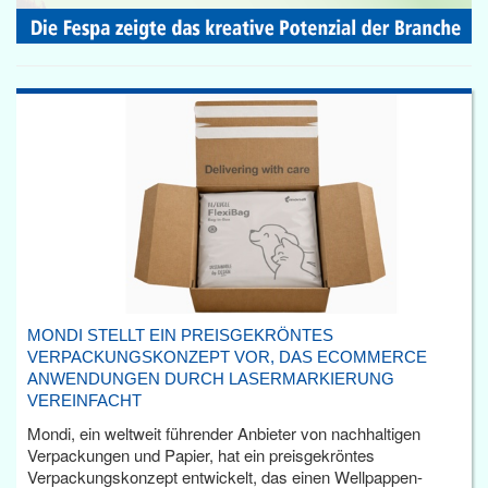
MONDI STELLT EIN PREISGEKRÖNTES
VERPACKUNGSKONZEPT VOR, DAS ECOMMERCE
ANWENDUNGEN DURCH LASERMARKIERUNG
VEREINFACHT
Mondi, ein weltweit führender Anbieter von nachhaltigen
Verpackungen und Papier, hat ein preisgekröntes
Verpackungskonzept entwickelt, das einen Wellpappen-