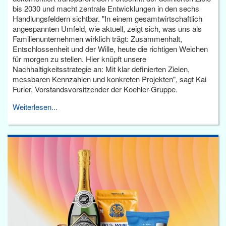
bis 2030 und macht zentrale Entwicklungen in den sechs
Handlungsfeldern sichtbar. "In einem gesamtwirtschaftlich
angespannten Umfeld, wie aktuell, zeigt sich, was uns als
Familienunternehmen wirklich trägt: Zusammenhalt,
Entschlossenheit und der Wille, heute die richtigen Weichen
für morgen zu stellen. Hier knüpft unsere
Nachhaltigkeitsstrategie an: Mit klar definierten Zielen,
messbaren Kennzahlen und konkreten Projekten", sagt Kai
Furler, Vorstandsvorsitzender der Koehler-Gruppe.
Weiterlesen...