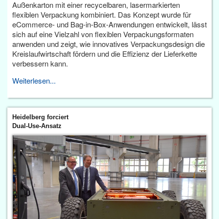
Außenkarton mit einer recycelbaren, lasermarkierten
flexiblen Verpackung kombiniert. Das Konzept wurde für
eCommerce- und Bag-in-Box-Anwendungen entwickelt, lässt
sich auf eine Vielzahl von flexiblen Verpackungsformaten
anwenden und zeigt, wie innovatives Verpackungsdesign die
Kreislaufwirtschaft fördern und die Effizienz der Lieferkette
verbessern kann.
Weiterlesen...
Heidelberg forciert
Dual-Use-Ansatz