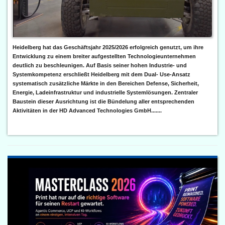
Heidelberg hat das Geschäftsjahr 2025/2026 erfolgreich genutzt, um ihre
Entwicklung zu einem breiter aufgestellten Technologieunternehmen
deutlich zu beschleunigen. Auf Basis seiner hohen Industrie- und
Systemkompetenz erschließt Heidelberg mit dem Dual- Use-Ansatz
systematisch zusätzliche Märkte in den Bereichen Defense, Sicherheit,
Energie, Ladeinfrastruktur und industrielle Systemlösungen. Zentraler
Baustein dieser Ausrichtung ist die Bündelung aller entsprechenden
Aktivitäten in der HD Advanced Technologies GmbH.......