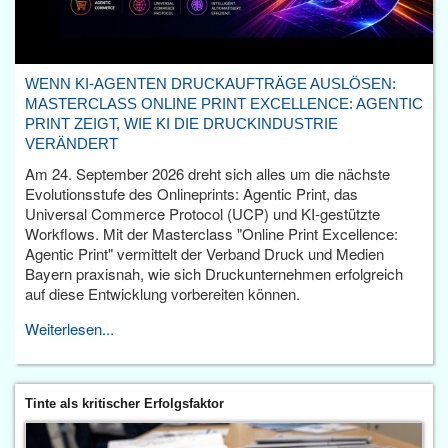
WENN KI-AGENTEN DRUCKAUFTRÄGE AUSLÖSEN:
MASTERCLASS ONLINE PRINT EXCELLENCE: AGENTIC
PRINT ZEIGT, WIE KI DIE DRUCKINDUSTRIE
VERÄNDERT
Am 24. September 2026 dreht sich alles um die nächste
Evolutionsstufe des Onlineprints: Agentic Print, das
Universal Commerce Protocol (UCP) und KI-gestützte
Workflows. Mit der Masterclass "Online Print Excellence:
Agentic Print" vermittelt der Verband Druck und Medien
Bayern praxisnah, wie sich Druckunternehmen erfolgreich
auf diese Entwicklung vorbereiten können.
Weiterlesen...
Tinte als kritischer Erfolgsfaktor