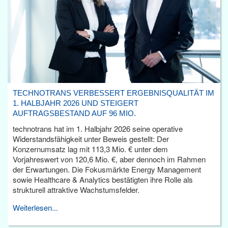
TECHNOTRANS VERBESSERT ERGEBNISQUALITÄT IM
1. HALBJAHR 2026 UND STEIGERT
AUFTRAGSBESTAND AUF 96 MIO.
technotrans hat im 1. Halbjahr 2026 seine operative
Widerstandsfähigkeit unter Beweis gestellt: Der
Konzernumsatz lag mit 113,3 Mio. € unter dem
Vorjahreswert von 120,6 Mio. €, aber dennoch im Rahmen
der Erwartungen. Die Fokusmärkte Energy Management
sowie Healthcare & Analytics bestätigten ihre Rolle als
strukturell attraktive Wachstumsfelder.
Weiterlesen...