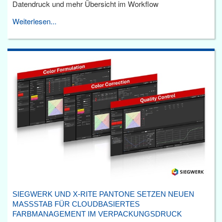
Datendruck und mehr Übersicht im Workflow
Weiterlesen...
SIEGWERK UND X-RITE PANTONE SETZEN NEUEN
MASSSTAB FÜR CLOUDBASIERTES F
ARBMANAGEMENT IM VERPACKUNGSDRUCK