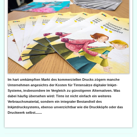
Im hart umkämpften Markt des kommerziellen Drucks zögern manche
Unternehmen angesichts der Kosten für Tintensätze digitaler Inkjet-
Systeme, insbesondere im Vergleich zu günstigeren Alternativen. Was
dabei häufig übersehen wird: Tinte ist nicht einfach ein weiteres
Verbrauchsmaterial, sondern ein integraler Bestandteil des
Inkjetdrucksystems, ebenso unverzichtbar wie die Druckköpfe oder das
Druckwerk selbst.......