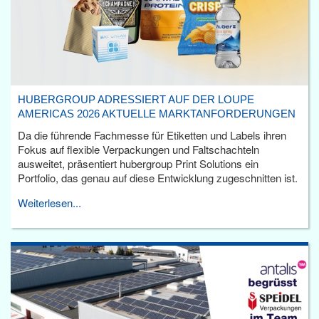
HUBERGROUP ADRESSIERT AUF DER LOUPE
AMERICAS 2026 AKTUELLE MARKTANFORDERUNGEN
Da die führende Fachmesse für Etiketten und Labels ihren
Fokus auf flexible Verpackungen und Faltschachteln
ausweitet, präsentiert hubergroup Print Solutions ein
Portfolio, das genau auf diese Entwicklung zugeschnitten ist.
Weiterlesen...