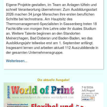
Eigene Projekte gestalten, im Team an Anlagen tüfteln und
schnell Verantwortung übernehmen: Zum Ausbildungsstart
2026 machen 34 junge Menschen ihre ersten beruflichen
Schritte bei technotrans. Am Hauptsitz des
Thermomanagement-Spezialisten in Sassenberg treten 18
Fachkräfte von morgen ihre Lehre oder ihr duales Studium
an. Weitere Talente beginnen an den Standorten
Meinerzhagen, Bad Doberan und Baden-Baden, wo das
Ausbildungsjahr teilweise erst am 1. September anfängt.
Insgesamt lernen und arbeiten aktuell 112 Auszubildende in
der gesamten Unternehmensgruppe.
Weiterlesen...
Die aktuelle Ausgabe!