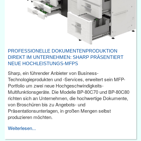
PROFESSIONELLE DOKUMENTENPRODUKTION
DIREKT IM UNTERNEHMEN: SHARP PRÄSENTIERT
NEUE HOCHLEISTUNGS-MFPS
Sharp, ein führender Anbieter von Business-
Technologieprodukten und -Services, erweitert sein MFP-
Portfolio um zwei neue Hochgeschwindigkeits-
Multifunktionsgeräte. Die Modelle BP-80C70 und BP-80C80
richten sich an Unternehmen, die hochwertige Dokumente,
von Broschüren bis zu Angebots- und
Präsentationsunterlagen, in großen Mengen selbst
produzieren möchten.
Weiterlesen...