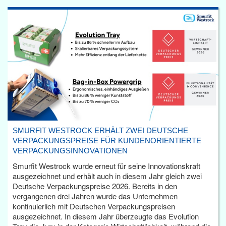
SMURFIT WESTROCK ERHÄLT ZWEI DEUTSCHE
VERPACKUNGSPREISE FÜR KUNDENORIENTIERTE
VERPACKUNGSINNOVATIONEN
Smurfit Westrock wurde erneut für seine Innovationskraft
ausgezeichnet und erhält auch in diesem Jahr gleich zwei
Deutsche Verpackungspreise 2026. Bereits in den
vergangenen drei Jahren wurde das Unternehmen
kontinuierlich mit Deutschen Verpackungspreisen
ausgezeichnet. In diesem Jahr überzeugte das Evolution