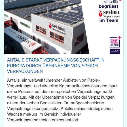
ANTALIS STÄRKT VERPACKUNGSGESCHÄFT IN
EUROPA DURCH ÜBERNAHME VON SPEIDEL
VERPACKUNGEN
Antalis, ein weltweit führender Anbieter von Papier-,
Verpackungs- und visuellen Kommunikationslösungen, baut
seine Präsenz auf dem europäischen Verpackungsmarkt
weiter aus. Mit der Übernahme von Speidel Verpackungen,
einem deutschen Spezialisten für maßgeschneiderte
Verpackungslösungen, setzt Antalis seinen strategischen
Wachstumskurs im Bereich individueller
Verpackungskonzepte konsequent fort.