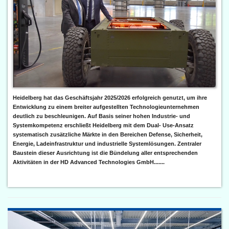
Heidelberg hat das Geschäftsjahr 2025/2026 erfolgreich genutzt, um ihre
Entwicklung zu einem breiter aufgestellten Technologieunternehmen
deutlich zu beschleunigen. Auf Basis seiner hohen Industrie- und
Systemkompetenz erschließt Heidelberg mit dem Dual- Use-Ansatz
systematisch zusätzliche Märkte in den Bereichen Defense, Sicherheit,
Energie, Ladeinfrastruktur und industrielle Systemlösungen. Zentraler
Baustein dieser Ausrichtung ist die Bündelung aller entsprechenden
Aktivitäten in der HD Advanced Technologies GmbH.......