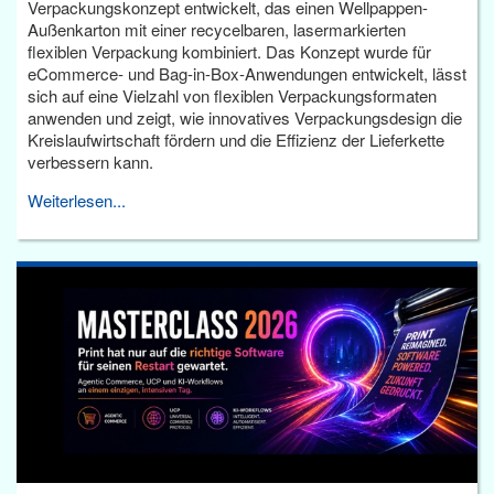
Verpackungskonzept entwickelt, das einen Wellpappen-
Außenkarton mit einer recycelbaren, lasermarkierten
flexiblen Verpackung kombiniert. Das Konzept wurde für
eCommerce- und Bag-in-Box-Anwendungen entwickelt, lässt
sich auf eine Vielzahl von flexiblen Verpackungsformaten
anwenden und zeigt, wie innovatives Verpackungsdesign die
Kreislaufwirtschaft fördern und die Effizienz der Lieferkette
verbessern kann.
Weiterlesen...