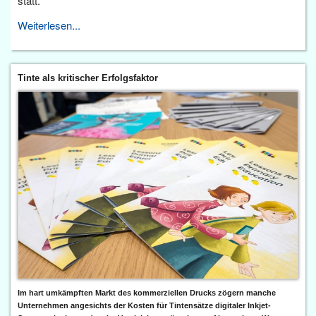
statt.
Weiterlesen...
Tinte als kritischer Erfolgsfaktor
Im hart umkämpften Markt des kommerziellen Drucks zögern manche
Unternehmen angesichts der Kosten für Tintensätze digitaler Inkjet-