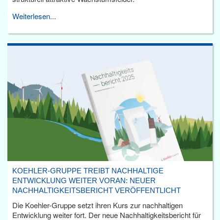
Weiterlesen...
KOEHLER-GRUPPE TREIBT NACHHALTIGE
ENTWICKLUNG WEITER VORAN: NEUER
NACHHALTIGKEITSBERICHT VERÖFFENTLICHT
Die Koehler-Gruppe setzt ihren Kurs zur nachhaltigen
Entwicklung weiter fort. Der neue Nachhaltigkeitsbericht für