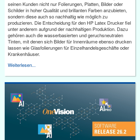
seinen Kunden nicht nur Folierungen, Platten, Bilder oder
Schilder in hoher Qualität und brillanten Farben anzubieten,
sondern diese auch so nachhaltig wie möglich zu
produzieren. Die Entscheidung für den HP Latex Drucker fiel
unter anderem aufgrund der nachhaltigen Produktion. Dazu
gehören auch die wasserbasierten und geruchsneutralen
Tinten, mit denen sich Bilder für Innenräume ebenso drucken
lassen wie Glasfolierungen für Einzelhandelsgeschäfte oder
Krankenhäuser.
Weiterlesen...