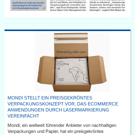
MONDI STELLT EIN PREISGEKRÖNTES
VERPACKUNGSKONZEPT VOR, DAS ECOMMERCE
ANWENDUNGEN DURCH LASERMARKIERUNG
VEREINFACHT
Mondi, ein weltweit führender Anbieter von nachhaltigen
Verpackungen und Papier, hat ein preisgekröntes