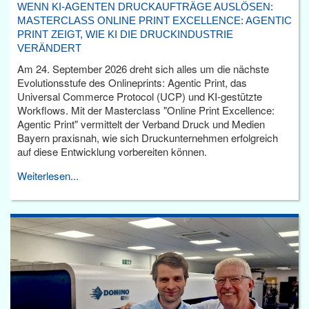
WENN KI-AGENTEN DRUCKAUFTRÄGE AUSLÖSEN:
MASTERCLASS ONLINE PRINT EXCELLENCE: AGENTIC
PRINT ZEIGT, WIE KI DIE DRUCKINDUSTRIE
VERÄNDERT
Am 24. September 2026 dreht sich alles um die nächste
Evolutionsstufe des Onlineprints: Agentic Print, das
Universal Commerce Protocol (UCP) und KI-gestützte
Workflows. Mit der Masterclass "Online Print Excellence:
Agentic Print" vermittelt der Verband Druck und Medien
Bayern praxisnah, wie sich Druckunternehmen erfolgreich
auf diese Entwicklung vorbereiten können.
Weiterlesen...