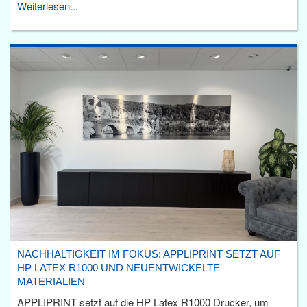
Weiterlesen...
NACHHALTIGKEIT IM FOKUS: APPLIPRINT SETZT AUF
HP LATEX R1000 UND NEUENTWICKELTE
MATERIALIEN
APPLIPRINT setzt auf die HP Latex R1000 Drucker, um