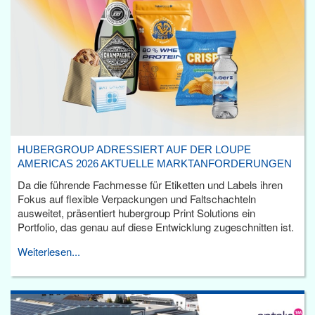
HUBERGROUP ADRESSIERT AUF DER LOUPE
AMERICAS 2026 AKTUELLE MARKTANFORDERUNGEN
Da die führende Fachmesse für Etiketten und Labels ihren
Fokus auf flexible Verpackungen und Faltschachteln
ausweitet, präsentiert hubergroup Print Solutions ein
Portfolio, das genau auf diese Entwicklung zugeschnitten ist.
Weiterlesen...