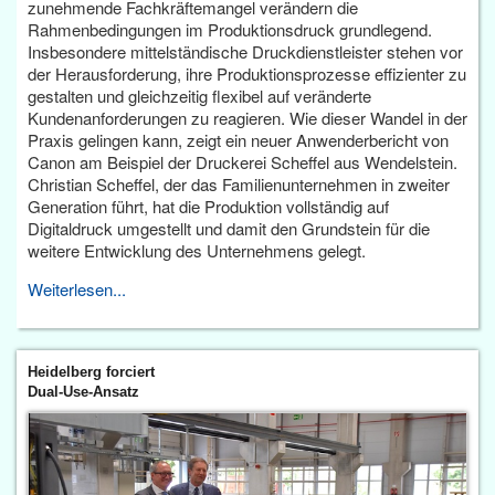
zunehmende Fachkräftemangel verändern die
Rahmenbedingungen im Produktionsdruck grundlegend.
Insbesondere mittelständische Druckdienstleister stehen vor
der Herausforderung, ihre Produktionsprozesse effizienter zu
gestalten und gleichzeitig flexibel auf veränderte
Kundenanforderungen zu reagieren. Wie dieser Wandel in der
Praxis gelingen kann, zeigt ein neuer Anwenderbericht von
Canon am Beispiel der Druckerei Scheffel aus Wendelstein.
Christian Scheffel, der das Familienunternehmen in zweiter
Generation führt, hat die Produktion vollständig auf
Digitaldruck umgestellt und damit den Grundstein für die
weitere Entwicklung des Unternehmens gelegt.
Weiterlesen...
Heidelberg forciert
Dual-Use-Ansatz