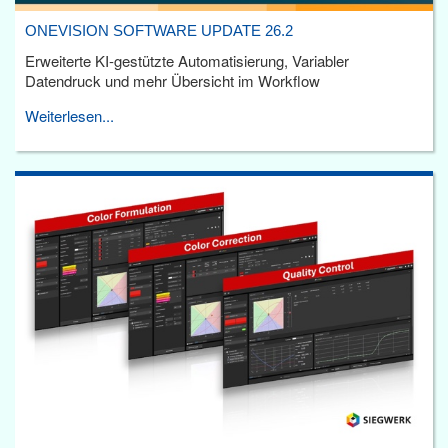
ONEVISION SOFTWARE UPDATE 26.2
Erweiterte KI-gestützte Automatisierung, Variabler
Datendruck und mehr Übersicht im Workflow
Weiterlesen...