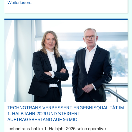
Weiterlesen...
TECHNOTRANS VERBESSERT ERGEBNISQUALITÄT IM
1. HALBJAHR 2026 UND STEIGERT
AUFTRAGSBESTAND AUF 96 MIO.
technotrans hat im 1. Halbjahr 2026 seine operative