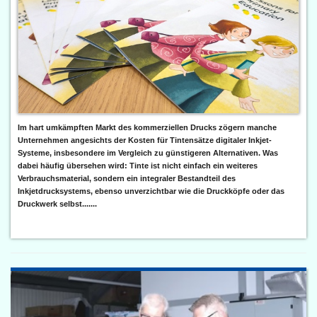
Im hart umkämpften Markt des kommerziellen Drucks zögern manche
Unternehmen angesichts der Kosten für Tintensätze digitaler Inkjet-
Systeme, insbesondere im Vergleich zu günstigeren Alternativen. Was
dabei häufig übersehen wird: Tinte ist nicht einfach ein weiteres
Verbrauchsmaterial, sondern ein integraler Bestandteil des
Inkjetdrucksystems, ebenso unverzichtbar wie die Druckköpfe oder das
Druckwerk selbst.......