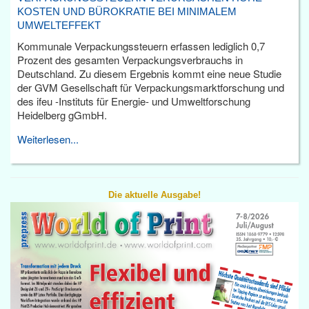
KOSTEN UND BÜROKRATIE BEI MINIMALEM
UMWELTEFFEKT
Kommunale Verpackungssteuern erfassen lediglich 0,7
Prozent des gesamten Verpackungsverbrauchs in
Deutschland. Zu diesem Ergebnis kommt eine neue Studie
der GVM Gesellschaft für Verpackungsmarktforschung und
des ifeu -Instituts für Energie- und Umweltforschung
Heidelberg gGmbH.
Weiterlesen...
Die aktuelle Ausgabe!