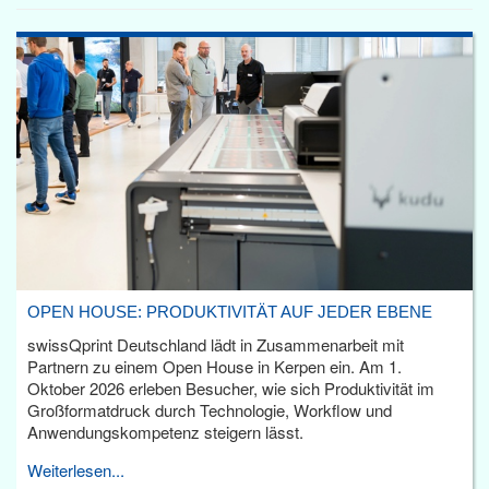
OPEN HOUSE: PRODUKTIVITÄT AUF JEDER EBENE
swissQprint Deutschland lädt in Zusammenarbeit mit
Partnern zu einem Open House in Kerpen ein. Am 1.
Oktober 2026 erleben Besucher, wie sich Produktivität im
Großformatdruck durch Technologie, Workflow und
Anwendungskompetenz steigern lässt.
Weiterlesen...