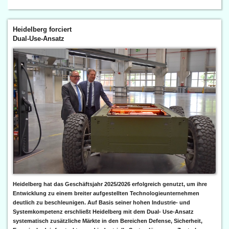
Heidelberg forciert
Dual-Use-Ansatz
Heidelberg hat das Geschäftsjahr 2025/2026 erfolgreich genutzt, um ihre
Entwicklung zu einem breiter aufgestellten Technologieunternehmen
deutlich zu beschleunigen. Auf Basis seiner hohen Industrie- und
Systemkompetenz erschließt Heidelberg mit dem Dual- Use-Ansatz
systematisch zusätzliche Märkte in den Bereichen Defense, Sicherheit,