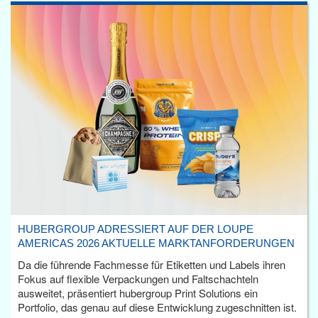
HUBERGROUP ADRESSIERT AUF DER LOUPE
AMERICAS 2026 AKTUELLE MARKTANFORDERUNGEN
Da die führende Fachmesse für Etiketten und Labels ihren
Fokus auf flexible Verpackungen und Faltschachteln
ausweitet, präsentiert hubergroup Print Solutions ein
Portfolio, das genau auf diese Entwicklung zugeschnitten ist.