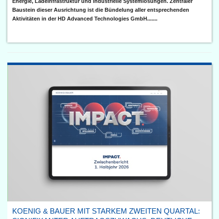
Energie, Ladeinfrastruktur und industrielle Systemlösungen. Zentraler
Baustein dieser Ausrichtung ist die Bündelung aller entsprechenden
Aktivitäten in der HD Advanced Technologies GmbH.......
KOENIG & BAUER MIT STARKEM ZWEITEN QUARTAL: