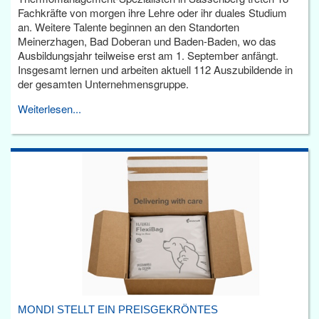
Fachkräfte von morgen ihre Lehre oder ihr duales Studium
an. Weitere Talente beginnen an den Standorten
Meinerzhagen, Bad Doberan und Baden-Baden, wo das
Ausbildungsjahr teilweise erst am 1. September anfängt.
Insgesamt lernen und arbeiten aktuell 112 Auszubildende in
der gesamten Unternehmensgruppe.
Weiterlesen...
MONDI STELLT EIN PREISGEKRÖNTES