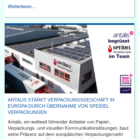
Weiterlesen...
ANTALIS STÄRKT VERPACKUNGSGESCHÄFT IN
EUROPA DURCH ÜBERNAHME VON SPEIDEL
VERPACKUNGEN
Antalis, ein weltweit führender Anbieter von Papier-,
Verpackungs- und visuellen Kommunikationslösungen, baut
seine Präsenz auf dem europäischen Verpackungsmarkt