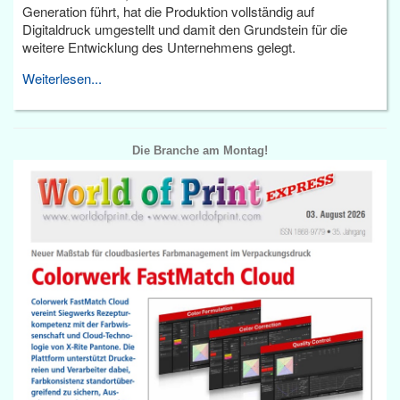
Generation führt, hat die Produktion vollständig auf
Digitaldruck umgestellt und damit den Grundstein für die
weitere Entwicklung des Unternehmens gelegt.
Weiterlesen...
Die Branche am Montag!