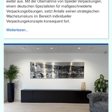
weiter aus. Mit der Übernahme von Speidel Verpackungen,
einem deutschen Spezialisten für maßgeschneiderte
Verpackungslösungen, setzt Antalis seinen strategischen
Wachstumskurs im Bereich individueller
Verpackungskonzepte konsequent fort.
Weiterlesen...