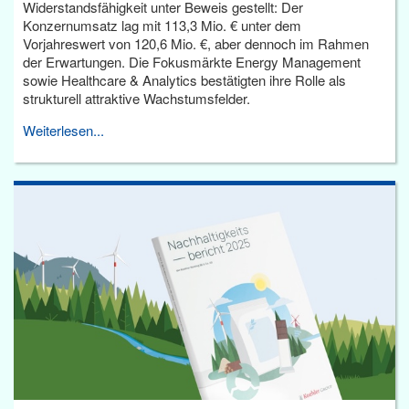
Widerstandsfähigkeit unter Beweis gestellt: Der
Konzernumsatz lag mit 113,3 Mio. € unter dem
Vorjahreswert von 120,6 Mio. €, aber dennoch im Rahmen
der Erwartungen. Die Fokusmärkte Energy Management
sowie Healthcare & Analytics bestätigten ihre Rolle als
strukturell attraktive Wachstumsfelder.
Weiterlesen...