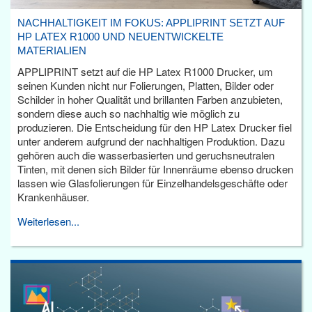
NACHHALTIGKEIT IM FOKUS: APPLIPRINT SETZT AUF
HP LATEX R1000 UND NEUENTWICKELTE
MATERIALIEN
APPLIPRINT setzt auf die HP Latex R1000 Drucker, um
seinen Kunden nicht nur Folierungen, Platten, Bilder oder
Schilder in hoher Qualität und brillanten Farben anzubieten,
sondern diese auch so nachhaltig wie möglich zu
produzieren. Die Entscheidung für den HP Latex Drucker fiel
unter anderem aufgrund der nachhaltigen Produktion. Dazu
gehören auch die wasserbasierten und geruchsneutralen
Tinten, mit denen sich Bilder für Innenräume ebenso drucken
lassen wie Glasfolierungen für Einzelhandelsgeschäfte oder
Krankenhäuser.
Weiterlesen...