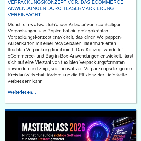
VERPACKUNGSKONZEPT VOR, DAS ECOMMERCE
ANWENDUNGEN DURCH LASERMARKIERUNG
VEREINFACHT
Mondi, ein weltweit führender Anbieter von nachhaltigen
Verpackungen und Papier, hat ein preisgekröntes
Verpackungskonzept entwickelt, das einen Wellpappen-
Außenkarton mit einer recycelbaren, lasermarkierten
flexiblen Verpackung kombiniert. Das Konzept wurde für
eCommerce- und Bag-in-Box-Anwendungen entwickelt, lässt
sich auf eine Vielzahl von flexiblen Verpackungsformaten
anwenden und zeigt, wie innovatives Verpackungsdesign die
Kreislaufwirtschaft fördern und die Effizienz der Lieferkette
verbessern kann.
Weiterlesen...