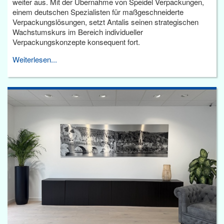
weiter aus. Mit der Übernahme von Speidel Verpackungen,
einem deutschen Spezialisten für maßgeschneiderte
Verpackungslösungen, setzt Antalis seinen strategischen
Wachstumskurs im Bereich individueller
Verpackungskonzepte konsequent fort.
Weiterlesen...