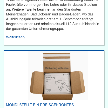
Fachkräfte von morgen ihre Lehre oder ihr duales Studium
an. Weitere Talente beginnen an den Standorten
Meinerzhagen, Bad Doberan und Baden-Baden, wo das
Ausbildungsjahr teilweise erst am 1. September anfängt.
Insgesamt lernen und arbeiten aktuell 112 Auszubildende in
der gesamten Unternehmensgruppe.
Weiterlesen...
MONDI STELLT EIN PREISGEKRÖNTES