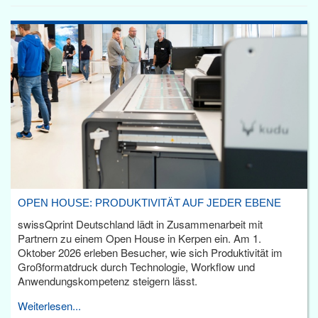
OPEN HOUSE: PRODUKTIVITÄT AUF JEDER EBENE
swissQprint Deutschland lädt in Zusammenarbeit mit
Partnern zu einem Open House in Kerpen ein. Am 1.
Oktober 2026 erleben Besucher, wie sich Produktivität im
Großformatdruck durch Technologie, Workflow und
Anwendungskompetenz steigern lässt.
Weiterlesen...