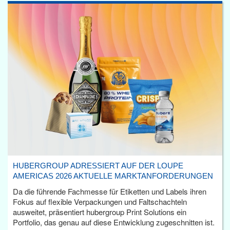
HUBERGROUP ADRESSIERT AUF DER LOUPE
AMERICAS 2026 AKTUELLE MARKTANFORDERUNGEN
Da die führende Fachmesse für Etiketten und Labels ihren
Fokus auf flexible Verpackungen und Faltschachteln
ausweitet, präsentiert hubergroup Print Solutions ein
Portfolio, das genau auf diese Entwicklung zugeschnitten ist.