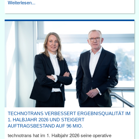
Weiterlesen...
TECHNOTRANS VERBESSERT ERGEBNISQUALITÄT IM
1. HALBJAHR 2026 UND STEIGERT
AUFTRAGSBESTAND AUF 96 MIO.
technotrans hat im 1. Halbjahr 2026 seine operative