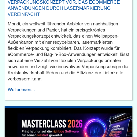
VERPACKUNGSKONZEPT VOR, DAS ECOMMERCE
ANWENDUNGEN DURCH LASERMARKIERUNG
VEREINFACHT
Mondi, ein weltweit führender Anbieter von nachhaltigen
Verpackungen und Papier, hat ein preisgekröntes
Verpackungskonzept entwickelt, das einen Wellpappen-
Außenkarton mit einer recycelbaren, lasermarkierten
flexiblen Verpackung kombiniert. Das Konzept wurde für
eCommerce- und Bag-in-Box-Anwendungen entwickelt, lässt
sich auf eine Vielzahl von flexiblen Verpackungsformaten
anwenden und zeigt, wie innovatives Verpackungsdesign die
Kreislaufwirtschaft fördern und die Effizienz der Lieferkette
verbessern kann.
Weiterlesen...