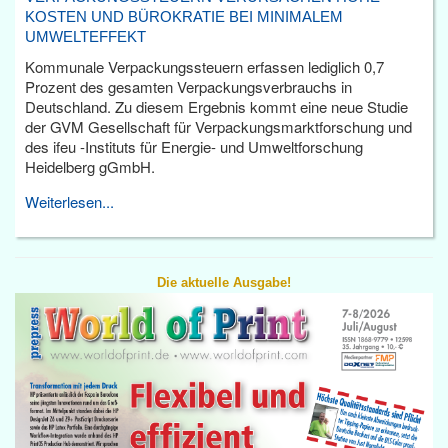
KOSTEN UND BÜROKRATIE BEI MINIMALEM
UMWELTEFFEKT
Kommunale Verpackungssteuern erfassen lediglich 0,7
Prozent des gesamten Verpackungsverbrauchs in
Deutschland. Zu diesem Ergebnis kommt eine neue Studie
der GVM Gesellschaft für Verpackungsmarktforschung und
des ifeu -Instituts für Energie- und Umweltforschung
Heidelberg gGmbH.
Weiterlesen...
Die aktuelle Ausgabe!