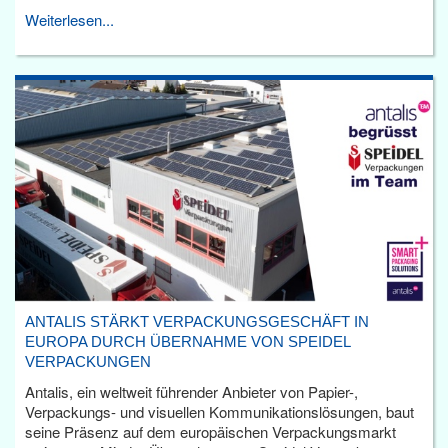
Weiterlesen...
ANTALIS STÄRKT VERPACKUNGSGESCHÄFT IN
EUROPA DURCH ÜBERNAHME VON SPEIDEL
VERPACKUNGEN
Antalis, ein weltweit führender Anbieter von Papier-,
Verpackungs- und visuellen Kommunikationslösungen, baut
seine Präsenz auf dem europäischen Verpackungsmarkt