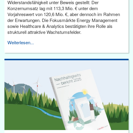
Widerstandsfähigkeit unter Beweis gestellt: Der
Konzernumsatz lag mit 113,3 Mio. € unter dem
Vorjahreswert von 120,6 Mio. €, aber dennoch im Rahmen
der Erwartungen. Die Fokusmärkte Energy Management
sowie Healthcare & Analytics bestätigten ihre Rolle als
strukturell attraktive Wachstumsfelder.
Weiterlesen...