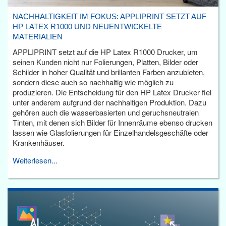
NACHHALTIGKEIT IM FOKUS: APPLIPRINT SETZT AUF
HP LATEX R1000 UND NEUENTWICKELTE
MATERIALIEN
APPLIPRINT setzt auf die HP Latex R1000 Drucker, um
seinen Kunden nicht nur Folierungen, Platten, Bilder oder
Schilder in hoher Qualität und brillanten Farben anzubieten,
sondern diese auch so nachhaltig wie möglich zu
produzieren. Die Entscheidung für den HP Latex Drucker fiel
unter anderem aufgrund der nachhaltigen Produktion. Dazu
gehören auch die wasserbasierten und geruchsneutralen
Tinten, mit denen sich Bilder für Innenräume ebenso drucken
lassen wie Glasfolierungen für Einzelhandelsgeschäfte oder
Krankenhäuser.
Weiterlesen...