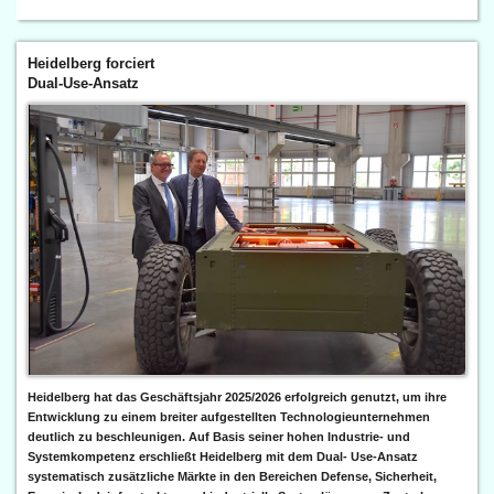
Heidelberg forciert
Dual-Use-Ansatz
Heidelberg hat das Geschäftsjahr 2025/2026 erfolgreich genutzt, um ihre
Entwicklung zu einem breiter aufgestellten Technologieunternehmen
deutlich zu beschleunigen. Auf Basis seiner hohen Industrie- und
Systemkompetenz erschließt Heidelberg mit dem Dual- Use-Ansatz
systematisch zusätzliche Märkte in den Bereichen Defense, Sicherheit,