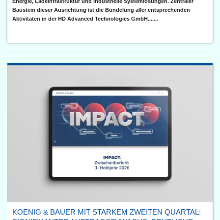
Energie, Ladeinfrastruktur und industrielle Systemlösungen. Zentraler
Baustein dieser Ausrichtung ist die Bündelung aller entsprechenden
Aktivitäten in der HD Advanced Technologies GmbH.......
KOENIG & BAUER MIT STARKEM ZWEITEN QUARTAL: