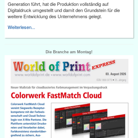
Generation führt, hat die Produktion vollständig auf
Digitaldruck umgestellt und damit den Grundstein für die
weitere Entwicklung des Unternehmens gelegt.
Weiterlesen...
Die Branche am Montag!