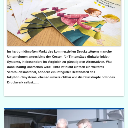
Im hart umkämpften Markt des kommerziellen Drucks zögern manche
Unternehmen angesichts der Kosten für Tintensätze digitaler Inkjet-
Systeme, insbesondere im Vergleich zu günstigeren Alternativen. Was
dabei häufig übersehen wird: Tinte ist nicht einfach ein weiteres
Verbrauchsmaterial, sondern ein integraler Bestandteil des
Inkjetdrucksystems, ebenso unverzichtbar wie die Druckköpfe oder das
Druckwerk selbst.......