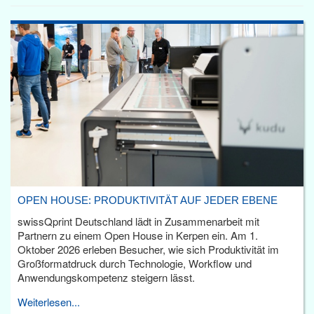
OPEN HOUSE: PRODUKTIVITÄT AUF JEDER EBENE
swissQprint Deutschland lädt in Zusammenarbeit mit
Partnern zu einem Open House in Kerpen ein. Am 1.
Oktober 2026 erleben Besucher, wie sich Produktivität im
Großformatdruck durch Technologie, Workflow und
Anwendungskompetenz steigern lässt.
Weiterlesen...