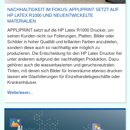
NACHHALTIGKEIT IM FOKUS: APPLIPRINT SETZT AUF
HP LATEX R1000 UND NEUENTWICKELTE
MATERIALIEN
APPLIPRINT setzt auf die HP Latex R1000 Drucker, um
seinen Kunden nicht nur Folierungen, Platten, Bilder oder
Schilder in hoher Qualität und brillanten Farben anzubieten,
sondern diese auch so nachhaltig wie möglich zu
produzieren. Die Entscheidung für den HP Latex Drucker fiel
unter anderem aufgrund der nachhaltigen Produktion. Dazu
gehören auch die wasserbasierten und geruchsneutralen
Tinten, mit denen sich Bilder für Innenräume ebenso drucken
lassen wie Glasfolierungen für Einzelhandelsgeschäfte oder
Krankenhäuser.
Weiterlesen...