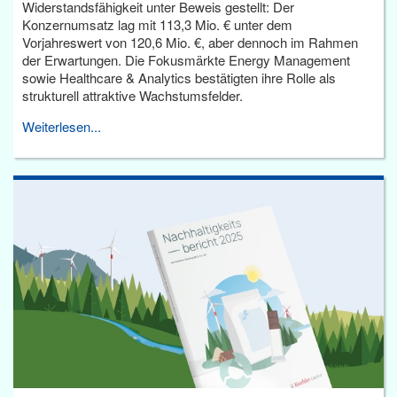
Widerstandsfähigkeit unter Beweis gestellt: Der
Konzernumsatz lag mit 113,3 Mio. € unter dem
Vorjahreswert von 120,6 Mio. €, aber dennoch im Rahmen
der Erwartungen. Die Fokusmärkte Energy Management
sowie Healthcare & Analytics bestätigten ihre Rolle als
strukturell attraktive Wachstumsfelder.
Weiterlesen...