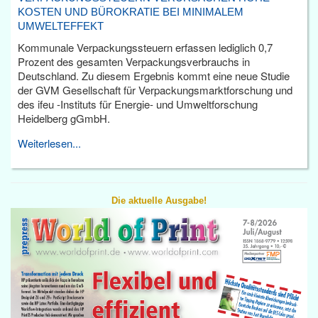
KOSTEN UND BÜROKRATIE BEI MINIMALEM
UMWELTEFFEKT
Kommunale Verpackungssteuern erfassen lediglich 0,7
Prozent des gesamten Verpackungsverbrauchs in
Deutschland. Zu diesem Ergebnis kommt eine neue Studie
der GVM Gesellschaft für Verpackungsmarktforschung und
des ifeu -Instituts für Energie- und Umweltforschung
Heidelberg gGmbH.
Weiterlesen...
Die aktuelle Ausgabe!