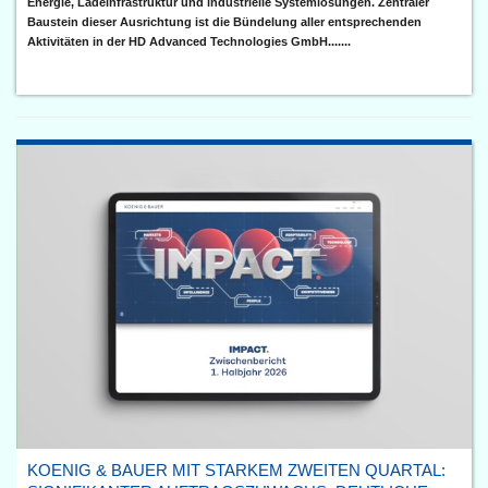
Energie, Ladeinfrastruktur und industrielle Systemlösungen. Zentraler
Baustein dieser Ausrichtung ist die Bündelung aller entsprechenden
Aktivitäten in der HD Advanced Technologies GmbH.......
KOENIG & BAUER MIT STARKEM ZWEITEN QUARTAL: