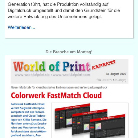
Generation führt, hat die Produktion vollständig auf
Digitaldruck umgestellt und damit den Grundstein für die
weitere Entwicklung des Unternehmens gelegt.
Weiterlesen...
Die Branche am Montag!