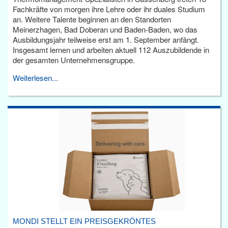
Fachkräfte von morgen ihre Lehre oder ihr duales Studium
an. Weitere Talente beginnen an den Standorten
Meinerzhagen, Bad Doberan und Baden-Baden, wo das
Ausbildungsjahr teilweise erst am 1. September anfängt.
Insgesamt lernen und arbeiten aktuell 112 Auszubildende in
der gesamten Unternehmensgruppe.
Weiterlesen...
MONDI STELLT EIN PREISGEKRÖNTES