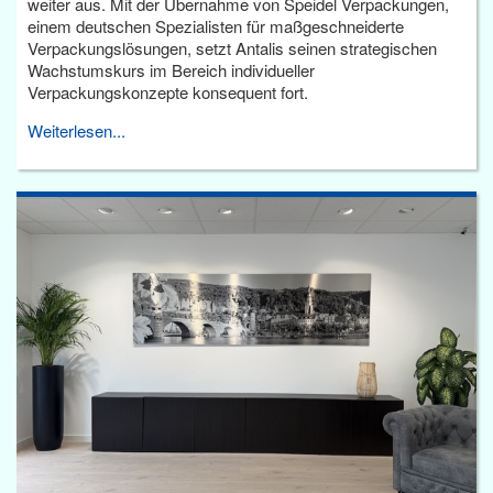
weiter aus. Mit der Übernahme von Speidel Verpackungen,
einem deutschen Spezialisten für maßgeschneiderte
Verpackungslösungen, setzt Antalis seinen strategischen
Wachstumskurs im Bereich individueller
Verpackungskonzepte konsequent fort.
Weiterlesen...