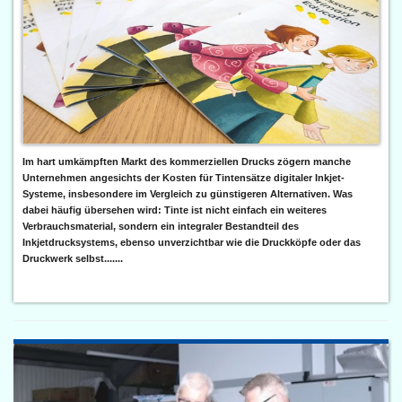
Im hart umkämpften Markt des kommerziellen Drucks zögern manche
Unternehmen angesichts der Kosten für Tintensätze digitaler Inkjet-
Systeme, insbesondere im Vergleich zu günstigeren Alternativen. Was
dabei häufig übersehen wird: Tinte ist nicht einfach ein weiteres
Verbrauchsmaterial, sondern ein integraler Bestandteil des
Inkjetdrucksystems, ebenso unverzichtbar wie die Druckköpfe oder das
Druckwerk selbst.......