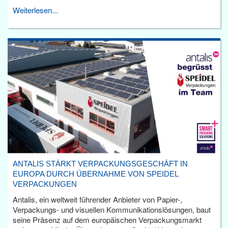
Weiterlesen...
ANTALIS STÄRKT VERPACKUNGSGESCHÄFT IN
EUROPA DURCH ÜBERNAHME VON SPEIDEL
VERPACKUNGEN
Antalis, ein weltweit führender Anbieter von Papier-,
Verpackungs- und visuellen Kommunikationslösungen, baut
seine Präsenz auf dem europäischen Verpackungsmarkt