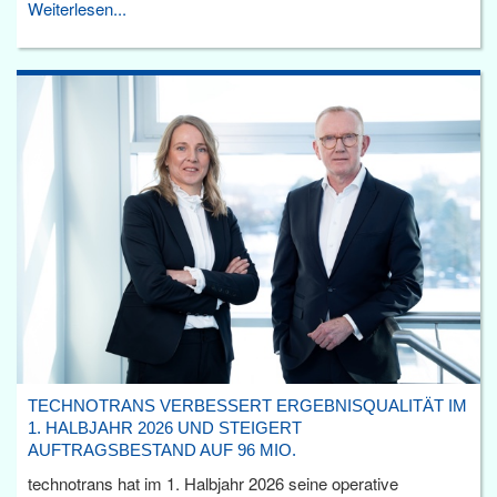
Weiterlesen...
TECHNOTRANS VERBESSERT ERGEBNISQUALITÄT IM
1. HALBJAHR 2026 UND STEIGERT
AUFTRAGSBESTAND AUF 96 MIO.
technotrans hat im 1. Halbjahr 2026 seine operative