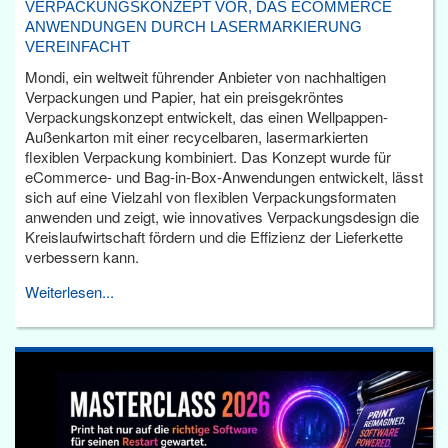
VERPACKUNGSKONZEPT VOR, DAS ECOMMERCE
ANWENDUNGEN DURCH LASERMARKIERUNG
VEREINFACHT
Mondi, ein weltweit führender Anbieter von nachhaltigen
Verpackungen und Papier, hat ein preisgekröntes
Verpackungskonzept entwickelt, das einen Wellpappen-
Außenkarton mit einer recycelbaren, lasermarkierten
flexiblen Verpackung kombiniert. Das Konzept wurde für
eCommerce- und Bag-in-Box-Anwendungen entwickelt, lässt
sich auf eine Vielzahl von flexiblen Verpackungsformaten
anwenden und zeigt, wie innovatives Verpackungsdesign die
Kreislaufwirtschaft fördern und die Effizienz der Lieferkette
verbessern kann.
Weiterlesen...