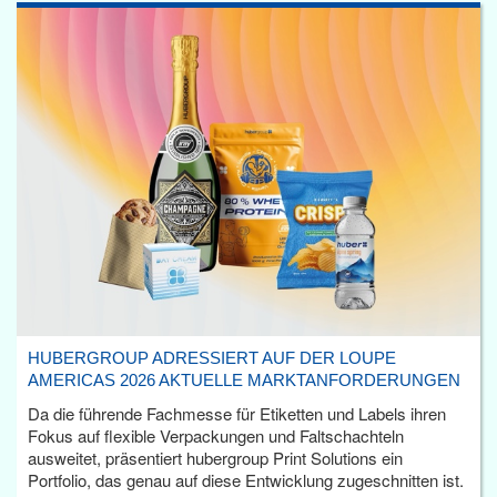
HUBERGROUP ADRESSIERT AUF DER LOUPE
AMERICAS 2026 AKTUELLE MARKTANFORDERUNGEN
Da die führende Fachmesse für Etiketten und Labels ihren
Fokus auf flexible Verpackungen und Faltschachteln
ausweitet, präsentiert hubergroup Print Solutions ein
Portfolio, das genau auf diese Entwicklung zugeschnitten ist.