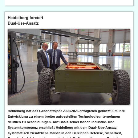
Heidelberg forciert
Dual-Use-Ansatz
Heidelberg hat das Geschäftsjahr 2025/2026 erfolgreich genutzt, um ihre
Entwicklung zu einem breiter aufgestellten Technologieunternehmen
deutlich zu beschleunigen. Auf Basis seiner hohen Industrie- und
Systemkompetenz erschließt Heidelberg mit dem Dual- Use-Ansatz
systematisch zusätzliche Märkte in den Bereichen Defense, Sicherheit,