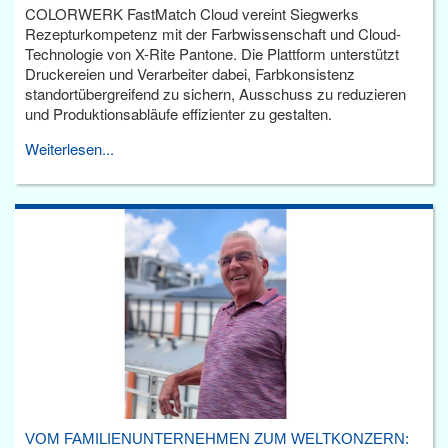
COLORWERK FastMatch Cloud vereint Siegwerks
Rezepturkompetenz mit der Farbwissenschaft und Cloud-
Technologie von X-Rite Pantone. Die Plattform unterstützt
Druckereien und Verarbeiter dabei, Farbkonsistenz
standortübergreifend zu sichern, Ausschuss zu reduzieren
und Produktionsabläufe effizienter zu gestalten.
Weiterlesen...
VOM FAMILIENUNTERNEHMEN ZUM WELTKONZERN: