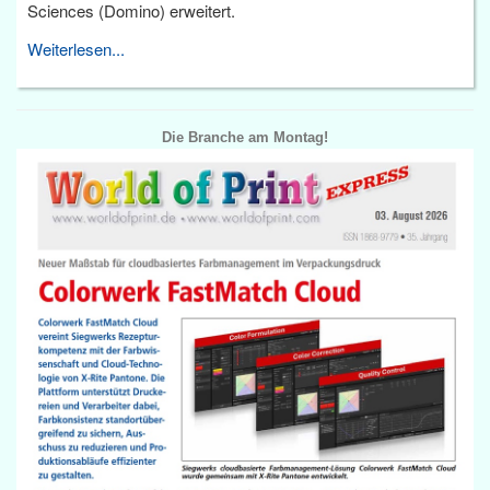
Sciences (Domino) erweitert.
Weiterlesen...
Die Branche am Montag!