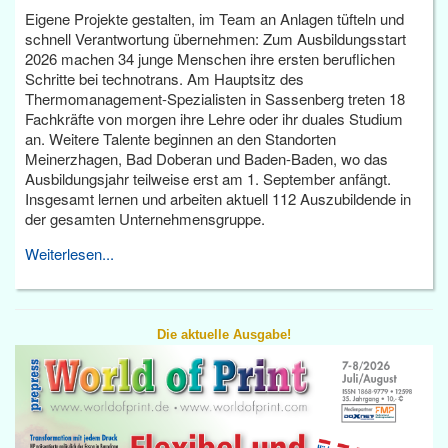
Eigene Projekte gestalten, im Team an Anlagen tüfteln und
schnell Verantwortung übernehmen: Zum Ausbildungsstart
2026 machen 34 junge Menschen ihre ersten beruflichen
Schritte bei technotrans. Am Hauptsitz des
Thermomanagement-Spezialisten in Sassenberg treten 18
Fachkräfte von morgen ihre Lehre oder ihr duales Studium
an. Weitere Talente beginnen an den Standorten
Meinerzhagen, Bad Doberan und Baden-Baden, wo das
Ausbildungsjahr teilweise erst am 1. September anfängt.
Insgesamt lernen und arbeiten aktuell 112 Auszubildende in
der gesamten Unternehmensgruppe.
Weiterlesen...
Die aktuelle Ausgabe!