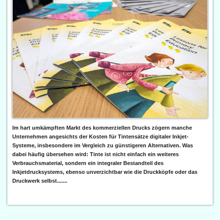
Im hart umkämpften Markt des kommerziellen Drucks zögern manche
Unternehmen angesichts der Kosten für Tintensätze digitaler Inkjet-
Systeme, insbesondere im Vergleich zu günstigeren Alternativen. Was
dabei häufig übersehen wird: Tinte ist nicht einfach ein weiteres
Verbrauchsmaterial, sondern ein integraler Bestandteil des
Inkjetdrucksystems, ebenso unverzichtbar wie die Druckköpfe oder das
Druckwerk selbst.......