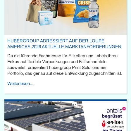
HUBERGROUP ADRESSIERT AUF DER LOUPE
AMERICAS 2026 AKTUELLE MARKTANFORDERUNGEN
Da die führende Fachmesse für Etiketten und Labels ihren
Fokus auf flexible Verpackungen und Faltschachteln
ausweitet, präsentiert hubergroup Print Solutions ein
Portfolio, das genau auf diese Entwicklung zugeschnitten ist.
Weiterlesen...