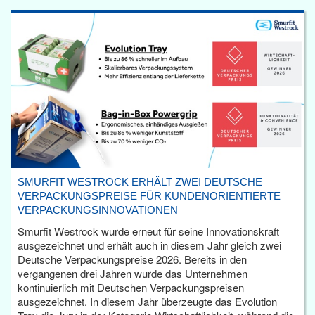
SMURFIT WESTROCK ERHÄLT ZWEI DEUTSCHE
VERPACKUNGSPREISE FÜR KUNDENORIENTIERTE
VERPACKUNGSINNOVATIONEN
Smurfit Westrock wurde erneut für seine Innovationskraft
ausgezeichnet und erhält auch in diesem Jahr gleich zwei
Deutsche Verpackungspreise 2026. Bereits in den
vergangenen drei Jahren wurde das Unternehmen
kontinuierlich mit Deutschen Verpackungspreisen
ausgezeichnet. In diesem Jahr überzeugte das Evolution