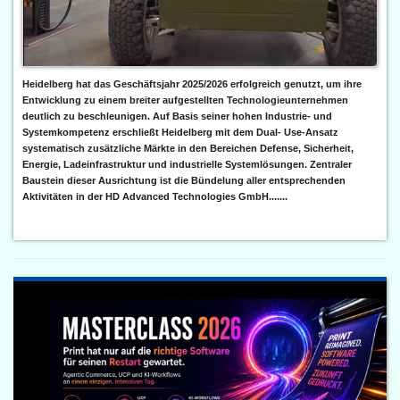
Heidelberg hat das Geschäftsjahr 2025/2026 erfolgreich genutzt, um ihre
Entwicklung zu einem breiter aufgestellten Technologieunternehmen
deutlich zu beschleunigen. Auf Basis seiner hohen Industrie- und
Systemkompetenz erschließt Heidelberg mit dem Dual- Use-Ansatz
systematisch zusätzliche Märkte in den Bereichen Defense, Sicherheit,
Energie, Ladeinfrastruktur und industrielle Systemlösungen. Zentraler
Baustein dieser Ausrichtung ist die Bündelung aller entsprechenden
Aktivitäten in der HD Advanced Technologies GmbH.......