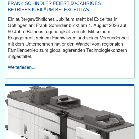
FRANK SCHINDLER FEIERT 50-JÄHRIGES
BETRIEBSJUBILÄUM BEI EXCELITAS
Ein außergewöhnliches Jubiläum steht bei Excelitas in
Göttingen an: Frank Schindler blickt am 1. August 2026 auf
50 Jahre Betriebszugehörigkeit zurück. Mit seinem
Engagement, seinem Fachwissen und seiner Verbundenheit
mit dem Unternehmen hat er den Wandel vom regionalen
Familienbetrieb zum global agierenden Technologiekonzern
mitgestaltet.
Weiterlesen...