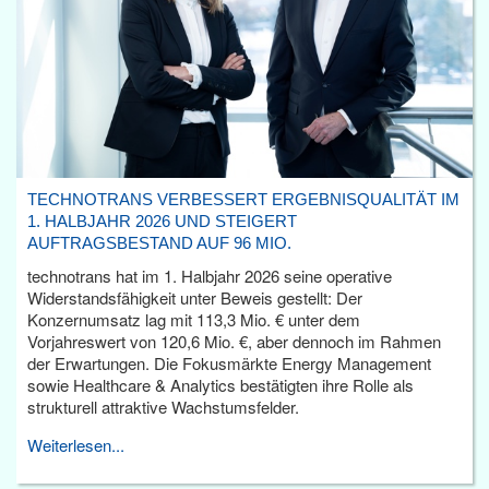
TECHNOTRANS VERBESSERT ERGEBNISQUALITÄT IM
1. HALBJAHR 2026 UND STEIGERT
AUFTRAGSBESTAND AUF 96 MIO.
technotrans hat im 1. Halbjahr 2026 seine operative
Widerstandsfähigkeit unter Beweis gestellt: Der
Konzernumsatz lag mit 113,3 Mio. € unter dem
Vorjahreswert von 120,6 Mio. €, aber dennoch im Rahmen
der Erwartungen. Die Fokusmärkte Energy Management
sowie Healthcare & Analytics bestätigten ihre Rolle als
strukturell attraktive Wachstumsfelder.
Weiterlesen...