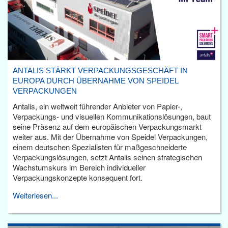
ANTALIS STÄRKT VERPACKUNGSGESCHÄFT IN
EUROPA DURCH ÜBERNAHME VON SPEIDEL
VERPACKUNGEN
Antalis, ein weltweit führender Anbieter von Papier-,
Verpackungs- und visuellen Kommunikationslösungen, baut
seine Präsenz auf dem europäischen Verpackungsmarkt
weiter aus. Mit der Übernahme von Speidel Verpackungen,
einem deutschen Spezialisten für maßgeschneiderte
Verpackungslösungen, setzt Antalis seinen strategischen
Wachstumskurs im Bereich individueller
Verpackungskonzepte konsequent fort.
Weiterlesen...