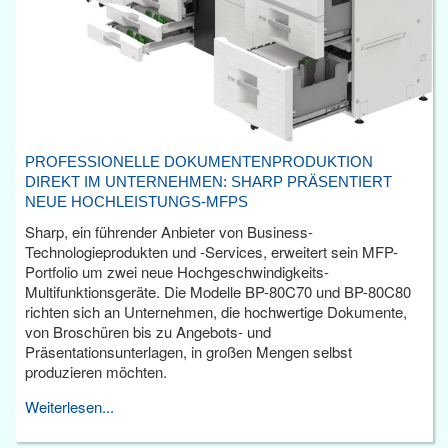
PROFESSIONELLE DOKUMENTENPRODUKTION
DIREKT IM UNTERNEHMEN: SHARP PRÄSENTIERT
NEUE HOCHLEISTUNGS-MFPS
Sharp, ein führender Anbieter von Business-
Technologieprodukten und -Services, erweitert sein MFP-
Portfolio um zwei neue Hochgeschwindigkeits-
Multifunktionsgeräte. Die Modelle BP-80C70 und BP-80C80
richten sich an Unternehmen, die hochwertige Dokumente,
von Broschüren bis zu Angebots- und
Präsentationsunterlagen, in großen Mengen selbst
produzieren möchten.
Weiterlesen...