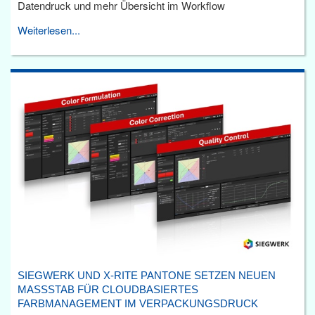
Datendruck und mehr Übersicht im Workflow
Weiterlesen...
SIEGWERK UND X-RITE PANTONE SETZEN NEUEN
MASSSTAB FÜR CLOUDBASIERTES F
ARBMANAGEMENT IM VERPACKUNGSDRUCK