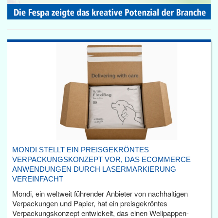
MONDI STELLT EIN PREISGEKRÖNTES
VERPACKUNGSKONZEPT VOR, DAS ECOMMERCE
ANWENDUNGEN DURCH LASERMARKIERUNG
VEREINFACHT
Mondi, ein weltweit führender Anbieter von nachhaltigen
Verpackungen und Papier, hat ein preisgekröntes
Verpackungskonzept entwickelt, das einen Wellpappen-