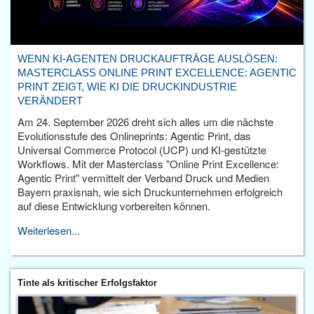
WENN KI-AGENTEN DRUCKAUFTRÄGE AUSLÖSEN:
MASTERCLASS ONLINE PRINT EXCELLENCE: AGENTIC
PRINT ZEIGT, WIE KI DIE DRUCKINDUSTRIE
VERÄNDERT
Am 24. September 2026 dreht sich alles um die nächste
Evolutionsstufe des Onlineprints: Agentic Print, das
Universal Commerce Protocol (UCP) und KI-gestützte
Workflows. Mit der Masterclass "Online Print Excellence:
Agentic Print" vermittelt der Verband Druck und Medien
Bayern praxisnah, wie sich Druckunternehmen erfolgreich
auf diese Entwicklung vorbereiten können.
Weiterlesen...
Tinte als kritischer Erfolgsfaktor