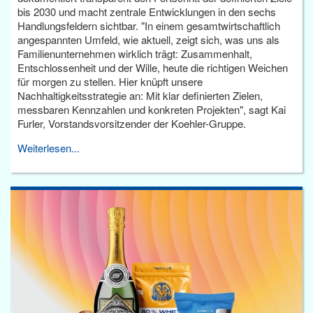
bis 2030 und macht zentrale Entwicklungen in den sechs
Handlungsfeldern sichtbar. "In einem gesamtwirtschaftlich
angespannten Umfeld, wie aktuell, zeigt sich, was uns als
Familienunternehmen wirklich trägt: Zusammenhalt,
Entschlossenheit und der Wille, heute die richtigen Weichen
für morgen zu stellen. Hier knüpft unsere
Nachhaltigkeitsstrategie an: Mit klar definierten Zielen,
messbaren Kennzahlen und konkreten Projekten", sagt Kai
Furler, Vorstandsvorsitzender der Koehler-Gruppe.
Weiterlesen...