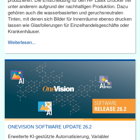
unter anderem aufgrund der nachhaltigen Produktion. Dazu
gehören auch die wasserbasierten und geruchsneutralen
Tinten, mit denen sich Bilder für Innenräume ebenso drucken
lassen wie Glasfolierungen für Einzelhandelsgeschäfte oder
Krankenhäuser.
Weiterlesen...
ONEVISION SOFTWARE UPDATE 26.2
Erweiterte KI-gestützte Automatisierung, Variabler