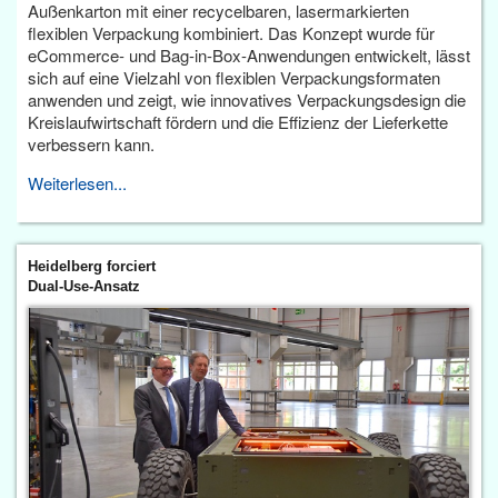
Außenkarton mit einer recycelbaren, lasermarkierten
flexiblen Verpackung kombiniert. Das Konzept wurde für
eCommerce- und Bag-in-Box-Anwendungen entwickelt, lässt
sich auf eine Vielzahl von flexiblen Verpackungsformaten
anwenden und zeigt, wie innovatives Verpackungsdesign die
Kreislaufwirtschaft fördern und die Effizienz der Lieferkette
verbessern kann.
Weiterlesen...
Heidelberg forciert
Dual-Use-Ansatz