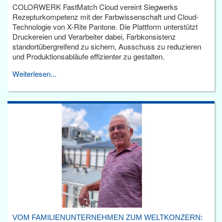
COLORWERK FastMatch Cloud vereint Siegwerks
Rezepturkompetenz mit der Farbwissenschaft und Cloud-
Technologie von X-Rite Pantone. Die Plattform unterstützt
Druckereien und Verarbeiter dabei, Farbkonsistenz
standortübergreifend zu sichern, Ausschuss zu reduzieren
und Produktionsabläufe effizienter zu gestalten.
Weiterlesen...
VOM FAMILIENUNTERNEHMEN ZUM WELTKONZERN: