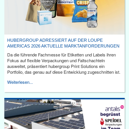
HUBERGROUP ADRESSIERT AUF DER LOUPE
AMERICAS 2026 AKTUELLE MARKTANFORDERUNGEN
Da die führende Fachmesse für Etiketten und Labels ihren
Fokus auf flexible Verpackungen und Faltschachteln
ausweitet, präsentiert hubergroup Print Solutions ein
Portfolio, das genau auf diese Entwicklung zugeschnitten ist.
Weiterlesen...