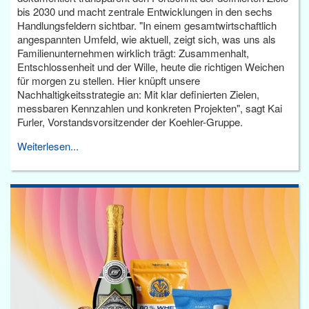
bis 2030 und macht zentrale Entwicklungen in den sechs
Handlungsfeldern sichtbar. "In einem gesamtwirtschaftlich
angespannten Umfeld, wie aktuell, zeigt sich, was uns als
Familienunternehmen wirklich trägt: Zusammenhalt,
Entschlossenheit und der Wille, heute die richtigen Weichen
für morgen zu stellen. Hier knüpft unsere
Nachhaltigkeitsstrategie an: Mit klar definierten Zielen,
messbaren Kennzahlen und konkreten Projekten", sagt Kai
Furler, Vorstandsvorsitzender der Koehler-Gruppe.
Weiterlesen...