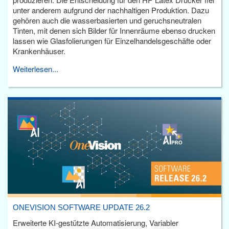
unter anderem aufgrund der nachhaltigen Produktion. Dazu
gehören auch die wasserbasierten und geruchsneutralen
Tinten, mit denen sich Bilder für Innenräume ebenso drucken
lassen wie Glasfolierungen für Einzelhandelsgeschäfte oder
Krankenhäuser.
Weiterlesen...
ONEVISION SOFTWARE UPDATE 26.2
Erweiterte KI-gestützte Automatisierung, Variabler