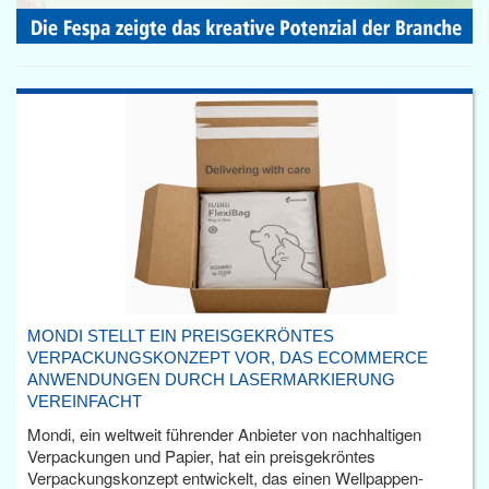
MONDI STELLT EIN PREISGEKRÖNTES
VERPACKUNGSKONZEPT VOR, DAS ECOMMERCE
ANWENDUNGEN DURCH LASERMARKIERUNG
VEREINFACHT
Mondi, ein weltweit führender Anbieter von nachhaltigen
Verpackungen und Papier, hat ein preisgekröntes
Verpackungskonzept entwickelt, das einen Wellpappen-