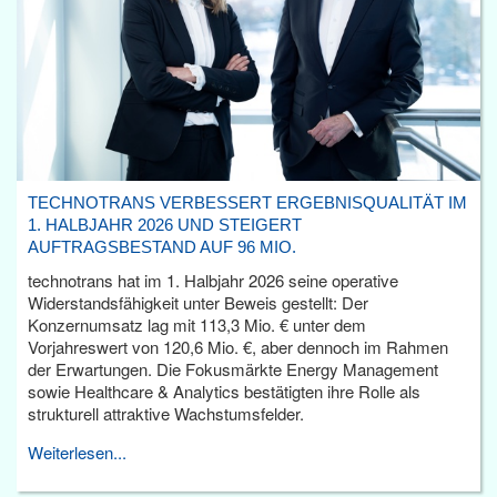
TECHNOTRANS VERBESSERT ERGEBNISQUALITÄT IM
1. HALBJAHR 2026 UND STEIGERT
AUFTRAGSBESTAND AUF 96 MIO.
technotrans hat im 1. Halbjahr 2026 seine operative
Widerstandsfähigkeit unter Beweis gestellt: Der
Konzernumsatz lag mit 113,3 Mio. € unter dem
Vorjahreswert von 120,6 Mio. €, aber dennoch im Rahmen
der Erwartungen. Die Fokusmärkte Energy Management
sowie Healthcare & Analytics bestätigten ihre Rolle als
strukturell attraktive Wachstumsfelder.
Weiterlesen...