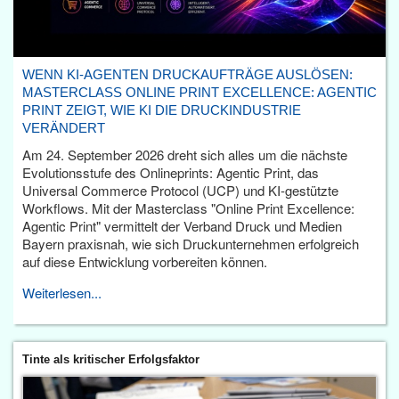
WENN KI-AGENTEN DRUCKAUFTRÄGE AUSLÖSEN:
MASTERCLASS ONLINE PRINT EXCELLENCE: AGENTIC
PRINT ZEIGT, WIE KI DIE DRUCKINDUSTRIE
VERÄNDERT
Am 24. September 2026 dreht sich alles um die nächste
Evolutionsstufe des Onlineprints: Agentic Print, das
Universal Commerce Protocol (UCP) und KI-gestützte
Workflows. Mit der Masterclass "Online Print Excellence:
Agentic Print" vermittelt der Verband Druck und Medien
Bayern praxisnah, wie sich Druckunternehmen erfolgreich
auf diese Entwicklung vorbereiten können.
Weiterlesen...
Tinte als kritischer Erfolgsfaktor