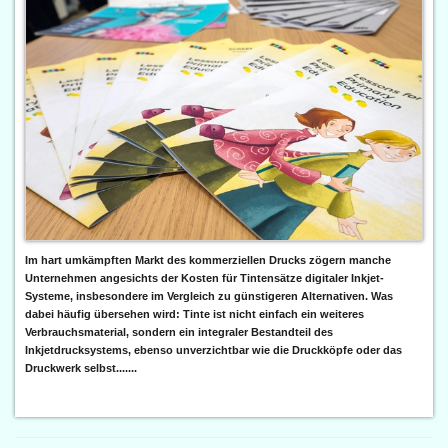
Im hart umkämpften Markt des kommerziellen Drucks zögern manche
Unternehmen angesichts der Kosten für Tintensätze digitaler Inkjet-
Systeme, insbesondere im Vergleich zu günstigeren Alternativen. Was
dabei häufig übersehen wird: Tinte ist nicht einfach ein weiteres
Verbrauchsmaterial, sondern ein integraler Bestandteil des
Inkjetdrucksystems, ebenso unverzichtbar wie die Druckköpfe oder das
Druckwerk selbst.......