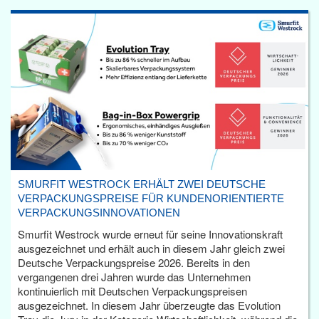
SMURFIT WESTROCK ERHÄLT ZWEI DEUTSCHE
VERPACKUNGSPREISE FÜR KUNDENORIENTIERTE
VERPACKUNGSINNOVATIONEN
Smurfit Westrock wurde erneut für seine Innovationskraft
ausgezeichnet und erhält auch in diesem Jahr gleich zwei
Deutsche Verpackungspreise 2026. Bereits in den
vergangenen drei Jahren wurde das Unternehmen
kontinuierlich mit Deutschen Verpackungspreisen
ausgezeichnet. In diesem Jahr überzeugte das Evolution