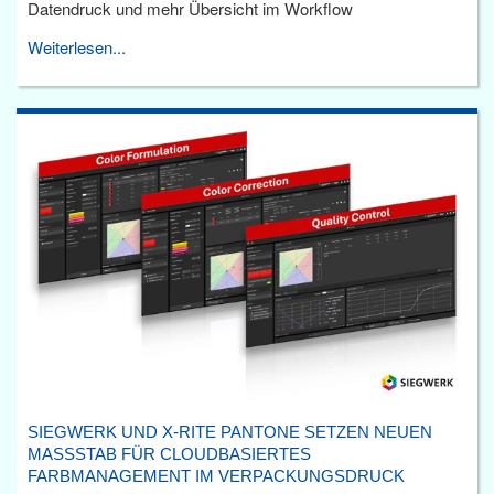
Datendruck und mehr Übersicht im Workflow
Weiterlesen...
SIEGWERK UND X-RITE PANTONE SETZEN NEUEN
MASSSTAB FÜR CLOUDBASIERTES F
ARBMANAGEMENT IM VERPACKUNGSDRUCK