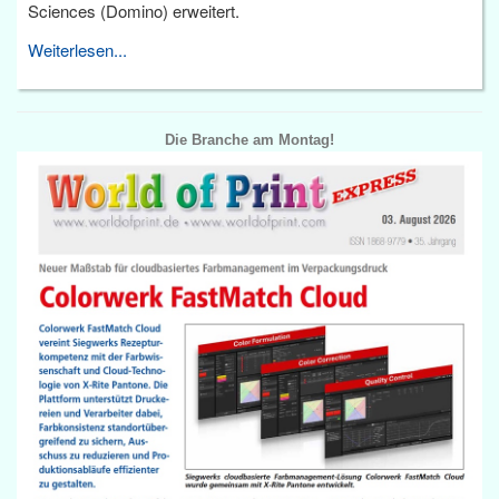
Sciences (Domino) erweitert.
Weiterlesen...
Die Branche am Montag!