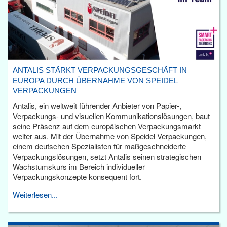
ANTALIS STÄRKT VERPACKUNGSGESCHÄFT IN
EUROPA DURCH ÜBERNAHME VON SPEIDEL
VERPACKUNGEN
Antalis, ein weltweit führender Anbieter von Papier-,
Verpackungs- und visuellen Kommunikationslösungen, baut
seine Präsenz auf dem europäischen Verpackungsmarkt
weiter aus. Mit der Übernahme von Speidel Verpackungen,
einem deutschen Spezialisten für maßgeschneiderte
Verpackungslösungen, setzt Antalis seinen strategischen
Wachstumskurs im Bereich individueller
Verpackungskonzepte konsequent fort.
Weiterlesen...