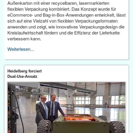
Außenkarton mit einer recycelbaren, lasermarkierten
flexiblen Verpackung kombiniert. Das Konzept wurde für
eCommerce- und Bag-in-Box-Anwendungen entwickelt, lässt
sich auf eine Vielzahl von flexiblen Verpackungsformaten
anwenden und zeigt, wie innovatives Verpackungsdesign die
Kreislaufwirtschaft fördern und die Effizienz der Lieferkette
verbessern kann.
Weiterlesen...
Heidelberg forciert
Dual-Use-Ansatz