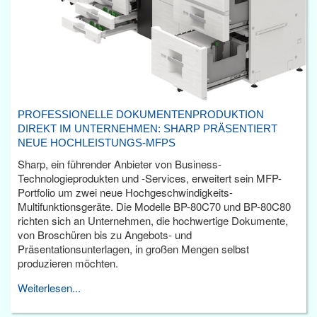
PROFESSIONELLE DOKUMENTENPRODUKTION
DIREKT IM UNTERNEHMEN: SHARP PRÄSENTIERT
NEUE HOCHLEISTUNGS-MFPS
Sharp, ein führender Anbieter von Business-
Technologieprodukten und -Services, erweitert sein MFP-
Portfolio um zwei neue Hochgeschwindigkeits-
Multifunktionsgeräte. Die Modelle BP-80C70 und BP-80C80
richten sich an Unternehmen, die hochwertige Dokumente,
von Broschüren bis zu Angebots- und
Präsentationsunterlagen, in großen Mengen selbst
produzieren möchten.
Weiterlesen...