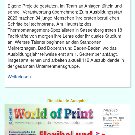
Eigene Projekte gestalten, im Team an Anlagen tüfteln und
schnell Verantwortung übernehmen: Zum Ausbildungsstart
2026 machen 34 junge Menschen ihre ersten beruflichen
Schritte bei technotrans. Am Hauptsitz des
Thermomanagement-Spezialisten in Sassenberg treten 18
Fachkräfte von morgen ihre Lehre oder ihr duales Studium
an. Weitere Talente beginnen an den Standorten
Meinerzhagen, Bad Doberan und Baden-Baden, wo das
Ausbildungsjahr teilweise erst am 1. September anfängt.
Insgesamt lernen und arbeiten aktuell 112 Auszubildende in
der gesamten Unternehmensgruppe.
Weiterlesen...
Die aktuelle Ausgabe!