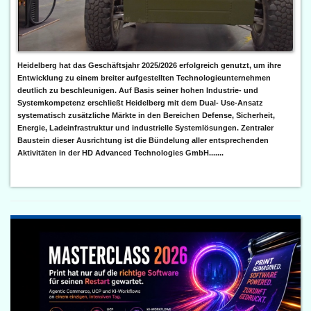
Heidelberg hat das Geschäftsjahr 2025/2026 erfolgreich genutzt, um ihre
Entwicklung zu einem breiter aufgestellten Technologieunternehmen
deutlich zu beschleunigen. Auf Basis seiner hohen Industrie- und
Systemkompetenz erschließt Heidelberg mit dem Dual- Use-Ansatz
systematisch zusätzliche Märkte in den Bereichen Defense, Sicherheit,
Energie, Ladeinfrastruktur und industrielle Systemlösungen. Zentraler
Baustein dieser Ausrichtung ist die Bündelung aller entsprechenden
Aktivitäten in der HD Advanced Technologies GmbH.......