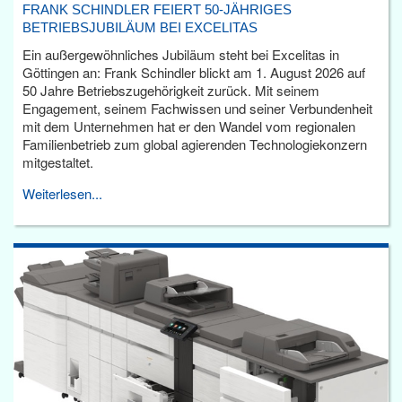
FRANK SCHINDLER FEIERT 50-JÄHRIGES
BETRIEBSJUBILÄUM BEI EXCELITAS
Ein außergewöhnliches Jubiläum steht bei Excelitas in
Göttingen an: Frank Schindler blickt am 1. August 2026 auf
50 Jahre Betriebszugehörigkeit zurück. Mit seinem
Engagement, seinem Fachwissen und seiner Verbundenheit
mit dem Unternehmen hat er den Wandel vom regionalen
Familienbetrieb zum global agierenden Technologiekonzern
mitgestaltet.
Weiterlesen...