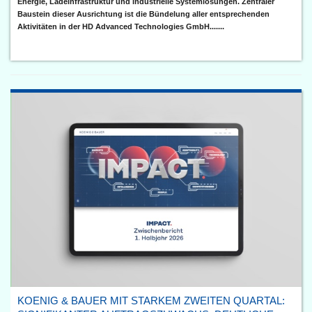
Energie, Ladeinfrastruktur und industrielle Systemlösungen. Zentraler
Baustein dieser Ausrichtung ist die Bündelung aller entsprechenden
Aktivitäten in der HD Advanced Technologies GmbH.......
KOENIG & BAUER MIT STARKEM ZWEITEN QUARTAL: