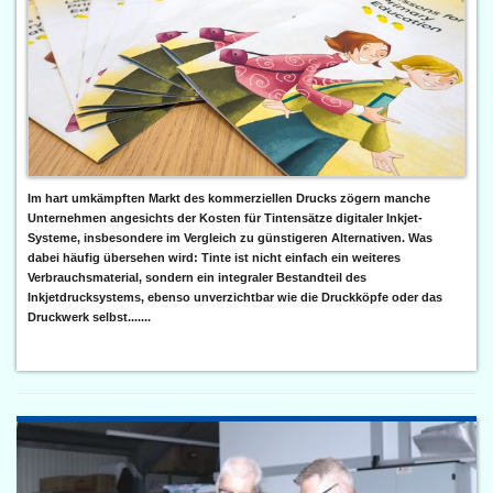
Im hart umkämpften Markt des kommerziellen Drucks zögern manche
Unternehmen angesichts der Kosten für Tintensätze digitaler Inkjet-
Systeme, insbesondere im Vergleich zu günstigeren Alternativen. Was
dabei häufig übersehen wird: Tinte ist nicht einfach ein weiteres
Verbrauchsmaterial, sondern ein integraler Bestandteil des
Inkjetdrucksystems, ebenso unverzichtbar wie die Druckköpfe oder das
Druckwerk selbst.......