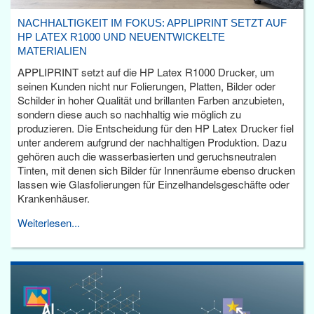
NACHHALTIGKEIT IM FOKUS: APPLIPRINT SETZT AUF
HP LATEX R1000 UND NEUENTWICKELTE
MATERIALIEN
APPLIPRINT setzt auf die HP Latex R1000 Drucker, um
seinen Kunden nicht nur Folierungen, Platten, Bilder oder
Schilder in hoher Qualität und brillanten Farben anzubieten,
sondern diese auch so nachhaltig wie möglich zu
produzieren. Die Entscheidung für den HP Latex Drucker fiel
unter anderem aufgrund der nachhaltigen Produktion. Dazu
gehören auch die wasserbasierten und geruchsneutralen
Tinten, mit denen sich Bilder für Innenräume ebenso drucken
lassen wie Glasfolierungen für Einzelhandelsgeschäfte oder
Krankenhäuser.
Weiterlesen...