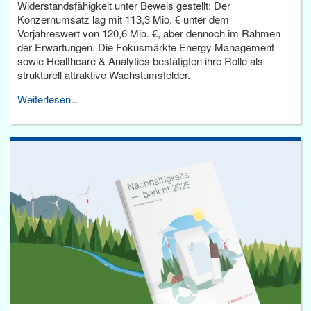
Widerstandsfähigkeit unter Beweis gestellt: Der
Konzernumsatz lag mit 113,3 Mio. € unter dem
Vorjahreswert von 120,6 Mio. €, aber dennoch im Rahmen
der Erwartungen. Die Fokusmärkte Energy Management
sowie Healthcare & Analytics bestätigten ihre Rolle als
strukturell attraktive Wachstumsfelder.
Weiterlesen...