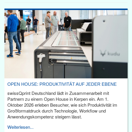
OPEN HOUSE: PRODUKTIVITÄT AUF JEDER EBENE
swissQprint Deutschland lädt in Zusammenarbeit mit
Partnern zu einem Open House in Kerpen ein. Am 1.
Oktober 2026 erleben Besucher, wie sich Produktivität im
Großformatdruck durch Technologie, Workflow und
Anwendungskompetenz steigern lässt.
Weiterlesen...