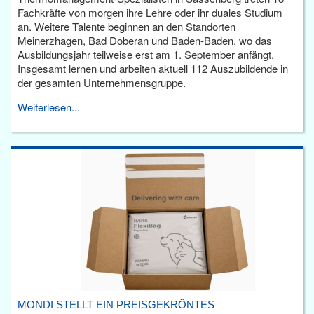
Fachkräfte von morgen ihre Lehre oder ihr duales Studium
an. Weitere Talente beginnen an den Standorten
Meinerzhagen, Bad Doberan und Baden-Baden, wo das
Ausbildungsjahr teilweise erst am 1. September anfängt.
Insgesamt lernen und arbeiten aktuell 112 Auszubildende in
der gesamten Unternehmensgruppe.
Weiterlesen...
MONDI STELLT EIN PREISGEKRÖNTES