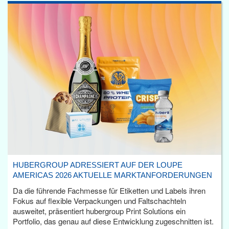
HUBERGROUP ADRESSIERT AUF DER LOUPE
AMERICAS 2026 AKTUELLE MARKTANFORDERUNGEN
Da die führende Fachmesse für Etiketten und Labels ihren
Fokus auf flexible Verpackungen und Faltschachteln
ausweitet, präsentiert hubergroup Print Solutions ein
Portfolio, das genau auf diese Entwicklung zugeschnitten ist.