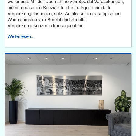
weiter aus. Mit der Übernahme von Speidel Verpackungen,
einem deutschen Spezialisten für maßgeschneiderte
Verpackungslösungen, setzt Antalis seinen strategischen
Wachstumskurs im Bereich individueller
Verpackungskonzepte konsequent fort.
Weiterlesen...