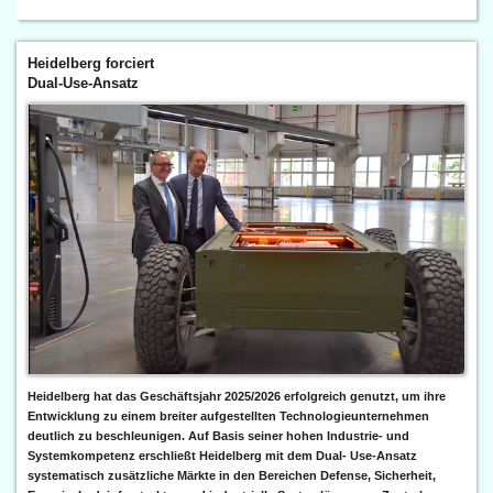
Heidelberg forciert
Dual-Use-Ansatz
Heidelberg hat das Geschäftsjahr 2025/2026 erfolgreich genutzt, um ihre
Entwicklung zu einem breiter aufgestellten Technologieunternehmen
deutlich zu beschleunigen. Auf Basis seiner hohen Industrie- und
Systemkompetenz erschließt Heidelberg mit dem Dual- Use-Ansatz
systematisch zusätzliche Märkte in den Bereichen Defense, Sicherheit,