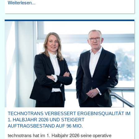
Weiterlesen...
TECHNOTRANS VERBESSERT ERGEBNISQUALITÄT IM
1. HALBJAHR 2026 UND STEIGERT
AUFTRAGSBESTAND AUF 96 MIO.
technotrans hat im 1. Halbjahr 2026 seine operative