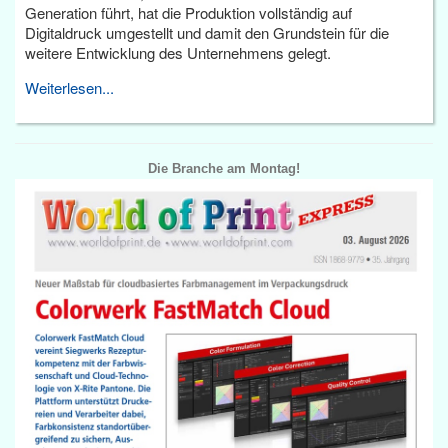
Generation führt, hat die Produktion vollständig auf
Digitaldruck umgestellt und damit den Grundstein für die
weitere Entwicklung des Unternehmens gelegt.
Weiterlesen...
Die Branche am Montag!