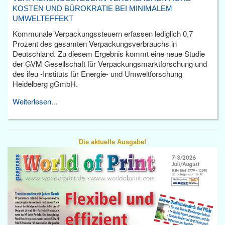
KOSTEN UND BÜROKRATIE BEI MINIMALEM
UMWELTEFFEKT
Kommunale Verpackungssteuern erfassen lediglich 0,7
Prozent des gesamten Verpackungsverbrauchs in
Deutschland. Zu diesem Ergebnis kommt eine neue Studie
der GVM Gesellschaft für Verpackungsmarktforschung und
des ifeu -Instituts für Energie- und Umweltforschung
Heidelberg gGmbH.
Weiterlesen...
Die aktuelle Ausgabe!