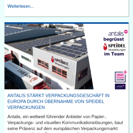
Weiterlesen...
ANTALIS STÄRKT VERPACKUNGSGESCHÄFT IN
EUROPA DURCH ÜBERNAHME VON SPEIDEL
VERPACKUNGEN
Antalis, ein weltweit führender Anbieter von Papier-,
Verpackungs- und visuellen Kommunikationslösungen, baut
seine Präsenz auf dem europäischen Verpackungsmarkt