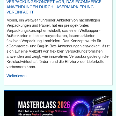
VERPACKUNGSKONZEPT VOR, DAS ECOMMERCE
ANWENDUNGEN DURCH LASERMARKIERUNG
VEREINFACHT
Mondi, ein weltweit führender Anbieter von nachhaltigen
Verpackungen und Papier, hat ein preisgekröntes
Verpackungskonzept entwickelt, das einen Wellpappen-
Außenkarton mit einer recycelbaren, lasermarkierten
flexiblen Verpackung kombiniert. Das Konzept wurde für
eCommerce- und Bag-in-Box-Anwendungen entwickelt, lässt
sich auf eine Vielzahl von flexiblen Verpackungsformaten
anwenden und zeigt, wie innovatives Verpackungsdesign die
Kreislaufwirtschaft fördern und die Effizienz der Lieferkette
verbessern kann.
Weiterlesen...