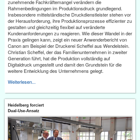
zunehmende Fachkräftemangel verändern die
Rahmenbedingungen im Produktionsdruck grundlegend.
Insbesondere mittelständische Druckdienstleister stehen vor
der Herausforderung, ihre Produktionsprozesse effizienter zu
gestalten und gleichzeitig flexibel auf veränderte
Kundenanforderungen zu reagieren. Wie dieser Wandel in der
Praxis gelingen kann, zeigt ein neuer Anwenderbericht von
Canon am Beispiel der Druckerei Scheffel aus Wendelstein.
Christian Scheffel, der das Familienunternehmen in zweiter
Generation führt, hat die Produktion vollständig auf
Digitaldruck umgestellt und damit den Grundstein für die
weitere Entwicklung des Unternehmens gelegt.
Weiterlesen...
Heidelberg forciert
Dual-Use-Ansatz