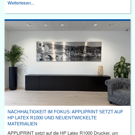
Weiterlesen...
NACHHALTIGKEIT IM FOKUS: APPLIPRINT SETZT AUF
HP LATEX R1000 UND NEUENTWICKELTE
MATERIALIEN
APPLIPRINT setzt auf die HP Latex R1000 Drucker, um