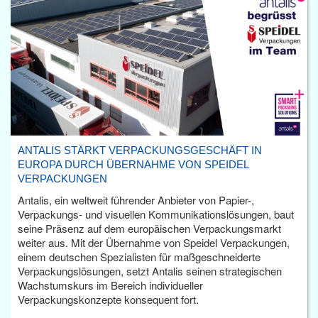
ANTALIS STÄRKT VERPACKUNGSGESCHÄFT IN
EUROPA DURCH ÜBERNAHME VON SPEIDEL
VERPACKUNGEN
Antalis, ein weltweit führender Anbieter von Papier-,
Verpackungs- und visuellen Kommunikationslösungen, baut
seine Präsenz auf dem europäischen Verpackungsmarkt
weiter aus. Mit der Übernahme von Speidel Verpackungen,
einem deutschen Spezialisten für maßgeschneiderte
Verpackungslösungen, setzt Antalis seinen strategischen
Wachstumskurs im Bereich individueller
Verpackungskonzepte konsequent fort.