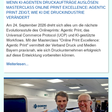
WENN KI-AGENTEN DRUCKAUFTRÄGE AUSLÖSEN:
MASTERCLASS ONLINE PRINT EXCELLENCE: AGENTIC
PRINT ZEIGT, WIE KI DIE DRUCKINDUSTRIE
VERÄNDERT
Am 24. September 2026 dreht sich alles um die nächste
Evolutionsstufe des Onlineprints: Agentic Print, das
Universal Commerce Protocol (UCP) und KI-gestützte
Workflows. Mit der Masterclass "Online Print Excellence:
Agentic Print" vermittelt der Verband Druck und Medien
Bayern praxisnah, wie sich Druckunternehmen erfolgreich
auf diese Entwicklung vorbereiten können.
Weiterlesen...