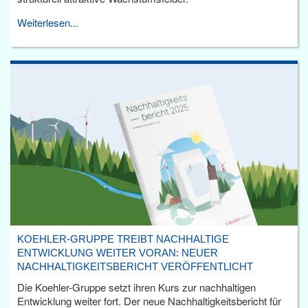
Weiterlesen...
KOEHLER-GRUPPE TREIBT NACHHALTIGE
ENTWICKLUNG WEITER VORAN: NEUER
NACHHALTIGKEITSBERICHT VERÖFFENTLICHT
Die Koehler-Gruppe setzt ihren Kurs zur nachhaltigen
Entwicklung weiter fort. Der neue Nachhaltigkeitsbericht für