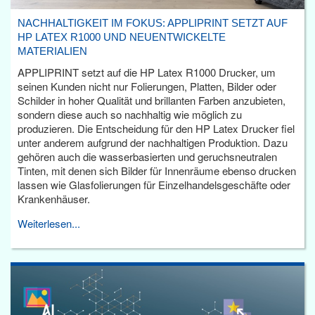
NACHHALTIGKEIT IM FOKUS: APPLIPRINT SETZT AUF
HP LATEX R1000 UND NEUENTWICKELTE
MATERIALIEN
APPLIPRINT setzt auf die HP Latex R1000 Drucker, um
seinen Kunden nicht nur Folierungen, Platten, Bilder oder
Schilder in hoher Qualität und brillanten Farben anzubieten,
sondern diese auch so nachhaltig wie möglich zu
produzieren. Die Entscheidung für den HP Latex Drucker fiel
unter anderem aufgrund der nachhaltigen Produktion. Dazu
gehören auch die wasserbasierten und geruchsneutralen
Tinten, mit denen sich Bilder für Innenräume ebenso drucken
lassen wie Glasfolierungen für Einzelhandelsgeschäfte oder
Krankenhäuser.
Weiterlesen...