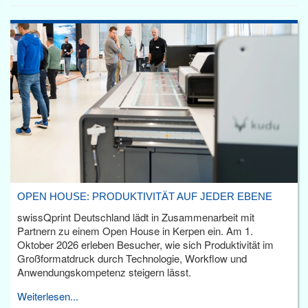
OPEN HOUSE: PRODUKTIVITÄT AUF JEDER EBENE
swissQprint Deutschland lädt in Zusammenarbeit mit
Partnern zu einem Open House in Kerpen ein. Am 1.
Oktober 2026 erleben Besucher, wie sich Produktivität im
Großformatdruck durch Technologie, Workflow und
Anwendungskompetenz steigern lässt.
Weiterlesen...