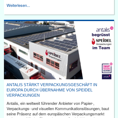
Weiterlesen...
ANTALIS STÄRKT VERPACKUNGSGESCHÄFT IN
EUROPA DURCH ÜBERNAHME VON SPEIDEL
VERPACKUNGEN
Antalis, ein weltweit führender Anbieter von Papier-,
Verpackungs- und visuellen Kommunikationslösungen, baut
seine Präsenz auf dem europäischen Verpackungsmarkt