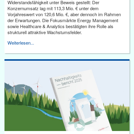
Widerstandsfähigkeit unter Beweis gestellt: Der
Konzernumsatz lag mit 113,3 Mio. € unter dem
Vorjahreswert von 120,6 Mio. €, aber dennoch im Rahmen
der Erwartungen. Die Fokusmärkte Energy Management
sowie Healthcare & Analytics bestätigten ihre Rolle als
strukturell attraktive Wachstumsfelder.
Weiterlesen...