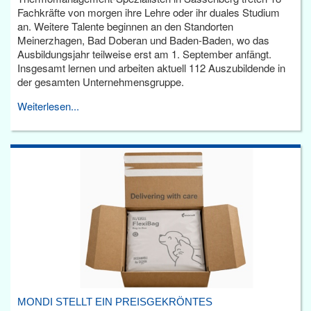
Fachkräfte von morgen ihre Lehre oder ihr duales Studium
an. Weitere Talente beginnen an den Standorten
Meinerzhagen, Bad Doberan und Baden-Baden, wo das
Ausbildungsjahr teilweise erst am 1. September anfängt.
Insgesamt lernen und arbeiten aktuell 112 Auszubildende in
der gesamten Unternehmensgruppe.
Weiterlesen...
MONDI STELLT EIN PREISGEKRÖNTES