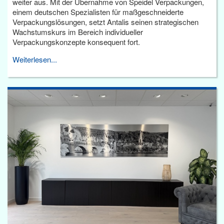
weiter aus. Mit der Übernahme von Speidel Verpackungen,
einem deutschen Spezialisten für maßgeschneiderte
Verpackungslösungen, setzt Antalis seinen strategischen
Wachstumskurs im Bereich individueller
Verpackungskonzepte konsequent fort.
Weiterlesen...