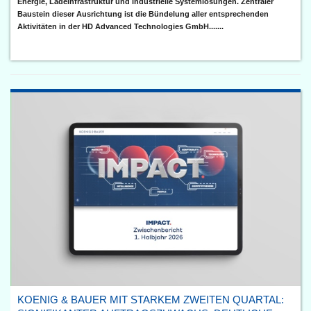
Energie, Ladeinfrastruktur und industrielle Systemlösungen. Zentraler
Baustein dieser Ausrichtung ist die Bündelung aller entsprechenden
Aktivitäten in der HD Advanced Technologies GmbH.......
KOENIG & BAUER MIT STARKEM ZWEITEN QUARTAL: