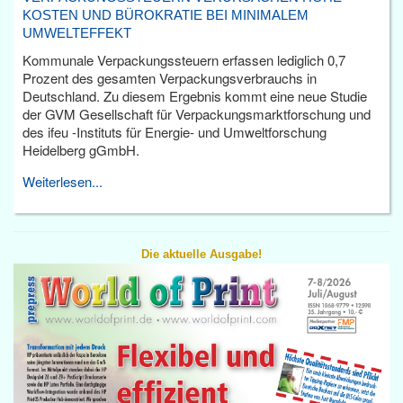
KOSTEN UND BÜROKRATIE BEI MINIMALEM
UMWELTEFFEKT
Kommunale Verpackungssteuern erfassen lediglich 0,7
Prozent des gesamten Verpackungsverbrauchs in
Deutschland. Zu diesem Ergebnis kommt eine neue Studie
der GVM Gesellschaft für Verpackungsmarktforschung und
des ifeu -Instituts für Energie- und Umweltforschung
Heidelberg gGmbH.
Weiterlesen...
Die aktuelle Ausgabe!