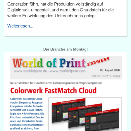
Generation führt, hat die Produktion vollständig auf
Digitaldruck umgestellt und damit den Grundstein für die
weitere Entwicklung des Unternehmens gelegt.
Weiterlesen...
Die Branche am Montag!