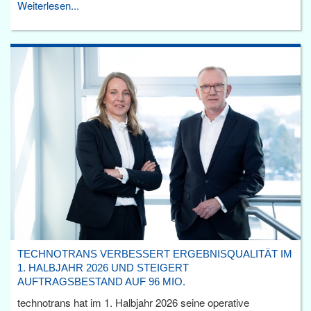
Weiterlesen...
TECHNOTRANS VERBESSERT ERGEBNISQUALITÄT IM
1. HALBJAHR 2026 UND STEIGERT
AUFTRAGSBESTAND AUF 96 MIO.
technotrans hat im 1. Halbjahr 2026 seine operative