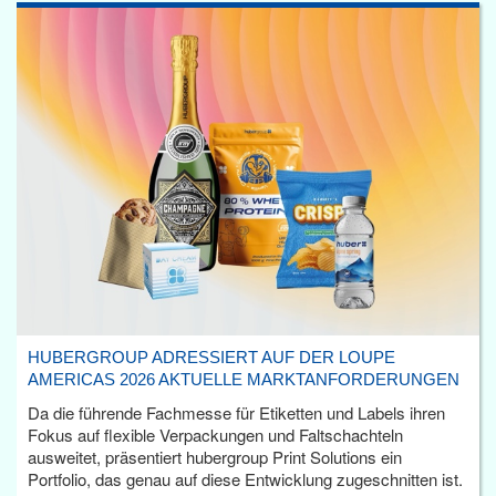
HUBERGROUP ADRESSIERT AUF DER LOUPE
AMERICAS 2026 AKTUELLE MARKTANFORDERUNGEN
Da die führende Fachmesse für Etiketten und Labels ihren
Fokus auf flexible Verpackungen und Faltschachteln
ausweitet, präsentiert hubergroup Print Solutions ein
Portfolio, das genau auf diese Entwicklung zugeschnitten ist.