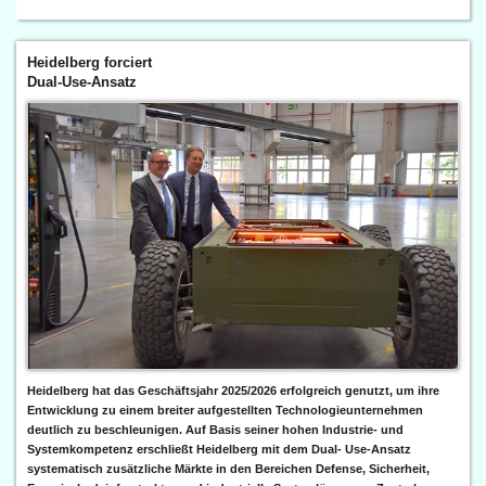
Heidelberg forciert
Dual-Use-Ansatz
Heidelberg hat das Geschäftsjahr 2025/2026 erfolgreich genutzt, um ihre
Entwicklung zu einem breiter aufgestellten Technologieunternehmen
deutlich zu beschleunigen. Auf Basis seiner hohen Industrie- und
Systemkompetenz erschließt Heidelberg mit dem Dual- Use-Ansatz
systematisch zusätzliche Märkte in den Bereichen Defense, Sicherheit,