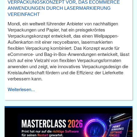
VERPACKUNGSKONZEPT VOR, DAS ECOMMERCE
ANWENDUNGEN DURCH LASERMARKIERUNG
VEREINFACHT
Mondi, ein weltweit führender Anbieter von nachhaltigen
Verpackungen und Papier, hat ein preisgekröntes
Verpackungskonzept entwickelt, das einen Wellpappen-
Außenkarton mit einer recycelbaren, lasermarkierten
flexiblen Verpackung kombiniert. Das Konzept wurde für
eCommerce- und Bag-in-Box-Anwendungen entwickelt, lässt
sich auf eine Vielzahl von flexiblen Verpackungsformaten
anwenden und zeigt, wie innovatives Verpackungsdesign die
Kreislaufwirtschaft fördern und die Effizienz der Lieferkette
verbessern kann.
Weiterlesen...