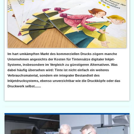
Im hart umkämpften Markt des kommerziellen Drucks zögern manche
Unternehmen angesichts der Kosten für Tintensätze digitaler Inkjet-
Systeme, insbesondere im Vergleich zu günstigeren Alternativen. Was
dabei häufig übersehen wird: Tinte ist nicht einfach ein weiteres
Verbrauchsmaterial, sondern ein integraler Bestandteil des
Inkjetdrucksystems, ebenso unverzichtbar wie die Druckköpfe oder das
Druckwerk selbst.......