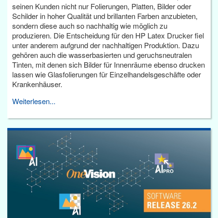
seinen Kunden nicht nur Folierungen, Platten, Bilder oder
Schilder in hoher Qualität und brillanten Farben anzubieten,
sondern diese auch so nachhaltig wie möglich zu
produzieren. Die Entscheidung für den HP Latex Drucker fiel
unter anderem aufgrund der nachhaltigen Produktion. Dazu
gehören auch die wasserbasierten und geruchsneutralen
Tinten, mit denen sich Bilder für Innenräume ebenso drucken
lassen wie Glasfolierungen für Einzelhandelsgeschäfte oder
Krankenhäuser.
Weiterlesen...