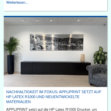
Weiterlesen...
NACHHALTIGKEIT IM FOKUS: APPLIPRINT SETZT AUF
HP LATEX R1000 UND NEUENTWICKELTE
MATERIALIEN
APPLIPRINT setzt auf die HP Latex R1000 Drucker, um