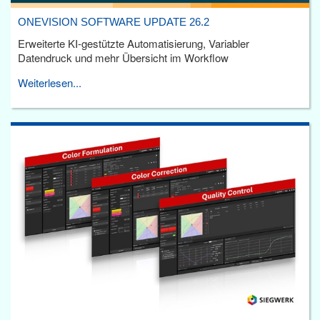
ONEVISION SOFTWARE UPDATE 26.2
Erweiterte KI-gestützte Automatisierung, Variabler
Datendruck und mehr Übersicht im Workflow
Weiterlesen...