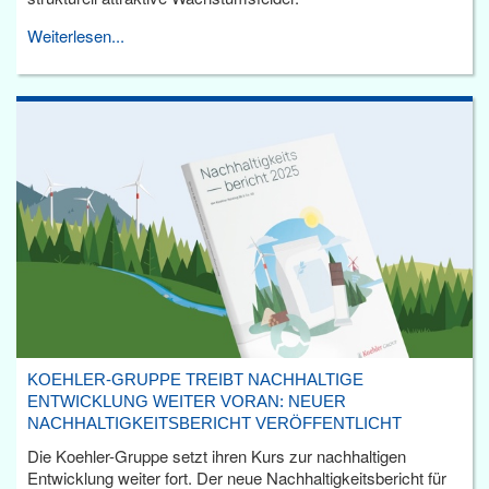
Weiterlesen...
KOEHLER-GRUPPE TREIBT NACHHALTIGE
ENTWICKLUNG WEITER VORAN: NEUER
NACHHALTIGKEITSBERICHT VERÖFFENTLICHT
Die Koehler-Gruppe setzt ihren Kurs zur nachhaltigen
Entwicklung weiter fort. Der neue Nachhaltigkeitsbericht für