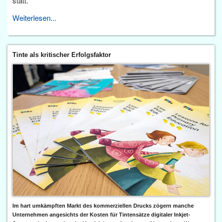
statt.
Weiterlesen...
Tinte als kritischer Erfolgsfaktor
Im hart umkämpften Markt des kommerziellen Drucks zögern manche
Unternehmen angesichts der Kosten für Tintensätze digitaler Inkjet-