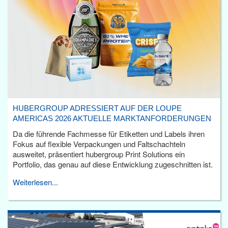
HUBERGROUP ADRESSIERT AUF DER LOUPE
AMERICAS 2026 AKTUELLE MARKTANFORDERUNGEN
Da die führende Fachmesse für Etiketten und Labels ihren
Fokus auf flexible Verpackungen und Faltschachteln
ausweitet, präsentiert hubergroup Print Solutions ein
Portfolio, das genau auf diese Entwicklung zugeschnitten ist.
Weiterlesen...