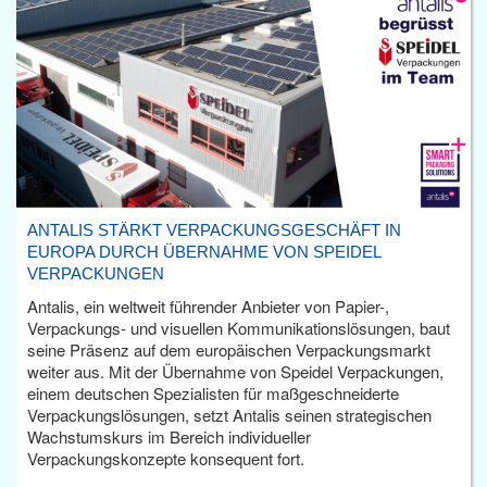
ANTALIS STÄRKT VERPACKUNGSGESCHÄFT IN
EUROPA DURCH ÜBERNAHME VON SPEIDEL
VERPACKUNGEN
Antalis, ein weltweit führender Anbieter von Papier-,
Verpackungs- und visuellen Kommunikationslösungen, baut
seine Präsenz auf dem europäischen Verpackungsmarkt
weiter aus. Mit der Übernahme von Speidel Verpackungen,
einem deutschen Spezialisten für maßgeschneiderte
Verpackungslösungen, setzt Antalis seinen strategischen
Wachstumskurs im Bereich individueller
Verpackungskonzepte konsequent fort.