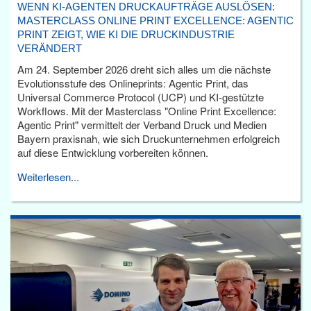
WENN KI-AGENTEN DRUCKAUFTRÄGE AUSLÖSEN:
MASTERCLASS ONLINE PRINT EXCELLENCE: AGENTIC
PRINT ZEIGT, WIE KI DIE DRUCKINDUSTRIE
VERÄNDERT
Am 24. September 2026 dreht sich alles um die nächste
Evolutionsstufe des Onlineprints: Agentic Print, das
Universal Commerce Protocol (UCP) und KI-gestützte
Workflows. Mit der Masterclass "Online Print Excellence:
Agentic Print" vermittelt der Verband Druck und Medien
Bayern praxisnah, wie sich Druckunternehmen erfolgreich
auf diese Entwicklung vorbereiten können.
Weiterlesen...