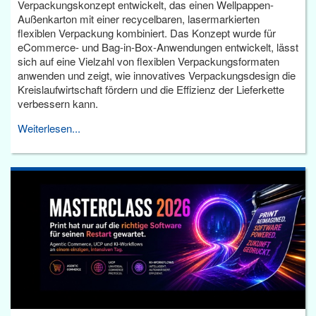
Verpackungskonzept entwickelt, das einen Wellpappen-
Außenkarton mit einer recycelbaren, lasermarkierten
flexiblen Verpackung kombiniert. Das Konzept wurde für
eCommerce- und Bag-in-Box-Anwendungen entwickelt, lässt
sich auf eine Vielzahl von flexiblen Verpackungsformaten
anwenden und zeigt, wie innovatives Verpackungsdesign die
Kreislaufwirtschaft fördern und die Effizienz der Lieferkette
verbessern kann.
Weiterlesen...