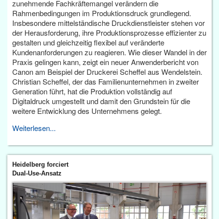
zunehmende Fachkräftemangel verändern die
Rahmenbedingungen im Produktionsdruck grundlegend.
Insbesondere mittelständische Druckdienstleister stehen vor
der Herausforderung, ihre Produktionsprozesse effizienter zu
gestalten und gleichzeitig flexibel auf veränderte
Kundenanforderungen zu reagieren. Wie dieser Wandel in der
Praxis gelingen kann, zeigt ein neuer Anwenderbericht von
Canon am Beispiel der Druckerei Scheffel aus Wendelstein.
Christian Scheffel, der das Familienunternehmen in zweiter
Generation führt, hat die Produktion vollständig auf
Digitaldruck umgestellt und damit den Grundstein für die
weitere Entwicklung des Unternehmens gelegt.
Weiterlesen...
Heidelberg forciert
Dual-Use-Ansatz