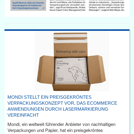
MONDI STELLT EIN PREISGEKRÖNTES
VERPACKUNGSKONZEPT VOR, DAS ECOMMERCE
ANWENDUNGEN DURCH LASERMARKIERUNG
VEREINFACHT
Mondi, ein weltweit führender Anbieter von nachhaltigen
Verpackungen und Papier, hat ein preisgekröntes