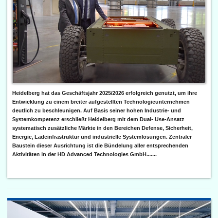
Heidelberg hat das Geschäftsjahr 2025/2026 erfolgreich genutzt, um ihre
Entwicklung zu einem breiter aufgestellten Technologieunternehmen
deutlich zu beschleunigen. Auf Basis seiner hohen Industrie- und
Systemkompetenz erschließt Heidelberg mit dem Dual- Use-Ansatz
systematisch zusätzliche Märkte in den Bereichen Defense, Sicherheit,
Energie, Ladeinfrastruktur und industrielle Systemlösungen. Zentraler
Baustein dieser Ausrichtung ist die Bündelung aller entsprechenden
Aktivitäten in der HD Advanced Technologies GmbH.......