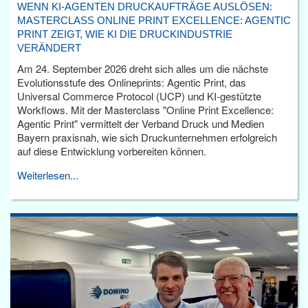
WENN KI-AGENTEN DRUCKAUFTRÄGE AUSLÖSEN:
MASTERCLASS ONLINE PRINT EXCELLENCE: AGENTIC
PRINT ZEIGT, WIE KI DIE DRUCKINDUSTRIE
VERÄNDERT
Am 24. September 2026 dreht sich alles um die nächste
Evolutionsstufe des Onlineprints: Agentic Print, das
Universal Commerce Protocol (UCP) und KI-gestützte
Workflows. Mit der Masterclass "Online Print Excellence:
Agentic Print" vermittelt der Verband Druck und Medien
Bayern praxisnah, wie sich Druckunternehmen erfolgreich
auf diese Entwicklung vorbereiten können.
Weiterlesen...