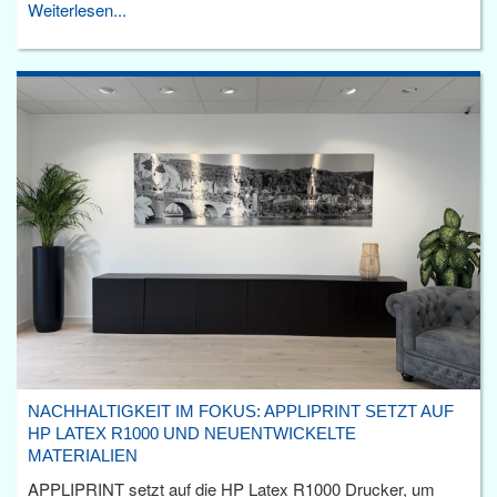
Weiterlesen...
NACHHALTIGKEIT IM FOKUS: APPLIPRINT SETZT AUF
HP LATEX R1000 UND NEUENTWICKELTE
MATERIALIEN
APPLIPRINT setzt auf die HP Latex R1000 Drucker, um