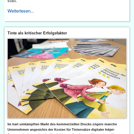
statt.
Weiterlesen...
Tinte als kritischer Erfolgsfaktor
Im hart umkämpften Markt des kommerziellen Drucks zögern manche
Unternehmen angesichts der Kosten für Tintensätze digitaler Inkjet-