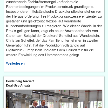
zunehmende Fachkräftemangel verändern die
Rahmenbedingungen im Produktionsdruck grundlegend.
Insbesondere mittelständische Druckdienstleister stehen vor
der Herausforderung, ihre Produktionsprozesse effizienter zu
gestalten und gleichzeitig flexibel auf veränderte
Kundenanforderungen zu reagieren. Wie dieser Wandel in der
Praxis gelingen kann, zeigt ein neuer Anwenderbericht von
Canon am Beispiel der Druckerei Scheffel aus Wendelstein.
Christian Scheffel, der das Familienunternehmen in zweiter
Generation führt, hat die Produktion vollständig auf
Digitaldruck umgestellt und damit den Grundstein für die
weitere Entwicklung des Unternehmens gelegt.
Weiterlesen...
Heidelberg forciert
Dual-Use-Ansatz