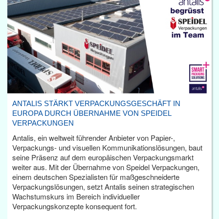
ANTALIS STÄRKT VERPACKUNGSGESCHÄFT IN
EUROPA DURCH ÜBERNAHME VON SPEIDEL
VERPACKUNGEN
Antalis, ein weltweit führender Anbieter von Papier-,
Verpackungs- und visuellen Kommunikationslösungen, baut
seine Präsenz auf dem europäischen Verpackungsmarkt
weiter aus. Mit der Übernahme von Speidel Verpackungen,
einem deutschen Spezialisten für maßgeschneiderte
Verpackungslösungen, setzt Antalis seinen strategischen
Wachstumskurs im Bereich individueller
Verpackungskonzepte konsequent fort.