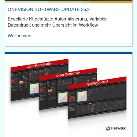
ONEVISION SOFTWARE UPDATE 26.2
Erweiterte KI-gestützte Automatisierung, Variabler
Datendruck und mehr Übersicht im Workflow
Weiterlesen...