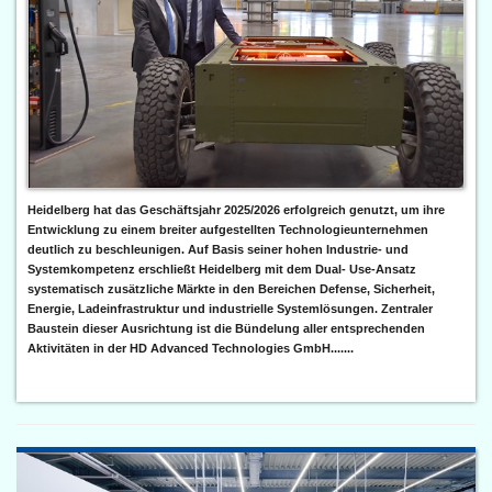
Heidelberg hat das Geschäftsjahr 2025/2026 erfolgreich genutzt, um ihre
Entwicklung zu einem breiter aufgestellten Technologieunternehmen
deutlich zu beschleunigen. Auf Basis seiner hohen Industrie- und
Systemkompetenz erschließt Heidelberg mit dem Dual- Use-Ansatz
systematisch zusätzliche Märkte in den Bereichen Defense, Sicherheit,
Energie, Ladeinfrastruktur und industrielle Systemlösungen. Zentraler
Baustein dieser Ausrichtung ist die Bündelung aller entsprechenden
Aktivitäten in der HD Advanced Technologies GmbH.......