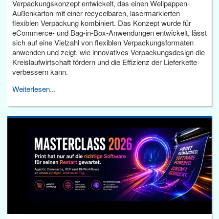
Verpackungskonzept entwickelt, das einen Wellpappen-
Außenkarton mit einer recycelbaren, lasermarkierten
flexiblen Verpackung kombiniert. Das Konzept wurde für
eCommerce- und Bag-in-Box-Anwendungen entwickelt, lässt
sich auf eine Vielzahl von flexiblen Verpackungsformaten
anwenden und zeigt, wie innovatives Verpackungsdesign die
Kreislaufwirtschaft fördern und die Effizienz der Lieferkette
verbessern kann.
Weiterlesen...