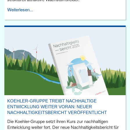
Weiterlesen...
KOEHLER-GRUPPE TREIBT NACHHALTIGE
ENTWICKLUNG WEITER VORAN: NEUER
NACHHALTIGKEITSBERICHT VERÖFFENTLICHT
Die Koehler-Gruppe setzt ihren Kurs zur nachhaltigen
Entwicklung weiter fort. Der neue Nachhaltigkeitsbericht für