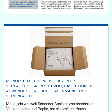
MONDI STELLT EIN PREISGEKRÖNTES
VERPACKUNGSKONZEPT VOR, DAS ECOMMERCE
ANWENDUNGEN DURCH LASERMARKIERUNG
VEREINFACHT
Mondi, ein weltweit führender Anbieter von nachhaltigen
Verpackungen und Papier, hat ein preisgekröntes