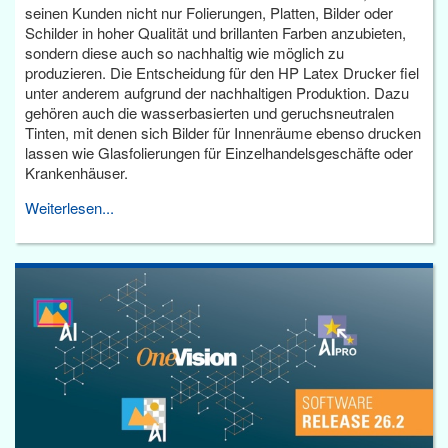
seinen Kunden nicht nur Folierungen, Platten, Bilder oder
Schilder in hoher Qualität und brillanten Farben anzubieten,
sondern diese auch so nachhaltig wie möglich zu
produzieren. Die Entscheidung für den HP Latex Drucker fiel
unter anderem aufgrund der nachhaltigen Produktion. Dazu
gehören auch die wasserbasierten und geruchsneutralen
Tinten, mit denen sich Bilder für Innenräume ebenso drucken
lassen wie Glasfolierungen für Einzelhandelsgeschäfte oder
Krankenhäuser.
Weiterlesen...