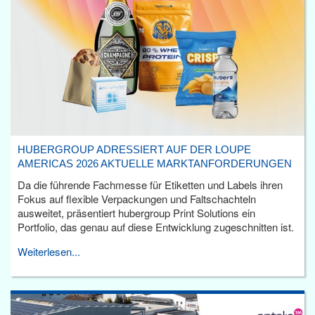
HUBERGROUP ADRESSIERT AUF DER LOUPE
AMERICAS 2026 AKTUELLE MARKTANFORDERUNGEN
Da die führende Fachmesse für Etiketten und Labels ihren
Fokus auf flexible Verpackungen und Faltschachteln
ausweitet, präsentiert hubergroup Print Solutions ein
Portfolio, das genau auf diese Entwicklung zugeschnitten ist.
Weiterlesen...