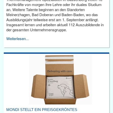
Fachkräfte von morgen ihre Lehre oder ihr duales Studium
an. Weitere Talente beginnen an den Standorten
Meinerzhagen, Bad Doberan und Baden-Baden, wo das
Ausbildungsjahr teilweise erst am 1. September anfängt.
Insgesamt lernen und arbeiten aktuell 112 Auszubildende in
der gesamten Unternehmensgruppe.
Weiterlesen...
MONDI STELLT EIN PREISGEKRÖNTES