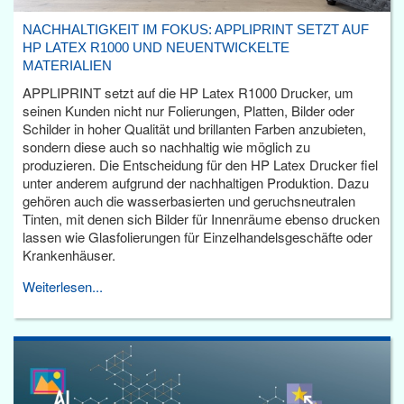
NACHHALTIGKEIT IM FOKUS: APPLIPRINT SETZT AUF
HP LATEX R1000 UND NEUENTWICKELTE
MATERIALIEN
APPLIPRINT setzt auf die HP Latex R1000 Drucker, um
seinen Kunden nicht nur Folierungen, Platten, Bilder oder
Schilder in hoher Qualität und brillanten Farben anzubieten,
sondern diese auch so nachhaltig wie möglich zu
produzieren. Die Entscheidung für den HP Latex Drucker fiel
unter anderem aufgrund der nachhaltigen Produktion. Dazu
gehören auch die wasserbasierten und geruchsneutralen
Tinten, mit denen sich Bilder für Innenräume ebenso drucken
lassen wie Glasfolierungen für Einzelhandelsgeschäfte oder
Krankenhäuser.
Weiterlesen...