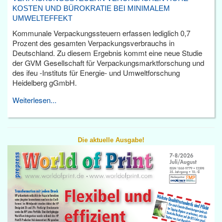
KOSTEN UND BÜROKRATIE BEI MINIMALEM
UMWELTEFFEKT
Kommunale Verpackungssteuern erfassen lediglich 0,7
Prozent des gesamten Verpackungsverbrauchs in
Deutschland. Zu diesem Ergebnis kommt eine neue Studie
der GVM Gesellschaft für Verpackungsmarktforschung und
des ifeu -Instituts für Energie- und Umweltforschung
Heidelberg gGmbH.
Weiterlesen...
Die aktuelle Ausgabe!