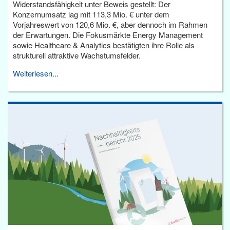
Widerstandsfähigkeit unter Beweis gestellt: Der
Konzernumsatz lag mit 113,3 Mio. € unter dem
Vorjahreswert von 120,6 Mio. €, aber dennoch im Rahmen
der Erwartungen. Die Fokusmärkte Energy Management
sowie Healthcare & Analytics bestätigten ihre Rolle als
strukturell attraktive Wachstumsfelder.
Weiterlesen...