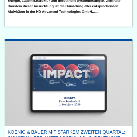
Energie, Ladeinfrastruktur und industrielle Systemlösungen. Zentraler
Baustein dieser Ausrichtung ist die Bündelung aller entsprechenden
Aktivitäten in der HD Advanced Technologies GmbH.......
KOENIG & BAUER MIT STARKEM ZWEITEN QUARTAL: