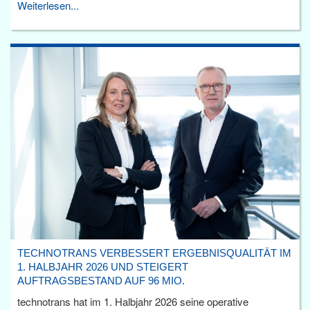
Weiterlesen...
TECHNOTRANS VERBESSERT ERGEBNISQUALITÄT IM
1. HALBJAHR 2026 UND STEIGERT
AUFTRAGSBESTAND AUF 96 MIO.
technotrans hat im 1. Halbjahr 2026 seine operative