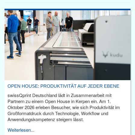
OPEN HOUSE: PRODUKTIVITÄT AUF JEDER EBENE
swissQprint Deutschland lädt in Zusammenarbeit mit
Partnern zu einem Open House in Kerpen ein. Am 1.
Oktober 2026 erleben Besucher, wie sich Produktivität im
Großformatdruck durch Technologie, Workflow und
Anwendungskompetenz steigern lässt.
Weiterlesen...