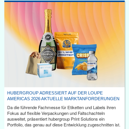
HUBERGROUP ADRESSIERT AUF DER LOUPE
AMERICAS 2026 AKTUELLE MARKTANFORDERUNGEN
Da die führende Fachmesse für Etiketten und Labels ihren
Fokus auf flexible Verpackungen und Faltschachteln
ausweitet, präsentiert hubergroup Print Solutions ein
Portfolio, das genau auf diese Entwicklung zugeschnitten ist.