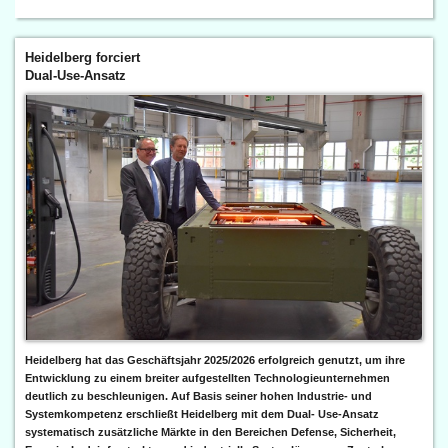
Heidelberg forciert
Dual-Use-Ansatz
Heidelberg hat das Geschäftsjahr 2025/2026 erfolgreich genutzt, um ihre
Entwicklung zu einem breiter aufgestellten Technologieunternehmen
deutlich zu beschleunigen. Auf Basis seiner hohen Industrie- und
Systemkompetenz erschließt Heidelberg mit dem Dual- Use-Ansatz
systematisch zusätzliche Märkte in den Bereichen Defense, Sicherheit,