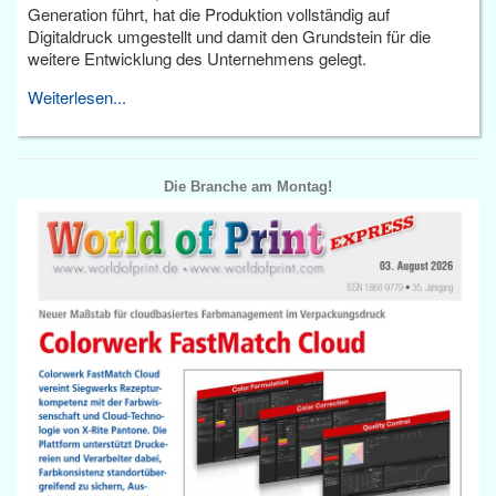
Generation führt, hat die Produktion vollständig auf
Digitaldruck umgestellt und damit den Grundstein für die
weitere Entwicklung des Unternehmens gelegt.
Weiterlesen...
Die Branche am Montag!