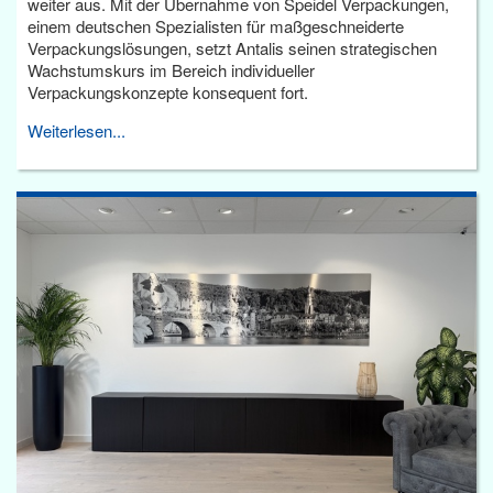
weiter aus. Mit der Übernahme von Speidel Verpackungen,
einem deutschen Spezialisten für maßgeschneiderte
Verpackungslösungen, setzt Antalis seinen strategischen
Wachstumskurs im Bereich individueller
Verpackungskonzepte konsequent fort.
Weiterlesen...