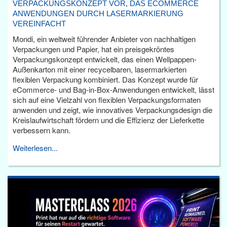
VERPACKUNGSKONZEPT VOR, DAS ECOMMERCE
ANWENDUNGEN DURCH LASERMARKIERUNG
VEREINFACHT
Mondi, ein weltweit führender Anbieter von nachhaltigen
Verpackungen und Papier, hat ein preisgekröntes
Verpackungskonzept entwickelt, das einen Wellpappen-
Außenkarton mit einer recycelbaren, lasermarkierten
flexiblen Verpackung kombiniert. Das Konzept wurde für
eCommerce- und Bag-in-Box-Anwendungen entwickelt, lässt
sich auf eine Vielzahl von flexiblen Verpackungsformaten
anwenden und zeigt, wie innovatives Verpackungsdesign die
Kreislaufwirtschaft fördern und die Effizienz der Lieferkette
verbessern kann.
Weiterlesen...