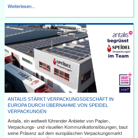
Weiterlesen...
ANTALIS STÄRKT VERPACKUNGSGESCHÄFT IN
EUROPA DURCH ÜBERNAHME VON SPEIDEL
VERPACKUNGEN
Antalis, ein weltweit führender Anbieter von Papier-,
Verpackungs- und visuellen Kommunikationslösungen, baut
seine Präsenz auf dem europäischen Verpackungsmarkt