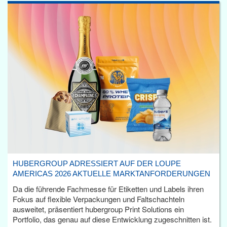
HUBERGROUP ADRESSIERT AUF DER LOUPE
AMERICAS 2026 AKTUELLE MARKTANFORDERUNGEN
Da die führende Fachmesse für Etiketten und Labels ihren
Fokus auf flexible Verpackungen und Faltschachteln
ausweitet, präsentiert hubergroup Print Solutions ein
Portfolio, das genau auf diese Entwicklung zugeschnitten ist.