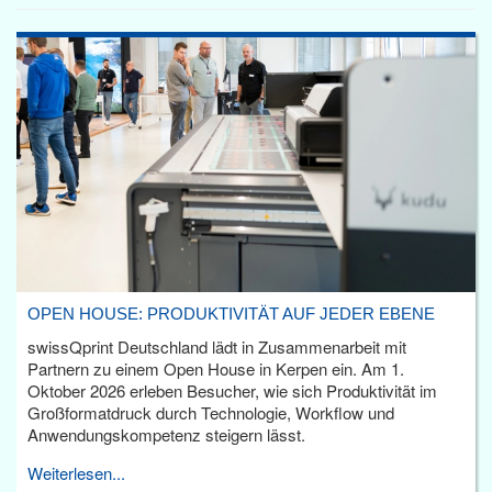
OPEN HOUSE: PRODUKTIVITÄT AUF JEDER EBENE
swissQprint Deutschland lädt in Zusammenarbeit mit
Partnern zu einem Open House in Kerpen ein. Am 1.
Oktober 2026 erleben Besucher, wie sich Produktivität im
Großformatdruck durch Technologie, Workflow und
Anwendungskompetenz steigern lässt.
Weiterlesen...