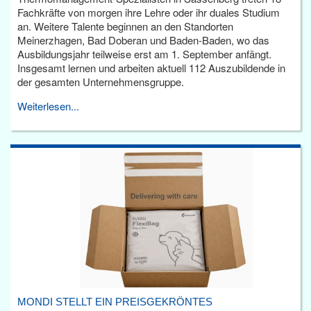
Fachkräfte von morgen ihre Lehre oder ihr duales Studium
an. Weitere Talente beginnen an den Standorten
Meinerzhagen, Bad Doberan und Baden-Baden, wo das
Ausbildungsjahr teilweise erst am 1. September anfängt.
Insgesamt lernen und arbeiten aktuell 112 Auszubildende in
der gesamten Unternehmensgruppe.
Weiterlesen...
MONDI STELLT EIN PREISGEKRÖNTES