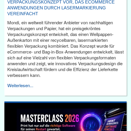
VERPACKUNGSKONZEPT VOR, DAS ECOMMERCE
ANWENDUNGEN DURCH LASERMARKIERUNG
VEREINFACHT
Mondi, ein weltweit führender Anbieter von nachhaltigen
Verpackungen und Papier, hat ein preisgekröntes
Verpackungskonzept entwickelt, das einen Wellpappen-
Außenkarton mit einer recycelbaren, lasermarkierten
flexiblen Verpackung kombiniert. Das Konzept wurde für
eCommerce- und Bag-in-Box-Anwendungen entwickelt, lässt
sich auf eine Vielzahl von flexiblen Verpackungsformaten
anwenden und zeigt, wie innovatives Verpackungsdesign die
Kreislaufwirtschaft fördern und die Effizienz der Lieferkette
verbessern kann.
Weiterlesen...