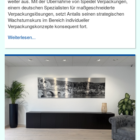
weiter aus. Mit der Übernahme von Speidel Verpackungen,
einem deutschen Spezialisten für maßgeschneiderte
Verpackungslösungen, setzt Antalis seinen strategischen
Wachstumskurs im Bereich individueller
Verpackungskonzepte konsequent fort.
Weiterlesen...