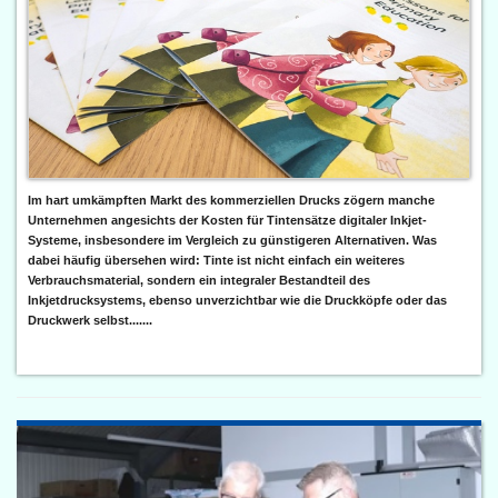
Im hart umkämpften Markt des kommerziellen Drucks zögern manche
Unternehmen angesichts der Kosten für Tintensätze digitaler Inkjet-
Systeme, insbesondere im Vergleich zu günstigeren Alternativen. Was
dabei häufig übersehen wird: Tinte ist nicht einfach ein weiteres
Verbrauchsmaterial, sondern ein integraler Bestandteil des
Inkjetdrucksystems, ebenso unverzichtbar wie die Druckköpfe oder das
Druckwerk selbst.......