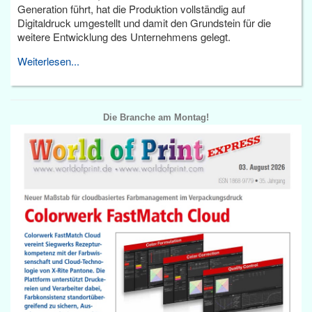
Generation führt, hat die Produktion vollständig auf
Digitaldruck umgestellt und damit den Grundstein für die
weitere Entwicklung des Unternehmens gelegt.
Weiterlesen...
Die Branche am Montag!