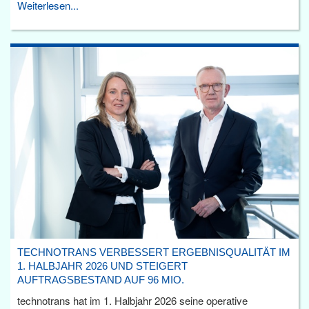
Weiterlesen...
TECHNOTRANS VERBESSERT ERGEBNISQUALITÄT IM
1. HALBJAHR 2026 UND STEIGERT
AUFTRAGSBESTAND AUF 96 MIO.
technotrans hat im 1. Halbjahr 2026 seine operative