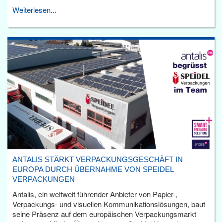
Weiterlesen...
ANTALIS STÄRKT VERPACKUNGSGESCHÄFT IN
EUROPA DURCH ÜBERNAHME VON SPEIDEL
VERPACKUNGEN
Antalis, ein weltweit führender Anbieter von Papier-,
Verpackungs- und visuellen Kommunikationslösungen, baut
seine Präsenz auf dem europäischen Verpackungsmarkt