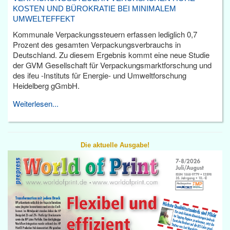
KOSTEN UND BÜROKRATIE BEI MINIMALEM
UMWELTEFFEKT
Kommunale Verpackungssteuern erfassen lediglich 0,7
Prozent des gesamten Verpackungsverbrauchs in
Deutschland. Zu diesem Ergebnis kommt eine neue Studie
der GVM Gesellschaft für Verpackungsmarktforschung und
des ifeu -Instituts für Energie- und Umweltforschung
Heidelberg gGmbH.
Weiterlesen...
Die aktuelle Ausgabe!