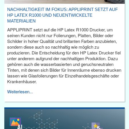
NACHHALTIGKEIT IM FOKUS: APPLIPRINT SETZT AUF
HP LATEX R1000 UND NEUENTWICKELTE
MATERIALIEN
APPLIPRINT setzt auf die HP Latex R1000 Drucker, um
seinen Kunden nicht nur Folierungen, Platten, Bilder oder
Schilder in hoher Qualität und brillanten Farben anzubieten,
sondern diese auch so nachhaltig wie möglich zu
produzieren. Die Entscheidung für den HP Latex Drucker fiel
unter anderem aufgrund der nachhaltigen Produktion. Dazu
gehören auch die wasserbasierten und geruchsneutralen
Tinten, mit denen sich Bilder für Innenräume ebenso drucken
lassen wie Glasfolierungen für Einzelhandelsgeschäfte oder
Krankenhäuser.
Weiterlesen...