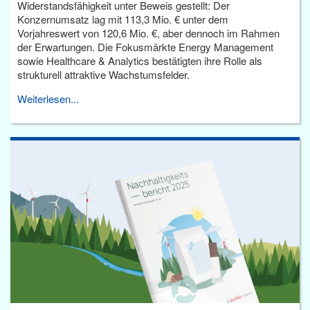
Widerstandsfähigkeit unter Beweis gestellt: Der
Konzernumsatz lag mit 113,3 Mio. € unter dem
Vorjahreswert von 120,6 Mio. €, aber dennoch im Rahmen
der Erwartungen. Die Fokusmärkte Energy Management
sowie Healthcare & Analytics bestätigten ihre Rolle als
strukturell attraktive Wachstumsfelder.
Weiterlesen...