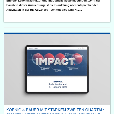
Energie, Ladeinfrastruktur und industrielle Systemlösungen. Zentraler
Baustein dieser Ausrichtung ist die Bündelung aller entsprechenden
Aktivitäten in der HD Advanced Technologies GmbH.......
KOENIG & BAUER MIT STARKEM ZWEITEN QUARTAL: