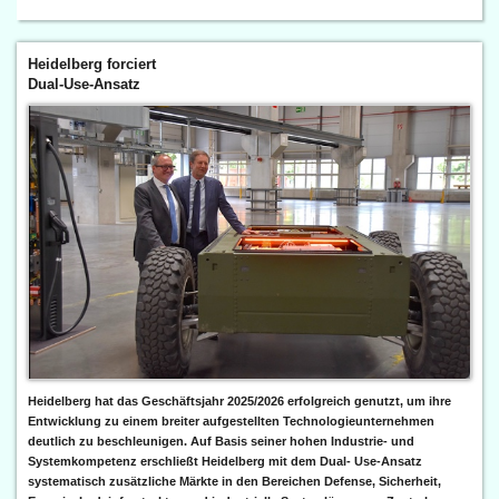
Heidelberg forciert
Dual-Use-Ansatz
Heidelberg hat das Geschäftsjahr 2025/2026 erfolgreich genutzt, um ihre
Entwicklung zu einem breiter aufgestellten Technologieunternehmen
deutlich zu beschleunigen. Auf Basis seiner hohen Industrie- und
Systemkompetenz erschließt Heidelberg mit dem Dual- Use-Ansatz
systematisch zusätzliche Märkte in den Bereichen Defense, Sicherheit,