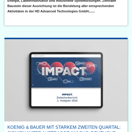
Energie, Ladeinfrastruktur und industrielle Systemlösungen. Zentraler
Baustein dieser Ausrichtung ist die Bündelung aller entsprechenden
Aktivitäten in der HD Advanced Technologies GmbH.......
KOENIG & BAUER MIT STARKEM ZWEITEN QUARTAL: