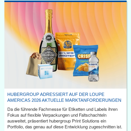
HUBERGROUP ADRESSIERT AUF DER LOUPE
AMERICAS 2026 AKTUELLE MARKTANFORDERUNGEN
Da die führende Fachmesse für Etiketten und Labels ihren
Fokus auf flexible Verpackungen und Faltschachteln
ausweitet, präsentiert hubergroup Print Solutions ein
Portfolio, das genau auf diese Entwicklung zugeschnitten ist.