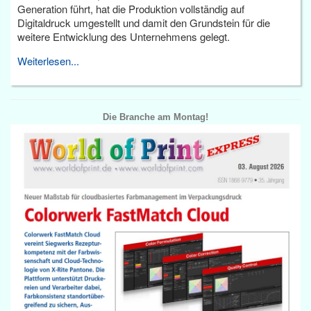
Generation führt, hat die Produktion vollständig auf
Digitaldruck umgestellt und damit den Grundstein für die
weitere Entwicklung des Unternehmens gelegt.
Weiterlesen...
Die Branche am Montag!