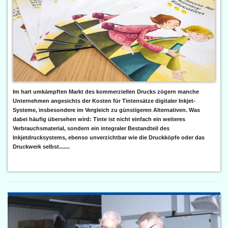
Im hart umkämpften Markt des kommerziellen Drucks zögern manche
Unternehmen angesichts der Kosten für Tintensätze digitaler Inkjet-
Systeme, insbesondere im Vergleich zu günstigeren Alternativen. Was
dabei häufig übersehen wird: Tinte ist nicht einfach ein weiteres
Verbrauchsmaterial, sondern ein integraler Bestandteil des
Inkjetdrucksystems, ebenso unverzichtbar wie die Druckköpfe oder das
Druckwerk selbst.......