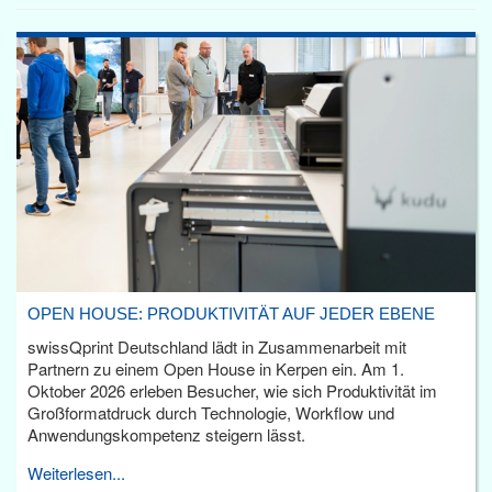
OPEN HOUSE: PRODUKTIVITÄT AUF JEDER EBENE
swissQprint Deutschland lädt in Zusammenarbeit mit
Partnern zu einem Open House in Kerpen ein. Am 1.
Oktober 2026 erleben Besucher, wie sich Produktivität im
Großformatdruck durch Technologie, Workflow und
Anwendungskompetenz steigern lässt.
Weiterlesen...