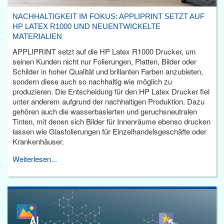
NACHHALTIGKEIT IM FOKUS: APPLIPRINT SETZT AUF
HP LATEX R1000 UND NEUENTWICKELTE
MATERIALIEN
APPLIPRINT setzt auf die HP Latex R1000 Drucker, um
seinen Kunden nicht nur Folierungen, Platten, Bilder oder
Schilder in hoher Qualität und brillanten Farben anzubieten,
sondern diese auch so nachhaltig wie möglich zu
produzieren. Die Entscheidung für den HP Latex Drucker fiel
unter anderem aufgrund der nachhaltigen Produktion. Dazu
gehören auch die wasserbasierten und geruchsneutralen
Tinten, mit denen sich Bilder für Innenräume ebenso drucken
lassen wie Glasfolierungen für Einzelhandelsgeschäfte oder
Krankenhäuser.
Weiterlesen...