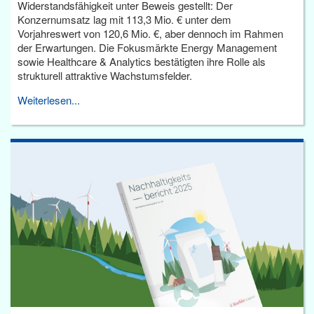
Widerstandsfähigkeit unter Beweis gestellt: Der
Konzernumsatz lag mit 113,3 Mio. € unter dem
Vorjahreswert von 120,6 Mio. €, aber dennoch im Rahmen
der Erwartungen. Die Fokusmärkte Energy Management
sowie Healthcare & Analytics bestätigten ihre Rolle als
strukturell attraktive Wachstumsfelder.
Weiterlesen...