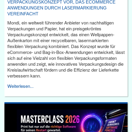
VERPACKUNGSKONZEPT VOR, DAS ECOMMERCE
ANWENDUNGEN DURCH LASERMARKIERUNG
VEREINFACHT
Mondi, ein weltweit führender Anbieter von nachhaltigen
Verpackungen und Papier, hat ein preisgekröntes
Verpackungskonzept entwickelt, das einen Wellpappen-
Außenkarton mit einer recycelbaren, lasermarkierten
flexiblen Verpackung kombiniert. Das Konzept wurde für
eCommerce- und Bag-in-Box-Anwendungen entwickelt, lässt
sich auf eine Vielzahl von flexiblen Verpackungsformaten
anwenden und zeigt, wie innovatives Verpackungsdesign die
Kreislaufwirtschaft fördern und die Effizienz der Lieferkette
verbessern kann.
Weiterlesen...