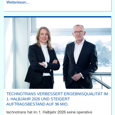
Weiterlesen...
TECHNOTRANS VERBESSERT ERGEBNISQUALITÄT IM
1. HALBJAHR 2026 UND STEIGERT
AUFTRAGSBESTAND AUF 96 MIO.
technotrans hat im 1. Halbjahr 2026 seine operative