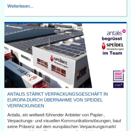
Weiterlesen...
ANTALIS STÄRKT VERPACKUNGSGESCHÄFT IN
EUROPA DURCH ÜBERNAHME VON SPEIDEL
VERPACKUNGEN
Antalis, ein weltweit führender Anbieter von Papier-,
Verpackungs- und visuellen Kommunikationslösungen, baut
seine Präsenz auf dem europäischen Verpackungsmarkt