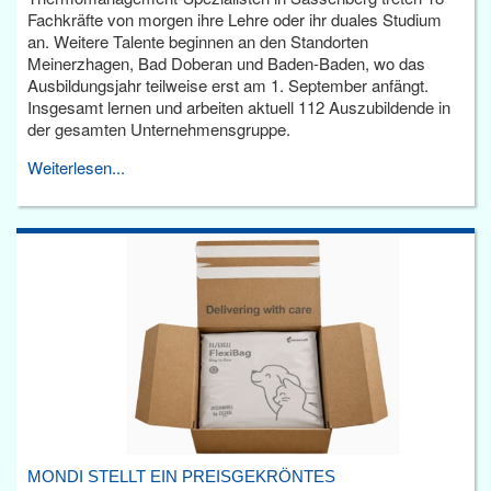
Fachkräfte von morgen ihre Lehre oder ihr duales Studium
an. Weitere Talente beginnen an den Standorten
Meinerzhagen, Bad Doberan und Baden-Baden, wo das
Ausbildungsjahr teilweise erst am 1. September anfängt.
Insgesamt lernen und arbeiten aktuell 112 Auszubildende in
der gesamten Unternehmensgruppe.
Weiterlesen...
MONDI STELLT EIN PREISGEKRÖNTES