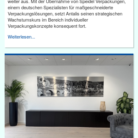
weiter aus. Mit der Übernahme von Speidel Verpackungen,
einem deutschen Spezialisten für maßgeschneiderte
Verpackungslösungen, setzt Antalis seinen strategischen
Wachstumskurs im Bereich individueller
Verpackungskonzepte konsequent fort.
Weiterlesen...