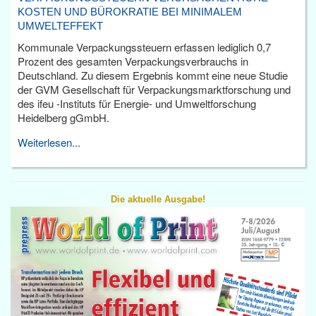
KOSTEN UND BÜROKRATIE BEI MINIMALEM
UMWELTEFFEKT
Kommunale Verpackungssteuern erfassen lediglich 0,7
Prozent des gesamten Verpackungsverbrauchs in
Deutschland. Zu diesem Ergebnis kommt eine neue Studie
der GVM Gesellschaft für Verpackungsmarktforschung und
des ifeu -Instituts für Energie- und Umweltforschung
Heidelberg gGmbH.
Weiterlesen...
Die aktuelle Ausgabe!