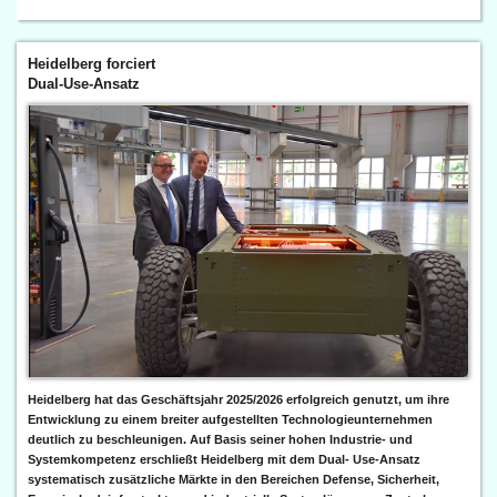
Heidelberg forciert
Dual-Use-Ansatz
Heidelberg hat das Geschäftsjahr 2025/2026 erfolgreich genutzt, um ihre
Entwicklung zu einem breiter aufgestellten Technologieunternehmen
deutlich zu beschleunigen. Auf Basis seiner hohen Industrie- und
Systemkompetenz erschließt Heidelberg mit dem Dual- Use-Ansatz
systematisch zusätzliche Märkte in den Bereichen Defense, Sicherheit,