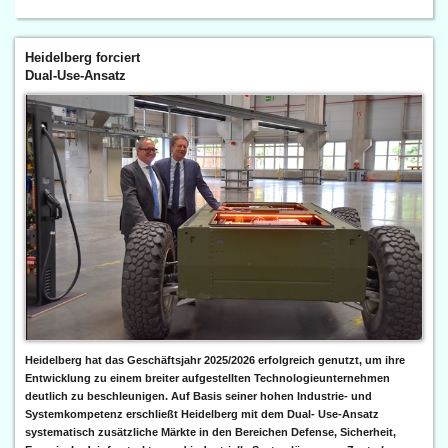
Heidelberg forciert
Dual-Use-Ansatz
Heidelberg hat das Geschäftsjahr 2025/2026 erfolgreich genutzt, um ihre
Entwicklung zu einem breiter aufgestellten Technologieunternehmen
deutlich zu beschleunigen. Auf Basis seiner hohen Industrie- und
Systemkompetenz erschließt Heidelberg mit dem Dual- Use-Ansatz
systematisch zusätzliche Märkte in den Bereichen Defense, Sicherheit,