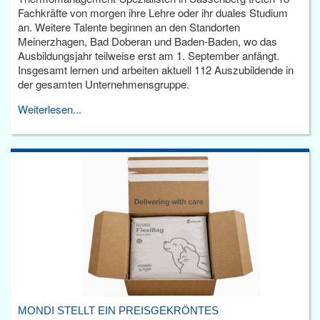
Fachkräfte von morgen ihre Lehre oder ihr duales Studium
an. Weitere Talente beginnen an den Standorten
Meinerzhagen, Bad Doberan und Baden-Baden, wo das
Ausbildungsjahr teilweise erst am 1. September anfängt.
Insgesamt lernen und arbeiten aktuell 112 Auszubildende in
der gesamten Unternehmensgruppe.
Weiterlesen...
MONDI STELLT EIN PREISGEKRÖNTES