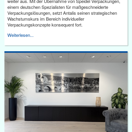
weiter aus. Mit der Übernahme von Speidel Verpackungen,
einem deutschen Spezialisten für maßgeschneiderte
Verpackungslösungen, setzt Antalis seinen strategischen
Wachstumskurs im Bereich individueller
Verpackungskonzepte konsequent fort.
Weiterlesen...