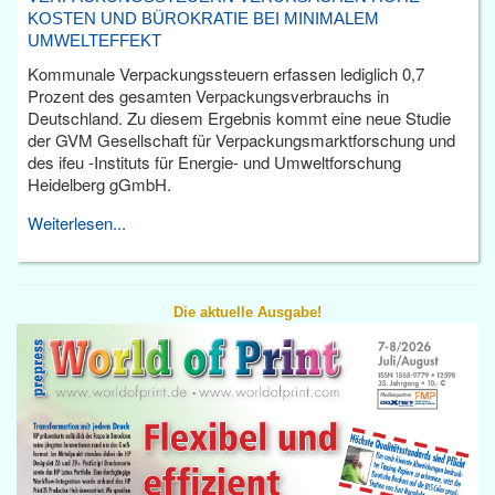
KOSTEN UND BÜROKRATIE BEI MINIMALEM
UMWELTEFFEKT
Kommunale Verpackungssteuern erfassen lediglich 0,7
Prozent des gesamten Verpackungsverbrauchs in
Deutschland. Zu diesem Ergebnis kommt eine neue Studie
der GVM Gesellschaft für Verpackungsmarktforschung und
des ifeu -Instituts für Energie- und Umweltforschung
Heidelberg gGmbH.
Weiterlesen...
Die aktuelle Ausgabe!