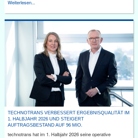
Weiterlesen...
TECHNOTRANS VERBESSERT ERGEBNISQUALITÄT IM
1. HALBJAHR 2026 UND STEIGERT
AUFTRAGSBESTAND AUF 96 MIO.
technotrans hat im 1. Halbjahr 2026 seine operative