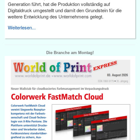
Generation führt, hat die Produktion vollständig auf
Digitaldruck umgestellt und damit den Grundstein für die
weitere Entwicklung des Unternehmens gelegt.
Weiterlesen...
Die Branche am Montag!