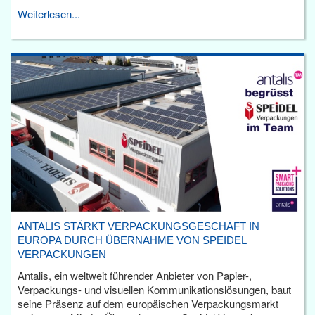
Weiterlesen...
ANTALIS STÄRKT VERPACKUNGSGESCHÄFT IN
EUROPA DURCH ÜBERNAHME VON SPEIDEL
VERPACKUNGEN
Antalis, ein weltweit führender Anbieter von Papier-,
Verpackungs- und visuellen Kommunikationslösungen, baut
seine Präsenz auf dem europäischen Verpackungsmarkt