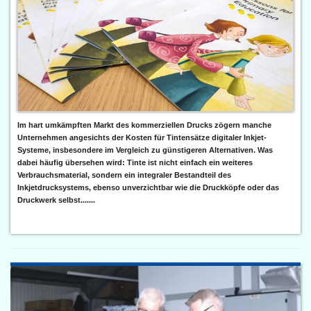
Im hart umkämpften Markt des kommerziellen Drucks zögern manche
Unternehmen angesichts der Kosten für Tintensätze digitaler Inkjet-
Systeme, insbesondere im Vergleich zu günstigeren Alternativen. Was
dabei häufig übersehen wird: Tinte ist nicht einfach ein weiteres
Verbrauchsmaterial, sondern ein integraler Bestandteil des
Inkjetdrucksystems, ebenso unverzichtbar wie die Druckköpfe oder das
Druckwerk selbst.......