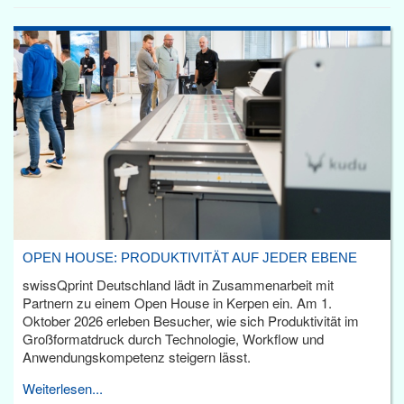
OPEN HOUSE: PRODUKTIVITÄT AUF JEDER EBENE
swissQprint Deutschland lädt in Zusammenarbeit mit
Partnern zu einem Open House in Kerpen ein. Am 1.
Oktober 2026 erleben Besucher, wie sich Produktivität im
Großformatdruck durch Technologie, Workflow und
Anwendungskompetenz steigern lässt.
Weiterlesen...