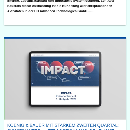
Energie, Ladeinfrastruktur und industrielle Systemlösungen. Zentraler
Baustein dieser Ausrichtung ist die Bündelung aller entsprechenden
Aktivitäten in der HD Advanced Technologies GmbH.......
KOENIG & BAUER MIT STARKEM ZWEITEN QUARTAL: