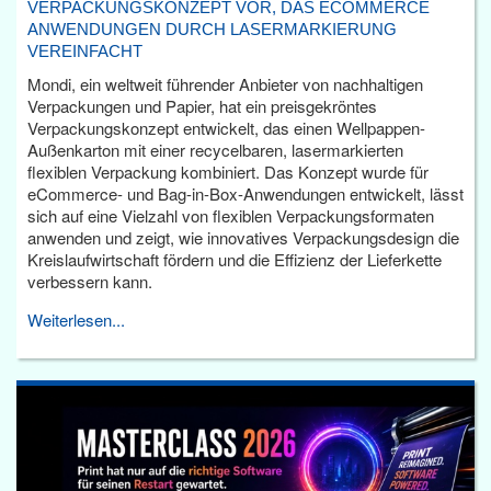
VERPACKUNGSKONZEPT VOR, DAS ECOMMERCE
ANWENDUNGEN DURCH LASERMARKIERUNG
VEREINFACHT
Mondi, ein weltweit führender Anbieter von nachhaltigen
Verpackungen und Papier, hat ein preisgekröntes
Verpackungskonzept entwickelt, das einen Wellpappen-
Außenkarton mit einer recycelbaren, lasermarkierten
flexiblen Verpackung kombiniert. Das Konzept wurde für
eCommerce- und Bag-in-Box-Anwendungen entwickelt, lässt
sich auf eine Vielzahl von flexiblen Verpackungsformaten
anwenden und zeigt, wie innovatives Verpackungsdesign die
Kreislaufwirtschaft fördern und die Effizienz der Lieferkette
verbessern kann.
Weiterlesen...