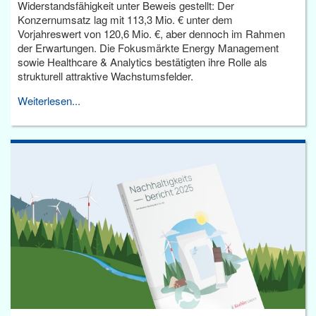
Widerstandsfähigkeit unter Beweis gestellt: Der
Konzernumsatz lag mit 113,3 Mio. € unter dem
Vorjahreswert von 120,6 Mio. €, aber dennoch im Rahmen
der Erwartungen. Die Fokusmärkte Energy Management
sowie Healthcare & Analytics bestätigten ihre Rolle als
strukturell attraktive Wachstumsfelder.
Weiterlesen...