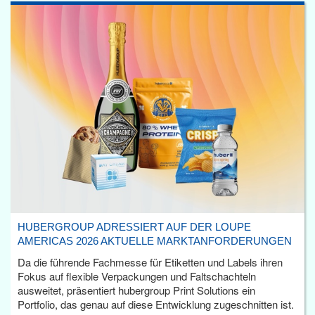
HUBERGROUP ADRESSIERT AUF DER LOUPE
AMERICAS 2026 AKTUELLE MARKTANFORDERUNGEN
Da die führende Fachmesse für Etiketten und Labels ihren
Fokus auf flexible Verpackungen und Faltschachteln
ausweitet, präsentiert hubergroup Print Solutions ein
Portfolio, das genau auf diese Entwicklung zugeschnitten ist.