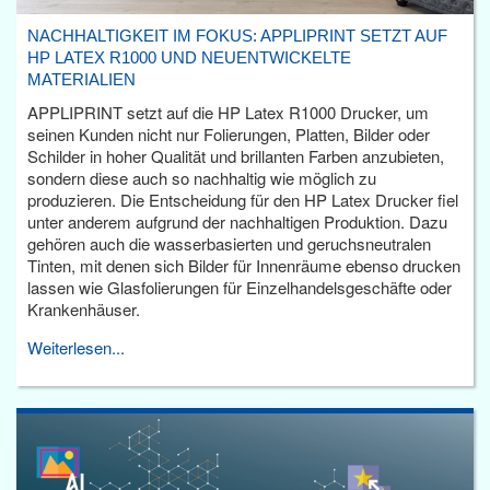
NACHHALTIGKEIT IM FOKUS: APPLIPRINT SETZT AUF
HP LATEX R1000 UND NEUENTWICKELTE
MATERIALIEN
APPLIPRINT setzt auf die HP Latex R1000 Drucker, um
seinen Kunden nicht nur Folierungen, Platten, Bilder oder
Schilder in hoher Qualität und brillanten Farben anzubieten,
sondern diese auch so nachhaltig wie möglich zu
produzieren. Die Entscheidung für den HP Latex Drucker fiel
unter anderem aufgrund der nachhaltigen Produktion. Dazu
gehören auch die wasserbasierten und geruchsneutralen
Tinten, mit denen sich Bilder für Innenräume ebenso drucken
lassen wie Glasfolierungen für Einzelhandelsgeschäfte oder
Krankenhäuser.
Weiterlesen...