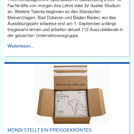
Fachkräfte von morgen ihre Lehre oder ihr duales Studium
an. Weitere Talente beginnen an den Standorten
Meinerzhagen, Bad Doberan und Baden-Baden, wo das
Ausbildungsjahr teilweise erst am 1. September anfängt.
Insgesamt lernen und arbeiten aktuell 112 Auszubildende in
der gesamten Unternehmensgruppe.
Weiterlesen...
MONDI STELLT EIN PREISGEKRÖNTES