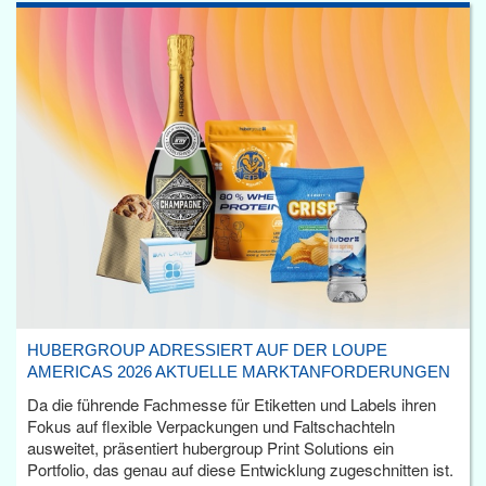
HUBERGROUP ADRESSIERT AUF DER LOUPE
AMERICAS 2026 AKTUELLE MARKTANFORDERUNGEN
Da die führende Fachmesse für Etiketten und Labels ihren
Fokus auf flexible Verpackungen und Faltschachteln
ausweitet, präsentiert hubergroup Print Solutions ein
Portfolio, das genau auf diese Entwicklung zugeschnitten ist.