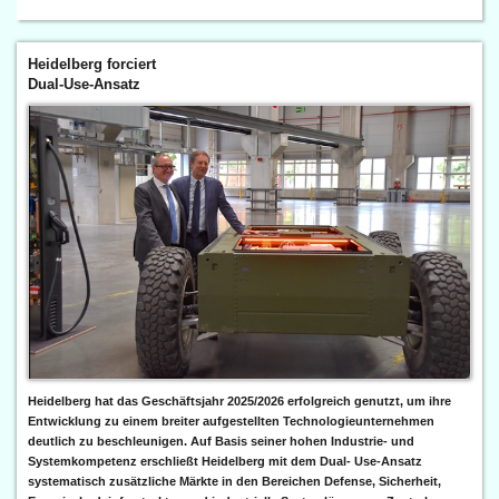
Heidelberg forciert
Dual-Use-Ansatz
Heidelberg hat das Geschäftsjahr 2025/2026 erfolgreich genutzt, um ihre
Entwicklung zu einem breiter aufgestellten Technologieunternehmen
deutlich zu beschleunigen. Auf Basis seiner hohen Industrie- und
Systemkompetenz erschließt Heidelberg mit dem Dual- Use-Ansatz
systematisch zusätzliche Märkte in den Bereichen Defense, Sicherheit,