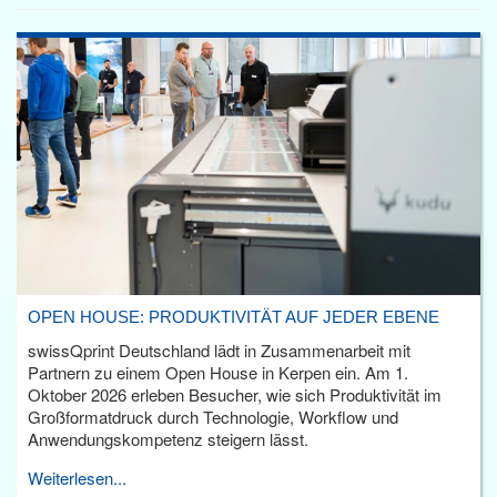
OPEN HOUSE: PRODUKTIVITÄT AUF JEDER EBENE
swissQprint Deutschland lädt in Zusammenarbeit mit
Partnern zu einem Open House in Kerpen ein. Am 1.
Oktober 2026 erleben Besucher, wie sich Produktivität im
Großformatdruck durch Technologie, Workflow und
Anwendungskompetenz steigern lässt.
Weiterlesen...