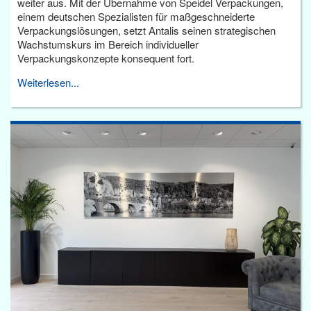
weiter aus. Mit der Übernahme von Speidel Verpackungen,
einem deutschen Spezialisten für maßgeschneiderte
Verpackungslösungen, setzt Antalis seinen strategischen
Wachstumskurs im Bereich individueller
Verpackungskonzepte konsequent fort.
Weiterlesen...