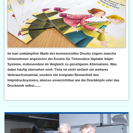
Im hart umkämpften Markt des kommerziellen Drucks zögern manche
Unternehmen angesichts der Kosten für Tintensätze digitaler Inkjet-
Systeme, insbesondere im Vergleich zu günstigeren Alternativen. Was
dabei häufig übersehen wird: Tinte ist nicht einfach ein weiteres
Verbrauchsmaterial, sondern ein integraler Bestandteil des
Inkjetdrucksystems, ebenso unverzichtbar wie die Druckköpfe oder das
Druckwerk selbst.......