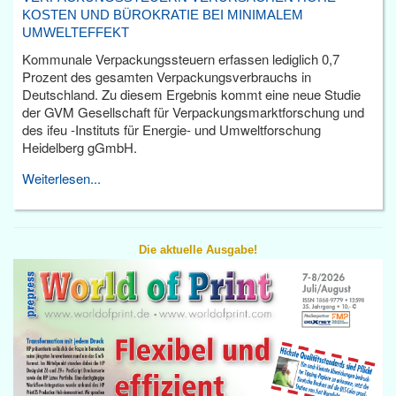
KOSTEN UND BÜROKRATIE BEI MINIMALEM
UMWELTEFFEKT
Kommunale Verpackungssteuern erfassen lediglich 0,7
Prozent des gesamten Verpackungsverbrauchs in
Deutschland. Zu diesem Ergebnis kommt eine neue Studie
der GVM Gesellschaft für Verpackungsmarktforschung und
des ifeu -Instituts für Energie- und Umweltforschung
Heidelberg gGmbH.
Weiterlesen...
Die aktuelle Ausgabe!