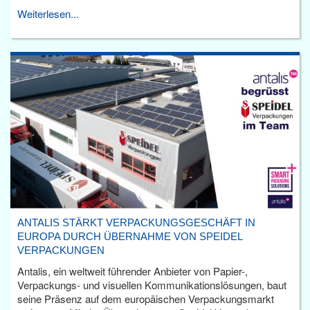
Weiterlesen...
ANTALIS STÄRKT VERPACKUNGSGESCHÄFT IN
EUROPA DURCH ÜBERNAHME VON SPEIDEL
VERPACKUNGEN
Antalis, ein weltweit führender Anbieter von Papier-,
Verpackungs- und visuellen Kommunikationslösungen, baut
seine Präsenz auf dem europäischen Verpackungsmarkt