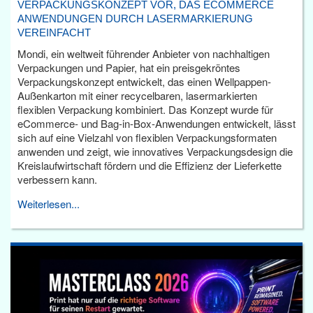
VERPACKUNGSKONZEPT VOR, DAS ECOMMERCE
ANWENDUNGEN DURCH LASERMARKIERUNG
VEREINFACHT
Mondi, ein weltweit führender Anbieter von nachhaltigen
Verpackungen und Papier, hat ein preisgekröntes
Verpackungskonzept entwickelt, das einen Wellpappen-
Außenkarton mit einer recycelbaren, lasermarkierten
flexiblen Verpackung kombiniert. Das Konzept wurde für
eCommerce- und Bag-in-Box-Anwendungen entwickelt, lässt
sich auf eine Vielzahl von flexiblen Verpackungsformaten
anwenden und zeigt, wie innovatives Verpackungsdesign die
Kreislaufwirtschaft fördern und die Effizienz der Lieferkette
verbessern kann.
Weiterlesen...