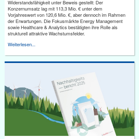
Widerstandsfähigkeit unter Beweis gestellt: Der
Konzernumsatz lag mit 113,3 Mio. € unter dem
Vorjahreswert von 120,6 Mio. €, aber dennoch im Rahmen
der Erwartungen. Die Fokusmärkte Energy Management
sowie Healthcare & Analytics bestätigten ihre Rolle als
strukturell attraktive Wachstumsfelder.
Weiterlesen...