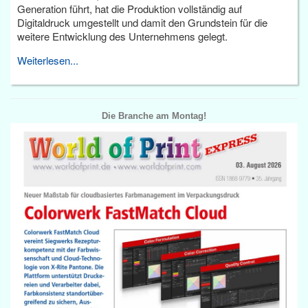
Generation führt, hat die Produktion vollständig auf
Digitaldruck umgestellt und damit den Grundstein für die
weitere Entwicklung des Unternehmens gelegt.
Weiterlesen...
Die Branche am Montag!