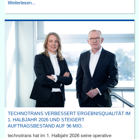
Weiterlesen...
TECHNOTRANS VERBESSERT ERGEBNISQUALITÄT IM
1. HALBJAHR 2026 UND STEIGERT
AUFTRAGSBESTAND AUF 96 MIO.
technotrans hat im 1. Halbjahr 2026 seine operative