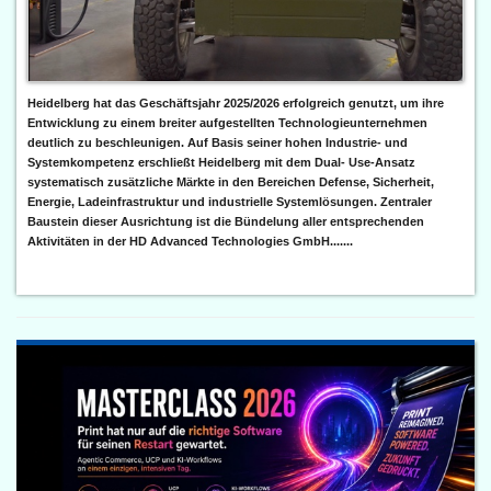
Heidelberg hat das Geschäftsjahr 2025/2026 erfolgreich genutzt, um ihre
Entwicklung zu einem breiter aufgestellten Technologieunternehmen
deutlich zu beschleunigen. Auf Basis seiner hohen Industrie- und
Systemkompetenz erschließt Heidelberg mit dem Dual- Use-Ansatz
systematisch zusätzliche Märkte in den Bereichen Defense, Sicherheit,
Energie, Ladeinfrastruktur und industrielle Systemlösungen. Zentraler
Baustein dieser Ausrichtung ist die Bündelung aller entsprechenden
Aktivitäten in der HD Advanced Technologies GmbH.......