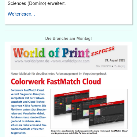
Sciences (Domino) erweitert.
Weiterlesen...
Die Branche am Montag!