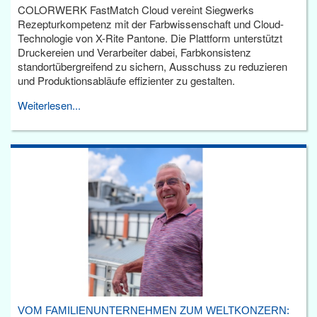
COLORWERK FastMatch Cloud vereint Siegwerks
Rezepturkompetenz mit der Farbwissenschaft und Cloud-
Technologie von X-Rite Pantone. Die Plattform unterstützt
Druckereien und Verarbeiter dabei, Farbkonsistenz
standortübergreifend zu sichern, Ausschuss zu reduzieren
und Produktionsabläufe effizienter zu gestalten.
Weiterlesen...
VOM FAMILIENUNTERNEHMEN ZUM WELTKONZERN: