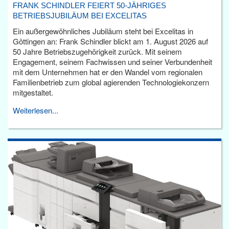
FRANK SCHINDLER FEIERT 50-JÄHRIGES
BETRIEBSJUBILÄUM BEI EXCELITAS
Ein außergewöhnliches Jubiläum steht bei Excelitas in
Göttingen an: Frank Schindler blickt am 1. August 2026 auf
50 Jahre Betriebszugehörigkeit zurück. Mit seinem
Engagement, seinem Fachwissen und seiner Verbundenheit
mit dem Unternehmen hat er den Wandel vom regionalen
Familienbetrieb zum global agierenden Technologiekonzern
mitgestaltet.
Weiterlesen...