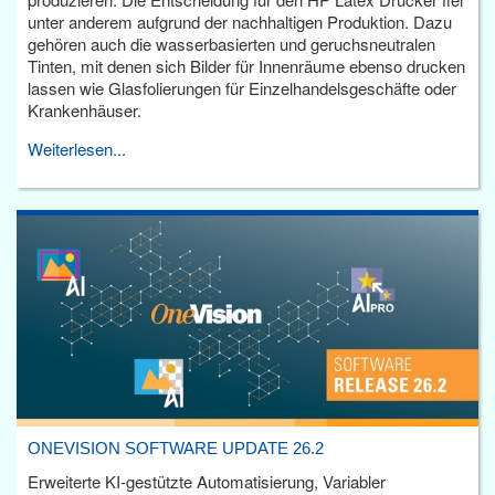
unter anderem aufgrund der nachhaltigen Produktion. Dazu
gehören auch die wasserbasierten und geruchsneutralen
Tinten, mit denen sich Bilder für Innenräume ebenso drucken
lassen wie Glasfolierungen für Einzelhandelsgeschäfte oder
Krankenhäuser.
Weiterlesen...
ONEVISION SOFTWARE UPDATE 26.2
Erweiterte KI-gestützte Automatisierung, Variabler