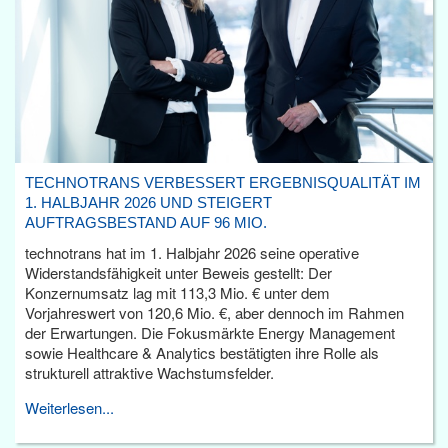
TECHNOTRANS VERBESSERT ERGEBNISQUALITÄT IM
1. HALBJAHR 2026 UND STEIGERT
AUFTRAGSBESTAND AUF 96 MIO.
technotrans hat im 1. Halbjahr 2026 seine operative
Widerstandsfähigkeit unter Beweis gestellt: Der
Konzernumsatz lag mit 113,3 Mio. € unter dem
Vorjahreswert von 120,6 Mio. €, aber dennoch im Rahmen
der Erwartungen. Die Fokusmärkte Energy Management
sowie Healthcare & Analytics bestätigten ihre Rolle als
strukturell attraktive Wachstumsfelder.
Weiterlesen...