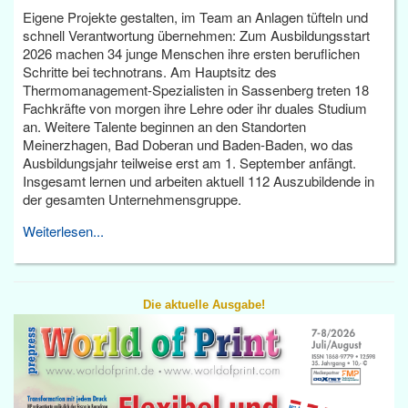
Eigene Projekte gestalten, im Team an Anlagen tüfteln und
schnell Verantwortung übernehmen: Zum Ausbildungsstart
2026 machen 34 junge Menschen ihre ersten beruflichen
Schritte bei technotrans. Am Hauptsitz des
Thermomanagement-Spezialisten in Sassenberg treten 18
Fachkräfte von morgen ihre Lehre oder ihr duales Studium
an. Weitere Talente beginnen an den Standorten
Meinerzhagen, Bad Doberan und Baden-Baden, wo das
Ausbildungsjahr teilweise erst am 1. September anfängt.
Insgesamt lernen und arbeiten aktuell 112 Auszubildende in
der gesamten Unternehmensgruppe.
Weiterlesen...
Die aktuelle Ausgabe!