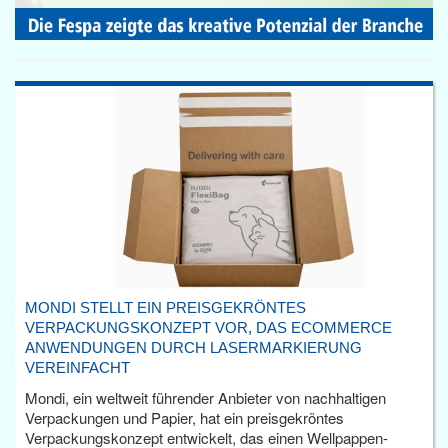
MONDI STELLT EIN PREISGEKRÖNTES
VERPACKUNGSKONZEPT VOR, DAS ECOMMERCE
ANWENDUNGEN DURCH LASERMARKIERUNG
VEREINFACHT
Mondi, ein weltweit führender Anbieter von nachhaltigen
Verpackungen und Papier, hat ein preisgekröntes
Verpackungskonzept entwickelt, das einen Wellpappen-