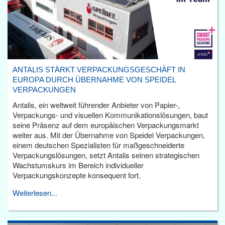
ANTALIS STÄRKT VERPACKUNGSGESCHÄFT IN
EUROPA DURCH ÜBERNAHME VON SPEIDEL
VERPACKUNGEN
Antalis, ein weltweit führender Anbieter von Papier-,
Verpackungs- und visuellen Kommunikationslösungen, baut
seine Präsenz auf dem europäischen Verpackungsmarkt
weiter aus. Mit der Übernahme von Speidel Verpackungen,
einem deutschen Spezialisten für maßgeschneiderte
Verpackungslösungen, setzt Antalis seinen strategischen
Wachstumskurs im Bereich individueller
Verpackungskonzepte konsequent fort.
Weiterlesen...