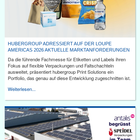
HUBERGROUP ADRESSIERT AUF DER LOUPE
AMERICAS 2026 AKTUELLE MARKTANFORDERUNGEN
Da die führende Fachmesse für Etiketten und Labels ihren
Fokus auf flexible Verpackungen und Faltschachteln
ausweitet, präsentiert hubergroup Print Solutions ein
Portfolio, das genau auf diese Entwicklung zugeschnitten ist.
Weiterlesen...