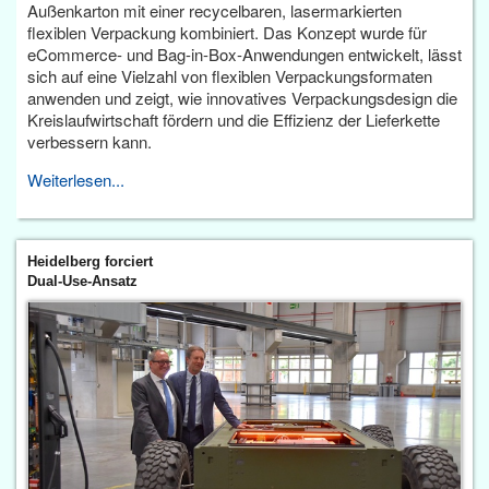
Außenkarton mit einer recycelbaren, lasermarkierten
flexiblen Verpackung kombiniert. Das Konzept wurde für
eCommerce- und Bag-in-Box-Anwendungen entwickelt, lässt
sich auf eine Vielzahl von flexiblen Verpackungsformaten
anwenden und zeigt, wie innovatives Verpackungsdesign die
Kreislaufwirtschaft fördern und die Effizienz der Lieferkette
verbessern kann.
Weiterlesen...
Heidelberg forciert
Dual-Use-Ansatz