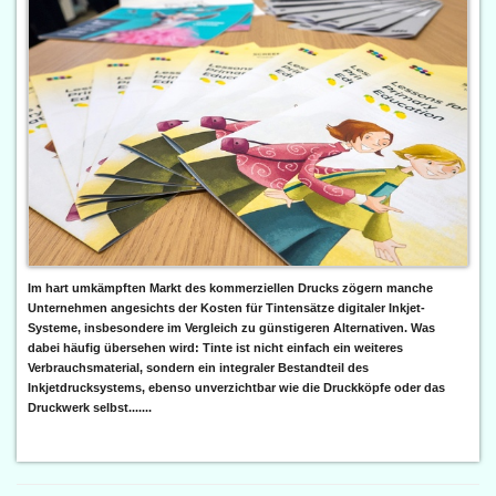
Im hart umkämpften Markt des kommerziellen Drucks zögern manche
Unternehmen angesichts der Kosten für Tintensätze digitaler Inkjet-
Systeme, insbesondere im Vergleich zu günstigeren Alternativen. Was
dabei häufig übersehen wird: Tinte ist nicht einfach ein weiteres
Verbrauchsmaterial, sondern ein integraler Bestandteil des
Inkjetdrucksystems, ebenso unverzichtbar wie die Druckköpfe oder das
Druckwerk selbst.......