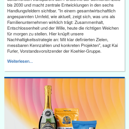
bis 2030 und macht zentrale Entwicklungen in den sechs
Handlungsfeldern sichtbar. "In einem gesamtwirtschaftlich
angespannten Umfeld, wie aktuell, zeigt sich, was uns als
Familienunternehmen wirklich trägt: Zusammenhalt,
Entschlossenheit und der Wille, heute die richtigen Weichen
für morgen zu stellen. Hier knüpft unsere
Nachhaltigkeitsstrategie an: Mit klar definierten Zielen,
messbaren Kennzahlen und konkreten Projekten", sagt Kai
Furler, Vorstandsvorsitzender der Koehler-Gruppe.
Weiterlesen...