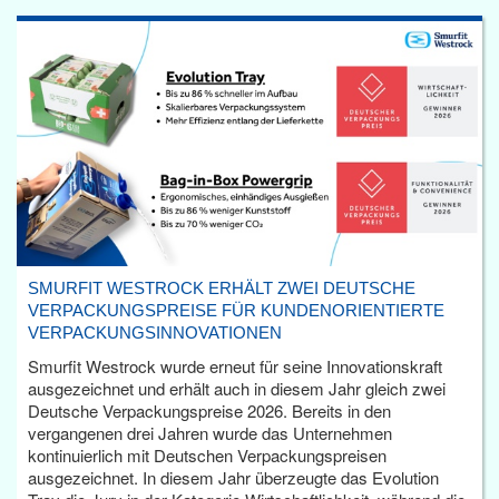
SMURFIT WESTROCK ERHÄLT ZWEI DEUTSCHE
VERPACKUNGSPREISE FÜR KUNDENORIENTIERTE
VERPACKUNGSINNOVATIONEN
Smurfit Westrock wurde erneut für seine Innovationskraft
ausgezeichnet und erhält auch in diesem Jahr gleich zwei
Deutsche Verpackungspreise 2026. Bereits in den
vergangenen drei Jahren wurde das Unternehmen
kontinuierlich mit Deutschen Verpackungspreisen
ausgezeichnet. In diesem Jahr überzeugte das Evolution