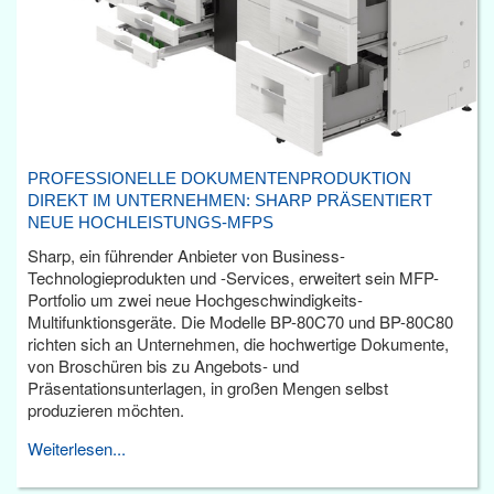
PROFESSIONELLE DOKUMENTENPRODUKTION
DIREKT IM UNTERNEHMEN: SHARP PRÄSENTIERT
NEUE HOCHLEISTUNGS-MFPS
Sharp, ein führender Anbieter von Business-
Technologieprodukten und -Services, erweitert sein MFP-
Portfolio um zwei neue Hochgeschwindigkeits-
Multifunktionsgeräte. Die Modelle BP-80C70 und BP-80C80
richten sich an Unternehmen, die hochwertige Dokumente,
von Broschüren bis zu Angebots- und
Präsentationsunterlagen, in großen Mengen selbst
produzieren möchten.
Weiterlesen...