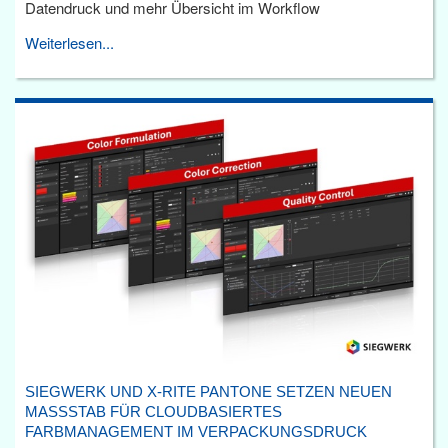
Datendruck und mehr Übersicht im Workflow
Weiterlesen...
SIEGWERK UND X-RITE PANTONE SETZEN NEUEN
MASSSTAB FÜR CLOUDBASIERTES F
ARBMANAGEMENT IM VERPACKUNGSDRUCK