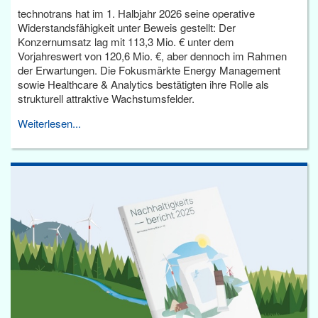
technotrans hat im 1. Halbjahr 2026 seine operative
Widerstandsfähigkeit unter Beweis gestellt: Der
Konzernumsatz lag mit 113,3 Mio. € unter dem
Vorjahreswert von 120,6 Mio. €, aber dennoch im Rahmen
der Erwartungen. Die Fokusmärkte Energy Management
sowie Healthcare & Analytics bestätigten ihre Rolle als
strukturell attraktive Wachstumsfelder.
Weiterlesen...