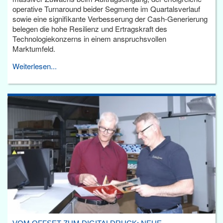
operative Turnaround beider Segmente im Quartalsverlauf
sowie eine signifikante Verbesserung der Cash-Generierung
belegen die hohe Resilienz und Ertragskraft des
Technologiekonzerns in einem anspruchsvollen
Marktumfeld.
Weiterlesen...