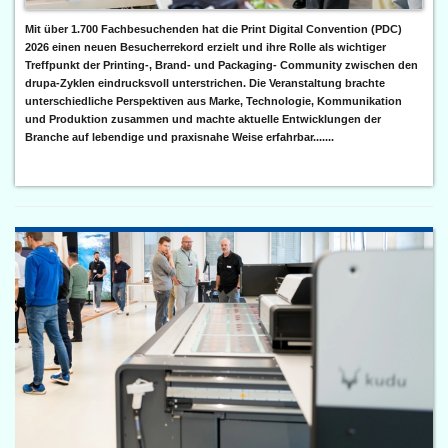
Mit über 1.700 Fachbesuchenden hat die Print Digital Convention (PDC)
2026 einen neuen Besucherrekord erzielt und ihre Rolle als wichtiger
Treffpunkt der Printing-, Brand- und Packaging- Community zwischen den
drupa-Zyklen eindrucksvoll unterstrichen. Die Veranstaltung brachte
unterschiedliche Perspektiven aus Marke, Technologie, Kommunikation
und Produktion zusammen und machte aktuelle Entwicklungen der
Branche auf lebendige und praxisnahe Weise erfahrbar.......