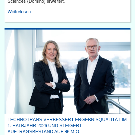
Sciences (Domino) erweitert.
Weiterlesen...
TECHNOTRANS VERBESSERT ERGEBNISQUALITÄT IM
1. HALBJAHR 2026 UND STEIGERT
AUFTRAGSBESTAND AUF 96 MIO.