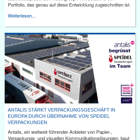
Portfolio, das genau auf diese Entwicklung zugeschnitten ist.
Weiterlesen...
ANTALIS STÄRKT VERPACKUNGSGESCHÄFT IN
EUROPA DURCH ÜBERNAHME VON SPEIDEL
VERPACKUNGEN
Antalis, ein weltweit führender Anbieter von Papier-,
Verpackungs- und visuellen Kommunikationslösungen, baut