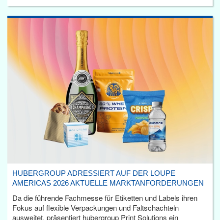
HUBERGROUP ADRESSIERT AUF DER LOUPE
AMERICAS 2026 AKTUELLE MARKTANFORDERUNGEN
Da die führende Fachmesse für Etiketten und Labels ihren
Fokus auf flexible Verpackungen und Faltschachteln
ausweitet, präsentiert hubergroup Print Solutions ein