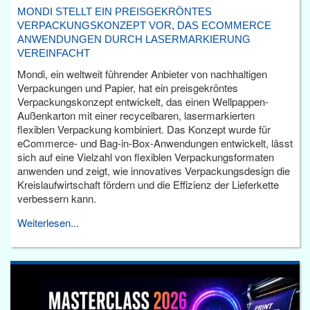
MONDI STELLT EIN PREISGEKRÖNTES
VERPACKUNGSKONZEPT VOR, DAS ECOMMERCE
ANWENDUNGEN DURCH LASERMARKIERUNG
VEREINFACHT
Mondi, ein weltweit führender Anbieter von nachhaltigen
Verpackungen und Papier, hat ein preisgekröntes
Verpackungskonzept entwickelt, das einen Wellpappen-
Außenkarton mit einer recycelbaren, lasermarkierten
flexiblen Verpackung kombiniert. Das Konzept wurde für
eCommerce- und Bag-in-Box-Anwendungen entwickelt, lässt
sich auf eine Vielzahl von flexiblen Verpackungsformaten
anwenden und zeigt, wie innovatives Verpackungsdesign die
Kreislaufwirtschaft fördern und die Effizienz der Lieferkette
verbessern kann.
Weiterlesen...