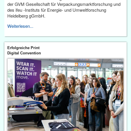
der GVM Gesellschaft für Verpackungsmarktforschung und
des ifeu -Instituts für Energie- und Umweltforschung
Heidelberg gGmbH.
Weiterlesen...
Erfolgreiche Print
Digital Convention