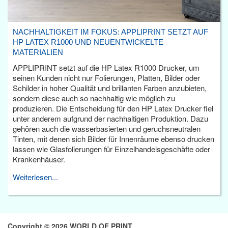
NACHHALTIGKEIT IM FOKUS: APPLIPRINT SETZT AUF
HP LATEX R1000 UND NEUENTWICKELTE
MATERIALIEN
APPLIPRINT setzt auf die HP Latex R1000 Drucker, um
seinen Kunden nicht nur Folierungen, Platten, Bilder oder
Schilder in hoher Qualität und brillanten Farben anzubieten,
sondern diese auch so nachhaltig wie möglich zu
produzieren. Die Entscheidung für den HP Latex Drucker fiel
unter anderem aufgrund der nachhaltigen Produktion. Dazu
gehören auch die wasserbasierten und geruchsneutralen
Tinten, mit denen sich Bilder für Innenräume ebenso drucken
lassen wie Glasfolierungen für Einzelhandelsgeschäfte oder
Krankenhäuser.
Weiterlesen...
Copyright © 2026 WORLD OF PRINT