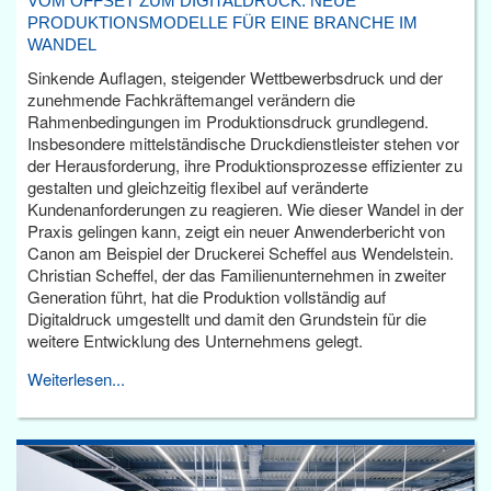
VOM OFFSET ZUM DIGITALDRUCK: NEUE
PRODUKTIONSMODELLE FÜR EINE BRANCHE IM
WANDEL
Sinkende Auflagen, steigender Wettbewerbsdruck und der
zunehmende Fachkräftemangel verändern die
Rahmenbedingungen im Produktionsdruck grundlegend.
Insbesondere mittelständische Druckdienstleister stehen vor
der Herausforderung, ihre Produktionsprozesse effizienter zu
gestalten und gleichzeitig flexibel auf veränderte
Kundenanforderungen zu reagieren. Wie dieser Wandel in der
Praxis gelingen kann, zeigt ein neuer Anwenderbericht von
Canon am Beispiel der Druckerei Scheffel aus Wendelstein.
Christian Scheffel, der das Familienunternehmen in zweiter
Generation führt, hat die Produktion vollständig auf
Digitaldruck umgestellt und damit den Grundstein für die
weitere Entwicklung des Unternehmens gelegt.
Weiterlesen...