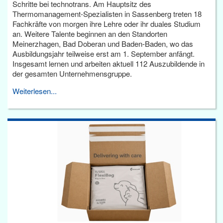
Schritte bei technotrans. Am Hauptsitz des
Thermomanagement-Spezialisten in Sassenberg treten 18
Fachkräfte von morgen ihre Lehre oder ihr duales Studium
an. Weitere Talente beginnen an den Standorten
Meinerzhagen, Bad Doberan und Baden-Baden, wo das
Ausbildungsjahr teilweise erst am 1. September anfängt.
Insgesamt lernen und arbeiten aktuell 112 Auszubildende in
der gesamten Unternehmensgruppe.
Weiterlesen...