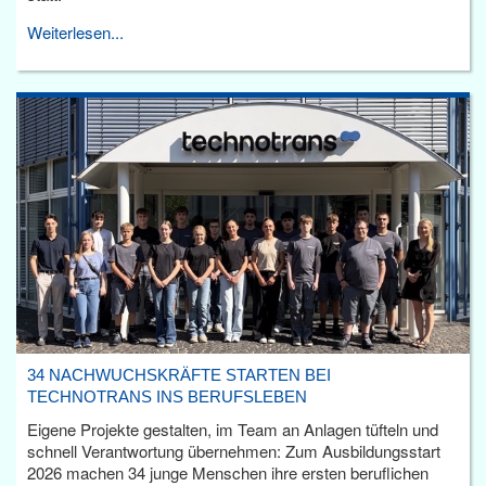
Weiterlesen...
34 NACHWUCHSKRÄFTE STARTEN BEI
TECHNOTRANS INS BERUFSLEBEN
Eigene Projekte gestalten, im Team an Anlagen tüfteln und
schnell Verantwortung übernehmen: Zum Ausbildungsstart
2026 machen 34 junge Menschen ihre ersten beruflichen