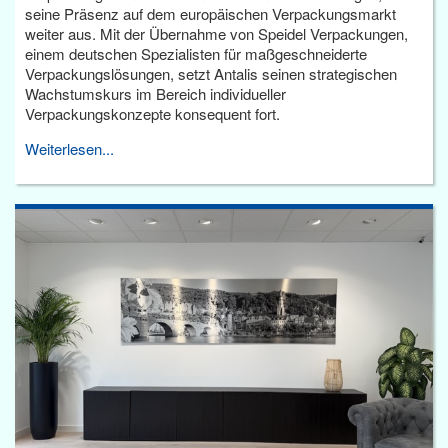
seine Präsenz auf dem europäischen Verpackungsmarkt
weiter aus. Mit der Übernahme von Speidel Verpackungen,
einem deutschen Spezialisten für maßgeschneiderte
Verpackungslösungen, setzt Antalis seinen strategischen
Wachstumskurs im Bereich individueller
Verpackungskonzepte konsequent fort.
Weiterlesen...