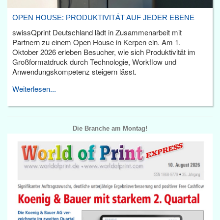
OPEN HOUSE: PRODUKTIVITÄT AUF JEDER EBENE
swissQprint Deutschland lädt in Zusammenarbeit mit
Partnern zu einem Open House in Kerpen ein. Am 1.
Oktober 2026 erleben Besucher, wie sich Produktivität im
Großformatdruck durch Technologie, Workflow und
Anwendungskompetenz steigern lässt.
Weiterlesen...
Die Branche am Montag!