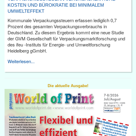
KOSTEN UND BÜROKRATIE BEI MINIMALEM
UMWELTEFFEKT
Kommunale Verpackungssteuern erfassen lediglich 0,7
Prozent des gesamten Verpackungsverbrauchs in
Deutschland. Zu diesem Ergebnis kommt eine neue Studie
der GVM Gesellschaft für Verpackungsmarktforschung und
des ifeu -Instituts für Energie- und Umweltforschung
Heidelberg gGmbH.
Weiterlesen...
Die aktuelle Ausgabe!