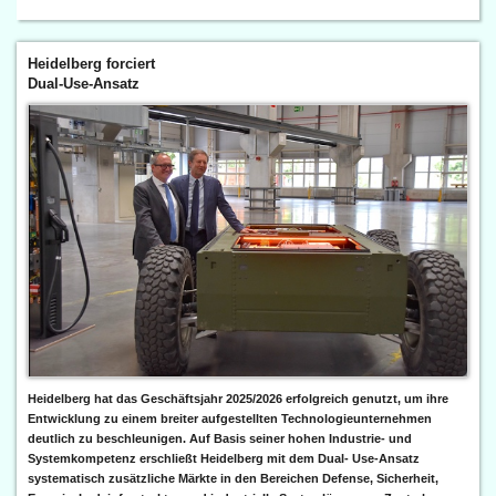
Heidelberg forciert
Dual-Use-Ansatz
Heidelberg hat das Geschäftsjahr 2025/2026 erfolgreich genutzt, um ihre
Entwicklung zu einem breiter aufgestellten Technologieunternehmen
deutlich zu beschleunigen. Auf Basis seiner hohen Industrie- und
Systemkompetenz erschließt Heidelberg mit dem Dual- Use-Ansatz
systematisch zusätzliche Märkte in den Bereichen Defense, Sicherheit,