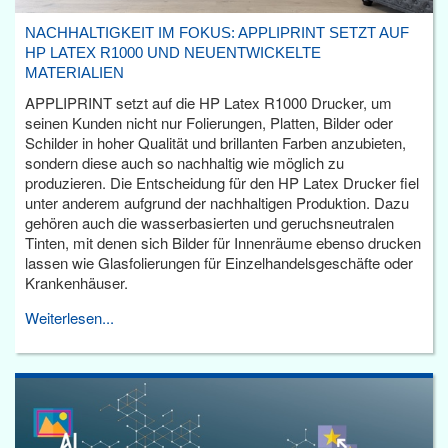
NACHHALTIGKEIT IM FOKUS: APPLIPRINT SETZT AUF
HP LATEX R1000 UND NEUENTWICKELTE
MATERIALIEN
APPLIPRINT setzt auf die HP Latex R1000 Drucker, um
seinen Kunden nicht nur Folierungen, Platten, Bilder oder
Schilder in hoher Qualität und brillanten Farben anzubieten,
sondern diese auch so nachhaltig wie möglich zu
produzieren. Die Entscheidung für den HP Latex Drucker fiel
unter anderem aufgrund der nachhaltigen Produktion. Dazu
gehören auch die wasserbasierten und geruchsneutralen
Tinten, mit denen sich Bilder für Innenräume ebenso drucken
lassen wie Glasfolierungen für Einzelhandelsgeschäfte oder
Krankenhäuser.
Weiterlesen...