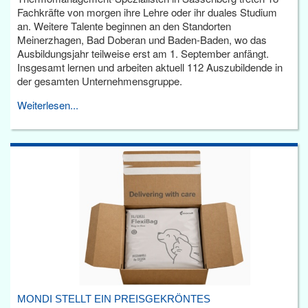
Fachkräfte von morgen ihre Lehre oder ihr duales Studium
an. Weitere Talente beginnen an den Standorten
Meinerzhagen, Bad Doberan und Baden-Baden, wo das
Ausbildungsjahr teilweise erst am 1. September anfängt.
Insgesamt lernen und arbeiten aktuell 112 Auszubildende in
der gesamten Unternehmensgruppe.
Weiterlesen...
MONDI STELLT EIN PREISGEKRÖNTES