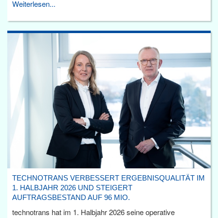
Weiterlesen...
TECHNOTRANS VERBESSERT ERGEBNISQUALITÄT IM
1. HALBJAHR 2026 UND STEIGERT
AUFTRAGSBESTAND AUF 96 MIO.
technotrans hat im 1. Halbjahr 2026 seine operative