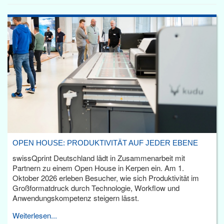
OPEN HOUSE: PRODUKTIVITÄT AUF JEDER EBENE
swissQprint Deutschland lädt in Zusammenarbeit mit
Partnern zu einem Open House in Kerpen ein. Am 1.
Oktober 2026 erleben Besucher, wie sich Produktivität im
Großformatdruck durch Technologie, Workflow und
Anwendungskompetenz steigern lässt.
Weiterlesen...