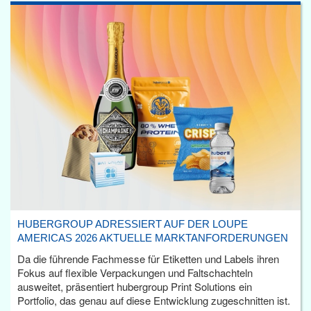
HUBERGROUP ADRESSIERT AUF DER LOUPE
AMERICAS 2026 AKTUELLE MARKTANFORDERUNGEN
Da die führende Fachmesse für Etiketten und Labels ihren
Fokus auf flexible Verpackungen und Faltschachteln
ausweitet, präsentiert hubergroup Print Solutions ein
Portfolio, das genau auf diese Entwicklung zugeschnitten ist.