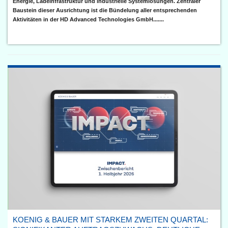
Energie, Ladeinfrastruktur und industrielle Systemlösungen. Zentraler
Baustein dieser Ausrichtung ist die Bündelung aller entsprechenden
Aktivitäten in der HD Advanced Technologies GmbH.......
KOENIG & BAUER MIT STARKEM ZWEITEN QUARTAL: