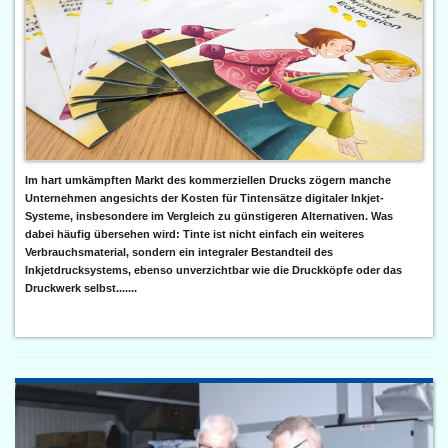
Im hart umkämpften Markt des kommerziellen Drucks zögern manche
Unternehmen angesichts der Kosten für Tintensätze digitaler Inkjet-
Systeme, insbesondere im Vergleich zu günstigeren Alternativen. Was
dabei häufig übersehen wird: Tinte ist nicht einfach ein weiteres
Verbrauchsmaterial, sondern ein integraler Bestandteil des
Inkjetdrucksystems, ebenso unverzichtbar wie die Druckköpfe oder das
Druckwerk selbst.......