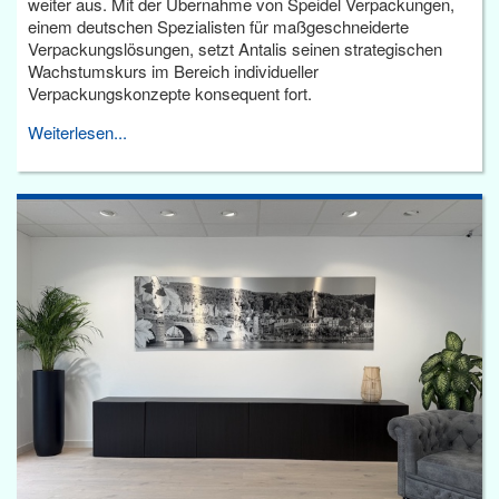
weiter aus. Mit der Übernahme von Speidel Verpackungen,
einem deutschen Spezialisten für maßgeschneiderte
Verpackungslösungen, setzt Antalis seinen strategischen
Wachstumskurs im Bereich individueller
Verpackungskonzepte konsequent fort.
Weiterlesen...