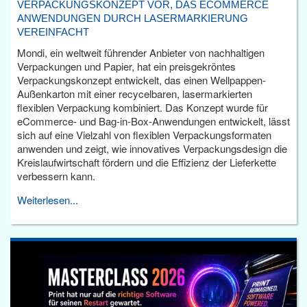
VERPACKUNGSKONZEPT VOR, DAS ECOMMERCE
ANWENDUNGEN DURCH LASERMARKIERUNG
VEREINFACHT
Mondi, ein weltweit führender Anbieter von nachhaltigen
Verpackungen und Papier, hat ein preisgekröntes
Verpackungskonzept entwickelt, das einen Wellpappen-
Außenkarton mit einer recycelbaren, lasermarkierten
flexiblen Verpackung kombiniert. Das Konzept wurde für
eCommerce- und Bag-in-Box-Anwendungen entwickelt, lässt
sich auf eine Vielzahl von flexiblen Verpackungsformaten
anwenden und zeigt, wie innovatives Verpackungsdesign die
Kreislaufwirtschaft fördern und die Effizienz der Lieferkette
verbessern kann.
Weiterlesen...