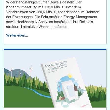
Widerstandsfähigkeit unter Beweis gestellt: Der
Konzernumsatz lag mit 113,3 Mio. € unter dem
Vorjahreswert von 120,6 Mio. €, aber dennoch im Rahmen
der Erwartungen. Die Fokusmärkte Energy Management
sowie Healthcare & Analytics bestätigten ihre Rolle als
strukturell attraktive Wachstumsfelder.
Weiterlesen...