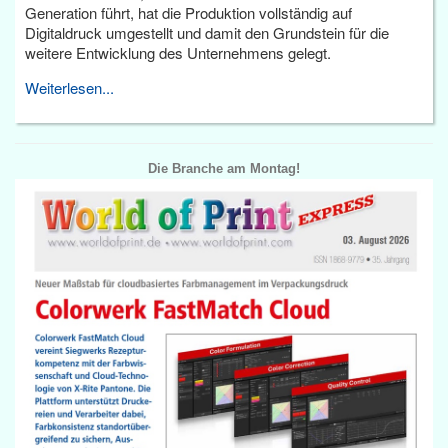
Generation führt, hat die Produktion vollständig auf
Digitaldruck umgestellt und damit den Grundstein für die
weitere Entwicklung des Unternehmens gelegt.
Weiterlesen...
Die Branche am Montag!