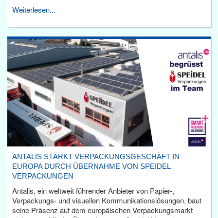
Weiterlesen...
ANTALIS STÄRKT VERPACKUNGSGESCHÄFT IN
EUROPA DURCH ÜBERNAHME VON SPEIDEL
VERPACKUNGEN
Antalis, ein weltweit führender Anbieter von Papier-,
Verpackungs- und visuellen Kommunikationslösungen, baut
seine Präsenz auf dem europäischen Verpackungsmarkt