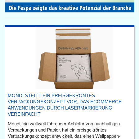
MONDI STELLT EIN PREISGEKRÖNTES
VERPACKUNGSKONZEPT VOR, DAS ECOMMERCE
ANWENDUNGEN DURCH LASERMARKIERUNG
VEREINFACHT
Mondi, ein weltweit führender Anbieter von nachhaltigen
Verpackungen und Papier, hat ein preisgekröntes
Verpackungskonzept entwickelt, das einen Wellpappen-