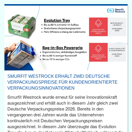
SMURFIT WESTROCK ERHÄLT ZWEI DEUTSCHE
VERPACKUNGSPREISE FÜR KUNDENORIENTIERTE
VERPACKUNGSINNOVATIONEN
Smurfit Westrock wurde erneut für seine Innovationskraft
ausgezeichnet und erhält auch in diesem Jahr gleich zwei
Deutsche Verpackungspreise 2026. Bereits in den
vergangenen drei Jahren wurde das Unternehmen
kontinuierlich mit Deutschen Verpackungspreisen
ausgezeichnet. In diesem Jahr überzeugte das Evolution