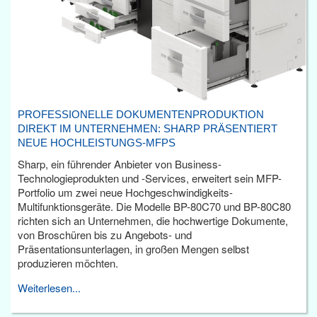
PROFESSIONELLE DOKUMENTENPRODUKTION
DIREKT IM UNTERNEHMEN: SHARP PRÄSENTIERT
NEUE HOCHLEISTUNGS-MFPS
Sharp, ein führender Anbieter von Business-
Technologieprodukten und -Services, erweitert sein MFP-
Portfolio um zwei neue Hochgeschwindigkeits-
Multifunktionsgeräte. Die Modelle BP-80C70 und BP-80C80
richten sich an Unternehmen, die hochwertige Dokumente,
von Broschüren bis zu Angebots- und
Präsentationsunterlagen, in großen Mengen selbst
produzieren möchten.
Weiterlesen...