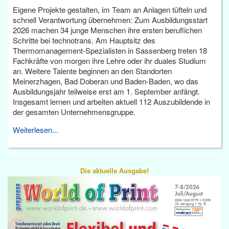
Eigene Projekte gestalten, im Team an Anlagen tüfteln und
schnell Verantwortung übernehmen: Zum Ausbildungsstart
2026 machen 34 junge Menschen ihre ersten beruflichen
Schritte bei technotrans. Am Hauptsitz des
Thermomanagement-Spezialisten in Sassenberg treten 18
Fachkräfte von morgen ihre Lehre oder ihr duales Studium
an. Weitere Talente beginnen an den Standorten
Meinerzhagen, Bad Doberan und Baden-Baden, wo das
Ausbildungsjahr teilweise erst am 1. September anfängt.
Insgesamt lernen und arbeiten aktuell 112 Auszubildende in
der gesamten Unternehmensgruppe.
Weiterlesen...
Die aktuelle Ausgabe!