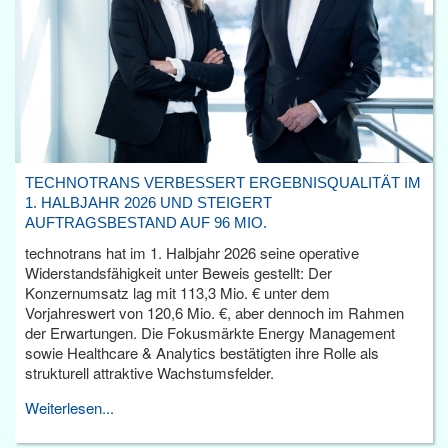
TECHNOTRANS VERBESSERT ERGEBNISQUALITÄT IM
1. HALBJAHR 2026 UND STEIGERT
AUFTRAGSBESTAND AUF 96 MIO.
technotrans hat im 1. Halbjahr 2026 seine operative
Widerstandsfähigkeit unter Beweis gestellt: Der
Konzernumsatz lag mit 113,3 Mio. € unter dem
Vorjahreswert von 120,6 Mio. €, aber dennoch im Rahmen
der Erwartungen. Die Fokusmärkte Energy Management
sowie Healthcare & Analytics bestätigten ihre Rolle als
strukturell attraktive Wachstumsfelder.
Weiterlesen...