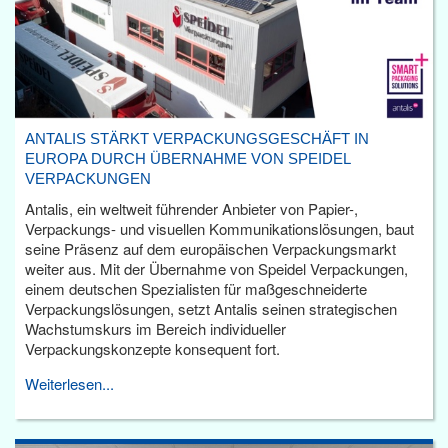
ANTALIS STÄRKT VERPACKUNGSGESCHÄFT IN
EUROPA DURCH ÜBERNAHME VON SPEIDEL
VERPACKUNGEN
Antalis, ein weltweit führender Anbieter von Papier-,
Verpackungs- und visuellen Kommunikationslösungen, baut
seine Präsenz auf dem europäischen Verpackungsmarkt
weiter aus. Mit der Übernahme von Speidel Verpackungen,
einem deutschen Spezialisten für maßgeschneiderte
Verpackungslösungen, setzt Antalis seinen strategischen
Wachstumskurs im Bereich individueller
Verpackungskonzepte konsequent fort.
Weiterlesen...