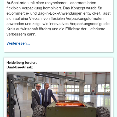
Außenkarton mit einer recycelbaren, lasermarkierten
flexiblen Verpackung kombiniert. Das Konzept wurde für
eCommerce- und Bag-in-Box-Anwendungen entwickelt, lässt
sich auf eine Vielzahl von flexiblen Verpackungsformaten
anwenden und zeigt, wie innovatives Verpackungsdesign die
Kreislaufwirtschaft fördern und die Effizienz der Lieferkette
verbessern kann.
Weiterlesen...
Heidelberg forciert
Dual-Use-Ansatz