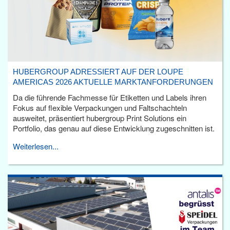
HUBERGROUP ADRESSIERT AUF DER LOUPE
AMERICAS 2026 AKTUELLE MARKTANFORDERUNGEN
Da die führende Fachmesse für Etiketten und Labels ihren
Fokus auf flexible Verpackungen und Faltschachteln
ausweitet, präsentiert hubergroup Print Solutions ein
Portfolio, das genau auf diese Entwicklung zugeschnitten ist.
Weiterlesen...