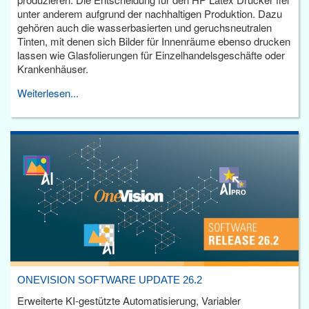
unter anderem aufgrund der nachhaltigen Produktion. Dazu
gehören auch die wasserbasierten und geruchsneutralen
Tinten, mit denen sich Bilder für Innenräume ebenso drucken
lassen wie Glasfolierungen für Einzelhandelsgeschäfte oder
Krankenhäuser.
Weiterlesen...
ONEVISION SOFTWARE UPDATE 26.2
Erweiterte KI-gestützte Automatisierung, Variabler