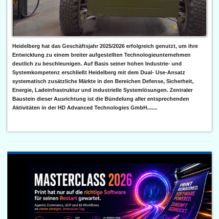
Heidelberg hat das Geschäftsjahr 2025/2026 erfolgreich genutzt, um ihre
Entwicklung zu einem breiter aufgestellten Technologieunternehmen
deutlich zu beschleunigen. Auf Basis seiner hohen Industrie- und
Systemkompetenz erschließt Heidelberg mit dem Dual- Use-Ansatz
systematisch zusätzliche Märkte in den Bereichen Defense, Sicherheit,
Energie, Ladeinfrastruktur und industrielle Systemlösungen. Zentraler
Baustein dieser Ausrichtung ist die Bündelung aller entsprechenden
Aktivitäten in der HD Advanced Technologies GmbH.......