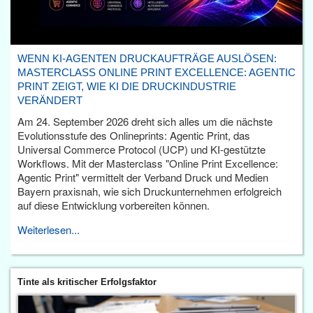
WENN KI-AGENTEN DRUCKAUFTRÄGE AUSLÖSEN:
MASTERCLASS ONLINE PRINT EXCELLENCE: AGENTIC
PRINT ZEIGT, WIE KI DIE DRUCKINDUSTRIE
VERÄNDERT
Am 24. September 2026 dreht sich alles um die nächste
Evolutionsstufe des Onlineprints: Agentic Print, das
Universal Commerce Protocol (UCP) und KI-gestützte
Workflows. Mit der Masterclass "Online Print Excellence:
Agentic Print" vermittelt der Verband Druck und Medien
Bayern praxisnah, wie sich Druckunternehmen erfolgreich
auf diese Entwicklung vorbereiten können.
Weiterlesen...
Tinte als kritischer Erfolgsfaktor