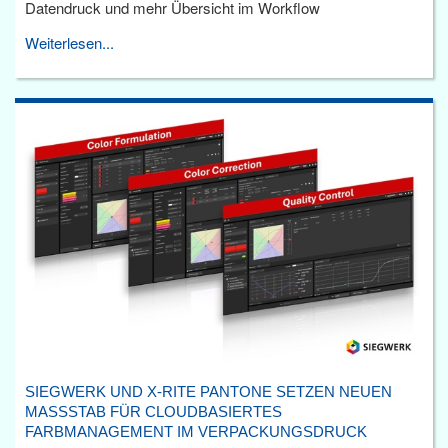
Datendruck und mehr Übersicht im Workflow
Weiterlesen...
SIEGWERK UND X-RITE PANTONE SETZEN NEUEN
MASSSTAB FÜR CLOUDBASIERTES F
ARBMANAGEMENT IM VERPACKUNGSDRUCK