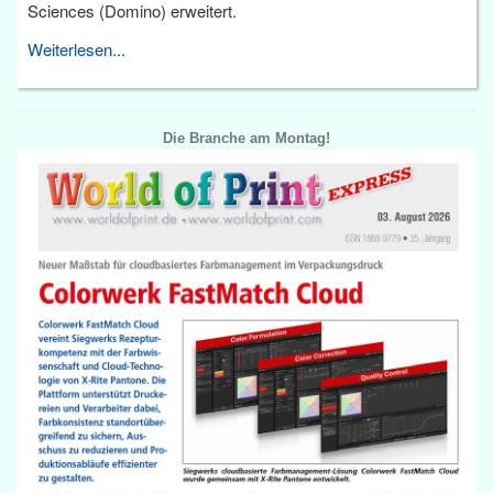
Sciences (Domino) erweitert.
Weiterlesen...
Die Branche am Montag!