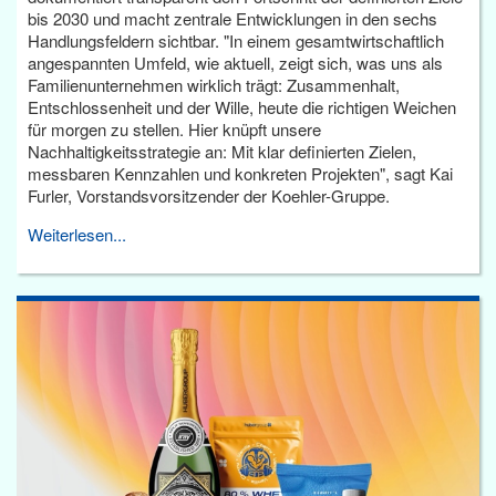
bis 2030 und macht zentrale Entwicklungen in den sechs
Handlungsfeldern sichtbar. "In einem gesamtwirtschaftlich
angespannten Umfeld, wie aktuell, zeigt sich, was uns als
Familienunternehmen wirklich trägt: Zusammenhalt,
Entschlossenheit und der Wille, heute die richtigen Weichen
für morgen zu stellen. Hier knüpft unsere
Nachhaltigkeitsstrategie an: Mit klar definierten Zielen,
messbaren Kennzahlen und konkreten Projekten", sagt Kai
Furler, Vorstandsvorsitzender der Koehler-Gruppe.
Weiterlesen...