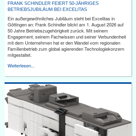
FRANK SCHINDLER FEIERT 50-JÄHRIGES
BETRIEBSJUBILÄUM BEI EXCELITAS
Ein außergewöhnliches Jubiläum steht bei Excelitas in
Göttingen an: Frank Schindler blickt am 1. August 2026 auf
50 Jahre Betriebszugehörigkeit zurück. Mit seinem
Engagement, seinem Fachwissen und seiner Verbundenheit
mit dem Unternehmen hat er den Wandel vom regionalen
Familienbetrieb zum global agierenden Technologiekonzern
mitgestaltet.
Weiterlesen...