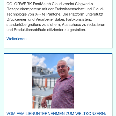
COLORWERK FastMatch Cloud vereint Siegwerks
Rezepturkompetenz mit der Farbwissenschaft und Cloud-
Technologie von X-Rite Pantone. Die Plattform unterstützt
Druckereien und Verarbeiter dabei, Farbkonsistenz
standortübergreifend zu sichern, Ausschuss zu reduzieren
und Produktionsabläufe effizienter zu gestalten.
Weiterlesen...
VOM FAMILIENUNTERNEHMEN ZUM WELTKONZERN: