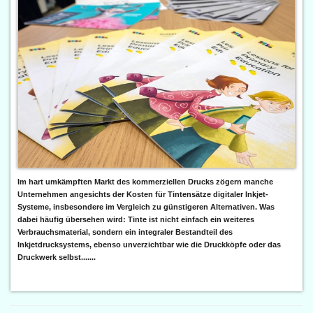
Im hart umkämpften Markt des kommerziellen Drucks zögern manche
Unternehmen angesichts der Kosten für Tintensätze digitaler Inkjet-
Systeme, insbesondere im Vergleich zu günstigeren Alternativen. Was
dabei häufig übersehen wird: Tinte ist nicht einfach ein weiteres
Verbrauchsmaterial, sondern ein integraler Bestandteil des
Inkjetdrucksystems, ebenso unverzichtbar wie die Druckköpfe oder das
Druckwerk selbst.......