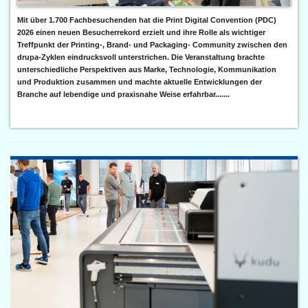
Mit über 1.700 Fachbesuchenden hat die Print Digital Convention (PDC)
2026 einen neuen Besucherrekord erzielt und ihre Rolle als wichtiger
Treffpunkt der Printing-, Brand- und Packaging- Community zwischen den
drupa-Zyklen eindrucksvoll unterstrichen. Die Veranstaltung brachte
unterschiedliche Perspektiven aus Marke, Technologie, Kommunikation
und Produktion zusammen und machte aktuelle Entwicklungen der
Branche auf lebendige und praxisnahe Weise erfahrbar.......