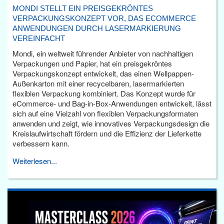
MONDI STELLT EIN PREISGEKRÖNTES
VERPACKUNGSKONZEPT VOR, DAS ECOMMERCE
ANWENDUNGEN DURCH LASERMARKIERUNG
VEREINFACHT
Mondi, ein weltweit führender Anbieter von nachhaltigen
Verpackungen und Papier, hat ein preisgekröntes
Verpackungskonzept entwickelt, das einen Wellpappen-
Außenkarton mit einer recycelbaren, lasermarkierten
flexiblen Verpackung kombiniert. Das Konzept wurde für
eCommerce- und Bag-in-Box-Anwendungen entwickelt, lässt
sich auf eine Vielzahl von flexiblen Verpackungsformaten
anwenden und zeigt, wie innovatives Verpackungsdesign die
Kreislaufwirtschaft fördern und die Effizienz der Lieferkette
verbessern kann.
Weiterlesen...