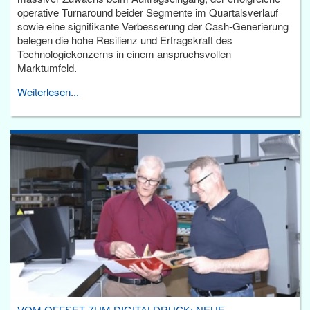
operative Turnaround beider Segmente im Quartalsverlauf
sowie eine signifikante Verbesserung der Cash-Generierung
belegen die hohe Resilienz und Ertragskraft des
Technologiekonzerns in einem anspruchsvollen
Marktumfeld.
Weiterlesen...