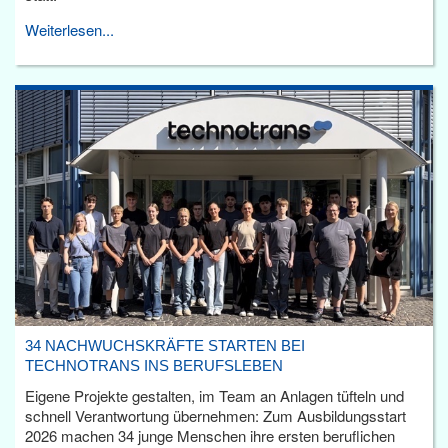
Weiterlesen...
34 NACHWUCHSKRÄFTE STARTEN BEI
TECHNOTRANS INS BERUFSLEBEN
Eigene Projekte gestalten, im Team an Anlagen tüfteln und
schnell Verantwortung übernehmen: Zum Ausbildungsstart
2026 machen 34 junge Menschen ihre ersten beruflichen