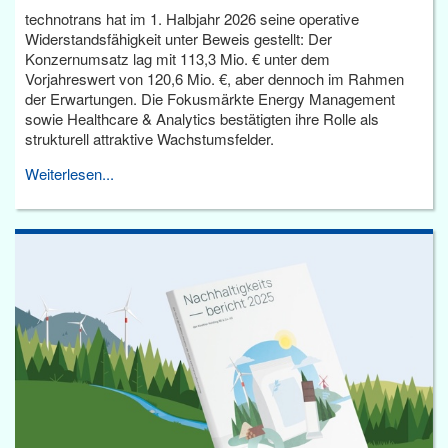
technotrans hat im 1. Halbjahr 2026 seine operative
Widerstandsfähigkeit unter Beweis gestellt: Der
Konzernumsatz lag mit 113,3 Mio. € unter dem
Vorjahreswert von 120,6 Mio. €, aber dennoch im Rahmen
der Erwartungen. Die Fokusmärkte Energy Management
sowie Healthcare & Analytics bestätigten ihre Rolle als
strukturell attraktive Wachstumsfelder.
Weiterlesen...