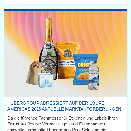
HUBERGROUP ADRESSIERT AUF DER LOUPE
AMERICAS 2026 AKTUELLE MARKTANFORDERUNGEN
Da die führende Fachmesse für Etiketten und Labels ihren
Fokus auf flexible Verpackungen und Faltschachteln
ausweitet, präsentiert hubergroup Print Solutions ein