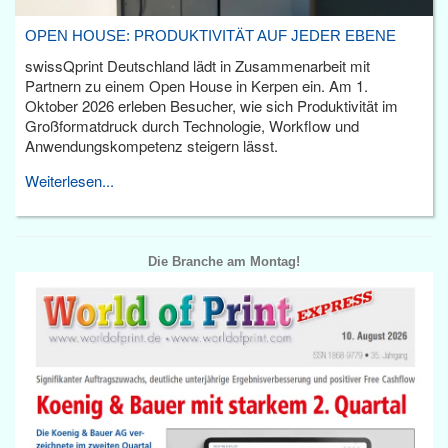
OPEN HOUSE: PRODUKTIVITÄT AUF JEDER EBENE
swissQprint Deutschland lädt in Zusammenarbeit mit
Partnern zu einem Open House in Kerpen ein. Am 1.
Oktober 2026 erleben Besucher, wie sich Produktivität im
Großformatdruck durch Technologie, Workflow und
Anwendungskompetenz steigern lässt.
Weiterlesen...
Die Branche am Montag!