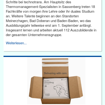
Schritte bei technotrans. Am Hauptsitz des
Thermomanagement-Spezialisten in Sassenberg treten 18
Fachkräfte von morgen ihre Lehre oder ihr duales Studium
an. Weitere Talente beginnen an den Standorten
Meinerzhagen, Bad Doberan und Baden-Baden, wo das
Ausbildungsjahr teilweise erst am 1. September anfängt.
Insgesamt lernen und arbeiten aktuell 112 Auszubildende in
der gesamten Unternehmensgruppe.
Weiterlesen...