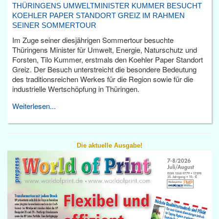
THÜRINGENS UMWELTMINISTER KUMMER BESUCHT
KOEHLER PAPER STANDORT GREIZ IM RAHMEN
SEINER SOMMERTOUR
Im Zuge seiner diesjährigen Sommertour besuchte
Thüringens Minister für Umwelt, Energie, Naturschutz und
Forsten, Tilo Kummer, erstmals den Koehler Paper Standort
Greiz. Der Besuch unterstreicht die besondere Bedeutung
des traditionsreichen Werkes für die Region sowie für die
industrielle Wertschöpfung in Thüringen.
Weiterlesen...
Die aktuelle Ausgabe!