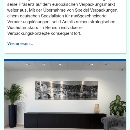
seine Präsenz auf dem europäischen Verpackungsmarkt
weiter aus. Mit der Übernahme von Speidel Verpackungen,
einem deutschen Spezialisten für maßgeschneiderte
Verpackungslösungen, setzt Antalis seinen strategischen
Wachstumskurs im Bereich individueller
Verpackungskonzepte konsequent fort.
Weiterlesen...