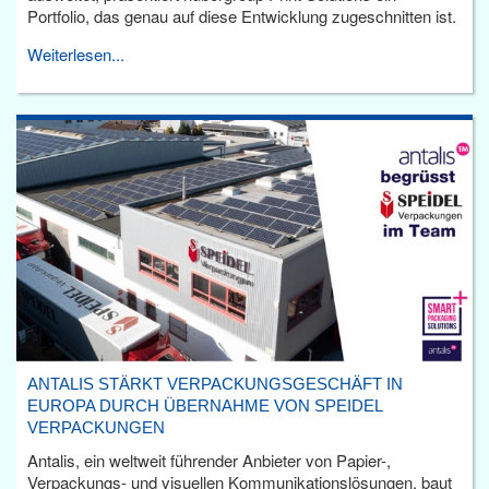
Portfolio, das genau auf diese Entwicklung zugeschnitten ist.
Weiterlesen...
ANTALIS STÄRKT VERPACKUNGSGESCHÄFT IN
EUROPA DURCH ÜBERNAHME VON SPEIDEL
VERPACKUNGEN
Antalis, ein weltweit führender Anbieter von Papier-,
Verpackungs- und visuellen Kommunikationslösungen, baut