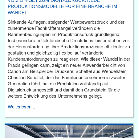
VOM OFFSET ZUM DIGITALDRUCK: NEUE
PRODUKTIONSMODELLE FÜR EINE BRANCHE IM
WANDEL
Sinkende Auflagen, steigender Wettbewerbsdruck und der
zunehmende Fachkräftemangel verändern die
Rahmenbedingungen im Produktionsdruck grundlegend.
Insbesondere mittelständische Druckdienstleister stehen vor
der Herausforderung, ihre Produktionsprozesse effizienter zu
gestalten und gleichzeitig flexibel auf veränderte
Kundenanforderungen zu reagieren. Wie dieser Wandel in der
Praxis gelingen kann, zeigt ein neuer Anwenderbericht von
Canon am Beispiel der Druckerei Scheffel aus Wendelstein.
Christian Scheffel, der das Familienunternehmen in zweiter
Generation führt, hat die Produktion vollständig auf
Digitaldruck umgestellt und damit den Grundstein für die
weitere Entwicklung des Unternehmens gelegt.
Weiterlesen...