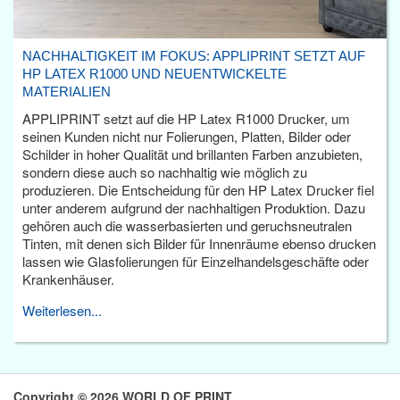
NACHHALTIGKEIT IM FOKUS: APPLIPRINT SETZT AUF
HP LATEX R1000 UND NEUENTWICKELTE
MATERIALIEN
APPLIPRINT setzt auf die HP Latex R1000 Drucker, um
seinen Kunden nicht nur Folierungen, Platten, Bilder oder
Schilder in hoher Qualität und brillanten Farben anzubieten,
sondern diese auch so nachhaltig wie möglich zu
produzieren. Die Entscheidung für den HP Latex Drucker fiel
unter anderem aufgrund der nachhaltigen Produktion. Dazu
gehören auch die wasserbasierten und geruchsneutralen
Tinten, mit denen sich Bilder für Innenräume ebenso drucken
lassen wie Glasfolierungen für Einzelhandelsgeschäfte oder
Krankenhäuser.
Weiterlesen...
Copyright © 2026 WORLD OF PRINT