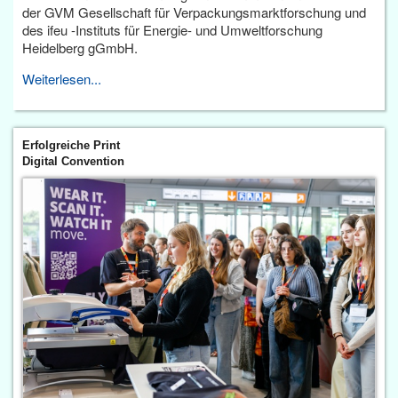
der GVM Gesellschaft für Verpackungsmarktforschung und
des ifeu -Instituts für Energie- und Umweltforschung
Heidelberg gGmbH.
Weiterlesen...
Erfolgreiche Print
Digital Convention