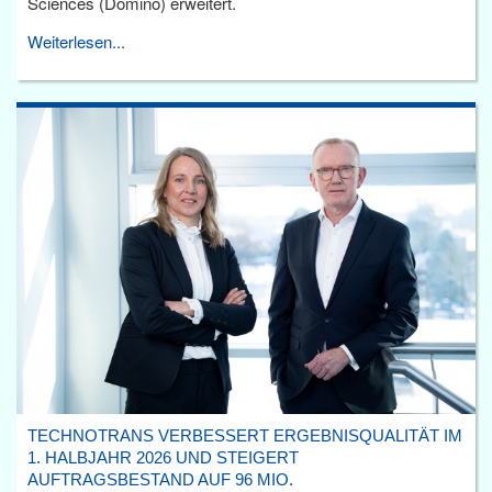
Sciences (Domino) erweitert.
Weiterlesen...
TECHNOTRANS VERBESSERT ERGEBNISQUALITÄT IM
1. HALBJAHR 2026 UND STEIGERT
AUFTRAGSBESTAND AUF 96 MIO.