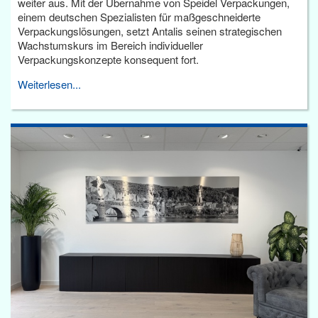
weiter aus. Mit der Übernahme von Speidel Verpackungen,
einem deutschen Spezialisten für maßgeschneiderte
Verpackungslösungen, setzt Antalis seinen strategischen
Wachstumskurs im Bereich individueller
Verpackungskonzepte konsequent fort.
Weiterlesen...