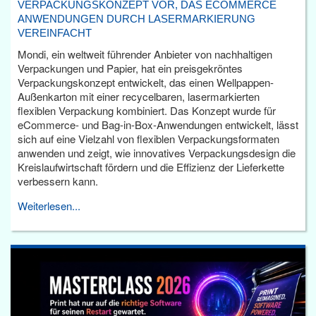
VERPACKUNGSKONZEPT VOR, DAS ECOMMERCE
ANWENDUNGEN DURCH LASERMARKIERUNG
VEREINFACHT
Mondi, ein weltweit führender Anbieter von nachhaltigen
Verpackungen und Papier, hat ein preisgekröntes
Verpackungskonzept entwickelt, das einen Wellpappen-
Außenkarton mit einer recycelbaren, lasermarkierten
flexiblen Verpackung kombiniert. Das Konzept wurde für
eCommerce- und Bag-in-Box-Anwendungen entwickelt, lässt
sich auf eine Vielzahl von flexiblen Verpackungsformaten
anwenden und zeigt, wie innovatives Verpackungsdesign die
Kreislaufwirtschaft fördern und die Effizienz der Lieferkette
verbessern kann.
Weiterlesen...