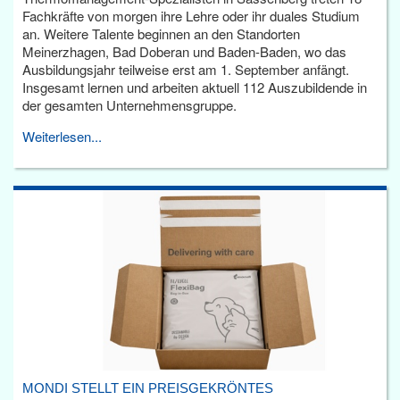
Fachkräfte von morgen ihre Lehre oder ihr duales Studium
an. Weitere Talente beginnen an den Standorten
Meinerzhagen, Bad Doberan und Baden-Baden, wo das
Ausbildungsjahr teilweise erst am 1. September anfängt.
Insgesamt lernen und arbeiten aktuell 112 Auszubildende in
der gesamten Unternehmensgruppe.
Weiterlesen...
MONDI STELLT EIN PREISGEKRÖNTES