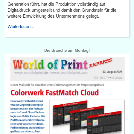
Generation führt, hat die Produktion vollständig auf
Digitaldruck umgestellt und damit den Grundstein für die
weitere Entwicklung des Unternehmens gelegt.
Weiterlesen...
Die Branche am Montag!