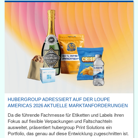
HUBERGROUP ADRESSIERT AUF DER LOUPE
AMERICAS 2026 AKTUELLE MARKTANFORDERUNGEN
Da die führende Fachmesse für Etiketten und Labels ihren
Fokus auf flexible Verpackungen und Faltschachteln
ausweitet, präsentiert hubergroup Print Solutions ein
Portfolio, das genau auf diese Entwicklung zugeschnitten ist.