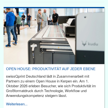
OPEN HOUSE: PRODUKTIVITÄT AUF JEDER EBENE
swissQprint Deutschland lädt in Zusammenarbeit mit
Partnern zu einem Open House in Kerpen ein. Am 1.
Oktober 2026 erleben Besucher, wie sich Produktivität im
Großformatdruck durch Technologie, Workflow und
Anwendungskompetenz steigern lässt.
Weiterlesen...