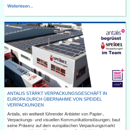
Weiterlesen...
ANTALIS STÄRKT VERPACKUNGSGESCHÄFT IN
EUROPA DURCH ÜBERNAHME VON SPEIDEL
VERPACKUNGEN
Antalis, ein weltweit führender Anbieter von Papier-,
Verpackungs- und visuellen Kommunikationslösungen, baut
seine Präsenz auf dem europäischen Verpackungsmarkt