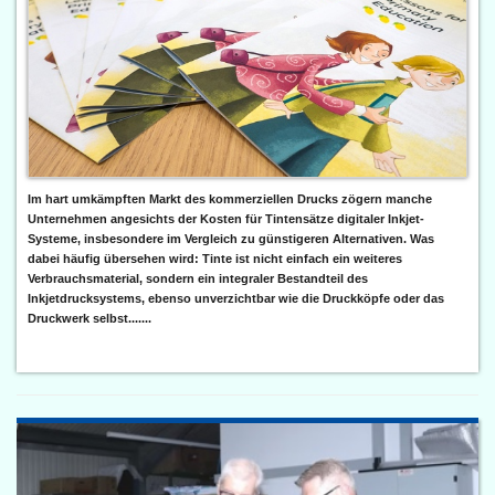
Im hart umkämpften Markt des kommerziellen Drucks zögern manche
Unternehmen angesichts der Kosten für Tintensätze digitaler Inkjet-
Systeme, insbesondere im Vergleich zu günstigeren Alternativen. Was
dabei häufig übersehen wird: Tinte ist nicht einfach ein weiteres
Verbrauchsmaterial, sondern ein integraler Bestandteil des
Inkjetdrucksystems, ebenso unverzichtbar wie die Druckköpfe oder das
Druckwerk selbst.......