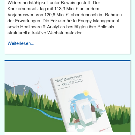
Widerstandsfähigkeit unter Beweis gestellt: Der
Konzernumsatz lag mit 113,3 Mio. € unter dem
Vorjahreswert von 120,6 Mio. €, aber dennoch im Rahmen
der Erwartungen. Die Fokusmärkte Energy Management
sowie Healthcare & Analytics bestätigten ihre Rolle als
strukturell attraktive Wachstumsfelder.
Weiterlesen...