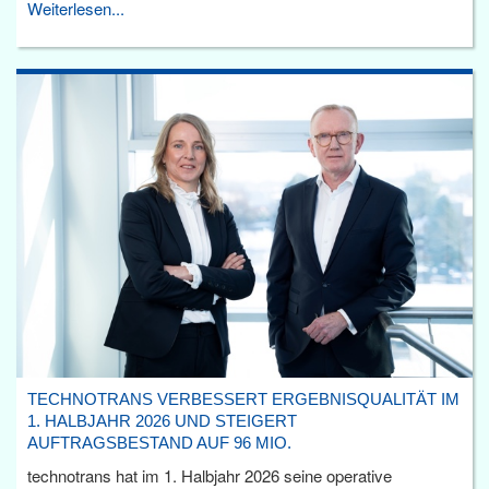
Weiterlesen...
TECHNOTRANS VERBESSERT ERGEBNISQUALITÄT IM
1. HALBJAHR 2026 UND STEIGERT
AUFTRAGSBESTAND AUF 96 MIO.
technotrans hat im 1. Halbjahr 2026 seine operative