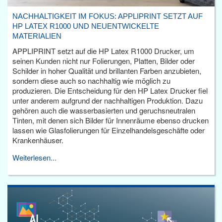
NACHHALTIGKEIT IM FOKUS: APPLIPRINT SETZT AUF
HP LATEX R1000 UND NEUENTWICKELTE
MATERIALIEN
APPLIPRINT setzt auf die HP Latex R1000 Drucker, um
seinen Kunden nicht nur Folierungen, Platten, Bilder oder
Schilder in hoher Qualität und brillanten Farben anzubieten,
sondern diese auch so nachhaltig wie möglich zu
produzieren. Die Entscheidung für den HP Latex Drucker fiel
unter anderem aufgrund der nachhaltigen Produktion. Dazu
gehören auch die wasserbasierten und geruchsneutralen
Tinten, mit denen sich Bilder für Innenräume ebenso drucken
lassen wie Glasfolierungen für Einzelhandelsgeschäfte oder
Krankenhäuser.
Weiterlesen...