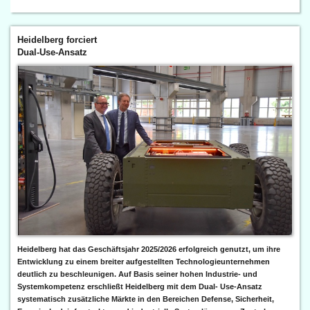
Heidelberg forciert
Dual-Use-Ansatz
Heidelberg hat das Geschäftsjahr 2025/2026 erfolgreich genutzt, um ihre
Entwicklung zu einem breiter aufgestellten Technologieunternehmen
deutlich zu beschleunigen. Auf Basis seiner hohen Industrie- und
Systemkompetenz erschließt Heidelberg mit dem Dual- Use-Ansatz
systematisch zusätzliche Märkte in den Bereichen Defense, Sicherheit,