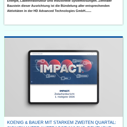
Energie, Ladeinfrastruktur und industrielle Systemlösungen. Zentraler
Baustein dieser Ausrichtung ist die Bündelung aller entsprechenden
Aktivitäten in der HD Advanced Technologies GmbH.......
KOENIG & BAUER MIT STARKEM ZWEITEN QUARTAL: