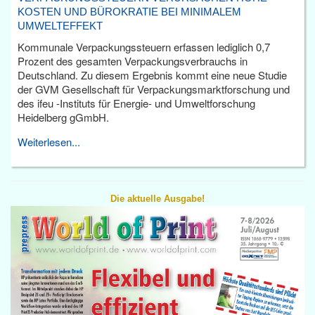
KOSTEN UND BÜROKRATIE BEI MINIMALEM
UMWELTEFFEKT
Kommunale Verpackungssteuern erfassen lediglich 0,7
Prozent des gesamten Verpackungsverbrauchs in
Deutschland. Zu diesem Ergebnis kommt eine neue Studie
der GVM Gesellschaft für Verpackungsmarktforschung und
des ifeu -Instituts für Energie- und Umweltforschung
Heidelberg gGmbH.
Weiterlesen...
Die aktuelle Ausgabe!