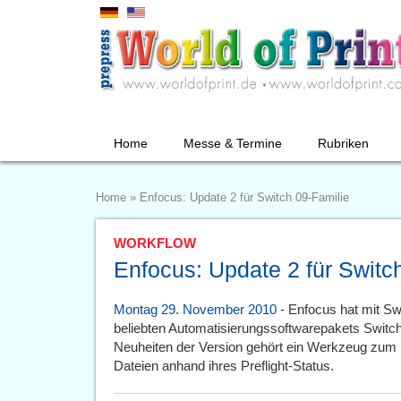
Home
Messe & Termine
Rubriken
Home
»
Enfocus: Update 2 für Switch 09-Familie
WORKFLOW
Enfocus: Update 2 für Switc
Montag 29. November 2010
- Enfocus hat mit Sw
beliebten Automatisierungssoftwarepakets Switch
Neuheiten der Version gehört ein Werkzeug zum 
Dateien anhand ihres Preflight-Status.