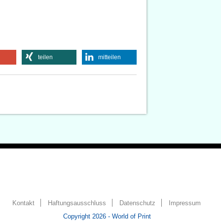
teilen
mitteilen
Kontakt
Haftungsausschluss
Datenschutz
Impressum
Copyright 2026 - World of Print