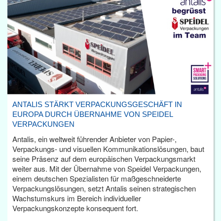
ANTALIS STÄRKT VERPACKUNGSGESCHÄFT IN
EUROPA DURCH ÜBERNAHME VON SPEIDEL
VERPACKUNGEN
Antalis, ein weltweit führender Anbieter von Papier-,
Verpackungs- und visuellen Kommunikationslösungen, baut
seine Präsenz auf dem europäischen Verpackungsmarkt
weiter aus. Mit der Übernahme von Speidel Verpackungen,
einem deutschen Spezialisten für maßgeschneiderte
Verpackungslösungen, setzt Antalis seinen strategischen
Wachstumskurs im Bereich individueller
Verpackungskonzepte konsequent fort.