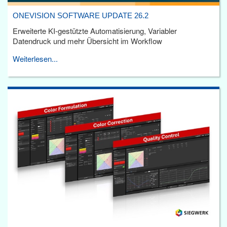
ONEVISION SOFTWARE UPDATE 26.2
Erweiterte KI-gestützte Automatisierung, Variabler
Datendruck und mehr Übersicht im Workflow
Weiterlesen...