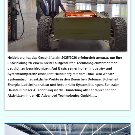
Heidelberg hat das Geschäftsjahr 2025/2026 erfolgreich genutzt, um ihre
Entwicklung zu einem breiter aufgestellten Technologieunternehmen
deutlich zu beschleunigen. Auf Basis seiner hohen Industrie- und
Systemkompetenz erschließt Heidelberg mit dem Dual- Use-Ansatz
systematisch zusätzliche Märkte in den Bereichen Defense, Sicherheit,
Energie, Ladeinfrastruktur und industrielle Systemlösungen. Zentraler
Baustein dieser Ausrichtung ist die Bündelung aller entsprechenden
Aktivitäten in der HD Advanced Technologies GmbH.......