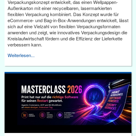
Verpackungskonzept entwickelt, das einen Wellpappen-
Außenkarton mit einer recycelbaren, lasermarkierten
flexiblen Verpackung kombiniert. Das Konzept wurde für
eCommerce- und Bag-in-Box-Anwendungen entwickelt, lässt
sich auf eine Vielzahl von flexiblen Verpackungsformaten
anwenden und zeigt, wie innovatives Verpackungsdesign die
Kreislaufwirtschaft fördern und die Effizienz der Lieferkette
verbessern kann.
Weiterlesen...