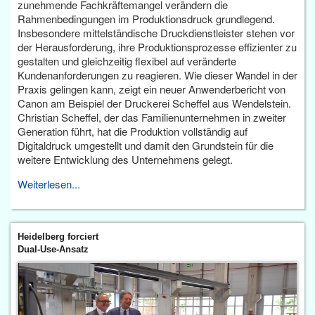
zunehmende Fachkräftemangel verändern die
Rahmenbedingungen im Produktionsdruck grundlegend.
Insbesondere mittelständische Druckdienstleister stehen vor
der Herausforderung, ihre Produktionsprozesse effizienter zu
gestalten und gleichzeitig flexibel auf veränderte
Kundenanforderungen zu reagieren. Wie dieser Wandel in der
Praxis gelingen kann, zeigt ein neuer Anwenderbericht von
Canon am Beispiel der Druckerei Scheffel aus Wendelstein.
Christian Scheffel, der das Familienunternehmen in zweiter
Generation führt, hat die Produktion vollständig auf
Digitaldruck umgestellt und damit den Grundstein für die
weitere Entwicklung des Unternehmens gelegt.
Weiterlesen...
Heidelberg forciert
Dual-Use-Ansatz