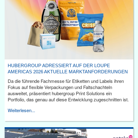
HUBERGROUP ADRESSIERT AUF DER LOUPE
AMERICAS 2026 AKTUELLE MARKTANFORDERUNGEN
Da die führende Fachmesse für Etiketten und Labels ihren
Fokus auf flexible Verpackungen und Faltschachteln
ausweitet, präsentiert hubergroup Print Solutions ein
Portfolio, das genau auf diese Entwicklung zugeschnitten ist.
Weiterlesen...