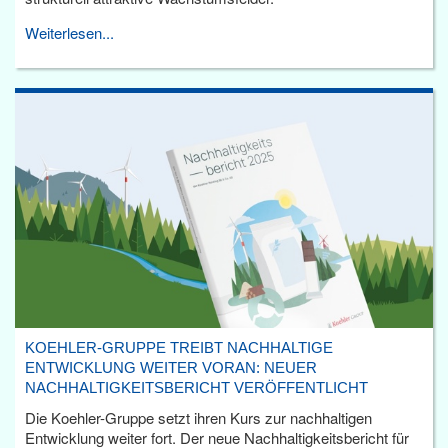
Weiterlesen...
KOEHLER-GRUPPE TREIBT NACHHALTIGE
ENTWICKLUNG WEITER VORAN: NEUER
NACHHALTIGKEITSBERICHT VERÖFFENTLICHT
Die Koehler-Gruppe setzt ihren Kurs zur nachhaltigen
Entwicklung weiter fort. Der neue Nachhaltigkeitsbericht für