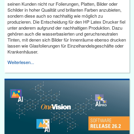
seinen Kunden nicht nur Folierungen, Platten, Bilder oder
Schilder in hoher Qualität und brillanten Farben anzubieten,
sondern diese auch so nachhaltig wie möglich zu
produzieren. Die Entscheidung für den HP Latex Drucker fiel
unter anderem aufgrund der nachhaltigen Produktion. Dazu
gehören auch die wasserbasierten und geruchsneutralen
Tinten, mit denen sich Bilder für Innenräume ebenso drucken
lassen wie Glasfolierungen für Einzelhandelsgeschäfte oder
Krankenhäuser.
Weiterlesen...