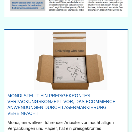
MONDI STELLT EIN PREISGEKRÖNTES
VERPACKUNGSKONZEPT VOR, DAS ECOMMERCE
ANWENDUNGEN DURCH LASERMARKIERUNG
VEREINFACHT
Mondi, ein weltweit führender Anbieter von nachhaltigen
Verpackungen und Papier, hat ein preisgekröntes