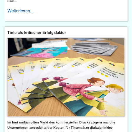
statt.
Weiterlesen...
Tinte als kritischer Erfolgsfaktor
Im hart umkämpften Markt des kommerziellen Drucks zögern manche
Unternehmen angesichts der Kosten für Tintensätze digitaler Inkjet-