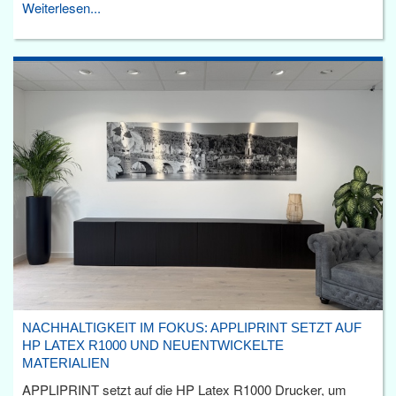
Weiterlesen...
NACHHALTIGKEIT IM FOKUS: APPLIPRINT SETZT AUF
HP LATEX R1000 UND NEUENTWICKELTE
MATERIALIEN
APPLIPRINT setzt auf die HP Latex R1000 Drucker, um