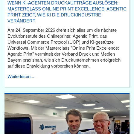
WENN KI-AGENTEN DRUCKAUFTRÄGE AUSLÖSEN:
MASTERCLASS ONLINE PRINT EXCELLENCE: AGENTIC
PRINT ZEIGT, WIE KI DIE DRUCKINDUSTRIE
VERÄNDERT
Am 24. September 2026 dreht sich alles um die nächste
Evolutionsstufe des Onlineprints: Agentic Print, das
Universal Commerce Protocol (UCP) und KI-gestützte
Workflows. Mit der Masterclass "Online Print Excellence:
Agentic Print" vermittelt der Verband Druck und Medien
Bayern praxisnah, wie sich Druckunternehmen erfolgreich
auf diese Entwicklung vorbereiten können.
Weiterlesen...