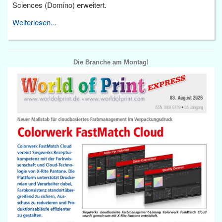
Sciences (Domino) erweitert.
Weiterlesen...
Die Branche am Montag!