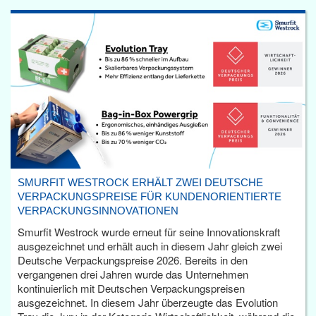
SMURFIT WESTROCK ERHÄLT ZWEI DEUTSCHE
VERPACKUNGSPREISE FÜR KUNDENORIENTIERTE
VERPACKUNGSINNOVATIONEN
Smurfit Westrock wurde erneut für seine Innovationskraft
ausgezeichnet und erhält auch in diesem Jahr gleich zwei
Deutsche Verpackungspreise 2026. Bereits in den
vergangenen drei Jahren wurde das Unternehmen
kontinuierlich mit Deutschen Verpackungspreisen
ausgezeichnet. In diesem Jahr überzeugte das Evolution