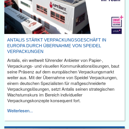
ANTALIS STÄRKT VERPACKUNGSGESCHÄFT IN
EUROPA DURCH ÜBERNAHME VON SPEIDEL
VERPACKUNGEN
Antalis, ein weltweit führender Anbieter von Papier-,
Verpackungs- und visuellen Kommunikationslösungen, baut
seine Präsenz auf dem europäischen Verpackungsmarkt
weiter aus. Mit der Übernahme von Speidel Verpackungen,
einem deutschen Spezialisten für maßgeschneiderte
Verpackungslösungen, setzt Antalis seinen strategischen
Wachstumskurs im Bereich individueller
Verpackungskonzepte konsequent fort.
Weiterlesen...