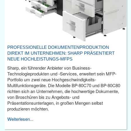
PROFESSIONELLE DOKUMENTENPRODUKTION
DIREKT IM UNTERNEHMEN: SHARP PRÄSENTIERT
NEUE HOCHLEISTUNGS-MFPS
Sharp, ein führender Anbieter von Business-
Technologieprodukten und -Services, erweitert sein MFP-
Portfolio um zwei neue Hochgeschwindigkeits-
Multifunktionsgeräte. Die Modelle BP-80C70 und BP-80C80
richten sich an Unternehmen, die hochwertige Dokumente,
von Broschüren bis zu Angebots- und
Präsentationsunterlagen, in großen Mengen selbst
produzieren möchten.
Weiterlesen...