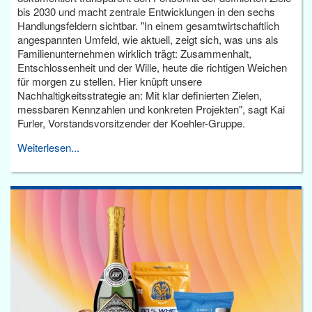
bis 2030 und macht zentrale Entwicklungen in den sechs
Handlungsfeldern sichtbar. "In einem gesamtwirtschaftlich
angespannten Umfeld, wie aktuell, zeigt sich, was uns als
Familienunternehmen wirklich trägt: Zusammenhalt,
Entschlossenheit und der Wille, heute die richtigen Weichen
für morgen zu stellen. Hier knüpft unsere
Nachhaltigkeitsstrategie an: Mit klar definierten Zielen,
messbaren Kennzahlen und konkreten Projekten", sagt Kai
Furler, Vorstandsvorsitzender der Koehler-Gruppe.
Weiterlesen...