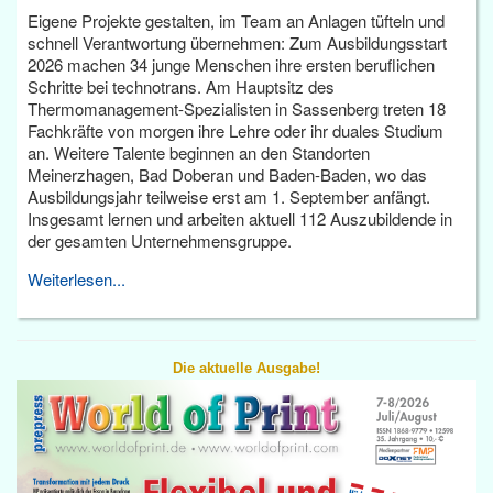
Eigene Projekte gestalten, im Team an Anlagen tüfteln und
schnell Verantwortung übernehmen: Zum Ausbildungsstart
2026 machen 34 junge Menschen ihre ersten beruflichen
Schritte bei technotrans. Am Hauptsitz des
Thermomanagement-Spezialisten in Sassenberg treten 18
Fachkräfte von morgen ihre Lehre oder ihr duales Studium
an. Weitere Talente beginnen an den Standorten
Meinerzhagen, Bad Doberan und Baden-Baden, wo das
Ausbildungsjahr teilweise erst am 1. September anfängt.
Insgesamt lernen und arbeiten aktuell 112 Auszubildende in
der gesamten Unternehmensgruppe.
Weiterlesen...
Die aktuelle Ausgabe!