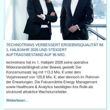
TECHNOTRANS VERBESSERT ERGEBNISQUALITÄT IM
1. HALBJAHR 2026 UND STEIGERT
AUFTRAGSBESTAND AUF 96 MIO.
technotrans hat im 1. Halbjahr 2026 seine operative
Widerstandsfähigkeit unter Beweis gestellt: Der
Konzernumsatz lag mit 113,3 Mio. € unter dem
Vorjahreswert von 120,6 Mio. €, aber dennoch im Rahmen
der Erwartungen. Die Fokusmärkte Energy Management
sowie Healthcare & Analytics bestätigten ihre Rolle als
strukturell attraktive Wachstumsfelder.
Weiterlesen...