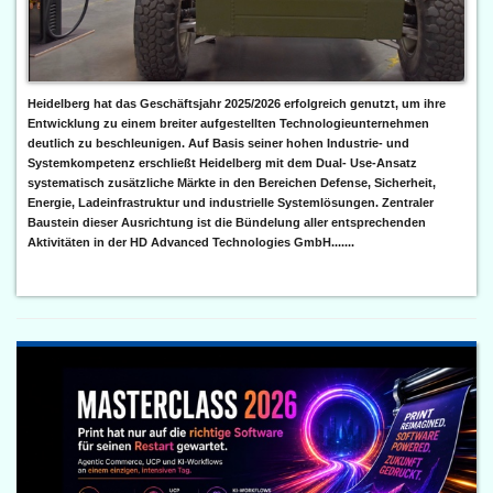
Heidelberg hat das Geschäftsjahr 2025/2026 erfolgreich genutzt, um ihre
Entwicklung zu einem breiter aufgestellten Technologieunternehmen
deutlich zu beschleunigen. Auf Basis seiner hohen Industrie- und
Systemkompetenz erschließt Heidelberg mit dem Dual- Use-Ansatz
systematisch zusätzliche Märkte in den Bereichen Defense, Sicherheit,
Energie, Ladeinfrastruktur und industrielle Systemlösungen. Zentraler
Baustein dieser Ausrichtung ist die Bündelung aller entsprechenden
Aktivitäten in der HD Advanced Technologies GmbH.......