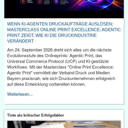
WENN KI-AGENTEN DRUCKAUFTRÄGE AUSLÖSEN:
MASTERCLASS ONLINE PRINT EXCELLENCE: AGENTIC
PRINT ZEIGT, WIE KI DIE DRUCKINDUSTRIE
VERÄNDERT
Am 24. September 2026 dreht sich alles um die nächste
Evolutionsstufe des Onlineprints: Agentic Print, das
Universal Commerce Protocol (UCP) und KI-gestützte
Workflows. Mit der Masterclass "Online Print Excellence:
Agentic Print" vermittelt der Verband Druck und Medien
Bayern praxisnah, wie sich Druckunternehmen erfolgreich
auf diese Entwicklung vorbereiten können.
Weiterlesen...
Tinte als kritischer Erfolgsfaktor