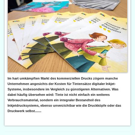
Im hart umkämpften Markt des kommerziellen Drucks zögern manche
Unternehmen angesichts der Kosten für Tintensätze digitaler Inkjet-
Systeme, insbesondere im Vergleich zu günstigeren Alternativen. Was
dabei häufig übersehen wird: Tinte ist nicht einfach ein weiteres
Verbrauchsmaterial, sondern ein integraler Bestandteil des
Inkjetdrucksystems, ebenso unverzichtbar wie die Druckköpfe oder das
Druckwerk selbst.......