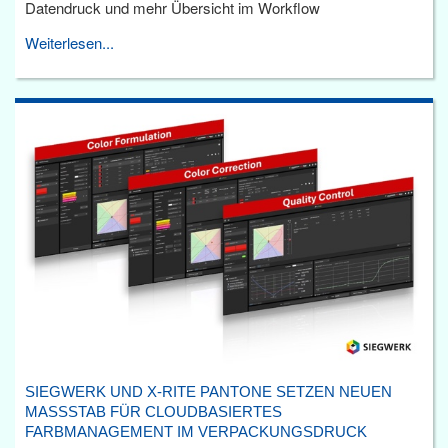
Datendruck und mehr Übersicht im Workflow
Weiterlesen...
SIEGWERK UND X-RITE PANTONE SETZEN NEUEN
MASSSTAB FÜR CLOUDBASIERTES F
ARBMANAGEMENT IM VERPACKUNGSDRUCK