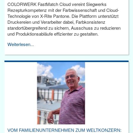
COLORWERK FastMatch Cloud vereint Siegwerks
Rezepturkompetenz mit der Farbwissenschaft und Cloud-
Technologie von X-Rite Pantone. Die Plattform unterstützt
Druckereien und Verarbeiter dabei, Farbkonsistenz
standortübergreifend zu sichern, Ausschuss zu reduzieren
und Produktionsabläufe effizienter zu gestalten.
Weiterlesen...
VOM FAMILIENUNTERNEHMEN ZUM WELTKONZERN: