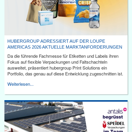
HUBERGROUP ADRESSIERT AUF DER LOUPE
AMERICAS 2026 AKTUELLE MARKTANFORDERUNGEN
Da die führende Fachmesse für Etiketten und Labels ihren
Fokus auf flexible Verpackungen und Faltschachteln
ausweitet, präsentiert hubergroup Print Solutions ein
Portfolio, das genau auf diese Entwicklung zugeschnitten ist.
Weiterlesen...