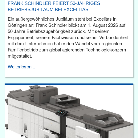
FRANK SCHINDLER FEIERT 50-JÄHRIGES
BETRIEBSJUBILÄUM BEI EXCELITAS
Ein außergewöhnliches Jubiläum steht bei Excelitas in
Göttingen an: Frank Schindler blickt am 1. August 2026 auf
50 Jahre Betriebszugehörigkeit zurück. Mit seinem
Engagement, seinem Fachwissen und seiner Verbundenheit
mit dem Unternehmen hat er den Wandel vom regionalen
Familienbetrieb zum global agierenden Technologiekonzern
mitgestaltet.
Weiterlesen...