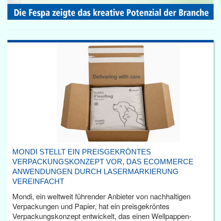
MONDI STELLT EIN PREISGEKRÖNTES
VERPACKUNGSKONZEPT VOR, DAS ECOMMERCE
ANWENDUNGEN DURCH LASERMARKIERUNG
VEREINFACHT
Mondi, ein weltweit führender Anbieter von nachhaltigen
Verpackungen und Papier, hat ein preisgekröntes
Verpackungskonzept entwickelt, das einen Wellpappen-