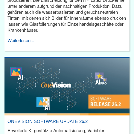
unter anderem aufgrund der nachhaltigen Produktion. Dazu
gehören auch die wasserbasierten und geruchsneutralen
Tinten, mit denen sich Bilder für Innenräume ebenso drucken
lassen wie Glasfolierungen für Einzelhandelsgeschäfte oder
Krankenhäuser.
Weiterlesen...
ONEVISION SOFTWARE UPDATE 26.2
Erweiterte KI-gestützte Automatisierung, Variabler