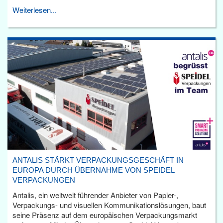
Weiterlesen...
ANTALIS STÄRKT VERPACKUNGSGESCHÄFT IN
EUROPA DURCH ÜBERNAHME VON SPEIDEL
VERPACKUNGEN
Antalis, ein weltweit führender Anbieter von Papier-,
Verpackungs- und visuellen Kommunikationslösungen, baut
seine Präsenz auf dem europäischen Verpackungsmarkt