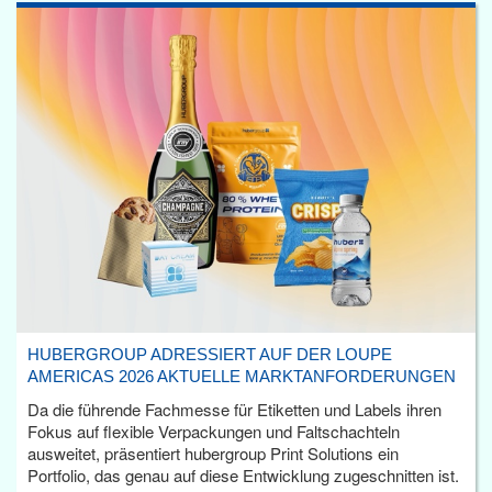
HUBERGROUP ADRESSIERT AUF DER LOUPE
AMERICAS 2026 AKTUELLE MARKTANFORDERUNGEN
Da die führende Fachmesse für Etiketten und Labels ihren
Fokus auf flexible Verpackungen und Faltschachteln
ausweitet, präsentiert hubergroup Print Solutions ein
Portfolio, das genau auf diese Entwicklung zugeschnitten ist.