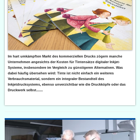
Im hart umkämpften Markt des kommerziellen Drucks zögern manche
Unternehmen angesichts der Kosten für Tintensätze digitaler Inkjet-
Systeme, insbesondere im Vergleich zu günstigeren Alternativen. Was
dabei häufig übersehen wird: Tinte ist nicht einfach ein weiteres
Verbrauchsmaterial, sondern ein integraler Bestandteil des
Inkjetdrucksystems, ebenso unverzichtbar wie die Druckköpfe oder das
Druckwerk selbst.......