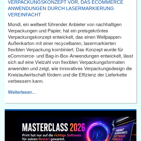
VERPACKUNGSKONZEPT VOR, DAS ECOMMERCE
ANWENDUNGEN DURCH LASERMARKIERUNG
VEREINFACHT
Mondi, ein weltweit führender Anbieter von nachhaltigen
Verpackungen und Papier, hat ein preisgekröntes
Verpackungskonzept entwickelt, das einen Wellpappen-
Außenkarton mit einer recycelbaren, lasermarkierten
flexiblen Verpackung kombiniert. Das Konzept wurde für
eCommerce- und Bag-in-Box-Anwendungen entwickelt, lässt
sich auf eine Vielzahl von flexiblen Verpackungsformaten
anwenden und zeigt, wie innovatives Verpackungsdesign die
Kreislaufwirtschaft fördern und die Effizienz der Lieferkette
verbessern kann.
Weiterlesen...