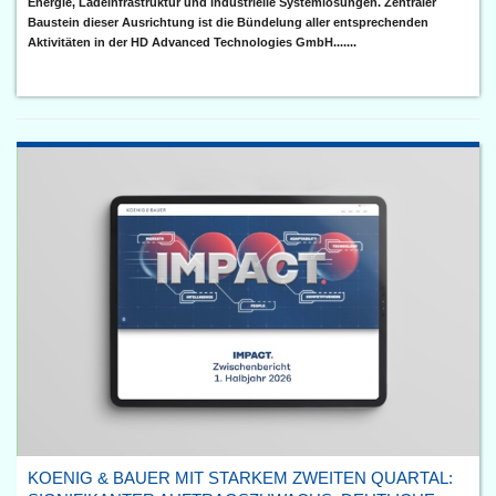
Energie, Ladeinfrastruktur und industrielle Systemlösungen. Zentraler
Baustein dieser Ausrichtung ist die Bündelung aller entsprechenden
Aktivitäten in der HD Advanced Technologies GmbH.......
KOENIG & BAUER MIT STARKEM ZWEITEN QUARTAL: