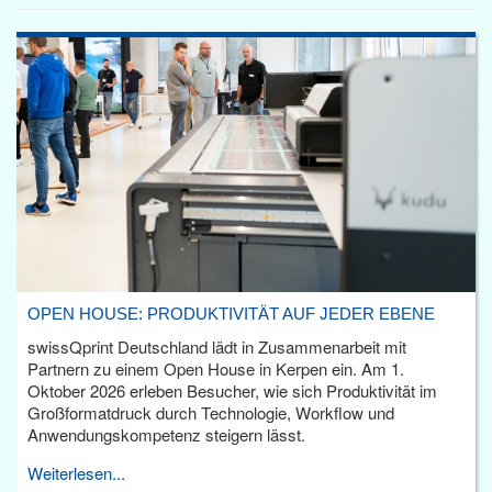
OPEN HOUSE: PRODUKTIVITÄT AUF JEDER EBENE
swissQprint Deutschland lädt in Zusammenarbeit mit
Partnern zu einem Open House in Kerpen ein. Am 1.
Oktober 2026 erleben Besucher, wie sich Produktivität im
Großformatdruck durch Technologie, Workflow und
Anwendungskompetenz steigern lässt.
Weiterlesen...