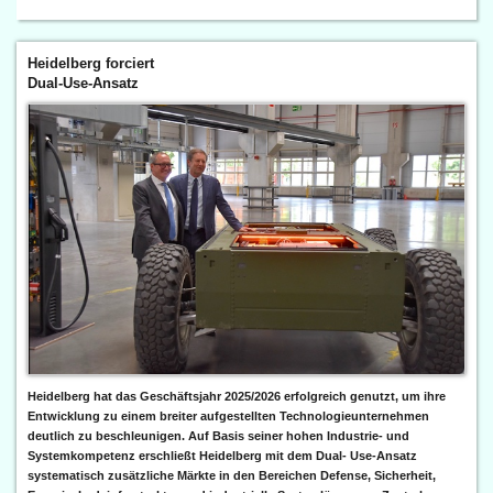
Heidelberg forciert
Dual-Use-Ansatz
Heidelberg hat das Geschäftsjahr 2025/2026 erfolgreich genutzt, um ihre
Entwicklung zu einem breiter aufgestellten Technologieunternehmen
deutlich zu beschleunigen. Auf Basis seiner hohen Industrie- und
Systemkompetenz erschließt Heidelberg mit dem Dual- Use-Ansatz
systematisch zusätzliche Märkte in den Bereichen Defense, Sicherheit,