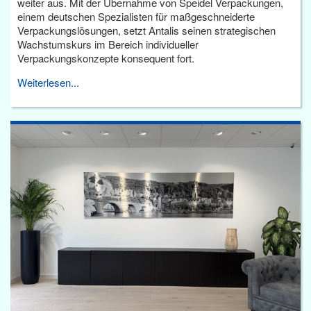
weiter aus. Mit der Übernahme von Speidel Verpackungen,
einem deutschen Spezialisten für maßgeschneiderte
Verpackungslösungen, setzt Antalis seinen strategischen
Wachstumskurs im Bereich individueller
Verpackungskonzepte konsequent fort.
Weiterlesen...