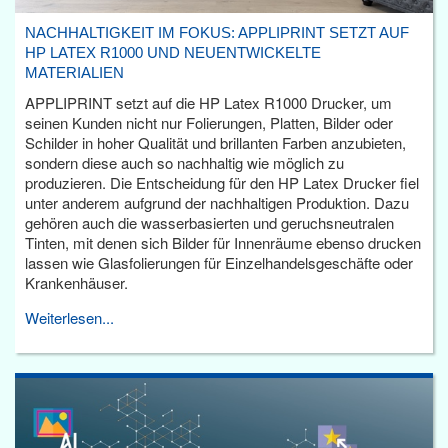
NACHHALTIGKEIT IM FOKUS: APPLIPRINT SETZT AUF
HP LATEX R1000 UND NEUENTWICKELTE
MATERIALIEN
APPLIPRINT setzt auf die HP Latex R1000 Drucker, um
seinen Kunden nicht nur Folierungen, Platten, Bilder oder
Schilder in hoher Qualität und brillanten Farben anzubieten,
sondern diese auch so nachhaltig wie möglich zu
produzieren. Die Entscheidung für den HP Latex Drucker fiel
unter anderem aufgrund der nachhaltigen Produktion. Dazu
gehören auch die wasserbasierten und geruchsneutralen
Tinten, mit denen sich Bilder für Innenräume ebenso drucken
lassen wie Glasfolierungen für Einzelhandelsgeschäfte oder
Krankenhäuser.
Weiterlesen...