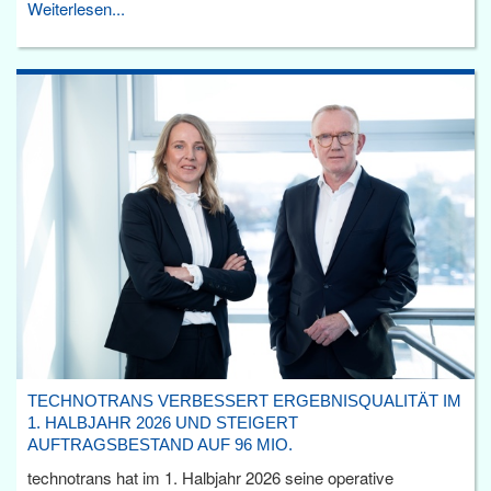
Weiterlesen...
TECHNOTRANS VERBESSERT ERGEBNISQUALITÄT IM
1. HALBJAHR 2026 UND STEIGERT
AUFTRAGSBESTAND AUF 96 MIO.
technotrans hat im 1. Halbjahr 2026 seine operative