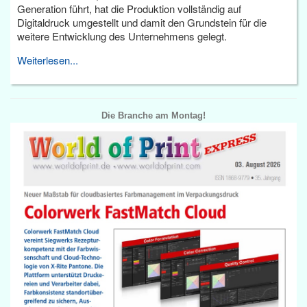
Generation führt, hat die Produktion vollständig auf
Digitaldruck umgestellt und damit den Grundstein für die
weitere Entwicklung des Unternehmens gelegt.
Weiterlesen...
Die Branche am Montag!