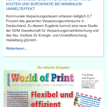
KOSTEN UND BÜROKRATIE BEI MINIMALEM
UMWELTEFFEKT
Kommunale Verpackungssteuern erfassen lediglich 0,7
Prozent des gesamten Verpackungsverbrauchs in
Deutschland. Zu diesem Ergebnis kommt eine neue Studie
der GVM Gesellschaft für Verpackungsmarktforschung und
des ifeu -Instituts für Energie- und Umweltforschung
Heidelberg gGmbH.
Weiterlesen...
Die aktuelle Ausgabe!