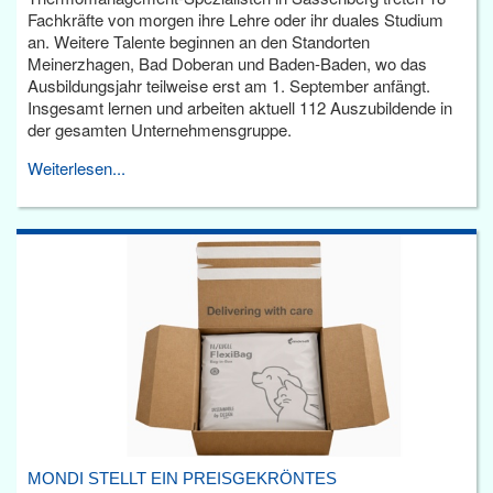
Fachkräfte von morgen ihre Lehre oder ihr duales Studium
an. Weitere Talente beginnen an den Standorten
Meinerzhagen, Bad Doberan und Baden-Baden, wo das
Ausbildungsjahr teilweise erst am 1. September anfängt.
Insgesamt lernen und arbeiten aktuell 112 Auszubildende in
der gesamten Unternehmensgruppe.
Weiterlesen...
MONDI STELLT EIN PREISGEKRÖNTES