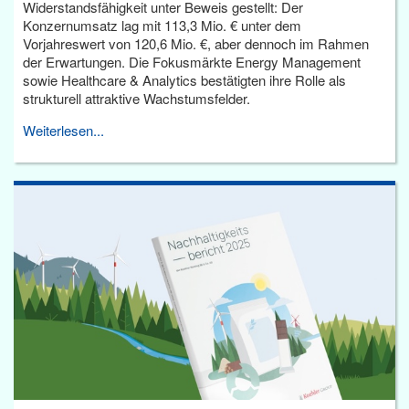
Widerstandsfähigkeit unter Beweis gestellt: Der
Konzernumsatz lag mit 113,3 Mio. € unter dem
Vorjahreswert von 120,6 Mio. €, aber dennoch im Rahmen
der Erwartungen. Die Fokusmärkte Energy Management
sowie Healthcare & Analytics bestätigten ihre Rolle als
strukturell attraktive Wachstumsfelder.
Weiterlesen...