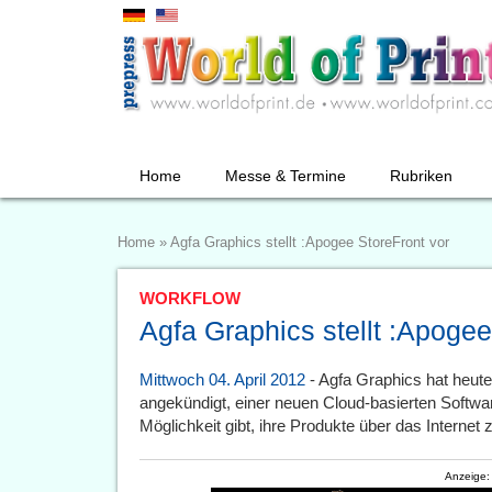
Home
Messe & Termine
Rubriken
Home
»
Agfa Graphics stellt :Apogee StoreFront vor
WORKFLOW
Agfa Graphics stellt :Apogee
Mittwoch 04. April 2012
- Agfa Graphics hat heute
angekündigt, einer neuen Cloud-basierten Softwar
Möglichkeit gibt, ihre Produkte über das Internet
Anzeige: