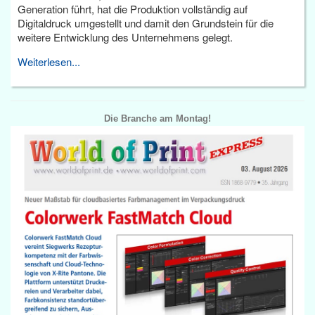
Generation führt, hat die Produktion vollständig auf
Digitaldruck umgestellt und damit den Grundstein für die
weitere Entwicklung des Unternehmens gelegt.
Weiterlesen...
Die Branche am Montag!