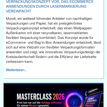
VERPACKUNGSKONZEPT VOR, DAS ECOMMERCE
ANWENDUNGEN DURCH LASERMARKIERUNG
VEREINFACHT
Mondi, ein weltweit führender Anbieter von nachhaltigen
Verpackungen und Papier, hat ein preisgekröntes
Verpackungskonzept entwickelt, das einen Wellpappen-
Außenkarton mit einer recycelbaren, lasermarkierten
flexiblen Verpackung kombiniert. Das Konzept wurde für
eCommerce- und Bag-in-Box-Anwendungen entwickelt, lässt
sich auf eine Vielzahl von flexiblen Verpackungsformaten
anwenden und zeigt, wie innovatives Verpackungsdesign die
Kreislaufwirtschaft fördern und die Effizienz der Lieferkette
verbessern kann.
Weiterlesen...