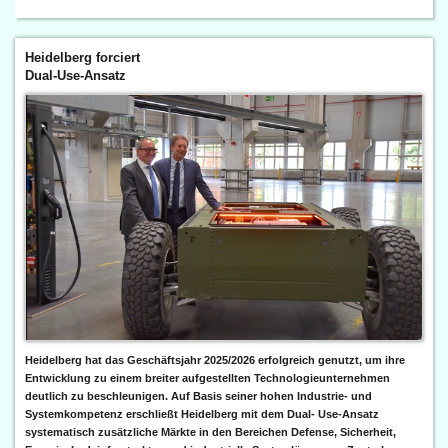
Heidelberg forciert
Dual-Use-Ansatz
Heidelberg hat das Geschäftsjahr 2025/2026 erfolgreich genutzt, um ihre
Entwicklung zu einem breiter aufgestellten Technologieunternehmen
deutlich zu beschleunigen. Auf Basis seiner hohen Industrie- und
Systemkompetenz erschließt Heidelberg mit dem Dual- Use-Ansatz
systematisch zusätzliche Märkte in den Bereichen Defense, Sicherheit,