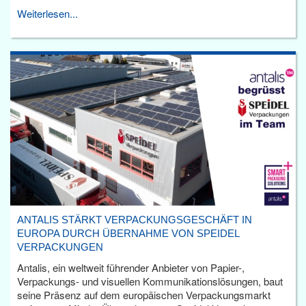
Weiterlesen...
ANTALIS STÄRKT VERPACKUNGSGESCHÄFT IN
EUROPA DURCH ÜBERNAHME VON SPEIDEL
VERPACKUNGEN
Antalis, ein weltweit führender Anbieter von Papier-,
Verpackungs- und visuellen Kommunikationslösungen, baut
seine Präsenz auf dem europäischen Verpackungsmarkt