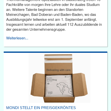
Fachkräfte von morgen ihre Lehre oder ihr duales Studium
an. Weitere Talente beginnen an den Standorten
Meinerzhagen, Bad Doberan und Baden-Baden, wo das
Ausbildungsjahr teilweise erst am 1. September anfängt.
Insgesamt lernen und arbeiten aktuell 112 Auszubildende in
der gesamten Unternehmensgruppe.
Weiterlesen...
MONDI STELLT EIN PREISGEKRÖNTES