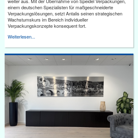
weiter aus. Mit der Übernahme von Speidel Verpackungen,
einem deutschen Spezialisten für maßgeschneiderte
Verpackungslösungen, setzt Antalis seinen strategischen
Wachstumskurs im Bereich individueller
Verpackungskonzepte konsequent fort.
Weiterlesen...