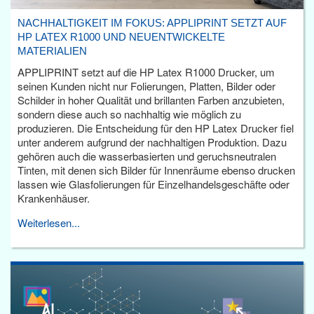
NACHHALTIGKEIT IM FOKUS: APPLIPRINT SETZT AUF
HP LATEX R1000 UND NEUENTWICKELTE
MATERIALIEN
APPLIPRINT setzt auf die HP Latex R1000 Drucker, um
seinen Kunden nicht nur Folierungen, Platten, Bilder oder
Schilder in hoher Qualität und brillanten Farben anzubieten,
sondern diese auch so nachhaltig wie möglich zu
produzieren. Die Entscheidung für den HP Latex Drucker fiel
unter anderem aufgrund der nachhaltigen Produktion. Dazu
gehören auch die wasserbasierten und geruchsneutralen
Tinten, mit denen sich Bilder für Innenräume ebenso drucken
lassen wie Glasfolierungen für Einzelhandelsgeschäfte oder
Krankenhäuser.
Weiterlesen...