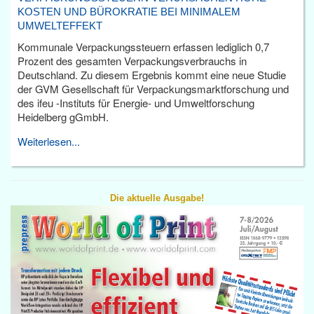
KOSTEN UND BÜROKRATIE BEI MINIMALEM
UMWELTEFFEKT
Kommunale Verpackungssteuern erfassen lediglich 0,7
Prozent des gesamten Verpackungsverbrauchs in
Deutschland. Zu diesem Ergebnis kommt eine neue Studie
der GVM Gesellschaft für Verpackungsmarktforschung und
des ifeu -Instituts für Energie- und Umweltforschung
Heidelberg gGmbH.
Weiterlesen...
Die aktuelle Ausgabe!