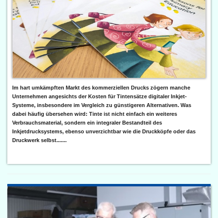
Im hart umkämpften Markt des kommerziellen Drucks zögern manche
Unternehmen angesichts der Kosten für Tintensätze digitaler Inkjet-
Systeme, insbesondere im Vergleich zu günstigeren Alternativen. Was
dabei häufig übersehen wird: Tinte ist nicht einfach ein weiteres
Verbrauchsmaterial, sondern ein integraler Bestandteil des
Inkjetdrucksystems, ebenso unverzichtbar wie die Druckköpfe oder das
Druckwerk selbst.......