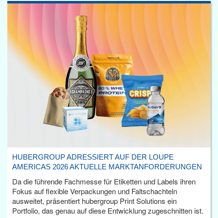
HUBERGROUP ADRESSIERT AUF DER LOUPE
AMERICAS 2026 AKTUELLE MARKTANFORDERUNGEN
Da die führende Fachmesse für Etiketten und Labels ihren
Fokus auf flexible Verpackungen und Faltschachteln
ausweitet, präsentiert hubergroup Print Solutions ein
Portfolio, das genau auf diese Entwicklung zugeschnitten ist.