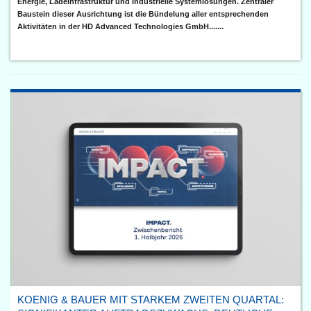
Energie, Ladeinfrastruktur und industrielle Systemlösungen. Zentraler
Baustein dieser Ausrichtung ist die Bündelung aller entsprechenden
Aktivitäten in der HD Advanced Technologies GmbH.......
KOENIG & BAUER MIT STARKEM ZWEITEN QUARTAL: