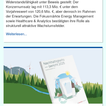
Widerstandsfähigkeit unter Beweis gestellt: Der
Konzernumsatz lag mit 113,3 Mio. € unter dem
Vorjahreswert von 120,6 Mio. €, aber dennoch im Rahmen
der Erwartungen. Die Fokusmärkte Energy Management
sowie Healthcare & Analytics bestätigten ihre Rolle als
strukturell attraktive Wachstumsfelder.
Weiterlesen...