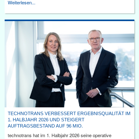
Weiterlesen...
TECHNOTRANS VERBESSERT ERGEBNISQUALITÄT IM
1. HALBJAHR 2026 UND STEIGERT
AUFTRAGSBESTAND AUF 96 MIO.
technotrans hat im 1. Halbjahr 2026 seine operative