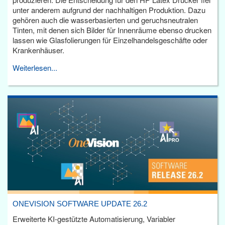
unter anderem aufgrund der nachhaltigen Produktion. Dazu
gehören auch die wasserbasierten und geruchsneutralen
Tinten, mit denen sich Bilder für Innenräume ebenso drucken
lassen wie Glasfolierungen für Einzelhandelsgeschäfte oder
Krankenhäuser.
Weiterlesen...
ONEVISION SOFTWARE UPDATE 26.2
Erweiterte KI-gestützte Automatisierung, Variabler