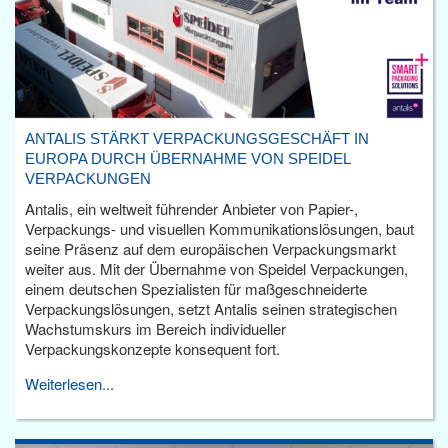
ANTALIS STÄRKT VERPACKUNGSGESCHÄFT IN
EUROPA DURCH ÜBERNAHME VON SPEIDEL
VERPACKUNGEN
Antalis, ein weltweit führender Anbieter von Papier-,
Verpackungs- und visuellen Kommunikationslösungen, baut
seine Präsenz auf dem europäischen Verpackungsmarkt
weiter aus. Mit der Übernahme von Speidel Verpackungen,
einem deutschen Spezialisten für maßgeschneiderte
Verpackungslösungen, setzt Antalis seinen strategischen
Wachstumskurs im Bereich individueller
Verpackungskonzepte konsequent fort.
Weiterlesen...