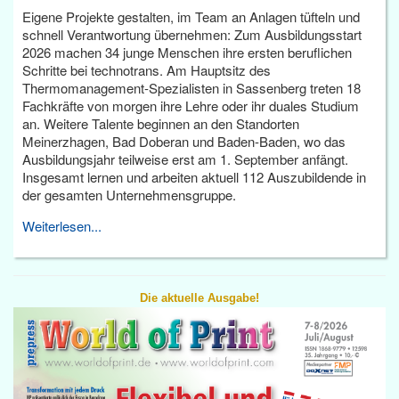
Eigene Projekte gestalten, im Team an Anlagen tüfteln und
schnell Verantwortung übernehmen: Zum Ausbildungsstart
2026 machen 34 junge Menschen ihre ersten beruflichen
Schritte bei technotrans. Am Hauptsitz des
Thermomanagement-Spezialisten in Sassenberg treten 18
Fachkräfte von morgen ihre Lehre oder ihr duales Studium
an. Weitere Talente beginnen an den Standorten
Meinerzhagen, Bad Doberan und Baden-Baden, wo das
Ausbildungsjahr teilweise erst am 1. September anfängt.
Insgesamt lernen und arbeiten aktuell 112 Auszubildende in
der gesamten Unternehmensgruppe.
Weiterlesen...
Die aktuelle Ausgabe!