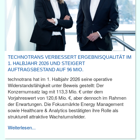
TECHNOTRANS VERBESSERT ERGEBNISQUALITÄT IM
1. HALBJAHR 2026 UND STEIGERT
AUFTRAGSBESTAND AUF 96 MIO.
technotrans hat im 1. Halbjahr 2026 seine operative
Widerstandsfähigkeit unter Beweis gestellt: Der
Konzernumsatz lag mit 113,3 Mio. € unter dem
Vorjahreswert von 120,6 Mio. €, aber dennoch im Rahmen
der Erwartungen. Die Fokusmärkte Energy Management
sowie Healthcare & Analytics bestätigten ihre Rolle als
strukturell attraktive Wachstumsfelder.
Weiterlesen...