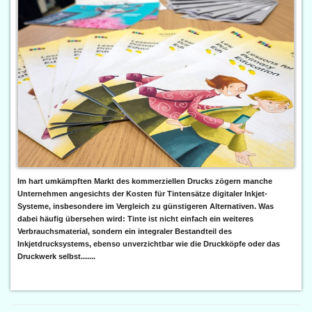
Im hart umkämpften Markt des kommerziellen Drucks zögern manche
Unternehmen angesichts der Kosten für Tintensätze digitaler Inkjet-
Systeme, insbesondere im Vergleich zu günstigeren Alternativen. Was
dabei häufig übersehen wird: Tinte ist nicht einfach ein weiteres
Verbrauchsmaterial, sondern ein integraler Bestandteil des
Inkjetdrucksystems, ebenso unverzichtbar wie die Druckköpfe oder das
Druckwerk selbst.......