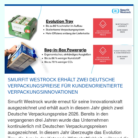
SMURFIT WESTROCK ERHÄLT ZWEI DEUTSCHE
VERPACKUNGSPREISE FÜR KUNDENORIENTIERTE
VERPACKUNGSINNOVATIONEN
Smurfit Westrock wurde erneut für seine Innovationskraft
ausgezeichnet und erhält auch in diesem Jahr gleich zwei
Deutsche Verpackungspreise 2026. Bereits in den
vergangenen drei Jahren wurde das Unternehmen
kontinuierlich mit Deutschen Verpackungspreisen
ausgezeichnet. In diesem Jahr überzeugte das Evolution