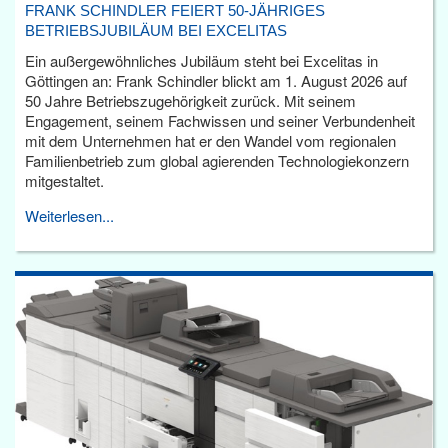
FRANK SCHINDLER FEIERT 50-JÄHRIGES
BETRIEBSJUBILÄUM BEI EXCELITAS
Ein außergewöhnliches Jubiläum steht bei Excelitas in
Göttingen an: Frank Schindler blickt am 1. August 2026 auf
50 Jahre Betriebszugehörigkeit zurück. Mit seinem
Engagement, seinem Fachwissen und seiner Verbundenheit
mit dem Unternehmen hat er den Wandel vom regionalen
Familienbetrieb zum global agierenden Technologiekonzern
mitgestaltet.
Weiterlesen...