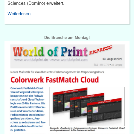
Sciences (Domino) erweitert.
Weiterlesen...
Die Branche am Montag!