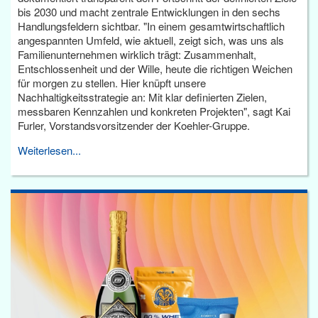
bis 2030 und macht zentrale Entwicklungen in den sechs
Handlungsfeldern sichtbar. "In einem gesamtwirtschaftlich
angespannten Umfeld, wie aktuell, zeigt sich, was uns als
Familienunternehmen wirklich trägt: Zusammenhalt,
Entschlossenheit und der Wille, heute die richtigen Weichen
für morgen zu stellen. Hier knüpft unsere
Nachhaltigkeitsstrategie an: Mit klar definierten Zielen,
messbaren Kennzahlen und konkreten Projekten", sagt Kai
Furler, Vorstandsvorsitzender der Koehler-Gruppe.
Weiterlesen...