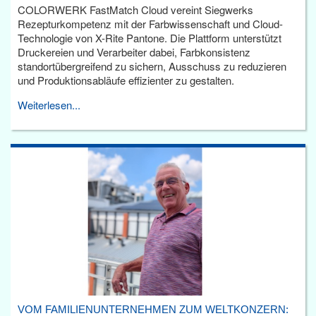
COLORWERK FastMatch Cloud vereint Siegwerks
Rezepturkompetenz mit der Farbwissenschaft und Cloud-
Technologie von X-Rite Pantone. Die Plattform unterstützt
Druckereien und Verarbeiter dabei, Farbkonsistenz
standortübergreifend zu sichern, Ausschuss zu reduzieren
und Produktionsabläufe effizienter zu gestalten.
Weiterlesen...
VOM FAMILIENUNTERNEHMEN ZUM WELTKONZERN: