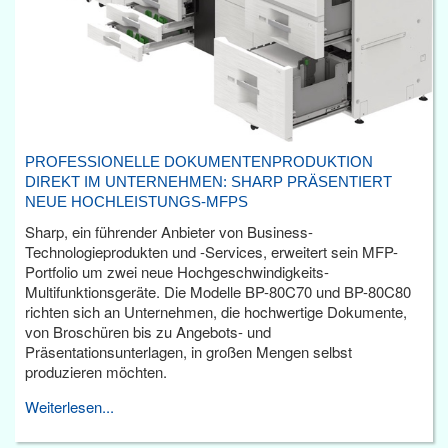
PROFESSIONELLE DOKUMENTENPRODUKTION
DIREKT IM UNTERNEHMEN: SHARP PRÄSENTIERT
NEUE HOCHLEISTUNGS-MFPS
Sharp, ein führender Anbieter von Business-
Technologieprodukten und -Services, erweitert sein MFP-
Portfolio um zwei neue Hochgeschwindigkeits-
Multifunktionsgeräte. Die Modelle BP-80C70 und BP-80C80
richten sich an Unternehmen, die hochwertige Dokumente,
von Broschüren bis zu Angebots- und
Präsentationsunterlagen, in großen Mengen selbst
produzieren möchten.
Weiterlesen...