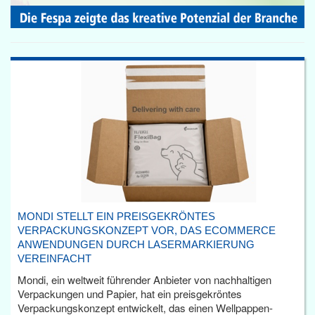
MONDI STELLT EIN PREISGEKRÖNTES
VERPACKUNGSKONZEPT VOR, DAS ECOMMERCE
ANWENDUNGEN DURCH LASERMARKIERUNG
VEREINFACHT
Mondi, ein weltweit führender Anbieter von nachhaltigen
Verpackungen und Papier, hat ein preisgekröntes
Verpackungskonzept entwickelt, das einen Wellpappen-