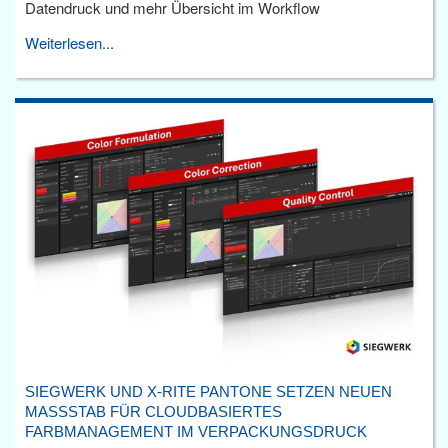
Datendruck und mehr Übersicht im Workflow
Weiterlesen...
SIEGWERK UND X-RITE PANTONE SETZEN NEUEN
MASSSTAB FÜR CLOUDBASIERTES F
ARBMANAGEMENT IM VERPACKUNGSDRUCK