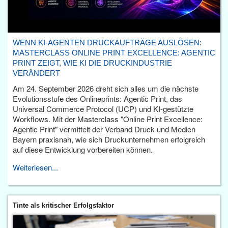
WENN KI-AGENTEN DRUCKAUFTRÄGE AUSLÖSEN:
MASTERCLASS ONLINE PRINT EXCELLENCE: AGENTIC
PRINT ZEIGT, WIE KI DIE DRUCKINDUSTRIE
VERÄNDERT
Am 24. September 2026 dreht sich alles um die nächste
Evolutionsstufe des Onlineprints: Agentic Print, das
Universal Commerce Protocol (UCP) und KI-gestützte
Workflows. Mit der Masterclass "Online Print Excellence:
Agentic Print" vermittelt der Verband Druck und Medien
Bayern praxisnah, wie sich Druckunternehmen erfolgreich
auf diese Entwicklung vorbereiten können.
Weiterlesen...
Tinte als kritischer Erfolgsfaktor