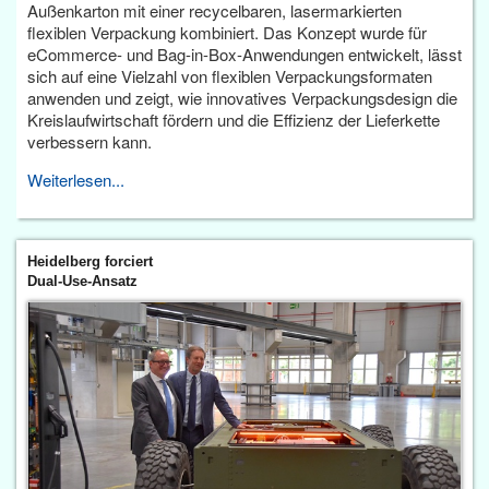
Außenkarton mit einer recycelbaren, lasermarkierten
flexiblen Verpackung kombiniert. Das Konzept wurde für
eCommerce- und Bag-in-Box-Anwendungen entwickelt, lässt
sich auf eine Vielzahl von flexiblen Verpackungsformaten
anwenden und zeigt, wie innovatives Verpackungsdesign die
Kreislaufwirtschaft fördern und die Effizienz der Lieferkette
verbessern kann.
Weiterlesen...
Heidelberg forciert
Dual-Use-Ansatz