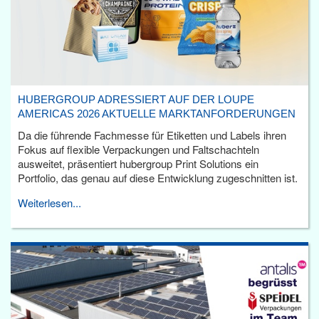
HUBERGROUP ADRESSIERT AUF DER LOUPE
AMERICAS 2026 AKTUELLE MARKTANFORDERUNGEN
Da die führende Fachmesse für Etiketten und Labels ihren
Fokus auf flexible Verpackungen und Faltschachteln
ausweitet, präsentiert hubergroup Print Solutions ein
Portfolio, das genau auf diese Entwicklung zugeschnitten ist.
Weiterlesen...