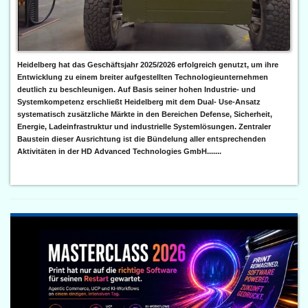
Heidelberg hat das Geschäftsjahr 2025/2026 erfolgreich genutzt, um ihre
Entwicklung zu einem breiter aufgestellten Technologieunternehmen
deutlich zu beschleunigen. Auf Basis seiner hohen Industrie- und
Systemkompetenz erschließt Heidelberg mit dem Dual- Use-Ansatz
systematisch zusätzliche Märkte in den Bereichen Defense, Sicherheit,
Energie, Ladeinfrastruktur und industrielle Systemlösungen. Zentraler
Baustein dieser Ausrichtung ist die Bündelung aller entsprechenden
Aktivitäten in der HD Advanced Technologies GmbH.......