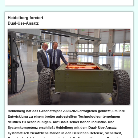
Heidelberg forciert
Dual-Use-Ansatz
Heidelberg hat das Geschäftsjahr 2025/2026 erfolgreich genutzt, um ihre
Entwicklung zu einem breiter aufgestellten Technologieunternehmen
deutlich zu beschleunigen. Auf Basis seiner hohen Industrie- und
Systemkompetenz erschließt Heidelberg mit dem Dual- Use-Ansatz
systematisch zusätzliche Märkte in den Bereichen Defense, Sicherheit,