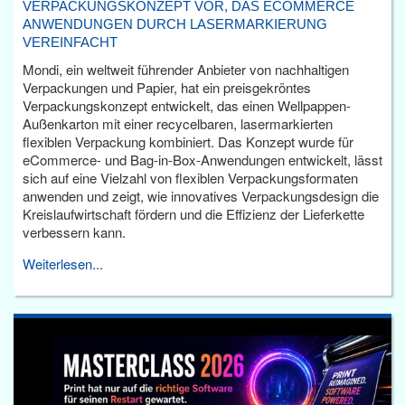
VERPACKUNGSKONZEPT VOR, DAS ECOMMERCE
ANWENDUNGEN DURCH LASERMARKIERUNG
VEREINFACHT
Mondi, ein weltweit führender Anbieter von nachhaltigen
Verpackungen und Papier, hat ein preisgekröntes
Verpackungskonzept entwickelt, das einen Wellpappen-
Außenkarton mit einer recycelbaren, lasermarkierten
flexiblen Verpackung kombiniert. Das Konzept wurde für
eCommerce- und Bag-in-Box-Anwendungen entwickelt, lässt
sich auf eine Vielzahl von flexiblen Verpackungsformaten
anwenden und zeigt, wie innovatives Verpackungsdesign die
Kreislaufwirtschaft fördern und die Effizienz der Lieferkette
verbessern kann.
Weiterlesen...