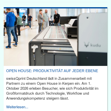
OPEN HOUSE: PRODUKTIVITÄT AUF JEDER EBENE
swissQprint Deutschland lädt in Zusammenarbeit mit
Partnern zu einem Open House in Kerpen ein. Am 1.
Oktober 2026 erleben Besucher, wie sich Produktivität im
Großformatdruck durch Technologie, Workflow und
Anwendungskompetenz steigern lässt.
Weiterlesen...