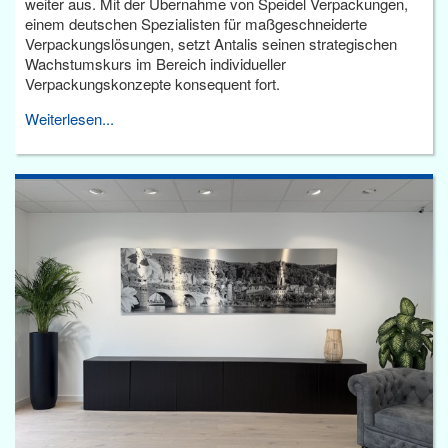
weiter aus. Mit der Übernahme von Speidel Verpackungen,
einem deutschen Spezialisten für maßgeschneiderte
Verpackungslösungen, setzt Antalis seinen strategischen
Wachstumskurs im Bereich individueller
Verpackungskonzepte konsequent fort.
Weiterlesen...