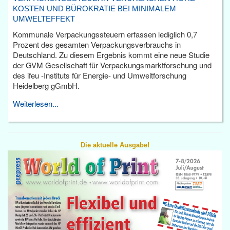
KOSTEN UND BÜROKRATIE BEI MINIMALEM
UMWELTEFFEKT
Kommunale Verpackungssteuern erfassen lediglich 0,7
Prozent des gesamten Verpackungsverbrauchs in
Deutschland. Zu diesem Ergebnis kommt eine neue Studie
der GVM Gesellschaft für Verpackungsmarktforschung und
des ifeu -Instituts für Energie- und Umweltforschung
Heidelberg gGmbH.
Weiterlesen...
Die aktuelle Ausgabe!