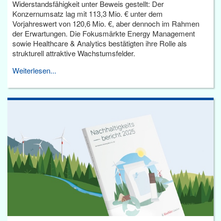
Widerstandsfähigkeit unter Beweis gestellt: Der
Konzernumsatz lag mit 113,3 Mio. € unter dem
Vorjahreswert von 120,6 Mio. €, aber dennoch im Rahmen
der Erwartungen. Die Fokusmärkte Energy Management
sowie Healthcare & Analytics bestätigten ihre Rolle als
strukturell attraktive Wachstumsfelder.
Weiterlesen...