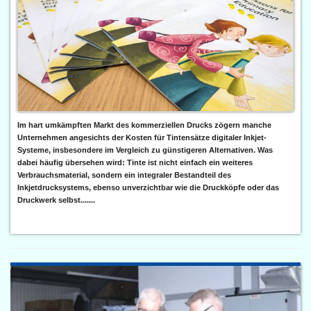
Im hart umkämpften Markt des kommerziellen Drucks zögern manche
Unternehmen angesichts der Kosten für Tintensätze digitaler Inkjet-
Systeme, insbesondere im Vergleich zu günstigeren Alternativen. Was
dabei häufig übersehen wird: Tinte ist nicht einfach ein weiteres
Verbrauchsmaterial, sondern ein integraler Bestandteil des
Inkjetdrucksystems, ebenso unverzichtbar wie die Druckköpfe oder das
Druckwerk selbst.......