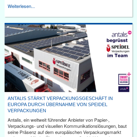
Weiterlesen...
ANTALIS STÄRKT VERPACKUNGSGESCHÄFT IN
EUROPA DURCH ÜBERNAHME VON SPEIDEL
VERPACKUNGEN
Antalis, ein weltweit führender Anbieter von Papier-,
Verpackungs- und visuellen Kommunikationslösungen, baut
seine Präsenz auf dem europäischen Verpackungsmarkt