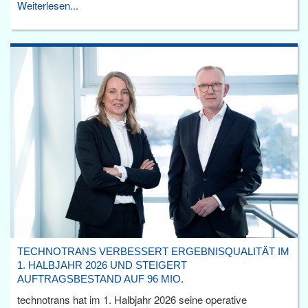
Weiterlesen...
TECHNOTRANS VERBESSERT ERGEBNISQUALITÄT IM
1. HALBJAHR 2026 UND STEIGERT
AUFTRAGSBESTAND AUF 96 MIO.
technotrans hat im 1. Halbjahr 2026 seine operative