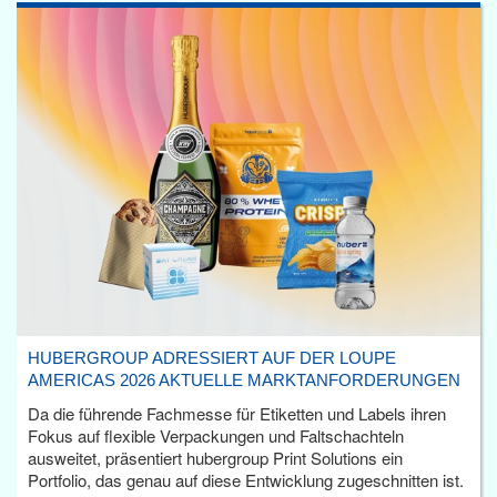
HUBERGROUP ADRESSIERT AUF DER LOUPE
AMERICAS 2026 AKTUELLE MARKTANFORDERUNGEN
Da die führende Fachmesse für Etiketten und Labels ihren
Fokus auf flexible Verpackungen und Faltschachteln
ausweitet, präsentiert hubergroup Print Solutions ein
Portfolio, das genau auf diese Entwicklung zugeschnitten ist.