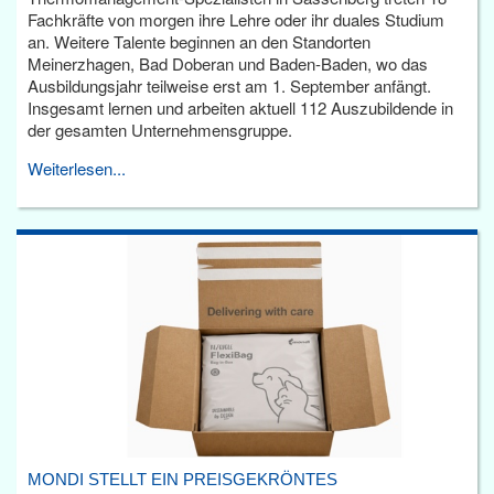
Fachkräfte von morgen ihre Lehre oder ihr duales Studium
an. Weitere Talente beginnen an den Standorten
Meinerzhagen, Bad Doberan und Baden-Baden, wo das
Ausbildungsjahr teilweise erst am 1. September anfängt.
Insgesamt lernen und arbeiten aktuell 112 Auszubildende in
der gesamten Unternehmensgruppe.
Weiterlesen...
MONDI STELLT EIN PREISGEKRÖNTES