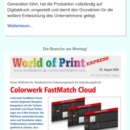
Generation führt, hat die Produktion vollständig auf
Digitaldruck umgestellt und damit den Grundstein für die
weitere Entwicklung des Unternehmens gelegt.
Weiterlesen...
Die Branche am Montag!