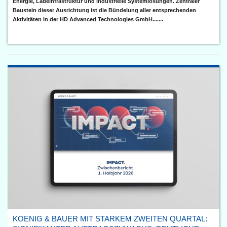
Energie, Ladeinfrastruktur und industrielle Systemlösungen. Zentraler
Baustein dieser Ausrichtung ist die Bündelung aller entsprechenden
Aktivitäten in der HD Advanced Technologies GmbH.......
KOENIG & BAUER MIT STARKEM ZWEITEN QUARTAL: