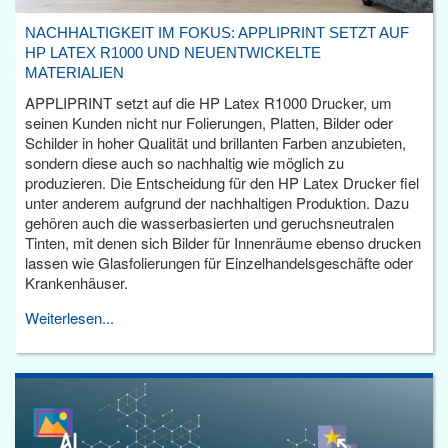
NACHHALTIGKEIT IM FOKUS: APPLIPRINT SETZT AUF
HP LATEX R1000 UND NEUENTWICKELTE
MATERIALIEN
APPLIPRINT setzt auf die HP Latex R1000 Drucker, um
seinen Kunden nicht nur Folierungen, Platten, Bilder oder
Schilder in hoher Qualität und brillanten Farben anzubieten,
sondern diese auch so nachhaltig wie möglich zu
produzieren. Die Entscheidung für den HP Latex Drucker fiel
unter anderem aufgrund der nachhaltigen Produktion. Dazu
gehören auch die wasserbasierten und geruchsneutralen
Tinten, mit denen sich Bilder für Innenräume ebenso drucken
lassen wie Glasfolierungen für Einzelhandelsgeschäfte oder
Krankenhäuser.
Weiterlesen...